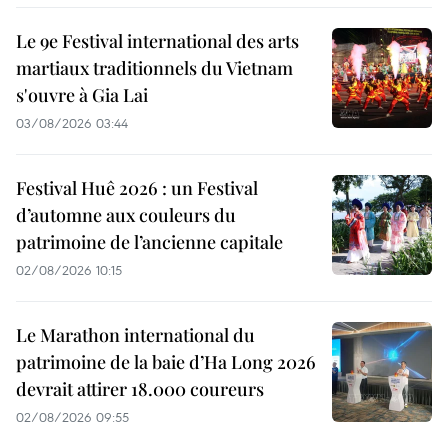
Le 9e Festival international des arts
martiaux traditionnels du Vietnam
s'ouvre à Gia Lai
03/08/2026 03:44
Festival Huê 2026 : un Festival
d’automne aux couleurs du
patrimoine de l’ancienne capitale
02/08/2026 10:15
Le Marathon international du
patrimoine de la baie d’Ha Long 2026
devrait attirer 18.000 coureurs
02/08/2026 09:55