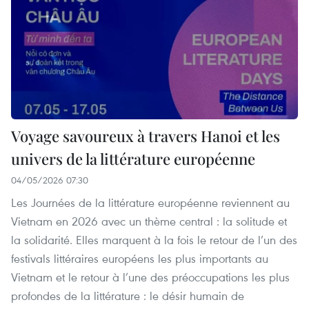
Voyage savoureux à travers Hanoi et les
univers de la littérature européenne
04/05/2026 07:30
Les Journées de la littérature européenne reviennent au
Vietnam en 2026 avec un thème central : la solitude et
la solidarité. Elles marquent à la fois le retour de l’un des
festivals littéraires européens les plus importants au
Vietnam et le retour à l’une des préoccupations les plus
profondes de la littérature : le désir humain de