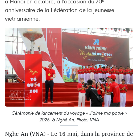
à Hanoï en octobre, à l’occasion du 70ᵉ
anniversaire de la Fédération de la jeunesse
vietnamienne.
Cérémonie de lancement du voyage « J’aime ma patrie »
2026, à Nghê An. Photo: VNA
Nghe An (VNA) - Le 16 mai, dans la province de