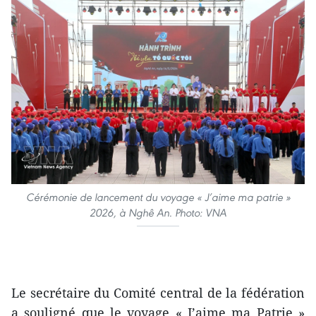
Cérémonie de lancement du voyage « J’aime ma patrie »
2026, à Nghê An. Photo: VNA
Le secrétaire du Comité central de la fédération
a souligné que le voyage « J’aime ma Patrie »