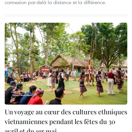
connexion par-delà la distance et la différence.
Un voyage au cœur des cultures ethniques
vietnamiennes pendant les fêtes du 30
avril et du 1er mai