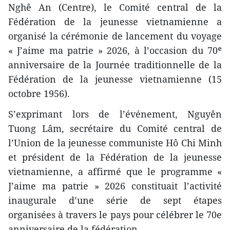
Nghê An (Centre), le Comité central de la
Fédération de la jeunesse vietnamienne a
organisé la cérémonie de lancement du voyage
« J’aime ma patrie » 2026, à l’occasion du 70ᵉ
anniversaire de la Journée traditionnelle de la
Fédération de la jeunesse vietnamienne (15
octobre 1956).
S’exprimant lors de l’événement, Nguyên
Tuong Lâm, secrétaire du Comité central de
l’Union de la jeunesse communiste Hô Chi Minh
et président de la Fédération de la jeunesse
vietnamienne, a affirmé que le programme «
J’aime ma patrie » 2026 constituait l’activité
inaugurale d’une série de sept étapes
organisées à travers le pays pour célébrer le 70e
anniversaire de la fédération.