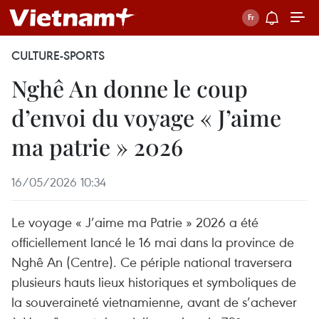
CULTURE-SPORTS
Nghê An donne le coup
d’envoi du voyage « J’aime
ma patrie » 2026
16/05/2026 10:34
Le voyage « J’aime ma Patrie » 2026 a été
officiellement lancé le 16 mai dans la province de
Nghê An (Centre). Ce périple national traversera
plusieurs hauts lieux historiques et symboliques de
la souveraineté vietnamienne, avant de s’achever