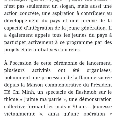
n’est pas seulement un slogan, mais aussi une
action concrète, une aspiration à contribuer au
développement du pays et une preuve de la
capacité d’intégration de la jeune génération. Il
a également appelé tous les jeunes du pays à
participer activement à ce programme par des
projets et des initiatives concrètes.
À l’occasion de cette cérémonie de lancement,
plusieurs activités ont été organisées,
notamment une procession de la flamme sacrée
depuis la Maison commémorative du Président
Hô Chi Minh, un spectacle de flashmob sur le
thème « J’aime ma patrie », une démonstration
collective formant les mots « 70 ans – Jeunesse
vietnamienne », ainsi qu’une opération «