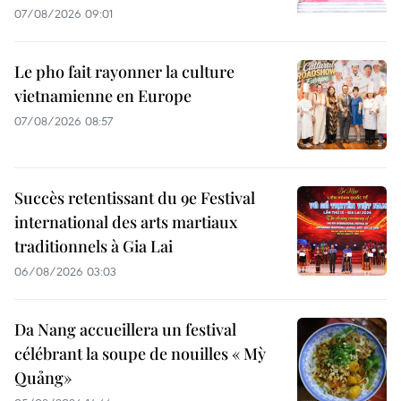
07/08/2026 09:01
Le pho fait rayonner la culture
vietnamienne en Europe
07/08/2026 08:57
Succès retentissant du 9e Festival
international des arts martiaux
traditionnels à Gia Lai
06/08/2026 03:03
Da Nang accueillera un festival
célébrant la soupe de nouilles « Mỳ
Quảng»