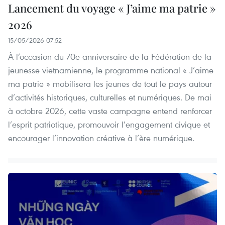
Lancement du voyage « J’aime ma patrie »
2026
15/05/2026 07:52
À l’occasion du 70e anniversaire de la Fédération de la
jeunesse vietnamienne, le programme national « J’aime
ma patrie » mobilisera les jeunes de tout le pays autour
d’activités historiques, culturelles et numériques. De mai
à octobre 2026, cette vaste campagne entend renforcer
l’esprit patriotique, promouvoir l’engagement civique et
encourager l’innovation créative à l’ère numérique.