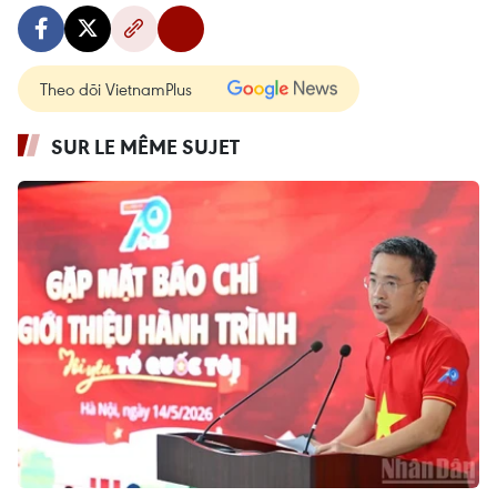
Theo dõi VietnamPlus
SUR LE MÊME SUJET