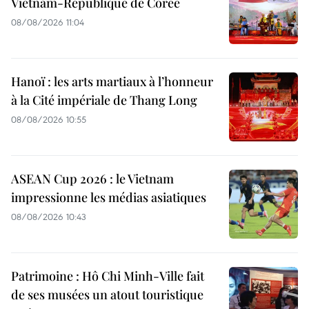
Vietnam-République de Corée
08/08/2026 11:04
Hanoï : les arts martiaux à l’honneur
à la Cité impériale de Thang Long
08/08/2026 10:55
ASEAN Cup 2026 : le Vietnam
impressionne les médias asiatiques
08/08/2026 10:43
Patrimoine : Hô Chi Minh-Ville fait
de ses musées un atout touristique