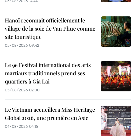
05/08/2026 14:44
Hanoï reconnaît officiellement le
village de la soie de Van Phuc comme
site touristique
05/08/2026 09:42
Le 9e Festival international des arts
martiaux traditionnels prend ses
quartiers à Gia Lai
05/08/2026 02:00
Le Vietnam accueillera Miss Heritage
Global 2026, une première en Asie
04/08/2026 04:15