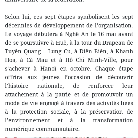
Selon lui, ces sept étapes symbolisent les sept
décennies de développement de l’organisation.
Le voyage débutera à Nghê An le 16 mai avant
de se poursuivre à Huê, à la tour du Drapeau de
Tuyên Quang – Lung Cu, à Diên Biên, à Khanh
Hoa, à Cà Mau et à Hô Chi Minh-Ville, pour
s’achever à Hanoï en octobre. Chaque étape
offrira aux jeunes l’occasion de découvrir
l’histoire nationale, de renforcer leur
attachement à la patrie et de promouvoir un
mode de vie engagé à travers des activités liées
à la protection sociale, à la préservation de
l’environnement et à la transformation
numérique communautaire.