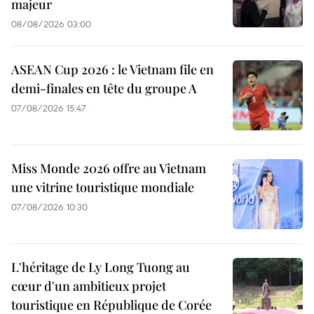
majeur
08/08/2026 03:00
ASEAN Cup 2026 : le Vietnam file en
demi-finales en tête du groupe A
07/08/2026 15:47
Miss Monde 2026 offre au Vietnam
une vitrine touristique mondiale
07/08/2026 10:30
L'héritage de Ly Long Tuong au
cœur d'un ambitieux projet
touristique en République de Corée