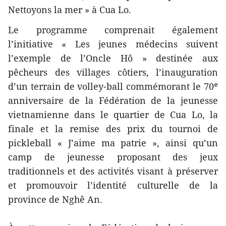
Nettoyons la mer » à Cua Lo.
Le programme comprenait également
l’initiative « Les jeunes médecins suivent
l’exemple de l’Oncle Hô » destinée aux
pêcheurs des villages côtiers, l’inauguration
d’un terrain de volley-ball commémorant le 70ᵉ
anniversaire de la Fédération de la jeunesse
vietnamienne dans le quartier de Cua Lo, la
finale et la remise des prix du tournoi de
pickleball « J’aime ma patrie », ainsi qu’un
camp de jeunesse proposant des jeux
traditionnels et des activités visant à préserver
et promouvoir l’identité culturelle de la
province de Nghê An.