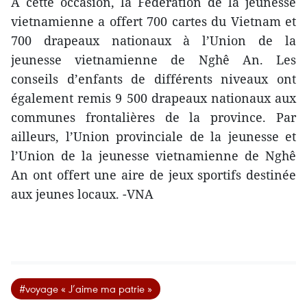
À cette occasion, la Fédération de la jeunesse
vietnamienne a offert 700 cartes du Vietnam et
700 drapeaux nationaux à l’Union de la
jeunesse vietnamienne de Nghê An. Les
conseils d’enfants de différents niveaux ont
également remis 9 500 drapeaux nationaux aux
communes frontalières de la province. Par
ailleurs, l’Union provinciale de la jeunesse et
l’Union de la jeunesse vietnamienne de Nghê
An ont offert une aire de jeux sportifs destinée
aux jeunes locaux. -VNA
#voyage « J’aime ma patrie »