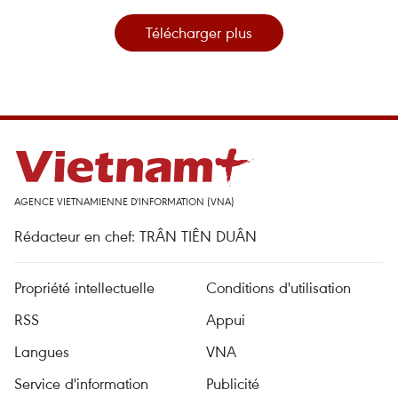
Télécharger plus
AGENCE VIETNAMIENNE D'INFORMATION (VNA)
Rédacteur en chef: TRÂN TIÊN DUÂN
Propriété intellectuelle
Conditions d'utilisation
RSS
Appui
Langues
VNA
Service d'information
Publicité