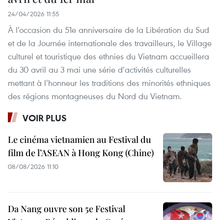
24/04/2026 11:55
À l’occasion du 51e anniversaire de la Libération du Sud
et de la Journée internationale des travailleurs, le Village
culturel et touristique des ethnies du Vietnam accueillera
du 30 avril au 3 mai une série d’activités culturelles
mettant à l’honneur les traditions des minorités ethniques
des régions montagneuses du Nord du Vietnam.
VOIR PLUS
Le cinéma vietnamien au Festival du
film de l’ASEAN à Hong Kong (Chine)
08/08/2026 11:10
Da Nang ouvre son 5e Festival