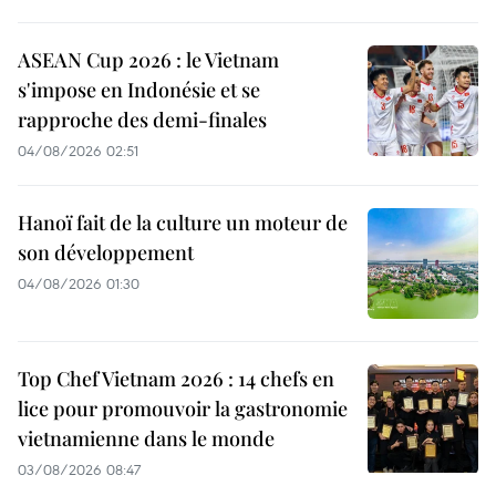
ASEAN Cup 2026 : le Vietnam
s'impose en Indonésie et se
rapproche des demi-finales
04/08/2026 02:51
Hanoï fait de la culture un moteur de
son développement
04/08/2026 01:30
Top Chef Vietnam 2026 : 14 chefs en
lice pour promouvoir la gastronomie
vietnamienne dans le monde
03/08/2026 08:47