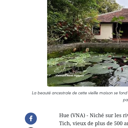
La beauté ancestrale de cette vieille maison se fon
pa
Hue (VNA) - Niché sur les ri
Tich, vieux de plus de 500 