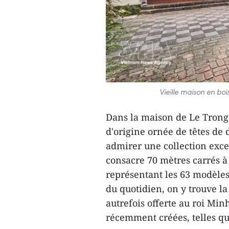
Vieille maison en boi
Dans la maison de Le Trong 
d'origine ornée de têtes de 
admirer une collection exce
consacre 70 mètres carrés à 
représentant les 63 modèles 
du quotidien, on y trouve la
autrefois offerte au roi Min
récemment créées, telles que