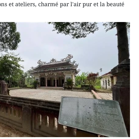
ns et ateliers, charmé par l'air pur et la beauté