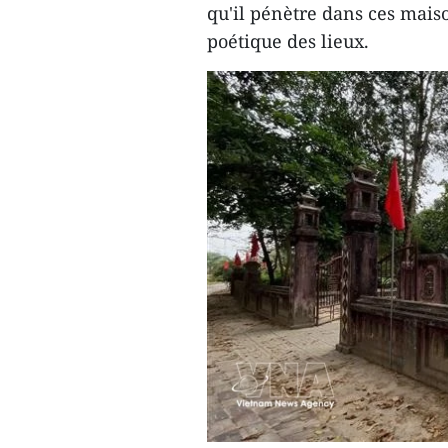
qu'il pénètre dans ces maiso
poétique des lieux.​