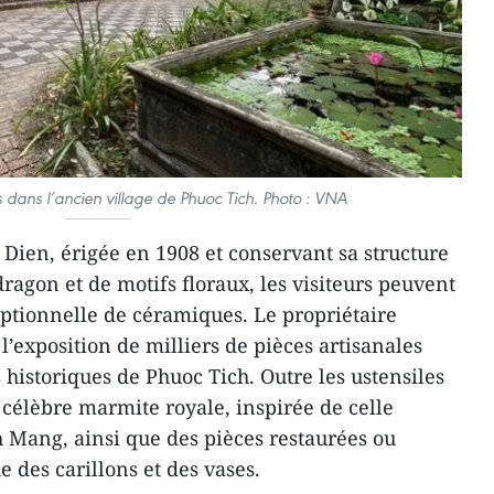
s dans l’ancien village de Phuoc Tich. Photo : VNA
Dien, érigée en 1908 et conservant sa structure
dragon et de motifs floraux, les visiteurs peuvent
ptionnelle de céramiques. Le propriétaire
l’exposition de milliers de pièces artisanales
historiques de Phuoc Tich. Outre les ustensiles
 célèbre marmite royale, inspirée de celle
h Mang, ainsi que des pièces restaurées ou
 des carillons et des vases.