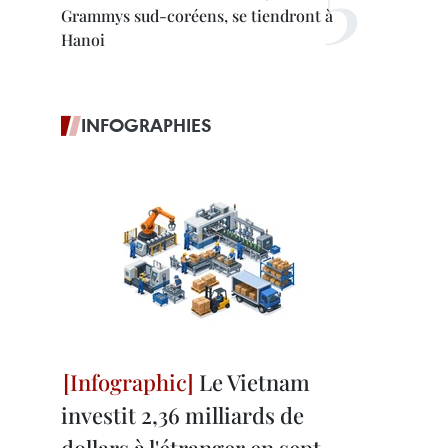
Grammys sud-coréens, se tiendront à
Hanoi
INFOGRAPHIES
Le Vietnam
investit 2,36 milliards de