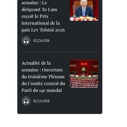
semaine : Le
dirigeant To Lam
reçoit le Prix
international de la
paix Lev Tolstoï 2026
ÉCOUTER
Actualité de la
semaine : Ouverture
du troisième Plénum
du Comité central du
Parti du 14e mandat
ÉCOUTER