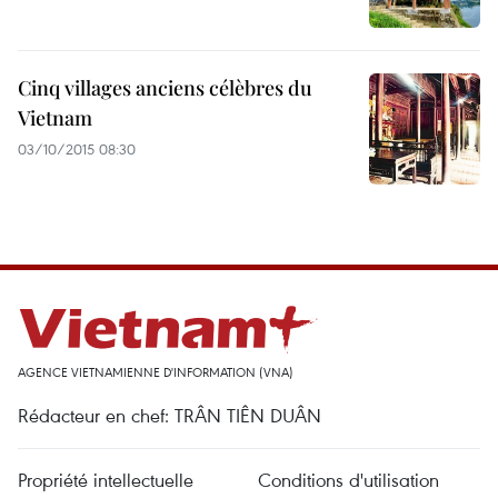
Cinq villages anciens célèbres du
Vietnam
03/10/2015 08:30
AGENCE VIETNAMIENNE D'INFORMATION (VNA)
Rédacteur en chef: TRÂN TIÊN DUÂN
Propriété intellectuelle
Conditions d'utilisation