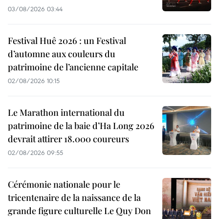
03/08/2026 03:44
Festival Huê 2026 : un Festival
d’automne aux couleurs du
patrimoine de l’ancienne capitale
02/08/2026 10:15
Le Marathon international du
patrimoine de la baie d’Ha Long 2026
devrait attirer 18.000 coureurs
02/08/2026 09:55
Cérémonie nationale pour le
tricentenaire de la naissance de la
grande figure culturelle Le Quy Don