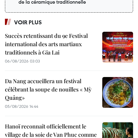
de la céramique traditionnelle
VOIR PLUS
Succès retentissant du 9e Festival
international des arts martiaux
traditionnels à Gia Lai
06/08/2026 03:03
Da Nang accueillera un festival
célébrant la soupe de nouilles « Mỳ
Quảng»
05/08/2026 14:44
Hanoï reconnaît officiellement le
village de la soie de Van Phuc comme