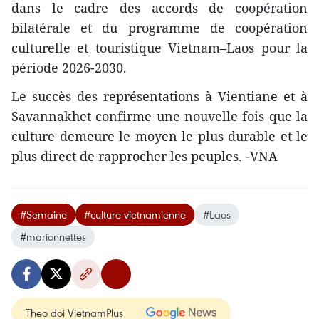
dans le cadre des accords de coopération
bilatérale et du programme de coopération
culturelle et touristique Vietnam–Laos pour la
période 2026-2030.
Le succès des représentations à Vientiane et à
Savannakhet confirme une nouvelle fois que la
culture demeure le moyen le plus durable et le
plus direct de rapprocher les peuples. -VNA
#Semaine
#culture vietnamienne
#Laos
#marionnettes
Theo dõi VietnamPlus