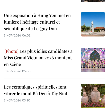
Une exposition à Hung Yen met en
lumière l’héritage culturel et
scientifique de Le Quy Don
31/07/2026 06:02
Les plus jolies candidates à
Miss Grand Vietnam 2026 montent
en scène
31/07/2026 05:00
Les céramiques spirituelles font
vibrer le mont Bà Den à Tây Ninh
31/07/2026 03:30