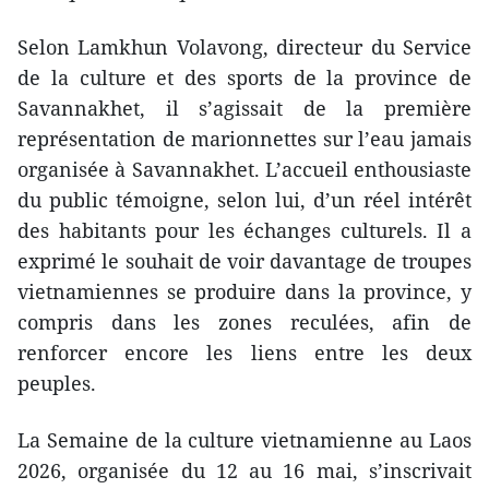
Selon Lamkhun Volavong, directeur du Service
de la culture et des sports de la province de
Savannakhet, il s’agissait de la première
représentation de marionnettes sur l’eau jamais
organisée à Savannakhet. L’accueil enthousiaste
du public témoigne, selon lui, d’un réel intérêt
des habitants pour les échanges culturels. Il a
exprimé le souhait de voir davantage de troupes
vietnamiennes se produire dans la province, y
compris dans les zones reculées, afin de
renforcer encore les liens entre les deux
peuples.
La Semaine de la culture vietnamienne au Laos
2026, organisée du 12 au 16 mai, s’inscrivait