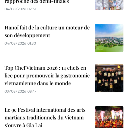
rapproche des demi-finales
04/08/2026 02:51
Hanoï fait de la culture un moteur de
son développement
04/08/2026 01:30
Top Chef Vietnam 2026 : 14 chefs en
lice pour promouvoir la gastronomie
vietnamienne dans le monde
03/08/2026 08:47
Le 9e Festival international des arts
martiaux traditionnels du Vietnam
s'ouvre à Gia Lai