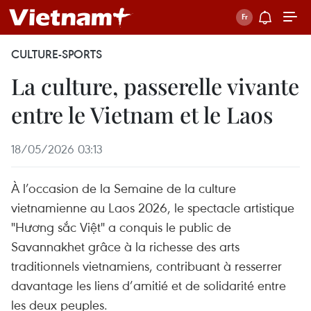
CULTURE-SPORTS
La culture, passerelle vivante
entre le Vietnam et le Laos
18/05/2026 03:13
À l’occasion de la Semaine de la culture
vietnamienne au Laos 2026, le spectacle artistique
"Hương sắc Việt" a conquis le public de
Savannakhet grâce à la richesse des arts
traditionnels vietnamiens, contribuant à resserrer
davantage les liens d’amitié et de solidarité entre
les deux peuples.