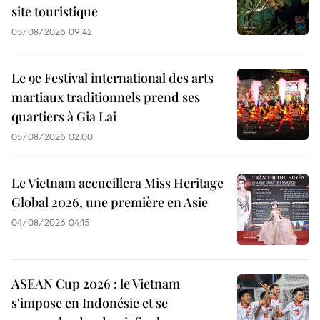
site touristique
05/08/2026 09:42
Le 9e Festival international des arts
martiaux traditionnels prend ses
quartiers à Gia Lai
05/08/2026 02:00
Le Vietnam accueillera Miss Heritage
Global 2026, une première en Asie
04/08/2026 04:15
ASEAN Cup 2026 : le Vietnam
s'impose en Indonésie et se