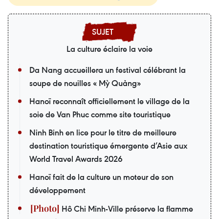
La culture éclaire la voie
Da Nang accueillera un festival célébrant la
soupe de nouilles « Mỳ Quảng»
Hanoï reconnaît officiellement le village de la
soie de Van Phuc comme site touristique
Ninh Binh en lice pour le titre de meilleure
destination touristique émergente d’Asie aux
World Travel Awards 2026
Hanoï fait de la culture un moteur de son
développement
Hô Chi Minh-Ville préserve la flamme