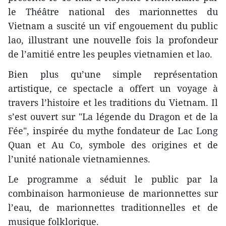
le Théâtre national des marionnettes du
Vietnam a suscité un vif engouement du public
lao, illustrant une nouvelle fois la profondeur
de l’amitié entre les peuples vietnamien et lao.
Bien plus qu’une simple représentation
artistique, ce spectacle a offert un voyage à
travers l’histoire et les traditions du Vietnam. Il
s’est ouvert sur "La légende du Dragon et de la
Fée", inspirée du mythe fondateur de Lac Long
Quan et Au Co, symbole des origines et de
l’unité nationale vietnamiennes.
Le programme a séduit le public par la
combinaison harmonieuse de marionnettes sur
l’eau, de marionnettes traditionnelles et de
musique folklorique.