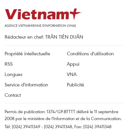
AGENCE VIETNAMIENNE D'INFORMATION (VNA)
Rédacteur en chef: TRÂN TIÊN DUÂN
Propriété intellectuelle
Conditions d'utilisation
RSS
Appui
Langues
VNA
Service d'information
Publicité
Contact
Permis de publication: 1374/GP-BTTTT délivré le 11 septembre
2008 par le ministère de l'Information et de la Communication.
Tél: (024) 39411349 - (024) 39411348, Fax: (024) 39411348