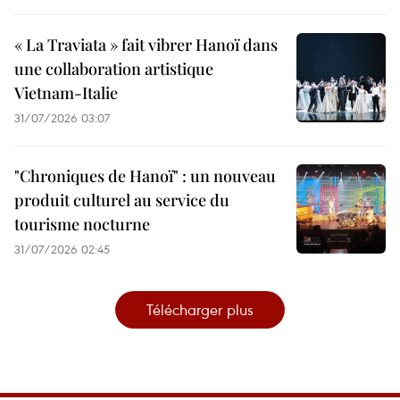
« La Traviata » fait vibrer Hanoï dans
une collaboration artistique
Vietnam-Italie
31/07/2026 03:07
"Chroniques de Hanoï" : un nouveau
produit culturel au service du
tourisme nocturne
31/07/2026 02:45
Télécharger plus