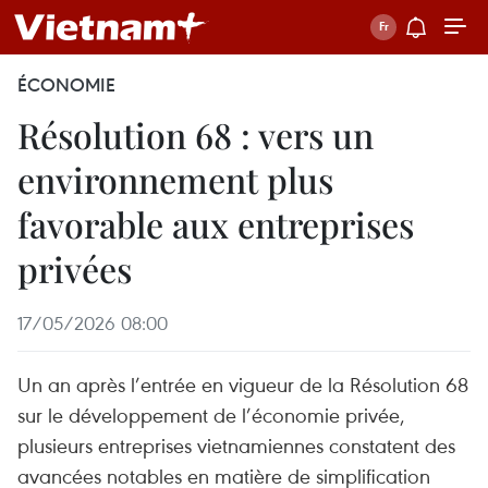
ÉCONOMIE
Résolution 68 : vers un
environnement plus
favorable aux entreprises
privées
17/05/2026 08:00
Un an après l’entrée en vigueur de la Résolution 68
sur le développement de l’économie privée,
plusieurs entreprises vietnamiennes constatent des
avancées notables en matière de simplification