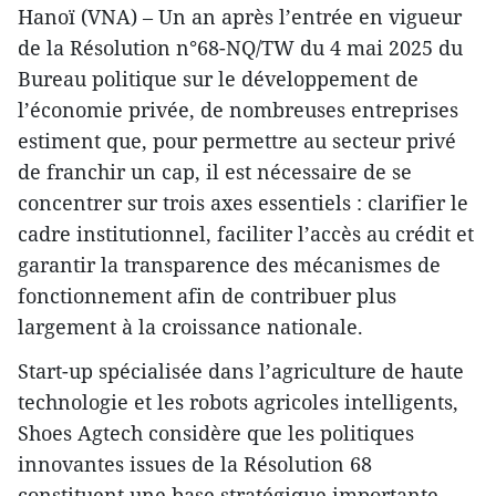
Hanoï (VNA) – Un an après l’entrée en vigueur
de la Résolution n°68-NQ/TW du 4 mai 2025 du
Bureau politique sur le développement de
l’économie privée, de nombreuses entreprises
estiment que, pour permettre au secteur privé
de franchir un cap, il est nécessaire de se
concentrer sur trois axes essentiels : clarifier le
cadre institutionnel, faciliter l’accès au crédit et
garantir la transparence des mécanismes de
fonctionnement afin de contribuer plus
largement à la croissance nationale.
Start-up spécialisée dans l’agriculture de haute
technologie et les robots agricoles intelligents,
Shoes Agtech considère que les politiques
innovantes issues de la Résolution 68
constituent une base stratégique importante