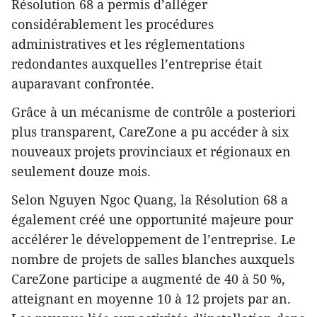
Résolution 68 a permis d’alléger
considérablement les procédures
administratives et les réglementations
redondantes auxquelles l’entreprise était
auparavant confrontée.
Grâce à un mécanisme de contrôle a posteriori
plus transparent, CareZone a pu accéder à six
nouveaux projets provinciaux et régionaux en
seulement douze mois.
Selon Nguyen Ngoc Quang, la Résolution 68 a
également créé une opportunité majeure pour
accélérer le développement de l’entreprise. Le
nombre de projets de salles blanches auxquels
CareZone participe a augmenté de 40 à 50 %,
atteignant en moyenne 10 à 12 projets par an.