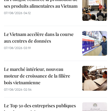
ses produits alimentaires au Vietnam
07/08/2026 04:12
Le Vietnam accélère dans la course
aux centres de données
07/08/2026 03:19
Le marché intérieur, nouveau
moteur de croissance de la filière
bois vietnamienne
07/08/2026 02:54
Le Top 50 des entreprises publiques