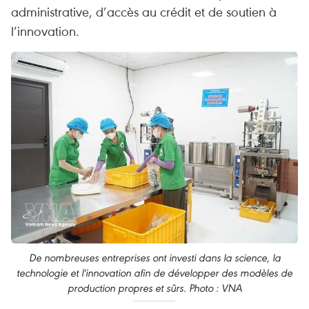
administrative, d’accès au crédit et de soutien à
l’innovation.
De nombreuses entreprises ont investi dans la science, la
technologie et l'innovation afin de développer des modèles de
production propres et sûrs. Photo : VNA