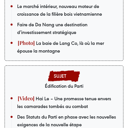
Le marché intérieur, nouveau moteur de
croissance de la filière bois vietnamienne
Faire de Da Nang une destination
d’investissement stratégique
La baie de Lang Co, là où la mer
épouse la montagne
Édification du Parti
Hai Le – Une promesse tenue envers
les camarades tombés au combat
Des Statuts du Parti en phase avec les nouvelles
exigences de la nouvelle étape