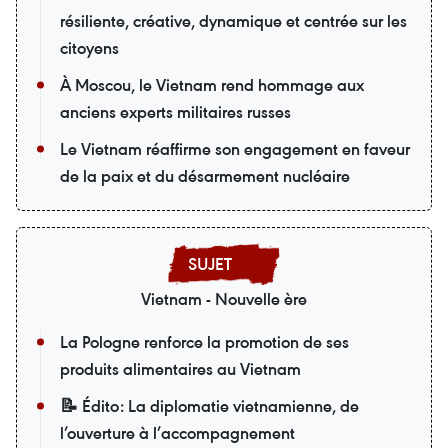
résiliente, créative, dynamique et centrée sur les
citoyens
À Moscou, le Vietnam rend hommage aux
anciens experts militaires russes
Le Vietnam réaffirme son engagement en faveur
de la paix et du désarmement nucléaire
Vietnam - Nouvelle ère
La Pologne renforce la promotion de ses
produits alimentaires au Vietnam
📝 Édito: La diplomatie vietnamienne, de
l’ouverture à l’accompagnement