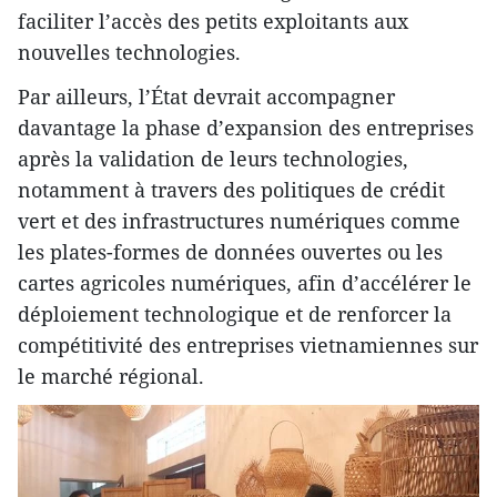
faciliter l’accès des petits exploitants aux
nouvelles technologies.
Par ailleurs, l’État devrait accompagner
davantage la phase d’expansion des entreprises
après la validation de leurs technologies,
notamment à travers des politiques de crédit
vert et des infrastructures numériques comme
les plates-formes de données ouvertes ou les
cartes agricoles numériques, afin d’accélérer le
déploiement technologique et de renforcer la
compétitivité des entreprises vietnamiennes sur
le marché régional.