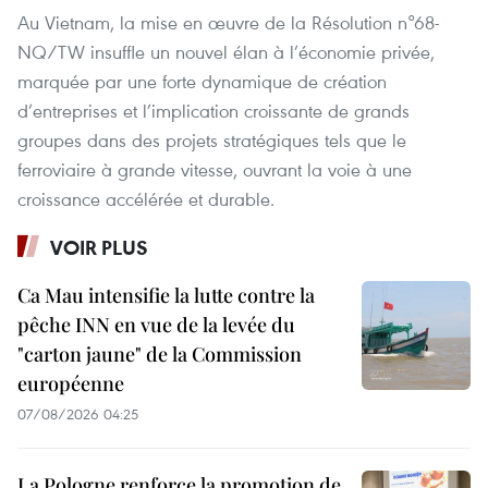
Au Vietnam, la mise en œuvre de la Résolution n°68-
NQ/TW insuffle un nouvel élan à l’économie privée,
marquée par une forte dynamique de création
d’entreprises et l’implication croissante de grands
groupes dans des projets stratégiques tels que le
ferroviaire à grande vitesse, ouvrant la voie à une
croissance accélérée et durable.
VOIR PLUS
Ca Mau intensifie la lutte contre la
pêche INN en vue de la levée du
"carton jaune" de la Commission
européenne
07/08/2026 04:25
La Pologne renforce la promotion de