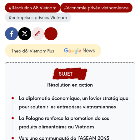
#Résolution 68 Vietnam
#économie privée vietnamienne
#entreprises privées Vietnam
Theo dõi VietnamPlus
Résolution en action
La diplomatie économique, un levier stratégique
pour soutenir les entreprises vietnamiennes
La Pologne renforce la promotion de ses
produits alimentaires au Vietnam
Vers une communauté de l’ASEAN 2045