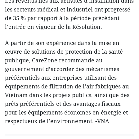
Les revenus liés aux activités d’installation dans
les secteurs médical et industriel ont progressé
de 35 % par rapport à la période précédant
l’entrée en vigueur de la Résolution.
À partir de son expérience dans la mise en
œuvre de solutions de protection de la santé
publique, CareZone recommande au
gouvernement d’accorder des mécanismes
préférentiels aux entreprises utilisant des
équipements de filtration de l’air fabriqués au
Vietnam dans les projets publics, ainsi que des
prêts préférentiels et des avantages fiscaux
pour les équipements économes en énergie et
respectueux de l’environnement. -VNA