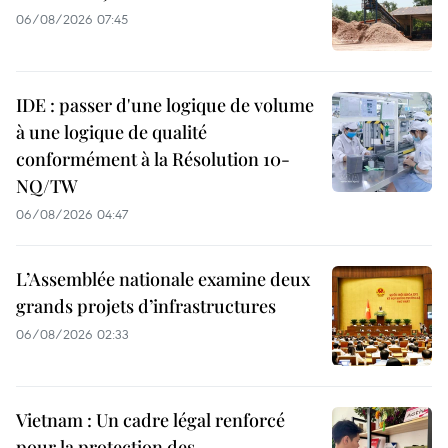
06/08/2026 07:45
IDE : passer d'une logique de volume
à une logique de qualité
conformément à la Résolution 10-
NQ/TW
06/08/2026 04:47
L’Assemblée nationale examine deux
grands projets d’infrastructures
06/08/2026 02:33
Vietnam : Un cadre légal renforcé
pour la protection des