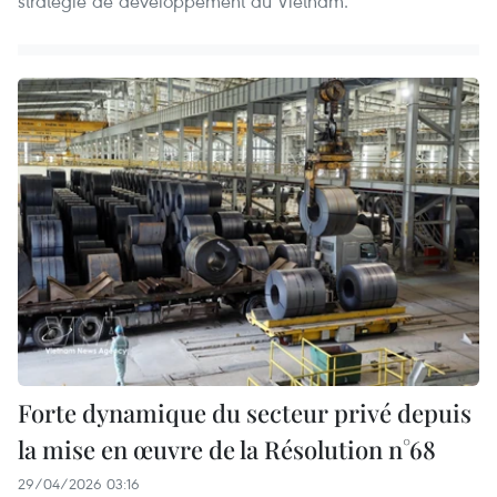
stratégie de développement du Vietnam.
Forte dynamique du secteur privé depuis
la mise en œuvre de la Résolution n°68
29/04/2026 03:16