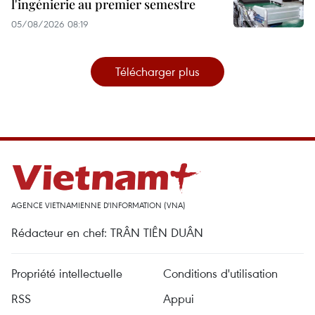
l'ingénierie au premier semestre
05/08/2026 08:19
Télécharger plus
AGENCE VIETNAMIENNE D'INFORMATION (VNA)
Rédacteur en chef: TRÂN TIÊN DUÂN
Propriété intellectuelle
Conditions d'utilisation
RSS
Appui