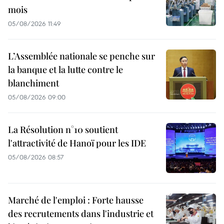
mois
05/08/2026 11:49
L’Assemblée nationale se penche sur
la banque et la lutte contre le
blanchiment
05/08/2026 09:00
La Résolution n°10 soutient
l'attractivité de Hanoï pour les IDE
05/08/2026 08:57
Marché de l'emploi : Forte hausse
des recrutements dans l'industrie et