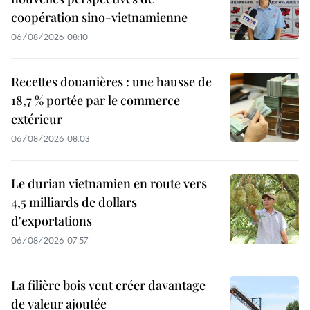
coopération sino-vietnamienne
06/08/2026 08:10
Recettes douanières : une hausse de
18,7 % portée par le commerce
extérieur
06/08/2026 08:03
Le durian vietnamien en route vers
4,5 milliards de dollars
d'exportations
06/08/2026 07:57
La filière bois veut créer davantage
de valeur ajoutée