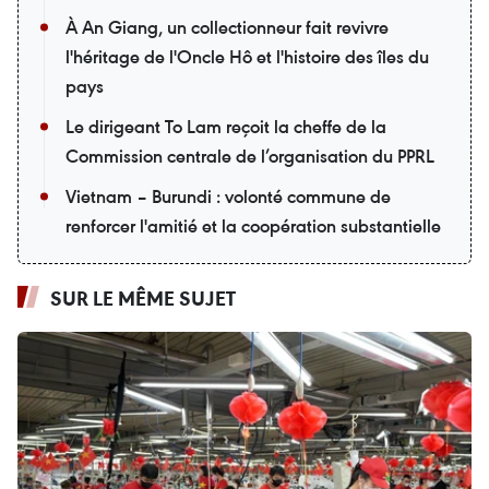
À An Giang, un collectionneur fait revivre
l'héritage de l'Oncle Hô et l'histoire des îles du
pays
Le dirigeant To Lam reçoit la cheffe de la
Commission centrale de l’organisation du PPRL
Vietnam – Burundi : volonté commune de
renforcer l'amitié et la coopération substantielle
SUR LE MÊME SUJET