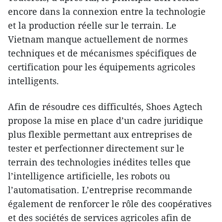
encore dans la connexion entre la technologie
et la production réelle sur le terrain. Le
Vietnam manque actuellement de normes
techniques et de mécanismes spécifiques de
certification pour les équipements agricoles
intelligents.
Afin de résoudre ces difficultés, Shoes Agtech
propose la mise en place d’un cadre juridique
plus flexible permettant aux entreprises de
tester et perfectionner directement sur le
terrain des technologies inédites telles que
l’intelligence artificielle, les robots ou
l’automatisation. L’entreprise recommande
également de renforcer le rôle des coopératives
et des sociétés de services agricoles afin de