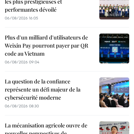
les plus prestigieuses et
performantes dévoilé
06/08/2026 16:05
Plus d'un milliard d'utilisateurs de
Weixin Pay pourront payer par QR
code au Vietnam
06/08/2026 09:04
La question de la confiance
représente un défi majeur de la
cybersécurité moderne
06/08/2026 08:30
La mécanisation agricole ouvre de
nouvelles perspectives de