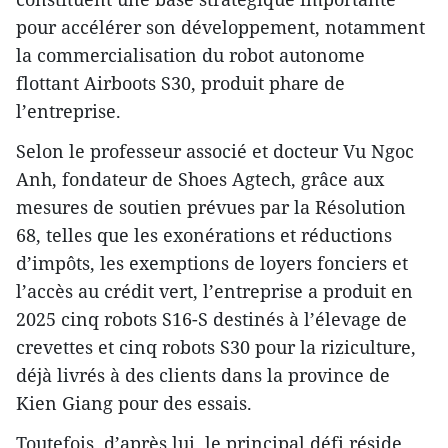
pour accélérer son développement, notamment
la commercialisation du robot autonome
flottant Airboots S30, produit phare de
l’entreprise.
Selon le professeur associé et docteur Vu Ngoc
Anh, fondateur de Shoes Agtech, grâce aux
mesures de soutien prévues par la Résolution
68, telles que les exonérations et réductions
d’impôts, les exemptions de loyers fonciers et
l’accès au crédit vert, l’entreprise a produit en
2025 cinq robots S16-S destinés à l’élevage de
crevettes et cinq robots S30 pour la riziculture,
déjà livrés à des clients dans la province de
Kien Giang pour des essais.
Toutefois, d’après lui, le principal défi réside