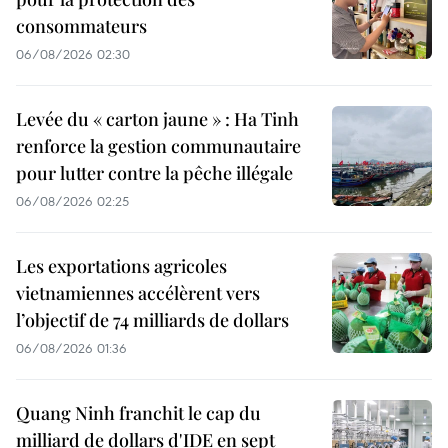
consommateurs
06/08/2026 02:30
Levée du « carton jaune » : Ha Tinh
renforce la gestion communautaire
pour lutter contre la pêche illégale
06/08/2026 02:25
Les exportations agricoles
vietnamiennes accélèrent vers
l’objectif de 74 milliards de dollars
06/08/2026 01:36
Quang Ninh franchit le cap du
milliard de dollars d'IDE en sept