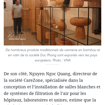
De nombreux produits traditionnels de vannerie en bambou et
en rotin de la société Duc Phong sont exportés vers les pays
européens. Photo : VNA
De son côté, Nguyen Ngoc Quang, directeur de
la société CareZone, spécialisée dans la
conception et l’installation de salles blanches et
de systèmes de filtration de l’air pour les
hôpitaux, laboratoires et usines, estime que la