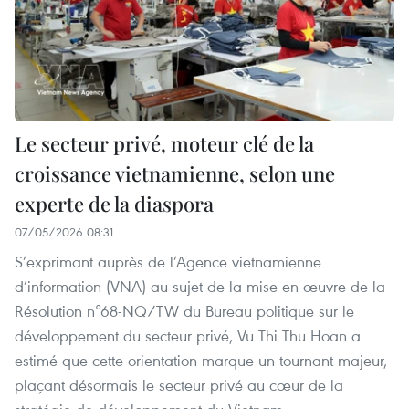
Le secteur privé, moteur clé de la
croissance vietnamienne, selon une
experte de la diaspora
07/05/2026 08:31
S’exprimant auprès de l’Agence vietnamienne
d’information (VNA) au sujet de la mise en œuvre de la
Résolution n°68-NQ/TW du Bureau politique sur le
développement du secteur privé, Vu Thi Thu Hoan a
estimé que cette orientation marque un tournant majeur,
plaçant désormais le secteur privé au cœur de la