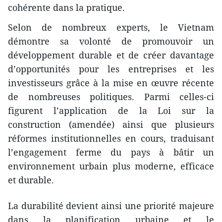
cohérente dans la pratique.
Selon de nombreux experts, le Vietnam
démontre sa volonté de promouvoir un
développement durable et de créer davantage
d’opportunités pour les entreprises et les
investisseurs grâce à la mise en œuvre récente
de nombreuses politiques. Parmi celles-ci
figurent l’application de la Loi sur la
construction (amendée) ainsi que plusieurs
réformes institutionnelles en cours, traduisant
l’engagement ferme du pays à bâtir un
environnement urbain plus moderne, efficace
et durable.
La durabilité devient ainsi une priorité majeure
dans la planification urbaine et le