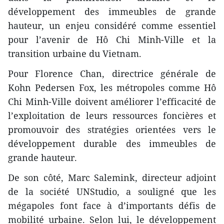
développement des immeubles de grande
hauteur, un enjeu considéré comme essentiel
pour l’avenir de Hô Chi Minh-Ville et la
transition urbaine du Vietnam.
Pour Florence Chan, directrice générale de
Kohn Pedersen Fox, les métropoles comme Hô
Chi Minh-Ville doivent améliorer l’efficacité de
l’exploitation de leurs ressources foncières et
promouvoir des stratégies orientées vers le
développement durable des immeubles de
grande hauteur.
De son côté, Marc Salemink, directeur adjoint
de la société UNStudio, a souligné que les
mégapoles font face à d’importants défis de
mobilité urbaine. Selon lui, le développement