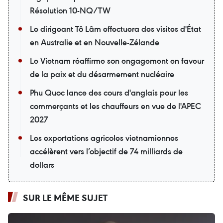
Résolution 10-NQ/TW
Le dirigeant Tô Lâm effectuera des visites d'État
en Australie et en Nouvelle-Zélande
Le Vietnam réaffirme son engagement en faveur
de la paix et du désarmement nucléaire
Phu Quoc lance des cours d'anglais pour les
commerçants et les chauffeurs en vue de l'APEC
2027
Les exportations agricoles vietnamiennes
accélèrent vers l’objectif de 74 milliards de
dollars
SUR LE MÊME SUJET