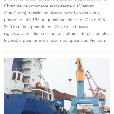
Chambre de commerce européenne au Vietnam
(EuroCham) a atteint un niveau record en deux ans,
passant de 46,3 % au quatrième trimestre 2023 à 61,8
% à la même période en 2024. Cette hausse
significative reflète un climat des affaires de plus en plus
favorable pour les investisseurs européens au Vietnam.