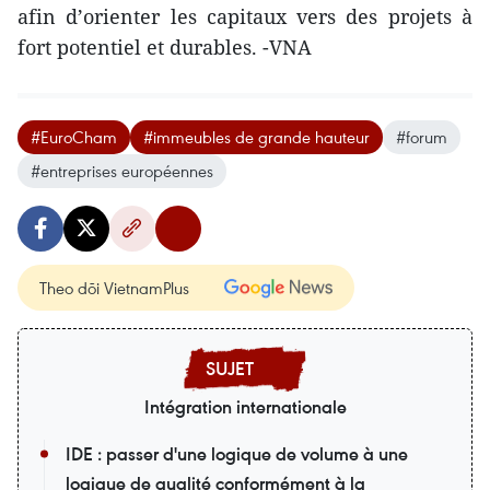
afin d’orienter les capitaux vers des projets à
fort potentiel et durables. -VNA
#EuroCham
#immeubles de grande hauteur
#forum
#entreprises européennes
Theo dõi VietnamPlus
Intégration internationale
IDE : passer d'une logique de volume à une
logique de qualité conformément à la