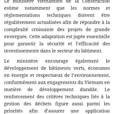
Le ministère vietnamien de la Construction
estime notamment que les normes et
réglementations techniques doivent être
régulièrement actualisées afin de répondre à la
complexité croissante des projets de grande
envergure. Cette adaptation est jugée essentielle
pour garantir la sécurité et l’efficacité des
investissements dans le secteur du bâtiment.
Le ministère encourage également le
développement de bâtiments verts, économes
en énergie et respectueux de l’environnement,
conformément aux engagements du Vietnam en
matière de développement durable. Le
renforcement des critères techniques liés à la
gestion des déchets figure aussi parmi les
priorités afin d’assurer une application