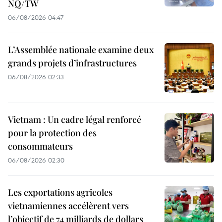
NQ/TW
06/08/2026 04:47
L’Assemblée nationale examine deux
grands projets d’infrastructures
06/08/2026 02:33
Vietnam : Un cadre légal renforcé
pour la protection des
consommateurs
06/08/2026 02:30
Les exportations agricoles
vietnamiennes accélèrent vers
l’objectif de 74 milliards de dollars