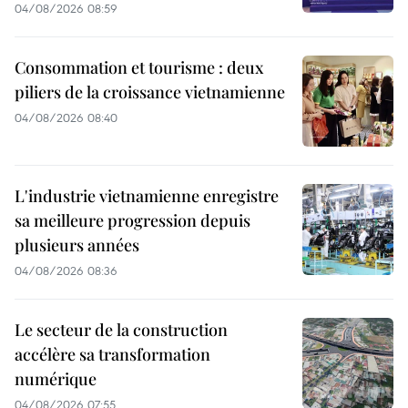
04/08/2026 08:59
Consommation et tourisme : deux
piliers de la croissance vietnamienne
04/08/2026 08:40
L'industrie vietnamienne enregistre
sa meilleure progression depuis
plusieurs années
04/08/2026 08:36
Le secteur de la construction
accélère sa transformation
numérique
04/08/2026 07:55