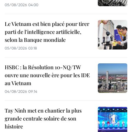
05/08/2026 04:00
Le Vietnam est bien placé pour tirer
parti de l'intelligence artificielle,
selon la Banque mondiale
05/08/2026 03:18
HSBC : la Résolution 10-NQ/TW
ouvre une nouvelle ère pour les IDE
au Vietnam
04/08/2026 09:14
Tay Ninh met en chantier la plus
grande centrale solaire de son
histoire