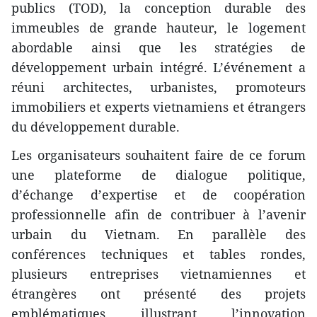
publics (TOD), la conception durable des
immeubles de grande hauteur, le logement
abordable ainsi que les stratégies de
développement urbain intégré. L’événement a
réuni architectes, urbanistes, promoteurs
immobiliers et experts vietnamiens et étrangers
du développement durable.
Les organisateurs souhaitent faire de ce forum
une plateforme de dialogue politique,
d’échange d’expertise et de coopération
professionnelle afin de contribuer à l’avenir
urbain du Vietnam. En parallèle des
conférences techniques et tables rondes,
plusieurs entreprises vietnamiennes et
étrangères ont présenté des projets
emblématiques illustrant l’innovation