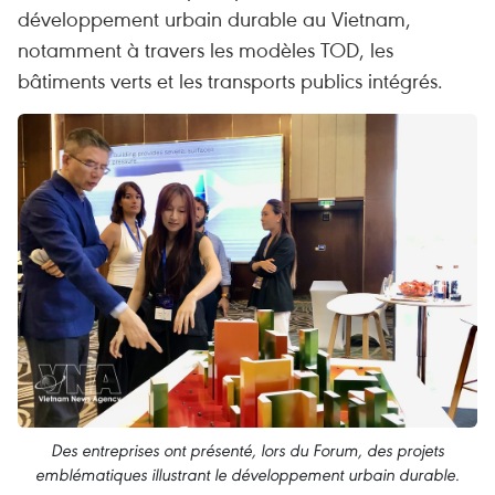
développement urbain durable au Vietnam,
notamment à travers les modèles TOD, les
bâtiments verts et les transports publics intégrés.
Des entreprises ont présenté, lors du Forum, des projets
emblématiques illustrant le développement urbain durable.