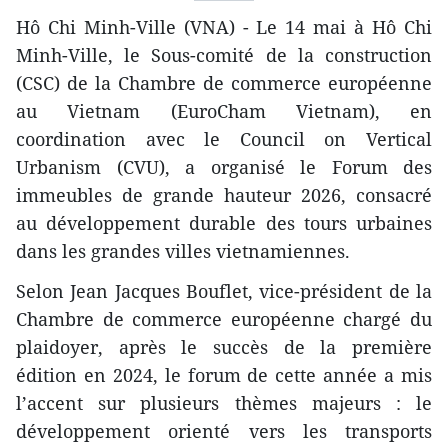
Hô Chi Minh-Ville (VNA) - Le 14 mai à Hô Chi
Minh-Ville, le Sous-comité de la construction
(CSC) de la Chambre de commerce européenne
au Vietnam (EuroCham Vietnam), en
coordination avec le Council on Vertical
Urbanism (CVU), a organisé le Forum des
immeubles de grande hauteur 2026, consacré
au développement durable des tours urbaines
dans les grandes villes vietnamiennes.
Selon Jean Jacques Bouflet, vice-président de la
Chambre de commerce européenne chargé du
plaidoyer, après le succès de la première
édition en 2024, le forum de cette année a mis
l’accent sur plusieurs thèmes majeurs : le
développement orienté vers les transports