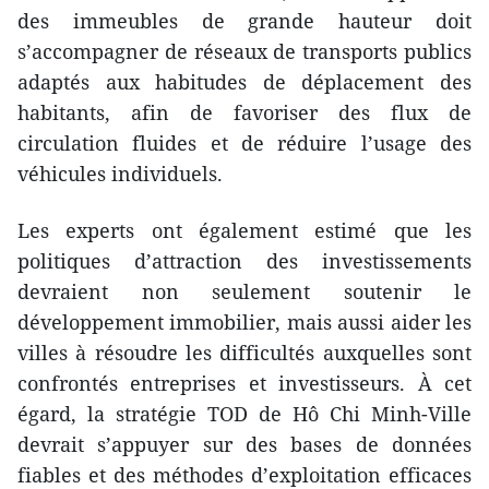
des immeubles de grande hauteur doit
s’accompagner de réseaux de transports publics
adaptés aux habitudes de déplacement des
habitants, afin de favoriser des flux de
circulation fluides et de réduire l’usage des
véhicules individuels.
Les experts ont également estimé que les
politiques d’attraction des investissements
devraient non seulement soutenir le
développement immobilier, mais aussi aider les
villes à résoudre les difficultés auxquelles sont
confrontés entreprises et investisseurs. À cet
égard, la stratégie TOD de Hô Chi Minh-Ville
devrait s’appuyer sur des bases de données
fiables et des méthodes d’exploitation efficaces