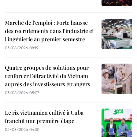
Marché de l'emploi : Forte hausse
des recrutements dans l'industrie et
l'ingénierie au premier semestre
05/08/2026 08:19
Quatre groupes de solutions pour
renforcer l’attractivité du Vietnam
auprès des investisseurs étrangers
05/08/2026 05:07
Le riz vietnamien cultivé à Cuba
franchit une première étape
05/08/2026 04:30