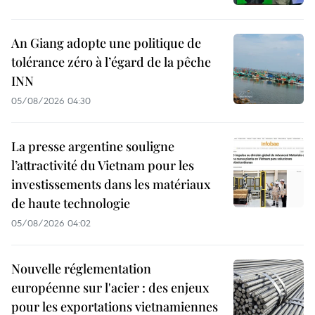
An Giang adopte une politique de
tolérance zéro à l’égard de la pêche
INN
05/08/2026 04:30
La presse argentine souligne
l’attractivité du Vietnam pour les
investissements dans les matériaux
de haute technologie
05/08/2026 04:02
Nouvelle réglementation
européenne sur l'acier : des enjeux
pour les exportations vietnamiennes