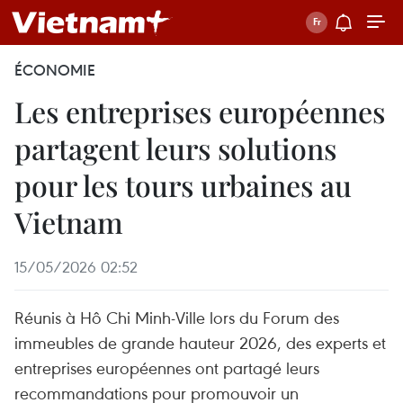
ÉCONOMIE
Les entreprises européennes
partagent leurs solutions
pour les tours urbaines au
Vietnam
15/05/2026 02:52
Réunis à Hô Chi Minh-Ville lors du Forum des
immeubles de grande hauteur 2026, des experts et
entreprises européennes ont partagé leurs
recommandations pour promouvoir un