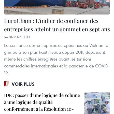
EuroCham : L’indice de confiance des
entreprises atteint un sommet en sept ans
14/01/2026 08:00
La confiance des entreprises européennes au Vietnam a
grimpé à son plus haut niveau depuis 2011, dépassant
même les chiffres enregistrés avant les tensions
commerciales internationales et la pandémie de COVID-
19.
VOIR PLUS
IDE : passer d'une logique de volume
à une logique de qualité
conformément à la Résolution 10-