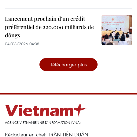
Lancement prochain d'un crédit
préférentiel de 220.000 milliards de
dôngs
04/08/2026 04:38
Télécharger plus
AGENCE VIETNAMIENNE D'INFORMATION (VNA)
Rédacteur en chef: TRÂN TIÊN DUÂN