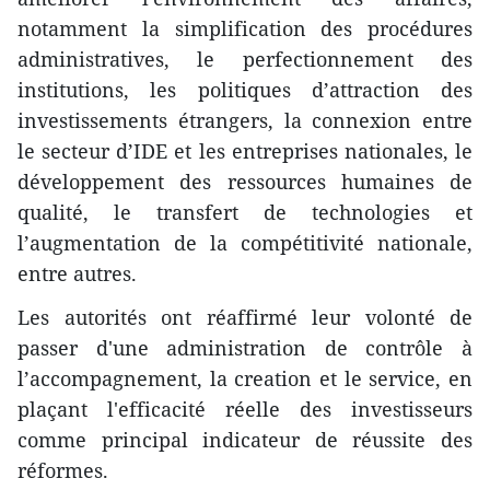
notamment la simplification des procédures
administratives, le perfectionnement des
institutions, les politiques d’attraction des
investissements étrangers, la connexion entre
le secteur d’IDE et les entreprises nationales, le
développement des ressources humaines de
qualité, le transfert de technologies et
l’augmentation de la compétitivité nationale,
entre autres.
​Les autorités ont réaffirmé leur volonté de
passer d'une administration de contrôle à
l’accompagnement, la creation et le service, en
plaçant l'efficacité réelle des investisseurs
comme principal indicateur de réussite des
réformes.