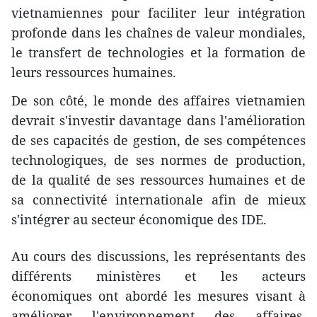
vietnamiennes pour faciliter leur intégration
profonde dans les chaînes de valeur mondiales,
le transfert de technologies et la formation de
leurs ressources humaines.
De son côté, le monde des affaires vietnamien
devrait s'investir davantage dans l'amélioration
de ses capacités de gestion, de ses compétences
technologiques, de ses normes de production,
de la qualité de ses ressources humaines et de
sa connectivité internationale afin de mieux
s'intégrer au secteur économique des IDE.
Au cours des discussions, les représentants des
différents ministères et les acteurs
économiques ont abordé les mesures visant à
améliorer l'environnement des affaires,