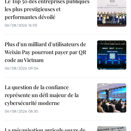
Le Top 50 des entreprises publiques
les plus prestigieuses et
performantes dévoilé
06/08/2026 16:05
Plus d'un milliard d'utilisateurs de
Weixin Pay pourront payer par QR
code au Vietnam
06/08/2026 09:04
La question de la confiance
représente un défi majeur de la
cybersécurité moderne
06/08/2026 08:30
La mécanisation agricole ouvre de