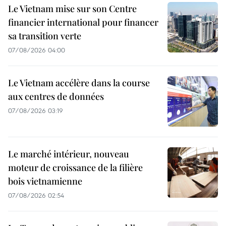
Le Vietnam mise sur son Centre
financier international pour financer
sa transition verte
07/08/2026 04:00
Le Vietnam accélère dans la course
aux centres de données
07/08/2026 03:19
Le marché intérieur, nouveau
moteur de croissance de la filière
bois vietnamienne
07/08/2026 02:54