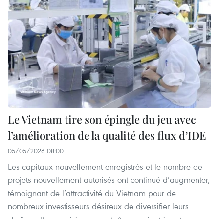
Le Vietnam tire son épingle du jeu avec
l’amélioration de la qualité des flux d’IDE
05/05/2026 08:00
Les capitaux nouvellement enregistrés et le nombre de
projets nouvellement autorisés ont continué d’augmenter,
témoignant de l’attractivité du Vietnam pour de
nombreux investisseurs désireux de diversifier leurs