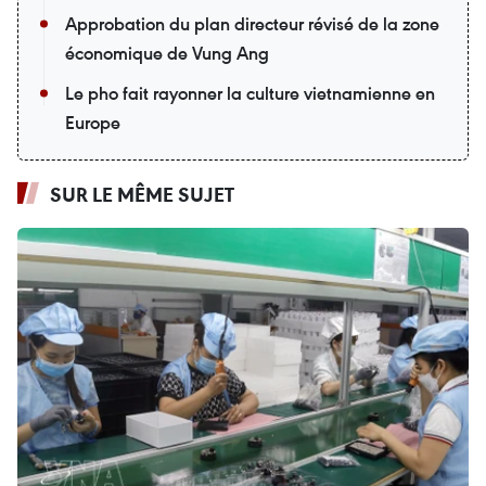
Approbation du plan directeur révisé de la zone
économique de Vung Ang
Le pho fait rayonner la culture vietnamienne en
Europe
SUR LE MÊME SUJET