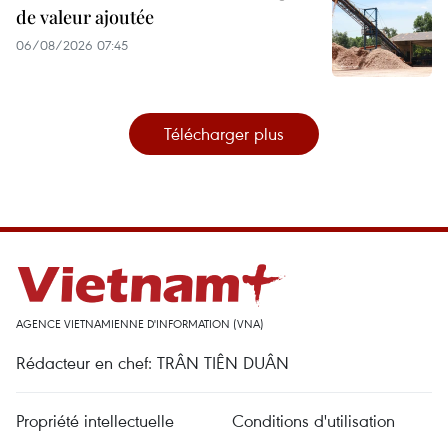
de valeur ajoutée
06/08/2026 07:45
Télécharger plus
AGENCE VIETNAMIENNE D'INFORMATION (VNA)
Rédacteur en chef: TRÂN TIÊN DUÂN
Propriété intellectuelle
Conditions d'utilisation