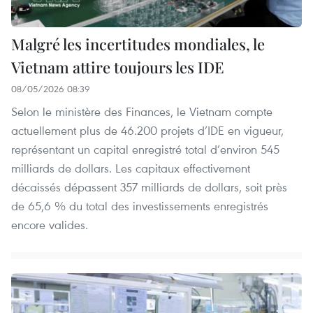
Malgré les incertitudes mondiales, le
Vietnam attire toujours les IDE
08/05/2026 08:39
Selon le ministère des Finances, le Vietnam compte
actuellement plus de 46.200 projets d’IDE en vigueur,
représentant un capital enregistré total d’environ 545
milliards de dollars. Les capitaux effectivement
décaissés dépassent 357 milliards de dollars, soit près
de 65,6 % du total des investissements enregistrés
encore valides.