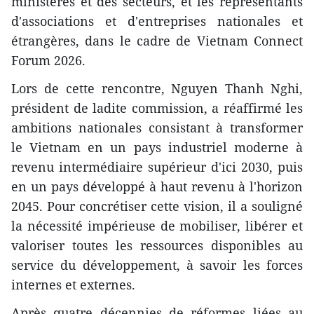
ministères et des secteurs, et les représentants
d'associations et d'entreprises nationales et
étrangères, dans le cadre de Vietnam Connect
Forum 2026.
Lors de cette rencontre, Nguyen Thanh Nghi,
président de ladite commission, a réaffirmé les
ambitions nationales consistant à transformer
le Vietnam en un pays industriel moderne à
revenu intermédiaire supérieur d'ici 2030, puis
en un pays développé à haut revenu à l'horizon
2045. Pour concrétiser cette vision, il a souligné
la nécessité impérieuse de mobiliser, libérer et
valoriser toutes les ressources disponibles au
service du développement, à savoir les forces
internes et externes.
Après quatre décennies de réformes liées au