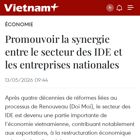
ÉCONOMIE
Promouvoir la synergie
entre le secteur des IDE et
les entreprises nationales
13/05/2026 09:44
Après quatre décennies de réformes liées au
processus de Renouveau (Doi Moi), le secteur des
IDE est devenu une partie importante de
l’économie vietnamienne, contribuant notablement
aux exportations, à la restructuration économique