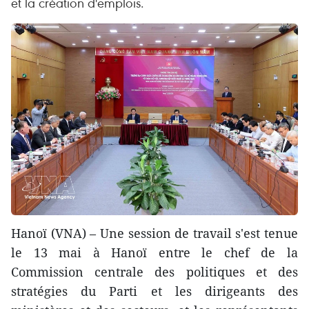
et la création d'emplois.
​Hanoï (VNA) – Une session de travail s'est tenue
le 13 mai à Hanoï entre le chef de la
Commission centrale des politiques et des
stratégies du Parti et les dirigeants des