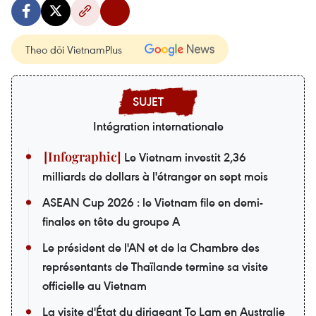
Theo dõi VietnamPlus
Intégration internationale
Le Vietnam investit 2,36
milliards de dollars à l'étranger en sept mois
ASEAN Cup 2026 : le Vietnam file en demi-
finales en tête du groupe A
Le président de l'AN et de la Chambre des
représentants de Thaïlande termine sa visite
officielle au Vietnam
La visite d'État du dirigeant To Lam en Australie