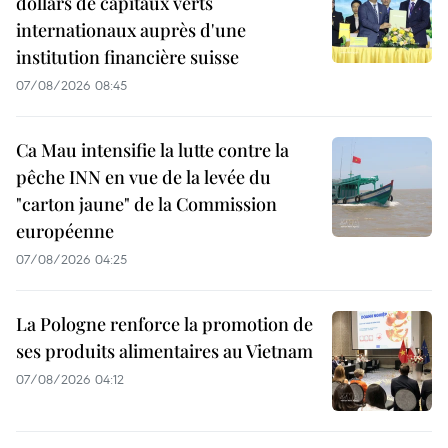
dollars de capitaux verts
internationaux auprès d'une
institution financière suisse
07/08/2026 08:45
Ca Mau intensifie la lutte contre la
pêche INN en vue de la levée du
"carton jaune" de la Commission
européenne
07/08/2026 04:25
La Pologne renforce la promotion de
ses produits alimentaires au Vietnam
07/08/2026 04:12