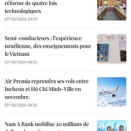
réforme de quatre lois
technologiques
07/08/2026 09:37
Semi-conducteurs : l’expérience
israélienne, des enseignements pour
le Vietnam
07/08/2026 08:53
Air Premia reprendra ses vols entre
Incheon et Hô Chi Minh-Ville en
novembre.
07/08/2026 08:52
Nam A Bank mobilise 20 millions de