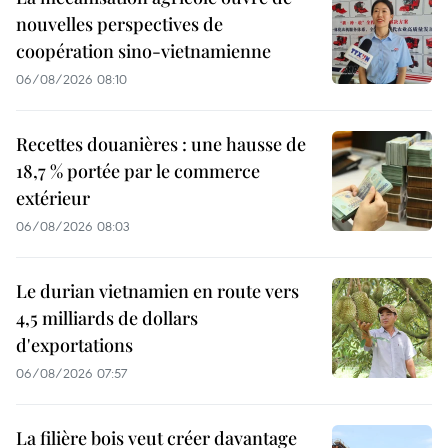
nouvelles perspectives de
coopération sino-vietnamienne
06/08/2026 08:10
Recettes douanières : une hausse de
18,7 % portée par le commerce
extérieur
06/08/2026 08:03
Le durian vietnamien en route vers
4,5 milliards de dollars
d'exportations
06/08/2026 07:57
La filière bois veut créer davantage