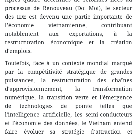
processus de Renouveau (Doi Moi), le secteur
des IDE est devenu une partie importante de
l’économie vietnamienne, contribuant
notablement aux exportations, à la
restructuration économique et la création
d'emplois.
Toutefois, face à un contexte mondial marqué
par la compétitivité stratégique de grandes
puissances, la restructuration des chaînes
d'approvisionnement, la transformation
numérique, la transition verte et l'émergence
de technologies de pointe telles que
l'intelligence artificielle, les semi-conducteurs
et l'économie des données, le Vietnam entend
faire évoluer sa stratégie d’attraction et