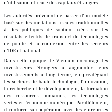
d’utilisation efficace des capitaux étrangers.
Les autorités prévoient de passer d’un modèle
basé sur des incitations fiscales traditionnelles
à des politiques de soutien axées sur les
résultats effectifs, le transfert de technologies
de pointe et la connexion entre les secteurs
d’IDE et national.
Dans cette optique, le Vietnam encourage les
investisseurs étrangers à augmenter leurs
investissements à long terme, en privilégiant
les secteurs de haute technologie, l'innovation,
la recherche et le développement, la formation
des ressources humaines, les technologies
vertes et l'économie numérique. Parallèlement,
il renforce sa coopération avec les entreprises