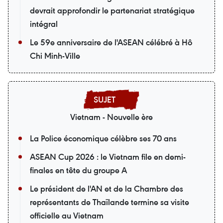
devrait approfondir le partenariat stratégique
intégral
Le 59e anniversaire de l'ASEAN célébré à Hô
Chi Minh-Ville
Vietnam - Nouvelle ère
La Police économique célèbre ses 70 ans
ASEAN Cup 2026 : le Vietnam file en demi-
finales en tête du groupe A
Le président de l'AN et de la Chambre des
représentants de Thaïlande termine sa visite
officielle au Vietnam