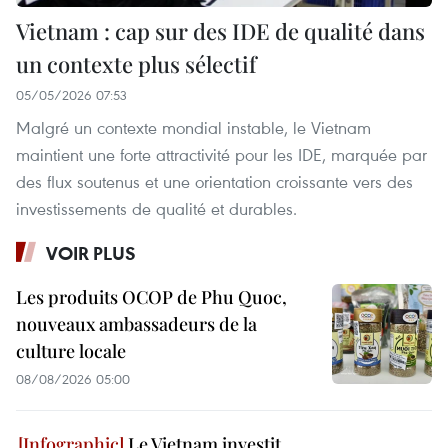
Vietnam : cap sur des IDE de qualité dans
un contexte plus sélectif
05/05/2026 07:53
Malgré un contexte mondial instable, le Vietnam
maintient une forte attractivité pour les IDE, marquée par
des flux soutenus et une orientation croissante vers des
investissements de qualité et durables.
VOIR PLUS
Les produits OCOP de Phu Quoc,
nouveaux ambassadeurs de la
culture locale
08/08/2026 05:00
Le Vietnam investit