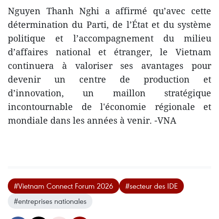
​Nguyen Thanh Nghi a affirmé qu’avec cette
détermination du Parti, de l’État et du système
politique et l’accompagnement du milieu
d’affaires national et étranger, le Vietnam
continuera à valoriser ses avantages pour
devenir un centre de production et
d’innovation, un maillon stratégique
incontournable de l'économie régionale et
mondiale dans les années à venir. -VNA
#Vietnam Connect Forum 2026
#secteur des IDE
#entreprises nationales