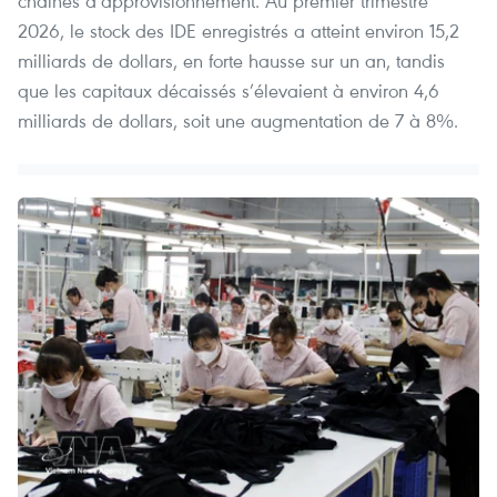
chaînes d’approvisionnement. Au premier trimestre
2026, le stock des IDE enregistrés a atteint environ 15,2
milliards de dollars, en forte hausse sur un an, tandis
que les capitaux décaissés s’élevaient à environ 4,6
milliards de dollars, soit une augmentation de 7 à 8%.