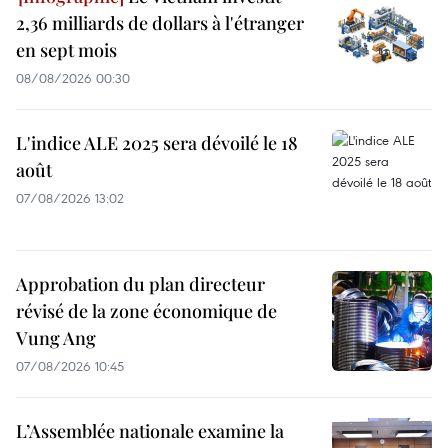
2,36 milliards de dollars à l'étranger
en sept mois
08/08/2026 00:30
L'indice ALE 2025 sera dévoilé le 18
août
07/08/2026 13:02
Approbation du plan directeur
révisé de la zone économique de
Vung Ang
07/08/2026 10:45
L’Assemblée nationale examine la