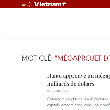
MOT CLÉ:
"MÉGAPROJET D
Hanoi approuve un mégap
milliards de dollars
11/05/2026 09:30
S’étendant sur plus de 11.400 hectares, ce
capitale vietnamienne, conçu pour redé