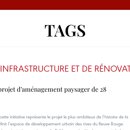
TAGS
’INFRASTRUCTURE ET DE RÉNOVA
rojet d’aménagement paysager de 28
tte initiative représente le projet le plus ambitieux de l’histoire de la
finir l’espace de développement urbain des rives du fleuve Rouge