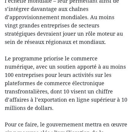
l’échelle mondiale – leur permettant ainsi de
s’intégrer davantage aux chaînes
d’approvisionnement mondiales. Au moins
vingt grandes entreprises de secteurs
stratégiques devraient jouer un rôle moteur au
sein de réseaux régionaux et mondiaux.
Le programme priorise le commerce
numérique, avec un soutien apporté à au moins
100 entreprises pour leurs activités sur les
plateformes de commerce électronique
transfrontalières, dont 10 visent un chiffre
d’affaires à l’exportation en ligne supérieur à 10
millions de dollars.
Pour ce faire, le gouvernement mettra en œuvre