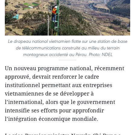
Le drapeau national vietnamien flotte sur une station de base
de télécommunications construite au milieu du terrain
montagneux accidenté au Pérou. Photo: NDEL
Un nouveau programme national, récemment
approuvé, devrait renforcer le cadre
institutionnel permettant aux entreprises
vietnamiennes de se développer à
l’international, alors que le gouvernement
intensifie ses efforts pour approfondir
l’intégration économique mondiale.