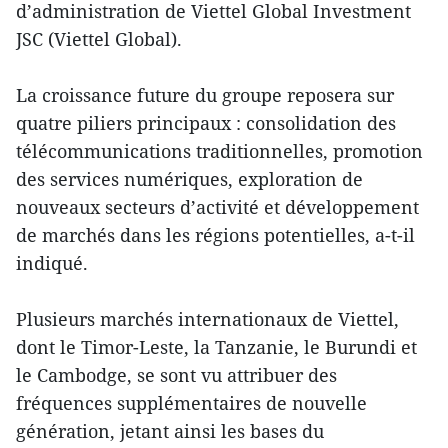
d’administration de Viettel Global Investment
JSC (Viettel Global).
La croissance future du groupe reposera sur
quatre piliers principaux : consolidation des
télécommunications traditionnelles, promotion
des services numériques, exploration de
nouveaux secteurs d’activité et développement
de marchés dans les régions potentielles, a-t-il
indiqué.
Plusieurs marchés internationaux de Viettel,
dont le Timor-Leste, la Tanzanie, le Burundi et
le Cambodge, se sont vu attribuer des
fréquences supplémentaires de nouvelle
génération, jetant ainsi les bases du