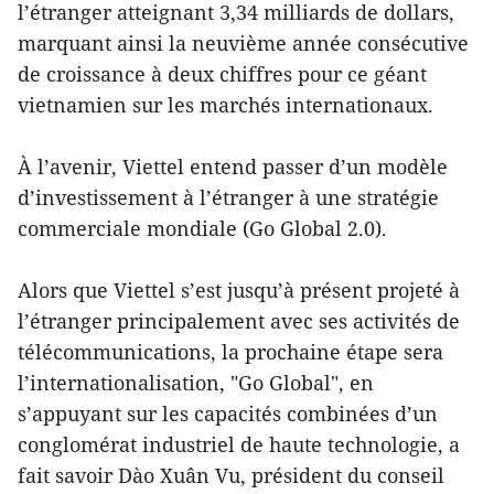
l’étranger atteignant 3,34 milliards de dollars,
marquant ainsi la neuvième année consécutive
de croissance à deux chiffres pour ce géant
vietnamien sur les marchés internationaux.
À l’avenir, Viettel entend passer d’un modèle
d’investissement à l’étranger à une stratégie
commerciale mondiale (Go Global 2.0).
Alors que Viettel s’est jusqu’à présent projeté à
l’étranger principalement avec ses activités de
télécommunications, la prochaine étape sera
l’internationalisation, "Go Global", en
s’appuyant sur les capacités combinées d’un
conglomérat industriel de haute technologie, a
fait savoir Dào Xuân Vu, président du conseil