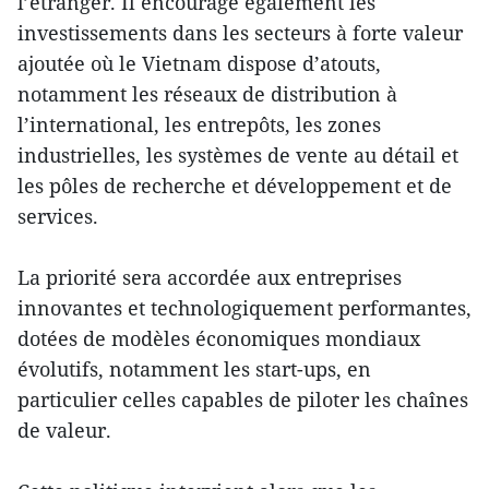
l’étranger. Il encourage également les
investissements dans les secteurs à forte valeur
ajoutée où le Vietnam dispose d’atouts,
notamment les réseaux de distribution à
l’international, les entrepôts, les zones
industrielles, les systèmes de vente au détail et
les pôles de recherche et développement et de
services.
La priorité sera accordée aux entreprises
innovantes et technologiquement performantes,
dotées de modèles économiques mondiaux
évolutifs, notamment les start-ups, en
particulier celles capables de piloter les chaînes
de valeur.