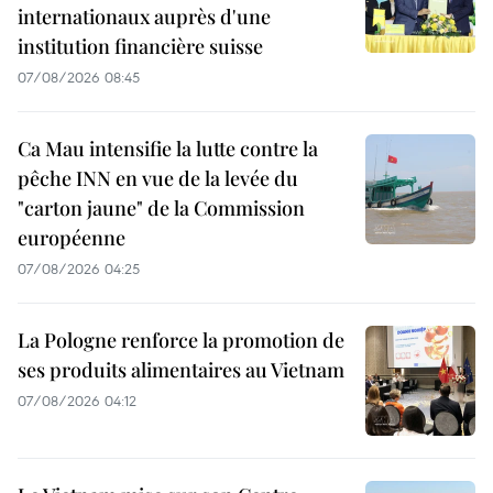
internationaux auprès d'une
institution financière suisse
07/08/2026 08:45
Ca Mau intensifie la lutte contre la
pêche INN en vue de la levée du
"carton jaune" de la Commission
européenne
07/08/2026 04:25
La Pologne renforce la promotion de
ses produits alimentaires au Vietnam
07/08/2026 04:12