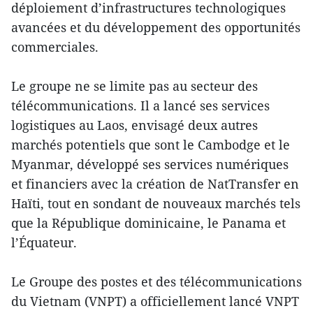
déploiement d’infrastructures technologiques
avancées et du développement des opportunités
commerciales.
Le groupe ne se limite pas au secteur des
télécommunications. Il a lancé ses services
logistiques au Laos, envisagé deux autres
marchés potentiels que sont le Cambodge et le
Myanmar, développé ses services numériques
et financiers avec la création de NatTransfer en
Haïti, tout en sondant de nouveaux marchés tels
que la République dominicaine, le Panama et
l’Équateur.
Le Groupe des postes et des télécommunications
du Vietnam (VNPT) a officiellement lancé VNPT