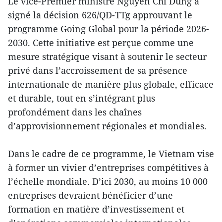
Le vice-Premier ministre Nguyên Chi Dung a
signé la décision 626/QD-TTg approuvant le
programme Going Global pour la période 2026-
2030. Cette initiative est perçue comme une
mesure stratégique visant à soutenir le secteur
privé dans l’accroissement de sa présence
internationale de manière plus globale, efficace
et durable, tout en s’intégrant plus
profondément dans les chaînes
d’approvisionnement régionales et mondiales.
Dans le cadre de ce programme, le Vietnam vise
à former un vivier d’entreprises compétitives à
l’échelle mondiale. D’ici 2030, au moins 10 000
entreprises devraient bénéficier d’une
formation en matière d’investissement et