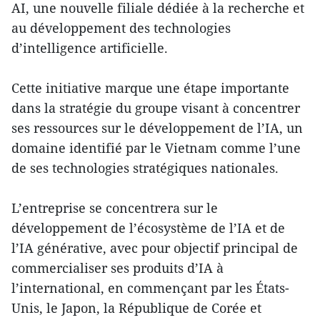
AI, une nouvelle filiale dédiée à la recherche et
au développement des technologies
d’intelligence artificielle.
Cette initiative marque une étape importante
dans la stratégie du groupe visant à concentrer
ses ressources sur le développement de l’IA, un
domaine identifié par le Vietnam comme l’une
de ses technologies stratégiques nationales.
L’entreprise se concentrera sur le
développement de l’écosystème de l’IA et de
l’IA générative, avec pour objectif principal de
commercialiser ses produits d’IA à
l’international, en commençant par les États-
Unis, le Japon, la République de Corée et