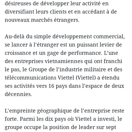
désireuses de développer leur activité en
diversifiant leurs clients et en accédant à de
nouveaux marchés étrangers.
Au-delà du simple développement commercial,
se lancer à l’étranger est un puissant levier de
croissance et un gage de performance. L’une
des entreprises vietnamiennes qui ont franchi
le pas, le Groupe de l’industrie militaire et des
télécommunications Viettel (Viettel) a étendu
ses activités vers 16 pays dans l’espace de deux
décennies.
L’empreinte géographique de l’entreprise reste
forte. Parmi les dix pays où Viettel a investi, le
groupe occupe la position de leader sur sept