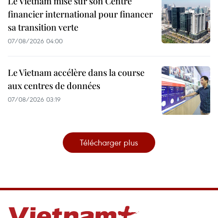
Le Vietnam mise sur son Centre
financier international pour financer
sa transition verte
07/08/2026 04:00
Le Vietnam accélère dans la course
aux centres de données
07/08/2026 03:19
Télécharger plus