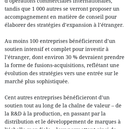
d’opérations commerciales internationales,
tandis que 1 000 autres se verront proposer un
accompagnement en matière de conseil pour
élaborer des stratégies d’expansion à l’étranger.
Au moins 100 entreprises bénéficieront d’un
soutien intensif et complet pour investir à
l’étranger, dont environ 30 % devraient prendre
la forme de fusions-acquisitions, reflétant une
évolution des stratégies vers une entrée sur le
marché plus sophistiquée.
Cent autres entreprises bénéficieront d’un
soutien tout au long de la chaîne de valeur – de
la R&D à la production, en passant par la
distribution et le développement de marques à