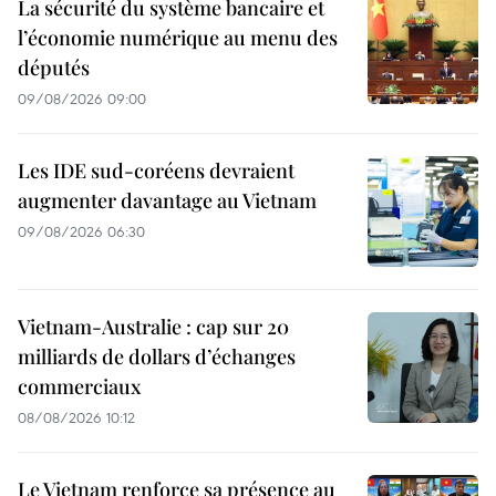
La sécurité du système bancaire et
l’économie numérique au menu des
députés
09/08/2026 09:00
Les IDE sud-coréens devraient
augmenter davantage au Vietnam
09/08/2026 06:30
Vietnam-Australie : cap sur 20
milliards de dollars d’échanges
commerciaux
08/08/2026 10:12
Le Vietnam renforce sa présence au