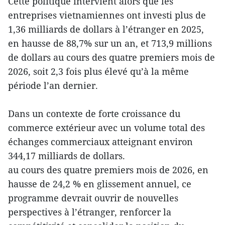
Cette politique intervient alors que les
entreprises vietnamiennes ont investi plus de
1,36 milliards de dollars à l’étranger en 2025,
en hausse de 88,7% sur un an, et 713,9 millions
de dollars au cours des quatre premiers mois de
2026, soit 2,3 fois plus élevé qu’à la même
période l’an dernier.
Dans un contexte de forte croissance du
commerce extérieur avec un volume total des
échanges commerciaux atteignant environ
344,17 milliards de dollars.
au cours des quatre premiers mois de 2026, en
hausse de 24,2 % en glissement annuel, ce
programme devrait ouvrir de nouvelles
perspectives à l’étranger, renforcer la