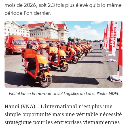
mois de 2026, soit 2,3 fois plus élevé qu’à la même
période l’an dernier.
Viettel lance la marque Unitel Logistics au Laos. Photo: NDEL
Hanoi (VNA) – L’international n’est plus une
simple opportunité mais une véritable nécessité
stratégique pour les entreprises vietnamiennes