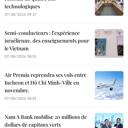
technologiques
07/08/2026 09:37
Semi-conducteurs : l’expérience
israélienne, des enseignements pour
le Vietnam
07/08/2026 08:53
Air Premia reprendra ses vols entre
Incheon et Hô Chi Minh-Ville en
novembre.
07/08/2026 08:52
Nam A Bank mobilise 20 millions de
dollars de capitaux verts