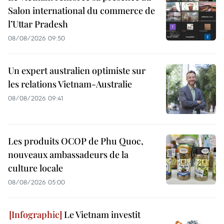
Salon international du commerce de
l’Uttar Pradesh
08/08/2026 09:50
Un expert australien optimiste sur
les relations Vietnam-Australie
08/08/2026 09:41
Les produits OCOP de Phu Quoc,
nouveaux ambassadeurs de la
culture locale
08/08/2026 05:00
Le Vietnam investit