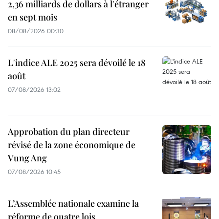
2,36 milliards de dollars à l'étranger
en sept mois
08/08/2026 00:30
L'indice ALE 2025 sera dévoilé le 18
août
07/08/2026 13:02
Approbation du plan directeur
révisé de la zone économique de
Vung Ang
07/08/2026 10:45
L’Assemblée nationale examine la
réforme de quatre lois