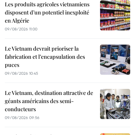
Les produits agricoles vietnamiens
disposent d’un potentiel inexploité
en Algérie
09/08/2026 11:00
Le Vietnam devrait prioriser la
fabrication et l’encapsulation des
puces
09/08/2026 10:45
Le Vietnam, destination attractive de
géants américains des semi-
conducteurs
09/08/2026 09:56