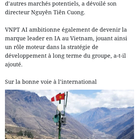
d’autres marchés potentiels, a dévoilé son
directeur Nguyên Tiên Cuong.
VNPT AI ambitionne également de devenir la
marque leader en IA au Vietnam, jouant ainsi
un rôle moteur dans la stratégie de
développement à long terme du groupe, a-t-il
ajouté.
Sur la bonne voie à l’international