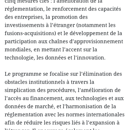
cinq mesures clés : l’amélioration de la
réglementation, le renforcement des capacités
des entreprises, la promotion des
investissements à l’étranger (notamment les
fusions-acquisitions) et le développement de la
participation aux chaînes d’approvisionnement
mondiales, en mettant l’accent sur la
technologie, les données et l’innovation.
Le programme se focalise sur l’élimination des
obstacles institutionnels à travers la
simplication des procédures, l’amélioration de
l’accès au financement, aux technologies et aux
données de marché, et l’harmonisation de la
réglementation avec les normes internationales
afin de réduire les risques liés à l’expansion à