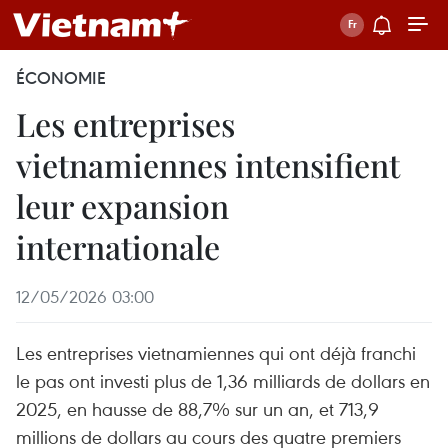
ÉCONOMIE
Les entreprises
vietnamiennes intensifient
leur expansion
internationale
12/05/2026 03:00
Les entreprises vietnamiennes qui ont déjà franchi
le pas ont investi plus de 1,36 milliards de dollars en
2025, en hausse de 88,7% sur un an, et 713,9
millions de dollars au cours des quatre premiers