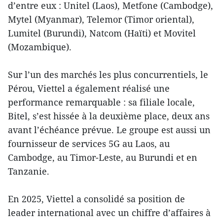
d’entre eux : Unitel (Laos), Metfone (Cambodge),
Mytel (Myanmar), Telemor (Timor oriental),
Lumitel (Burundi), Natcom (Haïti) et Movitel
(Mozambique).
Sur l’un des marchés les plus concurrentiels, le
Pérou, Viettel a également réalisé une
performance remarquable : sa filiale locale,
Bitel, s’est hissée à la deuxième place, deux ans
avant l’échéance prévue. Le groupe est aussi un
fournisseur de services 5G au Laos, au
Cambodge, au Timor-Leste, au Burundi et en
Tanzanie.
En 2025, Viettel a consolidé sa position de
leader international avec un chiffre d’affaires à