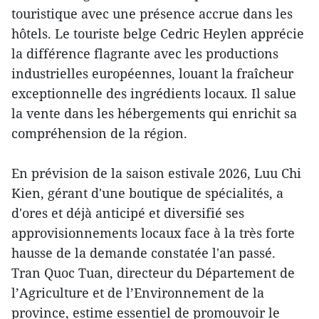
touristique avec une présence accrue dans les
hôtels. Le touriste belge Cedric Heylen apprécie
la différence flagrante avec les productions
industrielles européennes, louant la fraîcheur
exceptionnelle des ingrédients locaux. Il salue
la vente dans les hébergements qui enrichit sa
compréhension de la région.
En prévision de la saison estivale 2026, Luu Chi
Kien, gérant d'une boutique de spécialités, a
d'ores et déjà anticipé et diversifié ses
approvisionnements locaux face à la très forte
hausse de la demande constatée l'an passé.
Tran Quoc Tuan, directeur du Département de
l’Agriculture et de l’Environnement de la
province, estime essentiel de promouvoir le