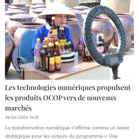
Les technologies numériques propulsent
les produits OCOP vers de nouveaux
marchés
28/04/2026 04:15
La transformation numérique s’affirme comme un levier
stratégique pour les acteurs du programme « Une