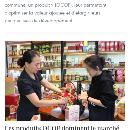
commune, un produit » (OCOP), leur permettant
d’optimiser la valeur ajoutée et d’élargir leurs
perspectives de développement.
Les produits OCOP dominent le marché