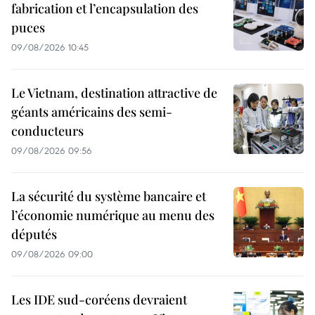
fabrication et l’encapsulation des
puces
09/08/2026 10:45
Le Vietnam, destination attractive de
géants américains des semi-
conducteurs
09/08/2026 09:56
La sécurité du système bancaire et
l’économie numérique au menu des
députés
09/08/2026 09:00
Les IDE sud-coréens devraient