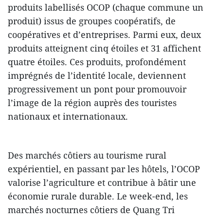
produits labellisés OCOP (chaque commune un
produit) issus de groupes coopératifs, de
coopératives et d’entreprises. Parmi eux, deux
produits atteignent cinq étoiles et 31 affichent
quatre étoiles. Ces produits, profondément
imprégnés de l’identité locale, deviennent
progressivement un pont pour promouvoir
l’image de la région auprès des touristes
nationaux et internationaux.
Des marchés côtiers au tourisme rural
expérientiel, en passant par les hôtels, l’OCOP
valorise l’agriculture et contribue à bâtir une
économie rurale durable. Le week-end, les
marchés nocturnes côtiers de Quang Tri