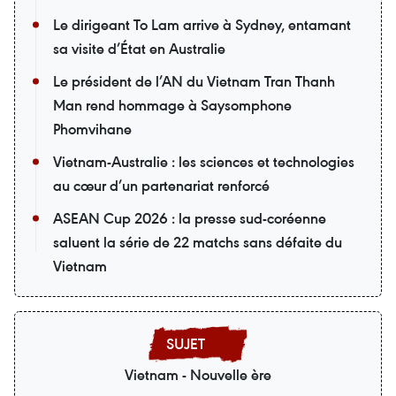
Le dirigeant To Lam arrive à Sydney, entamant
sa visite d’État en Australie
Le président de l’AN du Vietnam Tran Thanh
Man rend hommage à Saysomphone
Phomvihane
Vietnam-Australie : les sciences et technologies
au cœur d’un partenariat renforcé
ASEAN Cup 2026 : la presse sud-coréenne
saluent la série de 22 matchs sans défaite du
Vietnam
Vietnam - Nouvelle ère