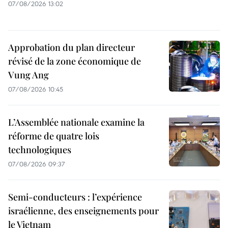
07/08/2026 13:02
Approbation du plan directeur
révisé de la zone économique de
Vung Ang
07/08/2026 10:45
L’Assemblée nationale examine la
réforme de quatre lois
technologiques
07/08/2026 09:37
Semi-conducteurs : l’expérience
israélienne, des enseignements pour
le Vietnam