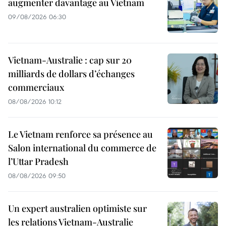
augmenter davantage au Vietnam
09/08/2026 06:30
Vietnam-Australie : cap sur 20
milliards de dollars d’échanges
commerciaux
08/08/2026 10:12
Le Vietnam renforce sa présence au
Salon international du commerce de
l’Uttar Pradesh
08/08/2026 09:50
Un expert australien optimiste sur
les relations Vietnam-Australie