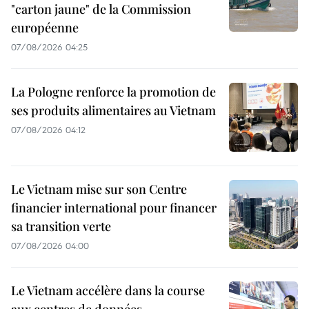
"carton jaune" de la Commission
européenne
07/08/2026 04:25
La Pologne renforce la promotion de
ses produits alimentaires au Vietnam
07/08/2026 04:12
Le Vietnam mise sur son Centre
financier international pour financer
sa transition verte
07/08/2026 04:00
Le Vietnam accélère dans la course
aux centres de données