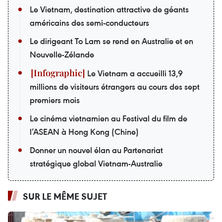
Le Vietnam, destination attractive de géants
américains des semi-conducteurs
Le dirigeant To Lam se rend en Australie et en
Nouvelle-Zélande
Le Vietnam a accueilli 13,9
millions de visiteurs étrangers au cours des sept
premiers mois
Le cinéma vietnamien au Festival du film de
l’ASEAN à Hong Kong (Chine)
Donner un nouvel élan au Partenariat
stratégique global Vietnam-Australie
SUR LE MÊME SUJET