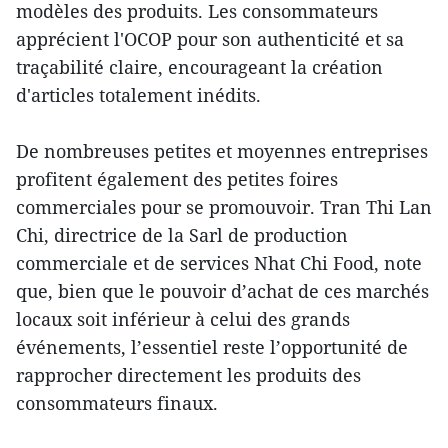
modèles des produits. Les consommateurs
apprécient l'OCOP pour son authenticité et sa
traçabilité claire, encourageant la création
d'articles totalement inédits.
De nombreuses petites et moyennes entreprises
profitent également des petites foires
commerciales pour se promouvoir. Tran Thi Lan
Chi, directrice de la Sarl de production
commerciale et de services Nhat Chi Food, note
que, bien que le pouvoir d’achat de ces marchés
locaux soit inférieur à celui des grands
événements, l’essentiel reste l’opportunité de
rapprocher directement les produits des
consommateurs finaux.