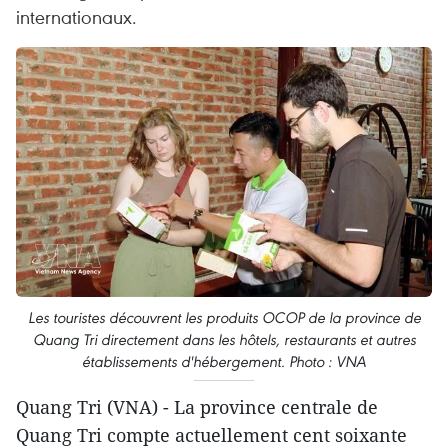
internationaux.
Les touristes découvrent les produits OCOP de la province de
Quang Tri directement dans les hôtels, restaurants et autres
établissements d'hébergement. Photo : VNA
Quang Tri (VNA) - La province centrale de
Quang Tri compte actuellement cent soixante