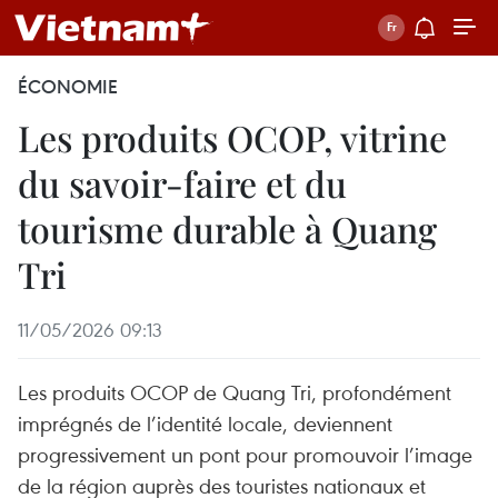
ÉCONOMIE
Les produits OCOP, vitrine
du savoir-faire et du
tourisme durable à Quang
Tri
11/05/2026 09:13
Les produits OCOP de Quang Tri, profondément
imprégnés de l’identité locale, deviennent
progressivement un pont pour promouvoir l’image
de la région auprès des touristes nationaux et