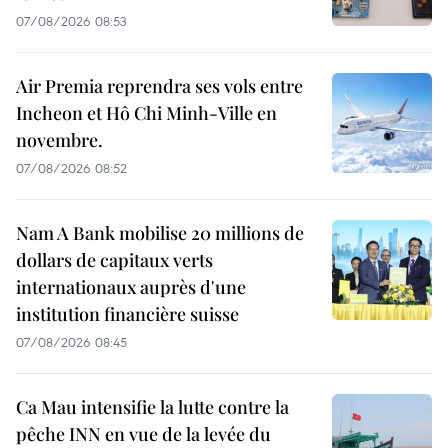
07/08/2026 08:53
Air Premia reprendra ses vols entre
Incheon et Hô Chi Minh-Ville en
novembre.
07/08/2026 08:52
Nam A Bank mobilise 20 millions de
dollars de capitaux verts
internationaux auprès d'une
institution financière suisse
07/08/2026 08:45
Ca Mau intensifie la lutte contre la
pêche INN en vue de la levée du