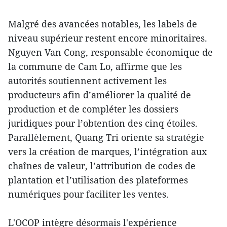
Malgré des avancées notables, les labels de
niveau supérieur restent encore minoritaires.
Nguyen Van Cong, responsable économique de
la commune de Cam Lo, affirme que les
autorités soutiennent activement les
producteurs afin d’améliorer la qualité de
production et de compléter les dossiers
juridiques pour l’obtention des cinq étoiles.
Parallèlement, Quang Tri oriente sa stratégie
vers la création de marques, l’intégration aux
chaînes de valeur, l’attribution de codes de
plantation et l’utilisation des plateformes
numériques pour faciliter les ventes.
L'OCOP intègre désormais l'expérience