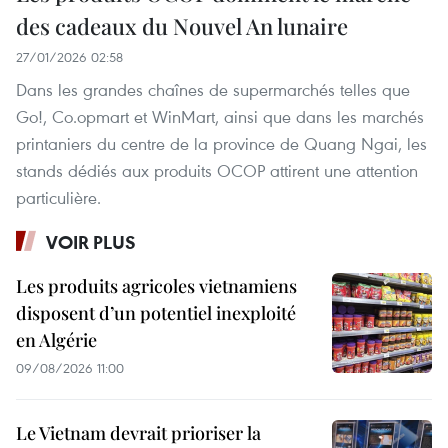
des cadeaux du Nouvel An lunaire
27/01/2026 02:58
Dans les grandes chaînes de supermarchés telles que
Go!, Co.opmart et WinMart, ainsi que dans les marchés
printaniers du centre de la province de Quang Ngai, les
stands dédiés aux produits OCOP attirent une attention
particulière.
VOIR PLUS
Les produits agricoles vietnamiens
disposent d’un potentiel inexploité
en Algérie
09/08/2026 11:00
Le Vietnam devrait prioriser la