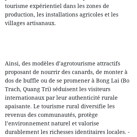
tourisme expérientiel dans les zones de
production, les installations agricoles et les
villages artisanaux.
Ainsi, des modèles d’agrotourisme attractifs
proposant de nourrir des canards, de monter à
dos de buffle ou de se promener à Bong Lai (Bo
Trach, Quang Tri) séduisent les visiteurs
internationaux par leur authenticité rurale
apaisante. Le tourisme rural diversifie les
revenus des communautés, protège
l’environnement naturel et valorise
durablement les richesses identitaires locales. -