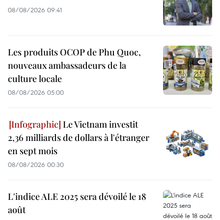
08/08/2026 09:41
Les produits OCOP de Phu Quoc,
nouveaux ambassadeurs de la
culture locale
08/08/2026 05:00
Le Vietnam investit
2,36 milliards de dollars à l'étranger
en sept mois
08/08/2026 00:30
L'indice ALE 2025 sera dévoilé le 18
août