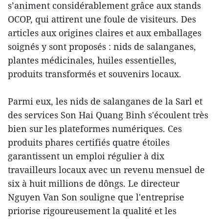
s’animent considérablement grâce aux stands
OCOP, qui attirent une foule de visiteurs. Des
articles aux origines claires et aux emballages
soignés y sont proposés : nids de salanganes,
plantes médicinales, huiles essentielles,
produits transformés et souvenirs locaux.
Parmi eux, les nids de salanganes de la Sarl et
des services Son Hai Quang Binh s'écoulent très
bien sur les plateformes numériques. Ces
produits phares certifiés quatre étoiles
garantissent un emploi régulier à dix
travailleurs locaux avec un revenu mensuel de
six à huit millions de dôngs. Le directeur
Nguyen Van Son souligne que l'entreprise
priorise rigoureusement la qualité et les