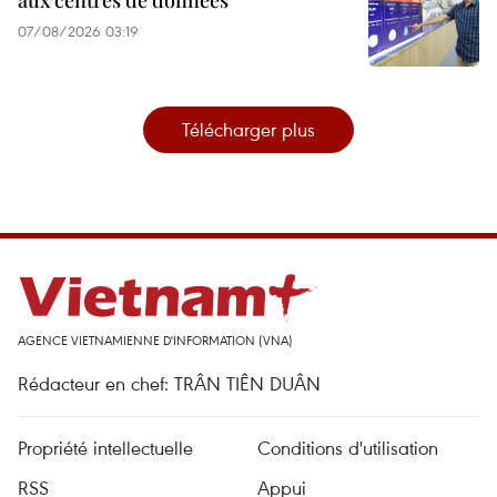
07/08/2026 03:19
Télécharger plus
AGENCE VIETNAMIENNE D'INFORMATION (VNA)
Rédacteur en chef: TRÂN TIÊN DUÂN
Propriété intellectuelle
Conditions d'utilisation
RSS
Appui