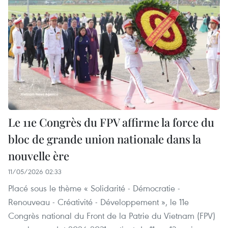
Le 11e Congrès du FPV affirme la force du
bloc de grande union nationale dans la
nouvelle ère
11/05/2026 02:33
Placé sous le thème « Solidarité - Démocratie -
Renouveau - Créativité - Développement », le 11e
Congrès national du Front de la Patrie du Vietnam (FPV)