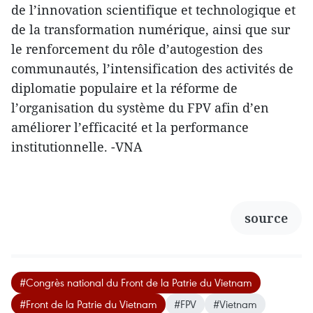
de l’innovation scientifique et technologique et
de la transformation numérique, ainsi que sur
le renforcement du rôle d’autogestion des
communautés, l’intensification des activités de
diplomatie populaire et la réforme de
l’organisation du système du FPV afin d’en
améliorer l’efficacité et la performance
institutionnelle. -VNA
source
#Congrès national du Front de la Patrie du Vietnam
#Front de la Patrie du Vietnam
#FPV
#Vietnam