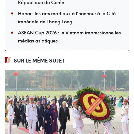
République de Corée
Hanoï : les arts martiaux à l’honneur à la Cité
impériale de Thang Long
ASEAN Cup 2026 : le Vietnam impressionne les
médias asiatiques
SUR LE MÊME SUJET