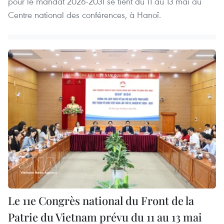
pour le mandat 2026-2031 se tient du 11 au 13 mai au
Centre national des conférences, à Hanoï.
Le 11e Congrès national du Front de la
Patrie du Vietnam prévu du 11 au 13 mai