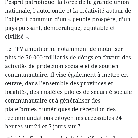
l’esprit patriotique, la force de la grande union
nationale, l’autonomie et la créativité autour de
l’objectif commun d’un « peuple prospère, d’un
pays puissant, démocratique, équitable et
civilisé ».
Le FPV ambitionne notamment de mobiliser
plus de 50.000 milliards de dôngs en faveur des
activités de protection sociale et de soutien
communautaire. Il vise également à mettre en
œuvre, dans l’ensemble des provinces et
localités, des modèles pilotes de sécurité sociale
communautaire et à généraliser des
plateformes numériques de réception des
recommandations citoyennes accessibles 24
heures sur 24 et 7 jours sur 7.