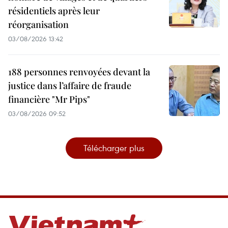
résidentiels après leur
réorganisation
03/08/2026 13:42
188 personnes renvoyées devant la
justice dans l’affaire de fraude
financière "Mr Pips"
03/08/2026 09:52
Télécharger plus