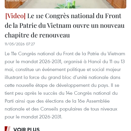
Le 11e Congrès national du Front
de la Patrie du Vietnam ouvre un nouveau
chapitre de renouveau
11/05/2026 07:27
Le 11e Congrès national du Front de la Patrie du Vietnam
pour le mandat 2026-2031, organisé à Hanoï du 11 au 13
mai, constitue un événement politique et social majeur
illustrant la force du grand bloc d’unité nationale dans
cette nouvelle étape de développement du pays. Il se
tient peu après le succès du 14e Congrès national du
Parti ainsi que des élections de la 16e Assemblée
nationale et des Conseils populaires de tous niveaux
pour le mandat 2026-2031.
VOIR PLUS