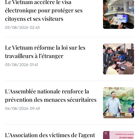
Le Vietnam accélère le visa
électronique pour protéger ses
citoyens et ses visiteurs
05/08/2026 02:45
Le Vietnam réforme la loi sur les
travailleurs à l’étranger
05/08/2026 01:41
L'Assemblée nationale renforce la
prévention des menaces sécuritaires
04/08/2026 09:45
L’Association des victimes de l’agent