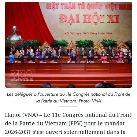
Les délégués à l'ouverture du 11e Congrès national du Front de
la Patrie du Vietnam. Photo: VNA
Hanoi (VNA) – Le 11e Congrès national du Front
de la Patrie du Vietnam (FPV) pour le mandat
2026-2031 s’est ouvert solennellement dans la