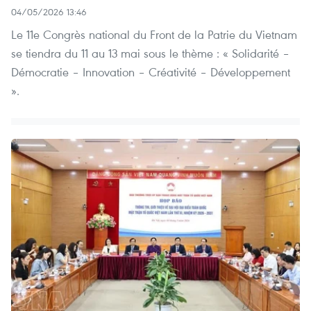
04/05/2026 13:46
Le 11e Congrès national du Front de la Patrie du Vietnam
se tiendra du 11 au 13 mai sous le thème : « Solidarité –
Démocratie – Innovation – Créativité – Développement
».