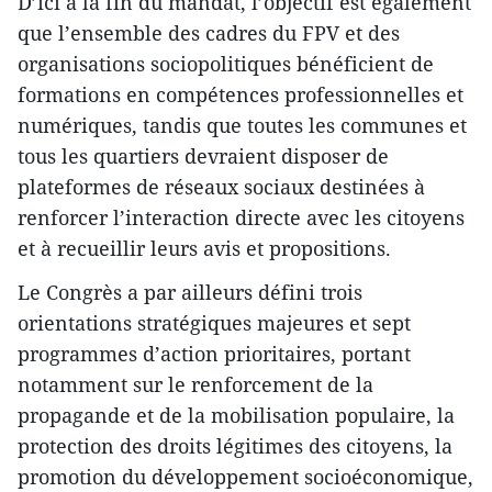
D’ici à la fin du mandat, l’objectif est également
que l’ensemble des cadres du FPV et des
organisations sociopolitiques bénéficient de
formations en compétences professionnelles et
numériques, tandis que toutes les communes et
tous les quartiers devraient disposer de
plateformes de réseaux sociaux destinées à
renforcer l’interaction directe avec les citoyens
et à recueillir leurs avis et propositions.
Le Congrès a par ailleurs défini trois
orientations stratégiques majeures et sept
programmes d’action prioritaires, portant
notamment sur le renforcement de la
propagande et de la mobilisation populaire, la
protection des droits légitimes des citoyens, la
promotion du développement socioéconomique,