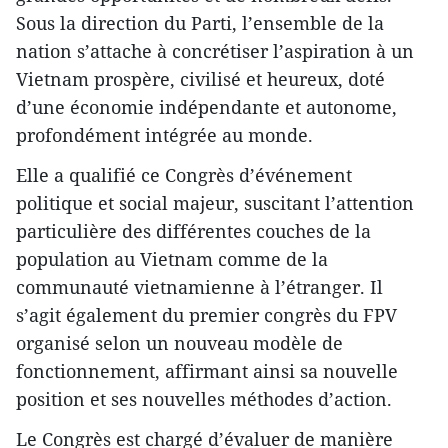
Sous la direction du Parti, l’ensemble de la
nation s’attache à concrétiser l’aspiration à un
Vietnam prospère, civilisé et heureux, doté
d’une économie indépendante et autonome,
profondément intégrée au monde.
Elle a qualifié ce Congrès d’événement
politique et social majeur, suscitant l’attention
particulière des différentes couches de la
population au Vietnam comme de la
communauté vietnamienne à l’étranger. Il
s’agit également du premier congrès du FPV
organisé selon un nouveau modèle de
fonctionnement, affirmant ainsi sa nouvelle
position et ses nouvelles méthodes d’action.
Le Congrès est chargé d’évaluer de manière