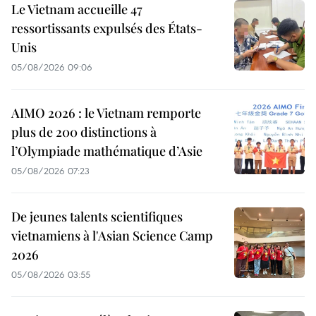
Le Vietnam accueille 47
ressortissants expulsés des États-
Unis
05/08/2026 09:06
AIMO 2026 : le Vietnam remporte
plus de 200 distinctions à
l’Olympiade mathématique d’Asie
05/08/2026 07:23
De jeunes talents scientifiques
vietnamiens à l'Asian Science Camp
2026
05/08/2026 03:55