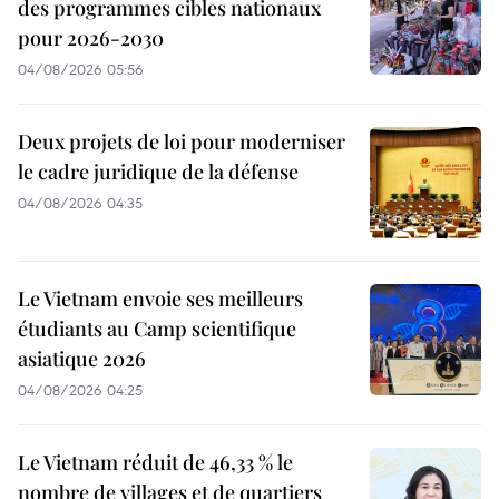
des programmes cibles nationaux
pour 2026-2030
04/08/2026 05:56
Deux projets de loi pour moderniser
le cadre juridique de la défense
04/08/2026 04:35
Le Vietnam envoie ses meilleurs
étudiants au Camp scientifique
asiatique 2026
04/08/2026 04:25
Le Vietnam réduit de 46,33 % le
nombre de villages et de quartiers