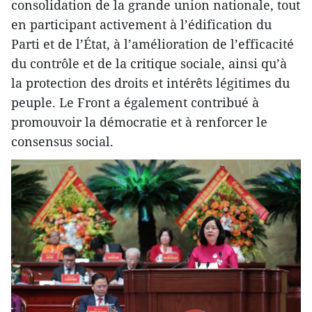
consolidation de la grande union nationale, tout
en participant activement à l’édification du
Parti et de l’État, à l’amélioration de l’efficacité
du contrôle et de la critique sociale, ainsi qu’à
la protection des droits et intérêts légitimes du
peuple. Le Front a également contribué à
promouvoir la démocratie et à renforcer le
consensus social.