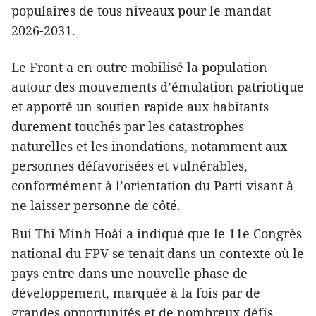
populaires de tous niveaux pour le mandat
2026-2031.
Le Front a en outre mobilisé la population
autour des mouvements d’émulation patriotique
et apporté un soutien rapide aux habitants
durement touchés par les catastrophes
naturelles et les inondations, notamment aux
personnes défavorisées et vulnérables,
conformément à l’orientation du Parti visant à
ne laisser personne de côté.
Bui Thi Minh Hoài a indiqué que le 11e Congrès
national du FPV se tenait dans un contexte où le
pays entre dans une nouvelle phase de
développement, marquée à la fois par de
grandes opportunités et de nombreux défis.