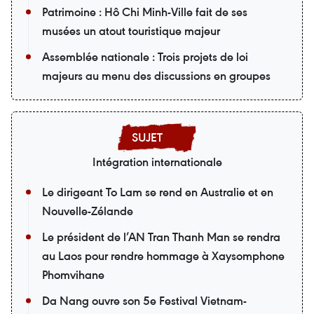
Patrimoine : Hô Chi Minh-Ville fait de ses
musées un atout touristique majeur
Assemblée nationale : Trois projets de loi
majeurs au menu des discussions en groupes
Intégration internationale
Le dirigeant To Lam se rend en Australie et en
Nouvelle-Zélande
Le président de l’AN Tran Thanh Man se rendra
au Laos pour rendre hommage à Xaysomphone
Phomvihane
Da Nang ouvre son 5e Festival Vietnam-