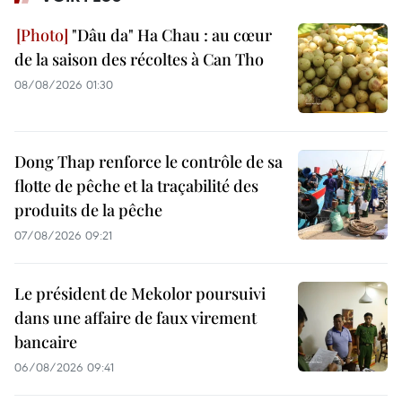
"Dâu da" Ha Chau : au cœur
de la saison des récoltes à Can Tho
08/08/2026 01:30
Dong Thap renforce le contrôle de sa
flotte de pêche et la traçabilité des
produits de la pêche
07/08/2026 09:21
Le président de Mekolor poursuivi
dans une affaire de faux virement
bancaire
06/08/2026 09:41