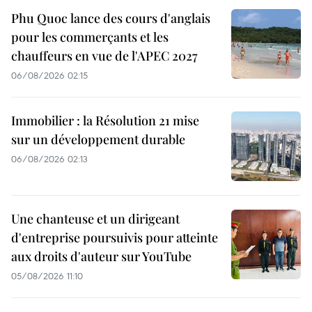
Phu Quoc lance des cours d'anglais
pour les commerçants et les
chauffeurs en vue de l'APEC 2027
06/08/2026 02:15
Immobilier : la Résolution 21 mise
sur un développement durable
06/08/2026 02:13
Une chanteuse et un dirigeant
d'entreprise poursuivis pour atteinte
aux droits d'auteur sur YouTube
05/08/2026 11:10