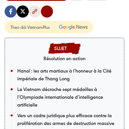
Theo dõi VietnamPlus
Résolution en action
Hanoï : les arts martiaux à l’honneur à la Cité
impériale de Thang Long
Le Vietnam décroche sept médailles à
l’Olympiade internationale d’intelligence
artificielle
Vers un cadre juridique plus efficace contre la
prolifération des armes de destruction massive