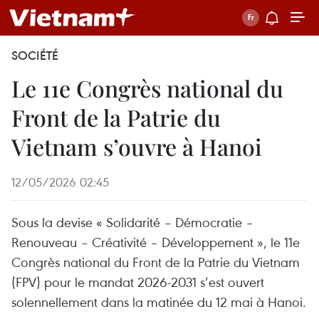
SOCIÉTÉ
Le 11e Congrès national du
Front de la Patrie du
Vietnam s’ouvre à Hanoi
12/05/2026 02:45
Sous la devise « Solidarité – Démocratie –
Renouveau – Créativité – Développement », le 11e
Congrès national du Front de la Patrie du Vietnam
(FPV) pour le mandat 2026-2031 s’est ouvert
solennellement dans la matinée du 12 mai à Hanoi.