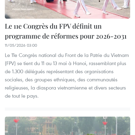
Le 11e Congrès du FPV définit un
programme de réformes pour 2026-2031
11/05/2026 03:00
Le 11e Congrès national du Front de la Patrie du Vietnam
(FPV) se tient du 11 au 13 mai à Hanoi, rassemblant plus
de 1.300 délégués représentant des organisations
sociales, des groupes ethniques, des communautés
religieuses, la diaspora vietnamienne et divers secteurs
de tout le pays.