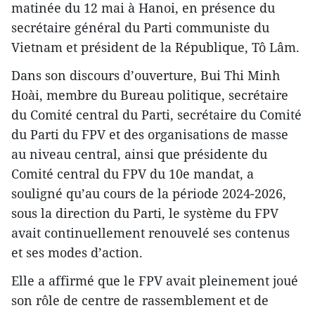
matinée du 12 mai à Hanoi, en présence du
secrétaire général du Parti communiste du
Vietnam et président de la République, Tô Lâm.
Dans son discours d’ouverture, Bui Thi Minh
Hoài, membre du Bureau politique, secrétaire
du Comité central du Parti, secrétaire du Comité
du Parti du FPV et des organisations de masse
au niveau central, ainsi que présidente du
Comité central du FPV du 10e mandat, a
souligné qu’au cours de la période 2024-2026,
sous la direction du Parti, le système du FPV
avait continuellement renouvelé ses contenus
et ses modes d’action.
Elle a affirmé que le FPV avait pleinement joué
son rôle de centre de rassemblement et de