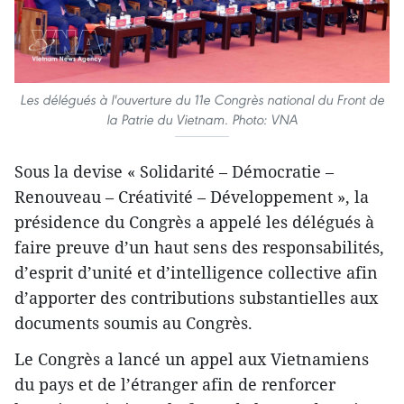
Les délégués à l'ouverture du 11e Congrès national du Front de
la Patrie du Vietnam. Photo: VNA
Sous la devise « Solidarité – Démocratie –
Renouveau – Créativité – Développement », la
présidence du Congrès a appelé les délégués à
faire preuve d’un haut sens des responsabilités,
d’esprit d’unité et d’intelligence collective afin
d’apporter des contributions substantielles aux
documents soumis au Congrès.
Le Congrès a lancé un appel aux Vietnamiens
du pays et de l’étranger afin de renforcer