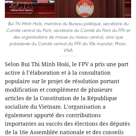
Bui Thi Minh Hoài, membre du Bureau politique, secrétaire du
Comité central du Parti, secrétaire du Comité du Parti du FPV et
des organisations de masse au niveau central, ainsi que
présidente du Comité central du FPV du 10e mandat. Photo:
VNA
Selon Bui Thi Minh Hoài, le FPV a pris une part
active à l’élaboration et à la consultation
populaire sur le projet de résolution portant
modification et complément de plusieurs
articles de la Constitution de la République
socialiste du Vietnam. L’organisation a
également apporté des contributions
importantes au succès des élections des députés
de la 16e Assemblée nationale et des conseils