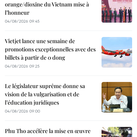
orange/dioxine du Vietnam mise à
l’honneur
04/08/2026 09:45
Vietjet lance une semaine de
promotions exceptionnelles avec des
billets à partir de 0 dong
04/08/2026 09:25
Le législateur suprême donne sa
vision de la vulgarisation et de
l’éducation juridiques
04/08/2026 09:00
Phu Tho accélère la mise en œuvre