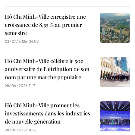
Hô Chi Minh-Ville enregistre une
croissance de 8,55 % au premier
semestre
03/07/2026 04:09
Hô Chi Minh-Ville célèbre le 50e
anniversaire de l'attribution de son
nom par une marche populaire
28/06/2026 11:17
Hô Chi Minh-Ville promeut les
investissements dans les industries
de nouvelle génération
28/06/2026 10:23