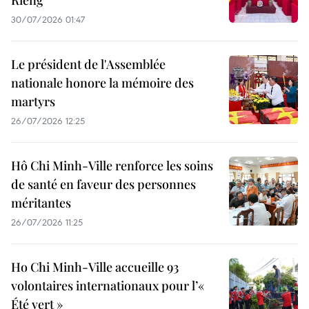
Rieng
30/07/2026 01:47
Le président de l'Assemblée
nationale honore la mémoire des
martyrs
26/07/2026 12:25
Hô Chi Minh-Ville renforce les soins
de santé en faveur des personnes
méritantes
26/07/2026 11:25
Ho Chi Minh-Ville accueille 93
volontaires internationaux pour l’«
Été vert »