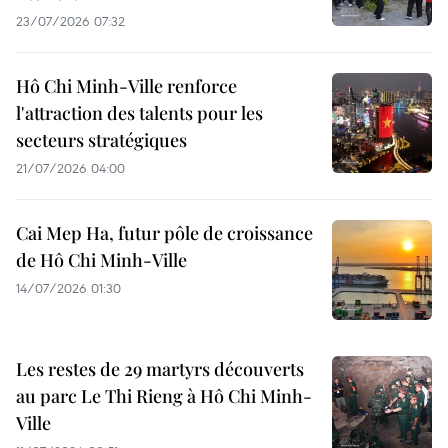
23/07/2026 07:32
Hô Chi Minh-Ville renforce
l'attraction des talents pour les
secteurs stratégiques
21/07/2026 04:00
Cai Mep Ha, futur pôle de croissance
de Hô Chi Minh-Ville
14/07/2026 01:30
Les restes de 29 martyrs découverts
au parc Le Thi Rieng à Hô Chi Minh-
Ville