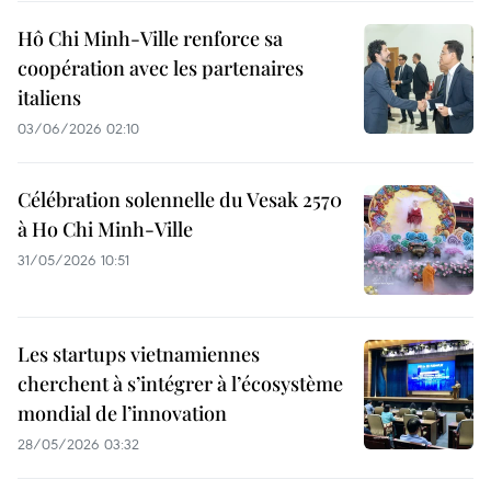
Hô Chi Minh-Ville renforce sa
coopération avec les partenaires
italiens
03/06/2026 02:10
Célébration solennelle du Vesak 2570
à Ho Chi Minh-Ville
31/05/2026 10:51
Les startups vietnamiennes
cherchent à s’intégrer à l’écosystème
mondial de l’innovation
28/05/2026 03:32