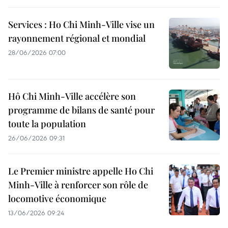
Services : Ho Chi Minh-Ville vise un
rayonnement régional et mondial
28/06/2026 07:00
Hô Chi Minh-Ville accélère son
programme de bilans de santé pour
toute la population
26/06/2026 09:31
Le Premier ministre appelle Ho Chi
Minh-Ville à renforcer son rôle de
locomotive économique
13/06/2026 09:24