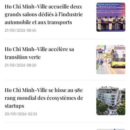
Ho Chi Minh-Ville accueille deux
grands salons dédiés à l’industrie
automobile et aux transports
21/05/2026 08:45
Ho Chi Minh-Ville accélère sa
transition verte
21/05/2026 08:20
Ho Chi Minh-Ville se hisse au 98e
rang mondial des écosystèmes de
startups
20/05/2026 02:23