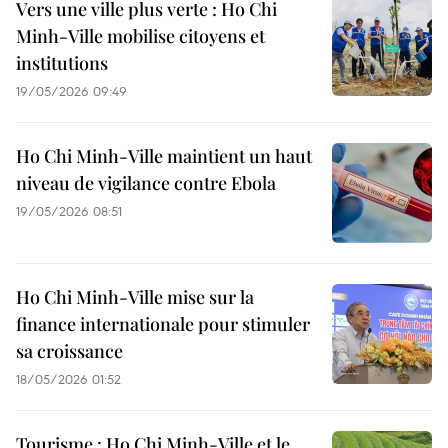
Vers une ville plus verte : Ho Chi
Minh-Ville mobilise citoyens et
institutions
19/05/2026 09:49
Ho Chi Minh-Ville maintient un haut
niveau de vigilance contre Ebola
19/05/2026 08:51
Ho Chi Minh-Ville mise sur la
finance internationale pour stimuler
sa croissance
18/05/2026 01:52
Tourisme : Ho Chi Minh-Ville et le