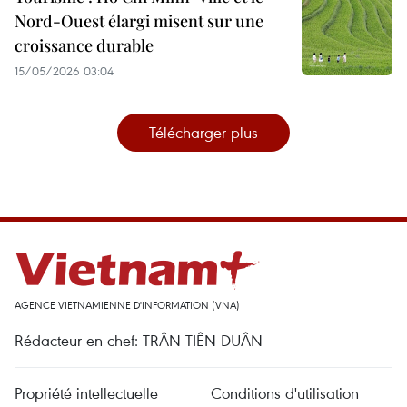
Nord-Ouest élargi misent sur une
croissance durable
15/05/2026 03:04
Télécharger plus
AGENCE VIETNAMIENNE D'INFORMATION (VNA)
Rédacteur en chef: TRÂN TIÊN DUÂN
Propriété intellectuelle
Conditions d'utilisation