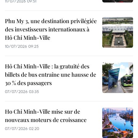
11/07/2026 09:51
Phu My 3, une destination privilégiée
des investisseurs internationaux à
Hô Chi Minh-Ville
10/07/2026 09:25
Hô Chi Minh-Ville : la gratuité des
billets de bus entraîne une hausse de
30 % des passagers
07/07/2026 03:35
Ho Chi Minh-Ville mise sur de
nouveaux moteurs de croissance
07/07/2026 02:20