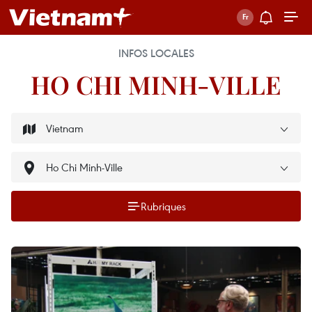
INFOS LOCALES
HO CHI MINH-VILLE
Rubriques