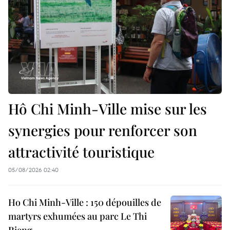
Hô Chi Minh-Ville mise sur les
synergies pour renforcer son
attractivité touristique
05/08/2026 02:40
Ho Chi Minh-Ville : 150 dépouilles de
martyrs exhumées au parc Le Thi