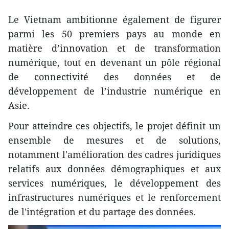
Le Vietnam ambitionne également de figurer
parmi les 50 premiers pays au monde en
matière d’innovation et de transformation
numérique, tout en devenant un pôle régional
de connectivité des données et de
développement de l’industrie numérique en
Asie.
Pour atteindre ces objectifs, le projet définit un
ensemble de mesures et de solutions,
notamment l'amélioration des cadres juridiques
relatifs aux données démographiques et aux
services numériques, le développement des
infrastructures numériques et le renforcement
de l'intégration et du partage des données.