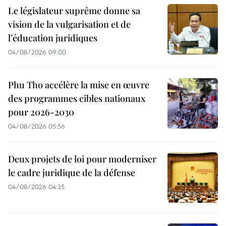
Le législateur suprême donne sa
vision de la vulgarisation et de
l’éducation juridiques
04/08/2026 09:00
Phu Tho accélère la mise en œuvre
des programmes cibles nationaux
pour 2026-2030
04/08/2026 05:56
Deux projets de loi pour moderniser
le cadre juridique de la défense
04/08/2026 04:35