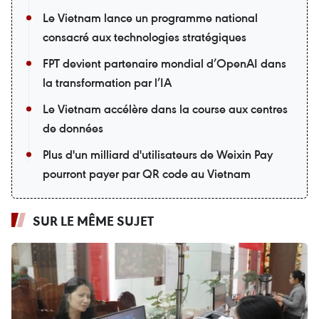
Le Vietnam lance un programme national
consacré aux technologies stratégiques
FPT devient partenaire mondial d’OpenAI dans
la transformation par l’IA
Le Vietnam accélère dans la course aux centres
de données
Plus d'un milliard d'utilisateurs de Weixin Pay
pourront payer par QR code au Vietnam
SUR LE MÊME SUJET