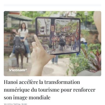
Hanoi accélère la transformation
numérique du tourisme pour renforcer
son image mondiale
31/03/2026 11:15