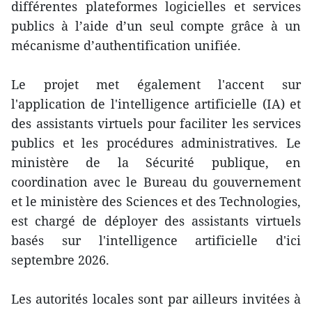
différentes plateformes logicielles et services
publics à l’aide d’un seul compte grâce à un
mécanisme d’authentification unifiée.
Le projet met également l'accent sur
l'application de l'intelligence artificielle (IA) et
des assistants virtuels pour faciliter les services
publics et les procédures administratives. Le
ministère de la Sécurité publique, en
coordination avec le Bureau du gouvernement
et le ministère des Sciences et des Technologies,
est chargé de déployer des assistants virtuels
basés sur l'intelligence artificielle d'ici
septembre 2026.
Les autorités locales sont par ailleurs invitées à