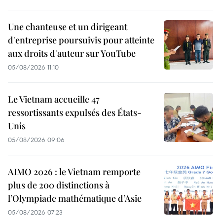
Une chanteuse et un dirigeant
d'entreprise poursuivis pour atteinte
aux droits d'auteur sur YouTube
05/08/2026 11:10
Le Vietnam accueille 47
ressortissants expulsés des États-
Unis
05/08/2026 09:06
AIMO 2026 : le Vietnam remporte
plus de 200 distinctions à
l’Olympiade mathématique d’Asie
05/08/2026 07:23