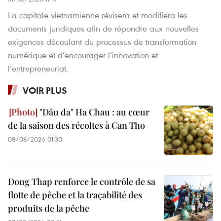
La capitale vietnamienne révisera et modifiera les
documents juridiques afin de répondre aux nouvelles
exigences découlant du processus de transformation
numérique et d’encourager l’innovation et
l’entrepreneuriat.
VOIR PLUS
"Dâu da" Ha Chau : au cœur
de la saison des récoltes à Can Tho
08/08/2026 01:30
Dong Thap renforce le contrôle de sa
flotte de pêche et la traçabilité des
produits de la pêche