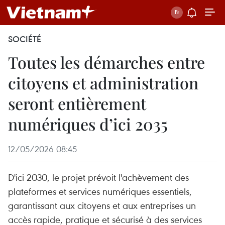
SOCIÉTÉ
Toutes les démarches entre
citoyens et administration
seront entièrement
numériques d’ici 2035
12/05/2026 08:45
D'ici 2030, le projet prévoit l'achèvement des
plateformes et services numériques essentiels,
garantissant aux citoyens et aux entreprises un
accès rapide, pratique et sécurisé à des services