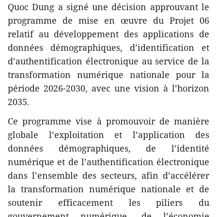
Quoc Dung a signé une décision approuvant le
programme de mise en œuvre du Projet 06
relatif au développement des applications de
données démographiques, d’identification et
d’authentification électronique au service de la
transformation numérique nationale pour la
période 2026-2030, avec une vision à l’horizon
2035.
Ce programme vise à promouvoir de manière
globale l’exploitation et l’application des
données démographiques, de l’identité
numérique et de l’authentification électronique
dans l’ensemble des secteurs, afin d’accélérer
la transformation numérique nationale et de
soutenir efficacement les piliers du
gouvernement numérique, de l’économie