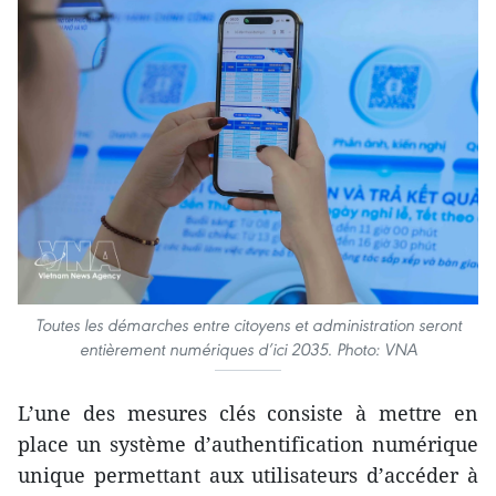
Toutes les démarches entre citoyens et administration seront
entièrement numériques d’ici 2035. Photo: VNA
L’une des mesures clés consiste à mettre en
place un système d’authentification numérique
unique permettant aux utilisateurs d’accéder à