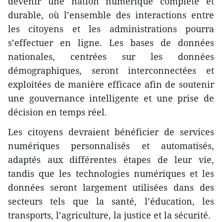
devenir une nation numérique complète et
durable, où l’ensemble des interactions entre
les citoyens et les administrations pourra
s’effectuer en ligne. Les bases de données
nationales, centrées sur les données
démographiques, seront interconnectées et
exploitées de manière efficace afin de soutenir
une gouvernance intelligente et une prise de
décision en temps réel.
Les citoyens devraient bénéficier de services
numériques personnalisés et automatisés,
adaptés aux différentes étapes de leur vie,
tandis que les technologies numériques et les
données seront largement utilisées dans des
secteurs tels que la santé, l’éducation, les
transports, l’agriculture, la justice et la sécurité.