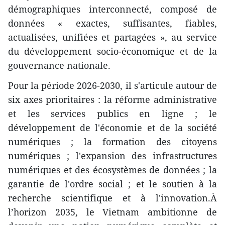
démographiques interconnecté, composé de
données « exactes, suffisantes, fiables,
actualisées, unifiées et partagées », au service
du développement socio-économique et de la
gouvernance nationale.
Pour la période 2026-2030, il s'articule autour de
six axes prioritaires : la réforme administrative
et les services publics en ligne ; le
développement de l'économie et de la société
numériques ; la formation des citoyens
numériques ; l'expansion des infrastructures
numériques et des écosystèmes de données ; la
garantie de l'ordre social ; et le soutien à la
recherche scientifique et à l'innovation.À
l’horizon 2035, le Vietnam ambitionne de