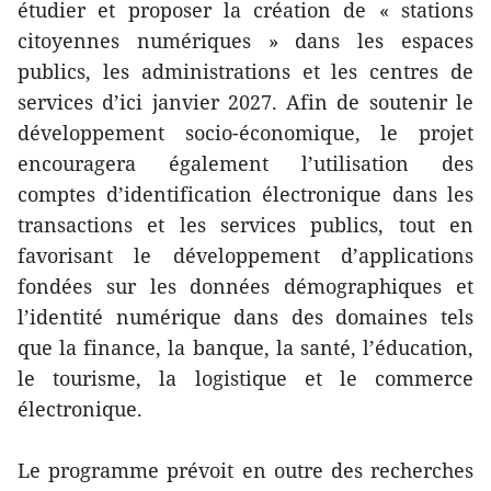
étudier et proposer la création de « stations
citoyennes numériques » dans les espaces
publics, les administrations et les centres de
services d’ici janvier 2027. Afin de soutenir le
développement socio-économique, le projet
encouragera également l’utilisation des
comptes d’identification électronique dans les
transactions et les services publics, tout en
favorisant le développement d’applications
fondées sur les données démographiques et
l’identité numérique dans des domaines tels
que la finance, la banque, la santé, l’éducation,
le tourisme, la logistique et le commerce
électronique.
Le programme prévoit en outre des recherches