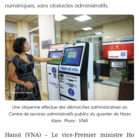
numériques, sans obstacles administratifs.
Une citoyenne effectue des démarches administratives au
Centre de services administratifs publics du quartier de Hoan
Kiem. Photo : VNA
Hanoï (VNA) – Le vice-Premier ministre Ho