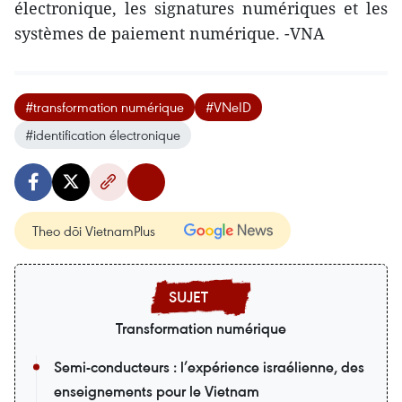
électronique, les signatures numériques et les
systèmes de paiement numérique. -VNA
#transformation numérique
#VNeID
#identification électronique
Theo dõi VietnamPlus
Transformation numérique
Semi-conducteurs : l’expérience israélienne, des
enseignements pour le Vietnam