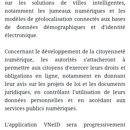
sur les solutions de villes intelligentes,
notamment les jumeaux numériques et les
modèles de géolocalisation connectés aux bases
de données démographiques et d’identité
électronique.
Concernant le développement de la citoyenneté
numérique, les autorités s'attacheront à
permettre aux citoyens d'exercer leurs droits et
obligations en ligne, notamment en donnant
leur avis sur les projets de loi et les documents
juridiques, en contrôlant l'utilisation de leurs
données personnelles et en accédant aux
services publics numériques.
L’application VNeID sera progressivement