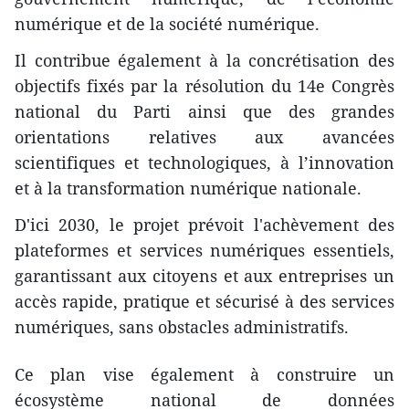
numérique et de la société numérique.
Il contribue également à la concrétisation des
objectifs fixés par la résolution du 14e Congrès
national du Parti ainsi que des grandes
orientations relatives aux avancées
scientifiques et technologiques, à l’innovation
et à la transformation numérique nationale.
D'ici 2030, le projet prévoit l'achèvement des
plateformes et services numériques essentiels,
garantissant aux citoyens et aux entreprises un
accès rapide, pratique et sécurisé à des services
numériques, sans obstacles administratifs.
Ce plan vise également à construire un
écosystème national de données