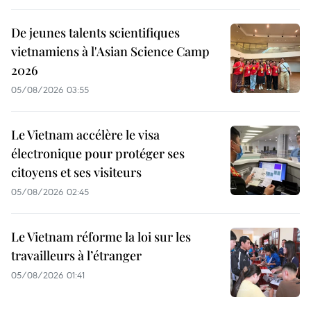
De jeunes talents scientifiques
vietnamiens à l'Asian Science Camp
2026
05/08/2026 03:55
Le Vietnam accélère le visa
électronique pour protéger ses
citoyens et ses visiteurs
05/08/2026 02:45
Le Vietnam réforme la loi sur les
travailleurs à l’étranger
05/08/2026 01:41