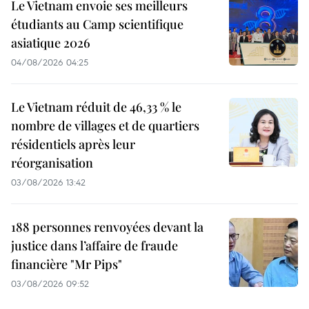
Le Vietnam envoie ses meilleurs
étudiants au Camp scientifique
asiatique 2026
04/08/2026 04:25
Le Vietnam réduit de 46,33 % le
nombre de villages et de quartiers
résidentiels après leur
réorganisation
03/08/2026 13:42
188 personnes renvoyées devant la
justice dans l’affaire de fraude
financière "Mr Pips"
03/08/2026 09:52