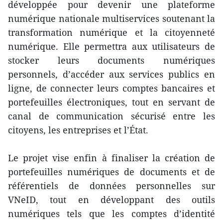
développée pour devenir une plateforme
numérique nationale multiservices soutenant la
transformation numérique et la citoyenneté
numérique. Elle permettra aux utilisateurs de
stocker leurs documents numériques
personnels, d’accéder aux services publics en
ligne, de connecter leurs comptes bancaires et
portefeuilles électroniques, tout en servant de
canal de communication sécurisé entre les
citoyens, les entreprises et l’État.
Le projet vise enfin à finaliser la création de
portefeuilles numériques de documents et de
référentiels de données personnelles sur
VNeID, tout en développant des outils
numériques tels que les comptes d’identité