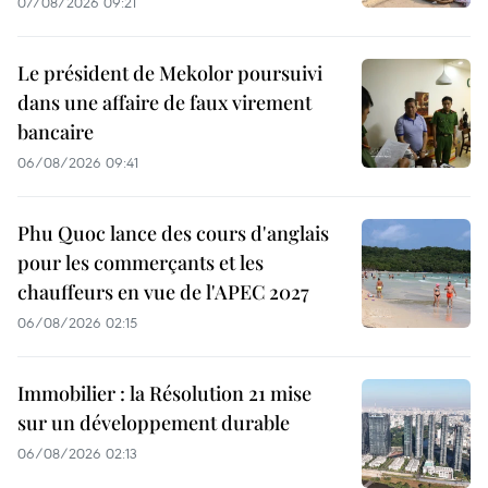
07/08/2026 09:21
Le président de Mekolor poursuivi
dans une affaire de faux virement
bancaire
06/08/2026 09:41
Phu Quoc lance des cours d'anglais
pour les commerçants et les
chauffeurs en vue de l'APEC 2027
06/08/2026 02:15
Immobilier : la Résolution 21 mise
sur un développement durable
06/08/2026 02:13