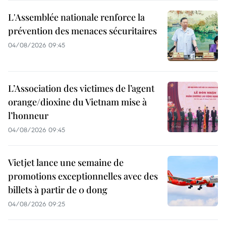
L'Assemblée nationale renforce la
prévention des menaces sécuritaires
04/08/2026 09:45
L’Association des victimes de l’agent
orange/dioxine du Vietnam mise à
l’honneur
04/08/2026 09:45
Vietjet lance une semaine de
promotions exceptionnelles avec des
billets à partir de 0 dong
04/08/2026 09:25