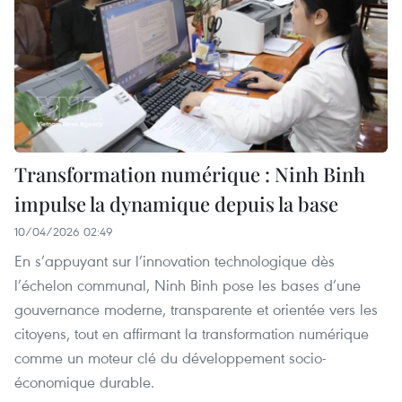
Transformation numérique : Ninh Binh
impulse la dynamique depuis la base
10/04/2026 02:49
En s’appuyant sur l’innovation technologique dès
l’échelon communal, Ninh Binh pose les bases d’une
gouvernance moderne, transparente et orientée vers les
citoyens, tout en affirmant la transformation numérique
comme un moteur clé du développement socio-
économique durable.