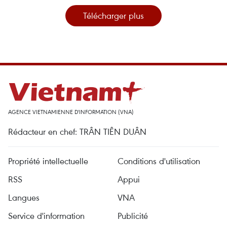
Télécharger plus
AGENCE VIETNAMIENNE D'INFORMATION (VNA)
Rédacteur en chef: TRÂN TIÊN DUÂN
Propriété intellectuelle
Conditions d'utilisation
RSS
Appui
Langues
VNA
Service d'information
Publicité