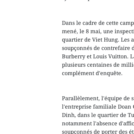
Dans le cadre de cette camp
mené, le 8 mai, une inspe
quartier de Viet Hung. Les a
soupçonnés de contrefaire d
Burberry et Louis Vuitton. 
plusieurs centaines de mill
complément d'enquête.
Parallèlement, l'équipe de 
l'entreprise familiale Doan
Dinh, dans le quartier de Tu
notamment l'absence d'affic
soupçonnés de porter des ét