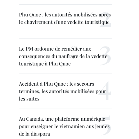
Phu Quoc : les autorités mobilisées après
le chavirement d'une vedette touristique
Le PM ordonne de remédier aux
conséquences du naufrage de la vedette
touristique à Phu Quoc
Accident à Phu Quoc : les secours
terminés, les autorités mobilisées pour
les suites
Au Canada, une plateforme numérique
pour enseigner le vietnamien aux jeunes
de la diaspora