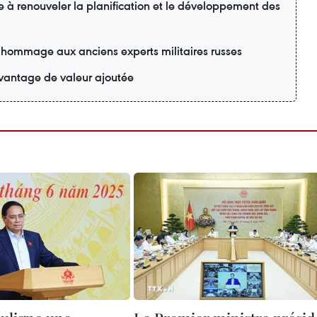
e à renouveler la planification et le développement des
 hommage aux anciens experts militaires russes
davantage de valeur ajoutée