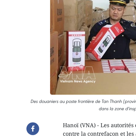
Des douaniers au poste frontière de Tan Thanh (provi
dans la zone d'insp
Hanoï (VNA) - Les autorités 
contre la contrefaçon et les 