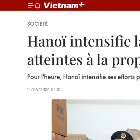
SOCIÉTÉ
Hanoï intensifie l
atteintes à la pro
Pour l'heure, Hanoï intensifie ses efforts 
12/05/2026 04:10