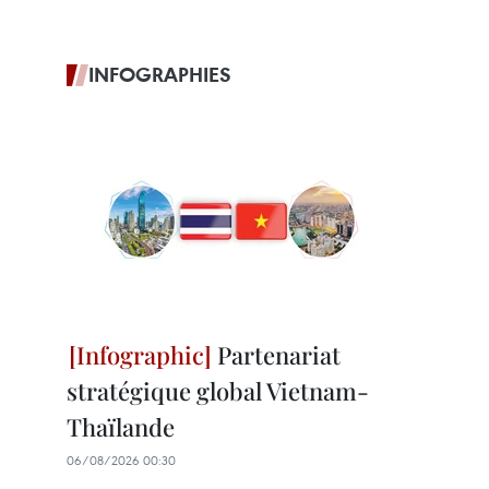
INFOGRAPHIES
Partenariat
stratégique global Vietnam-
Thaïlande
06/08/2026 00:30