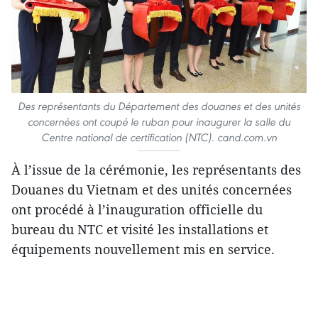
Des représentants du Département des douanes et des unités
concernées ont coupé le ruban pour inaugurer la salle du
Centre national de certification (NTC). cand.com.vn
À l’issue de la cérémonie, les représentants des
Douanes du Vietnam et des unités concernées
ont procédé à l’inauguration officielle du
bureau du NTC et visité les installations et
équipements nouvellement mis en service.