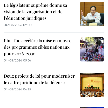
Le législateur suprême donne sa
vision de la vulgarisation et de
l’éducation juridiques
04/08/2026 09:00
Phu Tho accélère la mise en œuvre
des programmes cibles nationaux
pour 2026-2030
04/08/2026 05:56
Deux projets de loi pour moderniser
le cadre juridique de la défense
04/08/2026 04:35