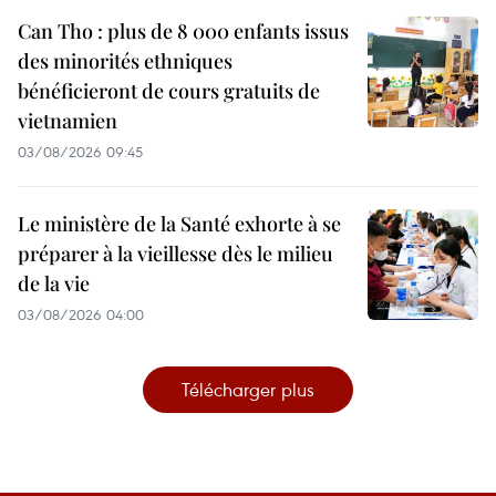
Can Tho : plus de 8 000 enfants issus
des minorités ethniques
bénéficieront de cours gratuits de
vietnamien
03/08/2026 09:45
Le ministère de la Santé exhorte à se
préparer à la vieillesse dès le milieu
de la vie
03/08/2026 04:00
Télécharger plus