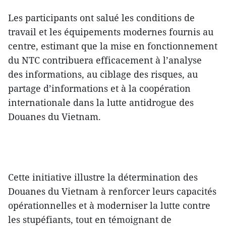
Les participants ont salué les conditions de
travail et les équipements modernes fournis au
centre, estimant que la mise en fonctionnement
du NTC contribuera efficacement à l’analyse
des informations, au ciblage des risques, au
partage d’informations et à la coopération
internationale dans la lutte antidrogue des
Douanes du Vietnam.
Cette initiative illustre la détermination des
Douanes du Vietnam à renforcer leurs capacités
opérationnelles et à moderniser la lutte contre
les stupéfiants, tout en témoignant de