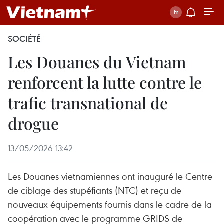
SOCIÉTÉ
Les Douanes du Vietnam
renforcent la lutte contre le
trafic transnational de
drogue
13/05/2026 13:42
Les Douanes vietnamiennes ont inauguré le Centre
de ciblage des stupéfiants (NTC) et reçu de
nouveaux équipements fournis dans le cadre de la
coopération avec le programme GRIDS de