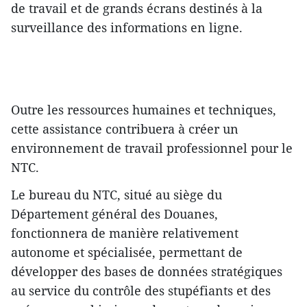
de travail et de grands écrans destinés à la
surveillance des informations en ligne.
Outre les ressources humaines et techniques,
cette assistance contribuera à créer un
environnement de travail professionnel pour le
NTC.
Le bureau du NTC, situé au siège du
Département général des Douanes,
fonctionnera de manière relativement
autonome et spécialisée, permettant de
développer des bases de données stratégiques
au service du contrôle des stupéfiants et des