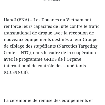
Hanoï (VNA) – Les Douanes du Vietnam ont
renforcé leurs capacités de lutte contre le trafic
transnational de drogue avec la réception de
nouveaux équipements destinés à leur Groupe
de ciblage des stupéfiants (Narcotics Targeting
Center - NTC), dans le cadre de la coopération
avec le programme GRIDS de l’Organe
international de contrôle des stupéfiants
(OICS/INCB).
La cérémonie de remise des équipements et