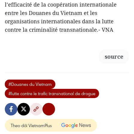
l’efficacité de la coopération internationale
entre les Douanes du Vietnam et les
organisations internationales dans la lutte
contre la criminalité transnationale.- VNA
source
#Douanes du Vietnam
#lutte contre le trafic transnational de drogue
Theo dõi VietnamPlus