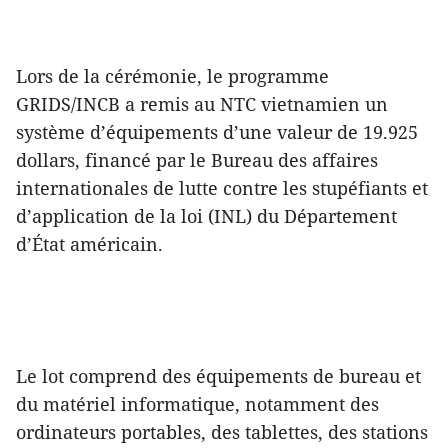
Lors de la cérémonie, le programme
GRIDS/INCB a remis au NTC vietnamien un
système d’équipements d’une valeur de 19.925
dollars, financé par le Bureau des affaires
internationales de lutte contre les stupéfiants et
d’application de la loi (INL) du Département
d’État américain.
Le lot comprend des équipements de bureau et
du matériel informatique, notamment des
ordinateurs portables, des tablettes, des stations