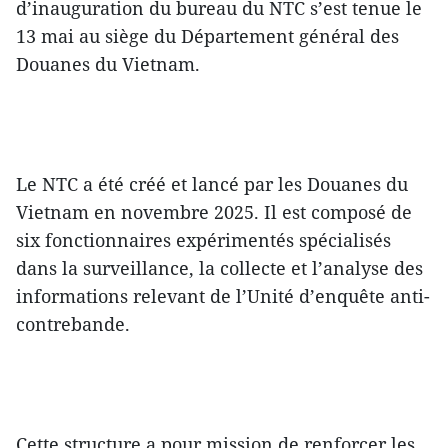
d’inauguration du bureau du NTC s’est tenue le
13 mai au siège du Département général des
Douanes du Vietnam.
Le NTC a été créé et lancé par les Douanes du
Vietnam en novembre 2025. Il est composé de
six fonctionnaires expérimentés spécialisés
dans la surveillance, la collecte et l’analyse des
informations relevant de l’Unité d’enquête anti-
contrebande.
Cette structure a pour mission de renforcer les