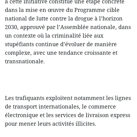
à cette initiative constitue une étape concrète
dans la mise en œuvre du Programme cible
national de lutte contre la drogue à l’horizon
2030, approuvé par l’Assemblée nationale, dans
un contexte où la criminalité liée aux
stupéfiants continue d’évoluer de manière
complexe, avec une tendance croissante et
transnationale.
Les trafiquants exploitent notamment les lignes
de transport internationales, le commerce
électronique et les services de livraison express
pour mener leurs activités illicites.