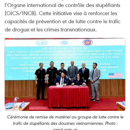
l’Organe international de contrôle des stupéfiants
(OICS/INCB). Cette initiative vise à renforcer les
capacités de prévention et de lutte contre le trafic
de drogue et les crimes transnationaux.
Cérémonie de remise de matériel au groupe de lutte contre le
trafic de stupéfiants des douanes vietnamiennes. Photo :
cand.com.vn