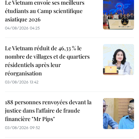
Le Vietnam envoie ses meilleurs
étudiants au Camp scientifique
asiatique 2026
04/08/2026 04:25
Le Vietnam réduit de 46,33 % le
nombre de villages et de quartiers
résidentiels après leur
réorganisation
03/08/2026 13:42
188 personnes renvoyées devant la
justice dans l’affaire de fraude
financière "Mr Pips"
03/08/2026 09:52