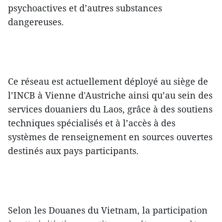
psychoactives et d’autres substances
dangereuses.
Ce réseau est actuellement déployé au siège de
l’INCB à Vienne d'Austriche ainsi qu’au sein des
services douaniers du Laos, grâce à des soutiens
techniques spécialisés et à l’accès à des
systèmes de renseignement en sources ouvertes
destinés aux pays participants.
Selon les Douanes du Vietnam, la participation