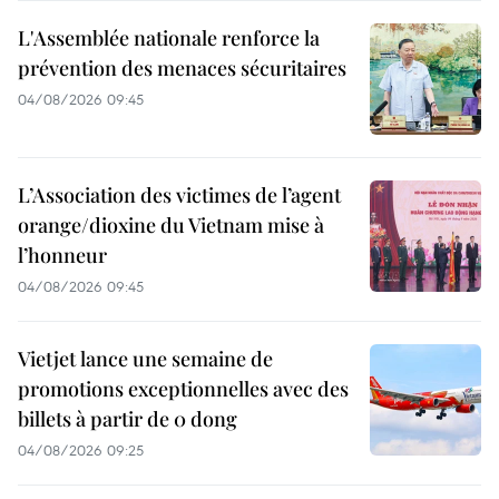
L'Assemblée nationale renforce la
prévention des menaces sécuritaires
04/08/2026 09:45
L’Association des victimes de l’agent
orange/dioxine du Vietnam mise à
l’honneur
04/08/2026 09:45
Vietjet lance une semaine de
promotions exceptionnelles avec des
billets à partir de 0 dong
04/08/2026 09:25