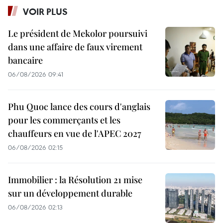
VOIR PLUS
Le président de Mekolor poursuivi
dans une affaire de faux virement
bancaire
06/08/2026 09:41
Phu Quoc lance des cours d'anglais
pour les commerçants et les
chauffeurs en vue de l'APEC 2027
06/08/2026 02:15
Immobilier : la Résolution 21 mise
sur un développement durable
06/08/2026 02:13