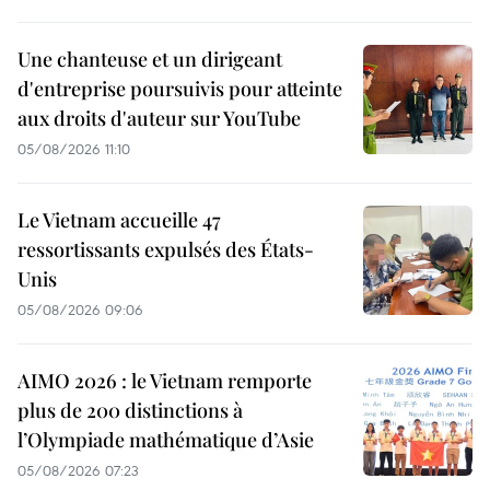
Une chanteuse et un dirigeant
d'entreprise poursuivis pour atteinte
aux droits d'auteur sur YouTube
05/08/2026 11:10
Le Vietnam accueille 47
ressortissants expulsés des États-
Unis
05/08/2026 09:06
AIMO 2026 : le Vietnam remporte
plus de 200 distinctions à
l’Olympiade mathématique d’Asie
05/08/2026 07:23