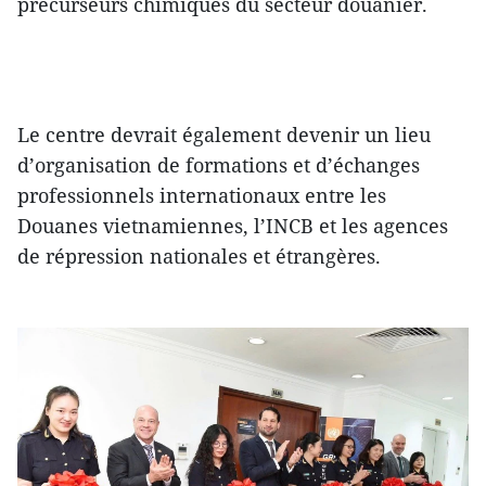
précurseurs chimiques du secteur douanier.
Le centre devrait également devenir un lieu
d’organisation de formations et d’échanges
professionnels internationaux entre les
Douanes vietnamiennes, l’INCB et les agences
de répression nationales et étrangères.