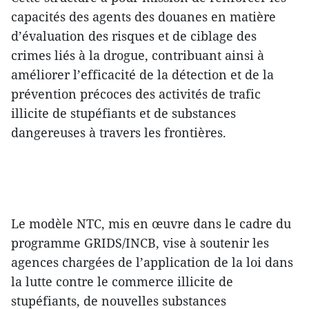
capacités des agents des douanes en matière
d’évaluation des risques et de ciblage des
crimes liés à la drogue, contribuant ainsi à
améliorer l’efficacité de la détection et de la
prévention précoces des activités de trafic
illicite de stupéfiants et de substances
dangereuses à travers les frontières.
Le modèle NTC, mis en œuvre dans le cadre du
programme GRIDS/INCB, vise à soutenir les
agences chargées de l’application de la loi dans
la lutte contre le commerce illicite de
stupéfiants, de nouvelles substances