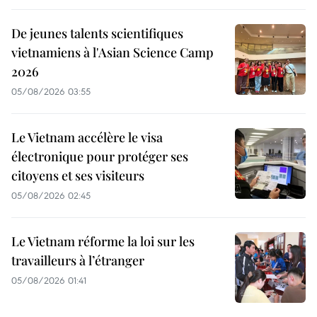
De jeunes talents scientifiques
vietnamiens à l'Asian Science Camp
2026
05/08/2026 03:55
Le Vietnam accélère le visa
électronique pour protéger ses
citoyens et ses visiteurs
05/08/2026 02:45
Le Vietnam réforme la loi sur les
travailleurs à l’étranger
05/08/2026 01:41