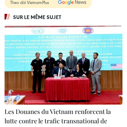
Theo dõi VietnamPlus
SUR LE MÊME SUJET
Les Douanes du Vietnam renforcent la
lutte contre le trafic transnational de