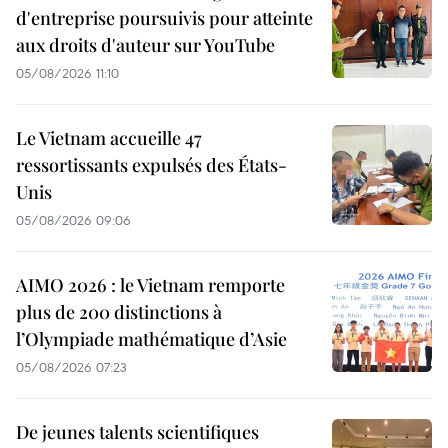
d'entreprise poursuivis pour atteinte
aux droits d'auteur sur YouTube
05/08/2026 11:10
Le Vietnam accueille 47
ressortissants expulsés des États-
Unis
05/08/2026 09:06
AIMO 2026 : le Vietnam remporte
plus de 200 distinctions à
l’Olympiade mathématique d’Asie
05/08/2026 07:23
De jeunes talents scientifiques