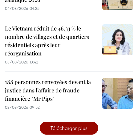
04/08/2026 04:25
Le Vietnam réduit de 46,33 % le
nombre de villages et de quartiers
résidentiels après leur
réorganisation
03/08/2026 13:42
188 personnes renvoyées devant la
justice dans l’affaire de fraude
financière "Mr Pips"
03/08/2026 09:52
Télécharger plus