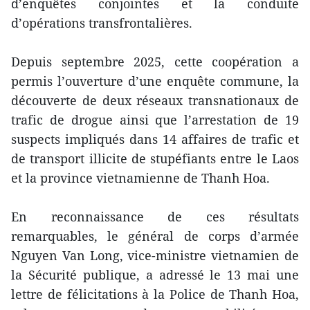
d’enquêtes conjointes et la conduite
d’opérations transfrontalières.
Depuis septembre 2025, cette coopération a
permis l’ouverture d’une enquête commune, la
découverte de deux réseaux transnationaux de
trafic de drogue ainsi que l’arrestation de 19
suspects impliqués dans 14 affaires de trafic et
de transport illicite de stupéfiants entre le Laos
et la province vietnamienne de Thanh Hoa.
En reconnaissance de ces résultats
remarquables, le général de corps d’armée
Nguyen Van Long, vice-ministre vietnamien de
la Sécurité publique, a adressé le 13 mai une
lettre de félicitations à la Police de Thanh Hoa,