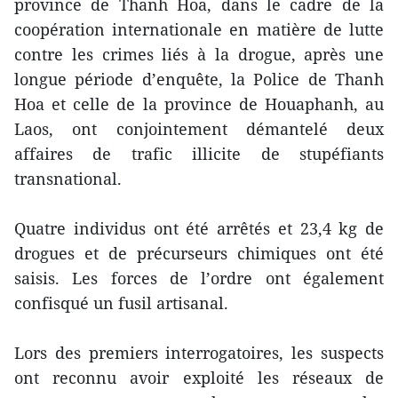
province de Thanh Hoa, dans le cadre de la
coopération internationale en matière de lutte
contre les crimes liés à la drogue, après une
longue période d’enquête, la Police de Thanh
Hoa et celle de la province de Houaphanh, au
Laos, ont conjointement démantelé deux
affaires de trafic illicite de stupéfiants
transnational.
Quatre individus ont été arrêtés et 23,4 kg de
drogues et de précurseurs chimiques ont été
saisis. Les forces de l’ordre ont également
confisqué un fusil artisanal.
Lors des premiers interrogatoires, les suspects
ont reconnu avoir exploité les réseaux de