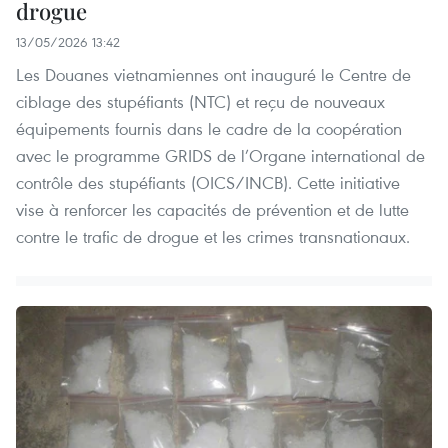
drogue
13/05/2026 13:42
Les Douanes vietnamiennes ont inauguré le Centre de
ciblage des stupéfiants (NTC) et reçu de nouveaux
équipements fournis dans le cadre de la coopération
avec le programme GRIDS de l’Organe international de
contrôle des stupéfiants (OICS/INCB). Cette initiative
vise à renforcer les capacités de prévention et de lutte
contre le trafic de drogue et les crimes transnationaux.