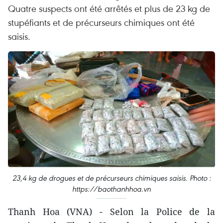
Quatre suspects ont été arrêtés et plus de 23 kg de
stupéfiants et de précurseurs chimiques ont été
saisis.
23,4 kg de drogues et de précurseurs chimiques saisis. Photo :
https://baothanhhoa.vn
Thanh Hoa (VNA) - Selon la Police de la