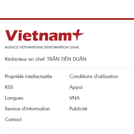
AGENCE VIETNAMIENNE D'INFORMATION (VNA)
Rédacteur en chef: TRÂN TIÊN DUÂN
Propriété intellectuelle
Conditions d'utilisation
RSS
Appui
Langues
VNA
Service d'information
Publicité
Contact