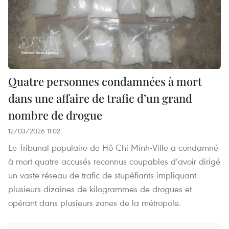
Quatre personnes condamnées à mort
dans une affaire de trafic d’un grand
nombre de drogue
12/03/2026 11:02
Le Tribunal populaire de Hô Chi Minh-Ville a condamné
à mort quatre accusés reconnus coupables d’avoir dirigé
un vaste réseau de trafic de stupéfiants impliquant
plusieurs dizaines de kilogrammes de drogues et
opérant dans plusieurs zones de la métropole.