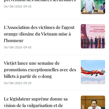
04/08/2026 09:45
L’Association des victimes de l’agent
orange/dioxine du Vietnam mise à
l’honneur
04/08/2026 09:45
Vietjet lance une semaine de
promotions exceptionnelles avec des
billets à partir de 0 dong
04/08/2026 09:25
Le législateur suprême donne sa
vision de la vulgarisation et de