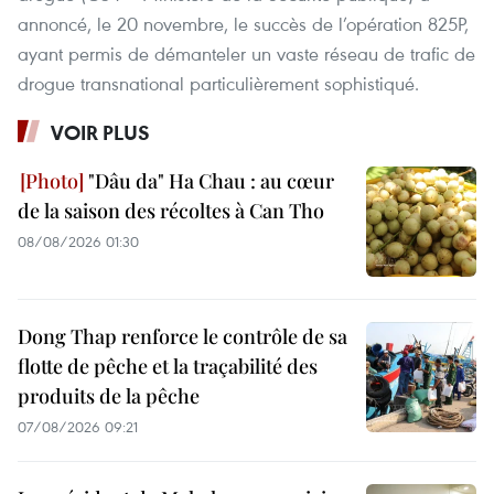
annoncé, le 20 novembre, le succès de l’opération 825P,
ayant permis de démanteler un vaste réseau de trafic de
drogue transnational particulièrement sophistiqué.
VOIR PLUS
"Dâu da" Ha Chau : au cœur
de la saison des récoltes à Can Tho
08/08/2026 01:30
Dong Thap renforce le contrôle de sa
flotte de pêche et la traçabilité des
produits de la pêche
07/08/2026 09:21