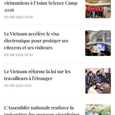
vietnamiens à l'Asian Science Camp
2026
05/08/2026 03:55
Le Vietnam accélère le visa
électronique pour protéger ses
citoyens et ses visiteurs
05/08/2026 02:45
Le Vietnam réforme la loi sur les
travailleurs à l’étranger
05/08/2026 01:41
L'Assemblée nationale renforce la
prévention des menaces sécuritaires