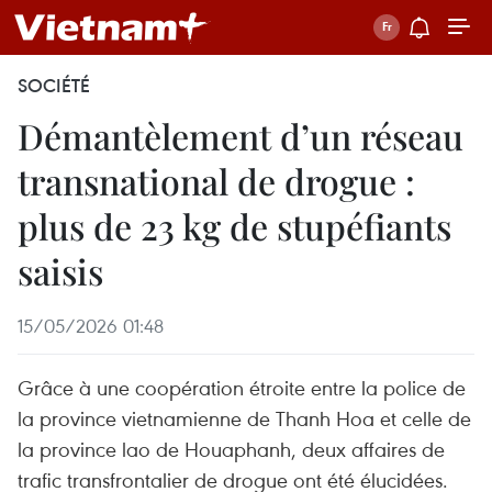
SOCIÉTÉ
Démantèlement d’un réseau
transnational de drogue :
plus de 23 kg de stupéfiants
saisis
15/05/2026 01:48
Grâce à une coopération étroite entre la police de
la province vietnamienne de Thanh Hoa et celle de
la province lao de Houaphanh, deux affaires de
trafic transfrontalier de drogue ont été élucidées.