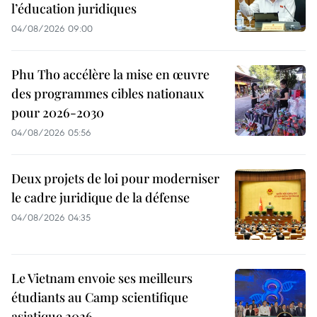
l’éducation juridiques
04/08/2026 09:00
Phu Tho accélère la mise en œuvre
des programmes cibles nationaux
pour 2026-2030
04/08/2026 05:56
Deux projets de loi pour moderniser
le cadre juridique de la défense
04/08/2026 04:35
Le Vietnam envoie ses meilleurs
étudiants au Camp scientifique
asiatique 2026