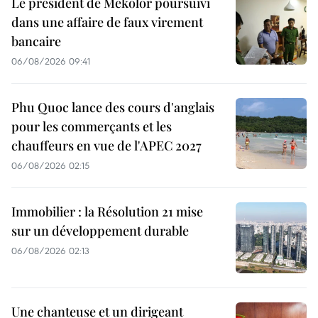
Le président de Mekolor poursuivi
dans une affaire de faux virement
bancaire
06/08/2026 09:41
Phu Quoc lance des cours d'anglais
pour les commerçants et les
chauffeurs en vue de l'APEC 2027
06/08/2026 02:15
Immobilier : la Résolution 21 mise
sur un développement durable
06/08/2026 02:13
Une chanteuse et un dirigeant