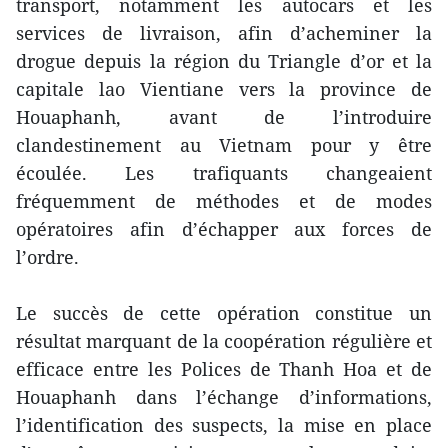
transport, notamment les autocars et les
services de livraison, afin d’acheminer la
drogue depuis la région du Triangle d’or et la
capitale lao Vientiane vers la province de
Houaphanh, avant de l’introduire
clandestinement au Vietnam pour y être
écoulée. Les trafiquants changeaient
fréquemment de méthodes et de modes
opératoires afin d’échapper aux forces de
l’ordre.
Le succès de cette opération constitue un
résultat marquant de la coopération régulière et
efficace entre les Polices de Thanh Hoa et de
Houaphanh dans l’échange d’informations,
l’identification des suspects, la mise en place