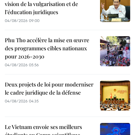
vision de la vulgarisation et de
l’éducation juridiques
04/08/2026 09:00
Phu Tho accélère la mise en œuvre
des programmes cibles nationaux
pour 2026-2030
04/08/2026 05:56
Deux projets de loi pour moderniser
le cadre juridique de la défense
04/08/2026 04:35
Le Vietnam envoie ses meilleurs
étudiants au Camp scientifique