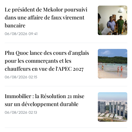
Le président de Mekolor poursuivi
dans une affaire de faux virement
bancaire
06/08/2026 09:41
Phu Quoc lance des cours d'anglais
pour les commerçants et les
chauffeurs en vue de l'APEC 2027
06/08/2026 02:15
Immobilier : la Résolution 21 mise
sur un développement durable
06/08/2026 02:13