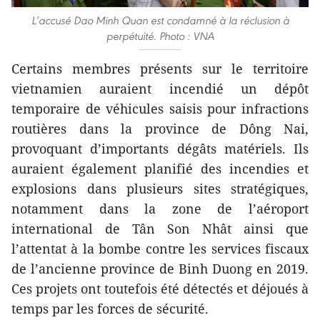
L’accusé Dao Minh Quan est condamné à la réclusion à
perpétuité. Photo : VNA
Certains membres présents sur le territoire
vietnamien auraient incendié un dépôt
temporaire de véhicules saisis pour infractions
routières dans la province de Dông Nai,
provoquant d’importants dégâts matériels. Ils
auraient également planifié des incendies et
explosions dans plusieurs sites stratégiques,
notamment dans la zone de l’aéroport
international de Tân Son Nhât ainsi que
l’attentat à la bombe contre les services fiscaux
de l’ancienne province de Binh Duong en 2019.
Ces projets ont toutefois été détectés et déjoués à
temps par les forces de sécurité.