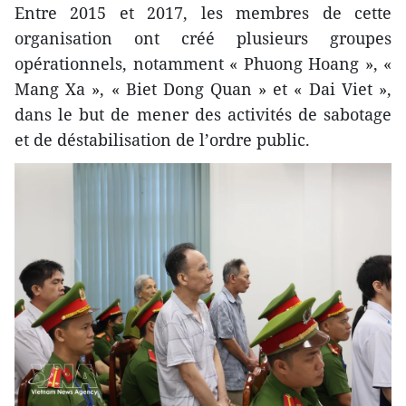
Entre 2015 et 2017, les membres de cette
organisation ont créé plusieurs groupes
opérationnels, notamment « Phuong Hoang », «
Mang Xa », « Biet Dong Quan » et « Dai Viet »,
dans le but de mener des activités de sabotage
et de déstabilisation de l’ordre public.