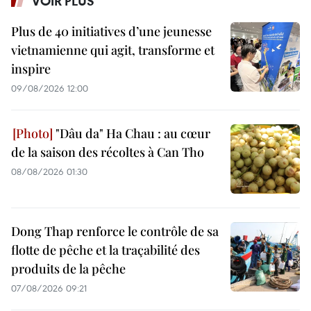
VOIR PLUS
Plus de 40 initiatives d’une jeunesse
vietnamienne qui agit, transforme et
inspire
09/08/2026 12:00
"Dâu da" Ha Chau : au cœur
de la saison des récoltes à Can Tho
08/08/2026 01:30
Dong Thap renforce le contrôle de sa
flotte de pêche et la traçabilité des
produits de la pêche
07/08/2026 09:21