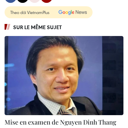
Theo dõi VietnamPlus
SUR LE MÊME SUJET
Mise en examen de Nguyen Dinh Thang