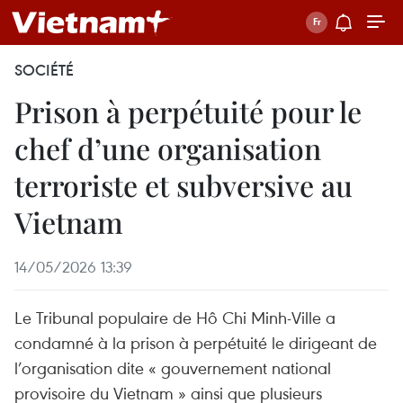
SOCIÉTÉ
Prison à perpétuité pour le
chef d’une organisation
terroriste et subversive au
Vietnam
14/05/2026 13:39
Le Tribunal populaire de Hô Chi Minh-Ville a
condamné à la prison à perpétuité le dirigeant de
l’organisation dite « gouvernement national
provisoire du Vietnam » ainsi que plusieurs