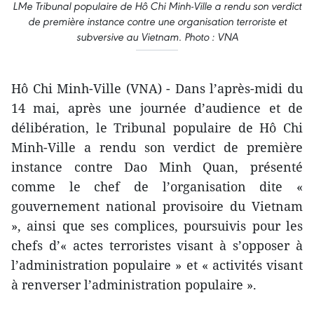
LMe Tribunal populaire de Hô Chi Minh-Ville a rendu son verdict
de première instance contre une organisation terroriste et
subversive au Vietnam. Photo : VNA
Hô Chi Minh-Ville (VNA) - Dans l’après-midi du
14 mai, après une journée d’audience et de
délibération, le Tribunal populaire de Hô Chi
Minh-Ville a rendu son verdict de première
instance contre Dao Minh Quan, présenté
comme le chef de l’organisation dite «
gouvernement national provisoire du Vietnam
», ainsi que ses complices, poursuivis pour les
chefs d’« actes terroristes visant à s’opposer à
l’administration populaire » et « activités visant
à renverser l’administration populaire ».