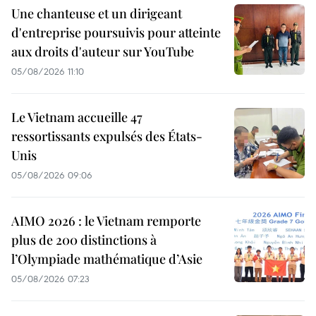
Une chanteuse et un dirigeant
d'entreprise poursuivis pour atteinte
aux droits d'auteur sur YouTube
05/08/2026 11:10
Le Vietnam accueille 47
ressortissants expulsés des États-
Unis
05/08/2026 09:06
AIMO 2026 : le Vietnam remporte
plus de 200 distinctions à
l’Olympiade mathématique d’Asie
05/08/2026 07:23