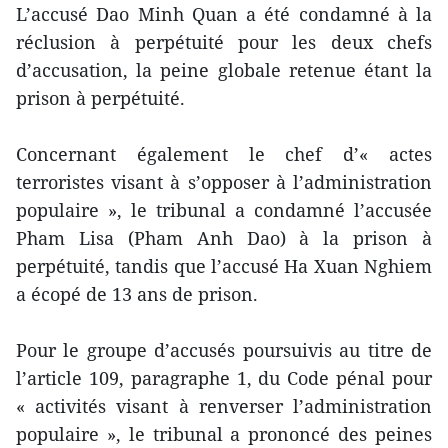
L’accusé Dao Minh Quan a été condamné à la
réclusion à perpétuité pour les deux chefs
d’accusation, la peine globale retenue étant la
prison à perpétuité.
Concernant également le chef d’« actes
terroristes visant à s’opposer à l’administration
populaire », le tribunal a condamné l’accusée
Pham Lisa (Pham Anh Dao) à la prison à
perpétuité, tandis que l’accusé Ha Xuan Nghiem
a écopé de 13 ans de prison.
Pour le groupe d’accusés poursuivis au titre de
l’article 109, paragraphe 1, du Code pénal pour
« activités visant à renverser l’administration
populaire », le tribunal a prononcé des peines