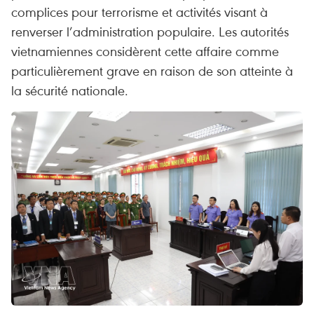
complices pour terrorisme et activités visant à
renverser l’administration populaire. Les autorités
vietnamiennes considèrent cette affaire comme
particulièrement grave en raison de son atteinte à
la sécurité nationale.