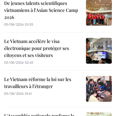
De jeunes talents scientifiques
vietnamiens à l'Asian Science Camp
2026
05/08/2026 03:55
Le Vietnam accélère le visa
électronique pour protéger ses
citoyens et ses visiteurs
05/08/2026 02:45
Le Vietnam réforme la loi sur les
travailleurs à l’étranger
05/08/2026 01:41
L'Assemblée nationale renforce la