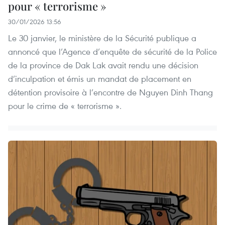
pour « terrorisme »
30/01/2026 13:56
Le 30 janvier, le ministère de la Sécurité publique a
annoncé que l’Agence d’enquête de sécurité de la Police
de la province de Dak Lak avait rendu une décision
d’inculpation et émis un mandat de placement en
détention provisoire à l’encontre de Nguyen Dinh Thang
pour le crime de « terrorisme ».