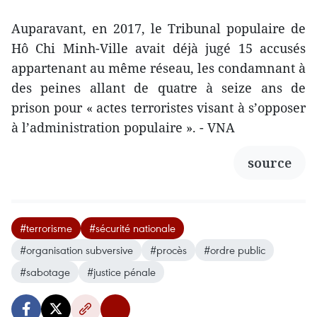
Auparavant, en 2017, le Tribunal populaire de
Hô Chi Minh-Ville avait déjà jugé 15 accusés
appartenant au même réseau, les condamnant à
des peines allant de quatre à seize ans de
prison pour « actes terroristes visant à s’opposer
à l’administration populaire ». - VNA
source
#terrorisme
#sécurité nationale
#organisation subversive
#procès
#ordre public
#sabotage
#justice pénale