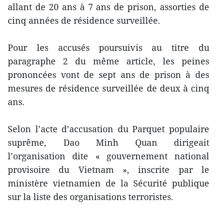
allant de 20 ans à 7 ans de prison, assorties de
cinq années de résidence surveillée.
Pour les accusés poursuivis au titre du
paragraphe 2 du même article, les peines
prononcées vont de sept ans de prison à des
mesures de résidence surveillée de deux à cinq
ans.
Selon l’acte d’accusation du Parquet populaire
suprême, Dao Minh Quan dirigeait
l’organisation dite « gouvernement national
provisoire du Vietnam », inscrite par le
ministère vietnamien de la Sécurité publique
sur la liste des organisations terroristes.