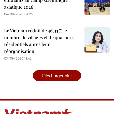
asiatique 2026
04/08/2026 04:25
Le Vietnam réduit de 46,33 % le
nombre de villages et de quartiers
résidentiels après leur
réorganisation
03/08/2026 13:42
Télécharger plus