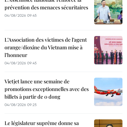
prévention des menaces sécuritaires
04/08/2026 09:45
L’Association des victimes de l’agent
orange/dioxine du Vietnam mise à
l’honneur
04/08/2026 09:45
Vietjet lance une semaine de
promotions exceptionnelles avec des
billets à partir de 0 dong
04/08/2026 09:25
Le législateur suprême donne sa