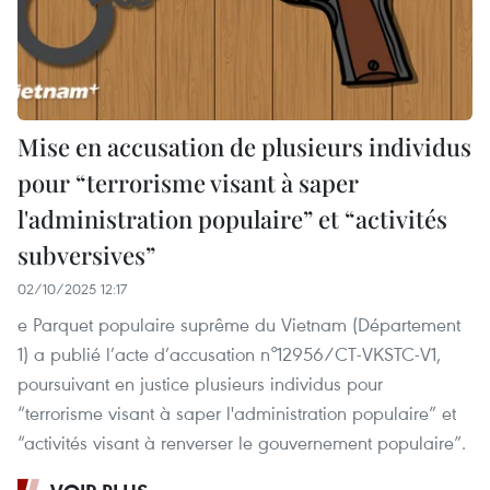
Mise en accusation de plusieurs individus
pour “terrorisme visant à saper
l'administration populaire” et “activités
subversives”
02/10/2025 12:17
e Parquet populaire suprême du Vietnam (Département
1) a publié l’acte d’accusation n°12956/CT-VKSTC-V1,
poursuivant en justice plusieurs individus pour
“terrorisme visant à saper l'administration populaire” et
“activités visant à renverser le gouvernement populaire”.