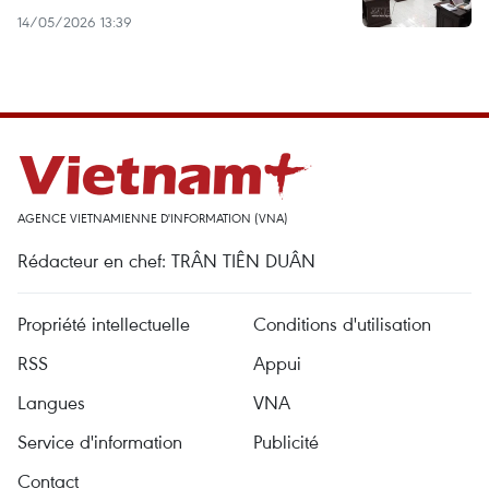
14/05/2026 13:39
AGENCE VIETNAMIENNE D'INFORMATION (VNA)
Rédacteur en chef: TRÂN TIÊN DUÂN
Propriété intellectuelle
Conditions d'utilisation
RSS
Appui
Langues
VNA
Service d'information
Publicité
Contact