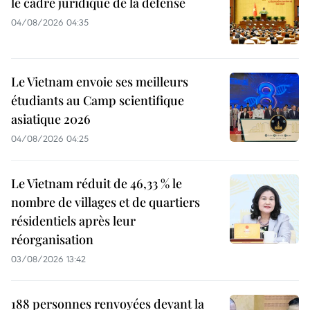
le cadre juridique de la défense
04/08/2026 04:35
Le Vietnam envoie ses meilleurs
étudiants au Camp scientifique
asiatique 2026
04/08/2026 04:25
Le Vietnam réduit de 46,33 % le
nombre de villages et de quartiers
résidentiels après leur
réorganisation
03/08/2026 13:42
188 personnes renvoyées devant la