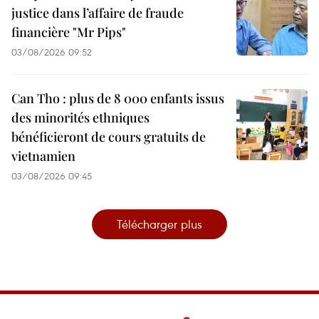
justice dans l’affaire de fraude
financière "Mr Pips"
03/08/2026 09:52
Can Tho : plus de 8 000 enfants issus
des minorités ethniques
bénéficieront de cours gratuits de
vietnamien
03/08/2026 09:45
Télécharger plus