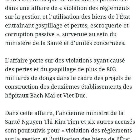
dans une affaire de « violation des règlements
sur la gestion et l’utilisation des biens de l’État
entraînant gaspillage et pertes, escroquerie et
corruption passive », survenue au sein du
ministère de la Santé et d’unités concernées.
L’affaire porte sur des violations ayant causé
des pertes et du gaspillage de plus de 803
milliards de dongs dans le cadre des projets de
construction des deuxièmes établissements des
hôpitaux Bach Mai et Viet Duc.
Dans cette affaire, l’ancienne ministre de la
Santé Nguyen Thi Kim Tien et six autres accusés
sont poursuivis pour « violation des règlements
sur la gestion et l’utilisation des biens de l’État