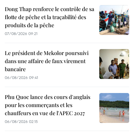
Dong Thap renforce le contrôle de sa
flotte de pêche et la traçabilité des
produits de la pêche
07/08/2026 09:21
Le président de Mekolor poursuivi
dans une affaire de faux virement
bancaire
06/08/2026 09:41
Phu Quoc lance des cours d'anglais
pour les commerçants et les
chauffeurs en vue de l'APEC 2027
06/08/2026 02:15