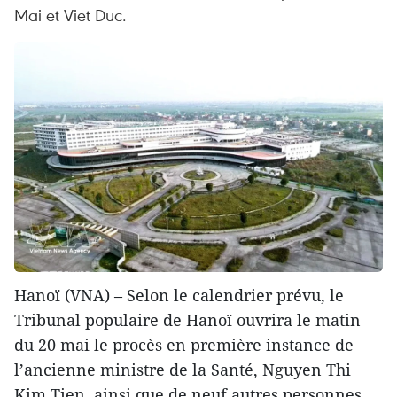
Mai et Viet Duc.
Hanoï (VNA) – Selon le calendrier prévu, le
Tribunal populaire de Hanoï ouvrira le matin
du 20 mai le procès en première instance de
l’ancienne ministre de la Santé, Nguyen Thi
Kim Tien, ainsi que de neuf autres personnes