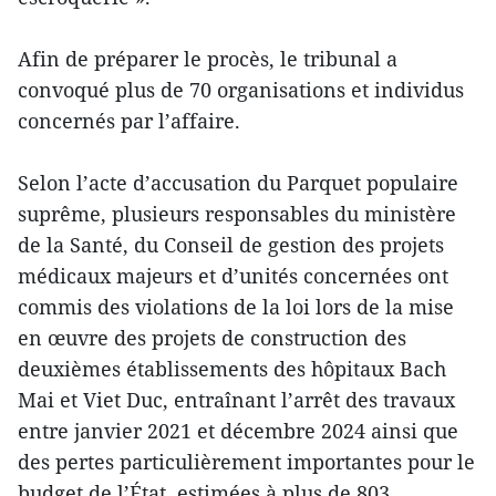
Afin de préparer le procès, le tribunal a
convoqué plus de 70 organisations et individus
concernés par l’affaire.
Selon l’acte d’accusation du Parquet populaire
suprême, plusieurs responsables du ministère
de la Santé, du Conseil de gestion des projets
médicaux majeurs et d’unités concernées ont
commis des violations de la loi lors de la mise
en œuvre des projets de construction des
deuxièmes établissements des hôpitaux Bach
Mai et Viet Duc, entraînant l’arrêt des travaux
entre janvier 2021 et décembre 2024 ainsi que
des pertes particulièrement importantes pour le
budget de l’État, estimées à plus de 803