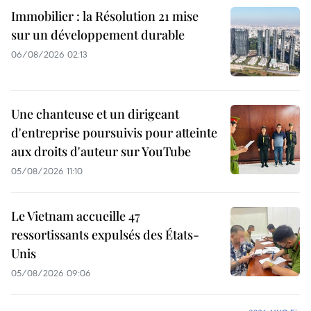
Immobilier : la Résolution 21 mise
sur un développement durable
06/08/2026 02:13
Une chanteuse et un dirigeant
d'entreprise poursuivis pour atteinte
aux droits d'auteur sur YouTube
05/08/2026 11:10
Le Vietnam accueille 47
ressortissants expulsés des États-
Unis
05/08/2026 09:06