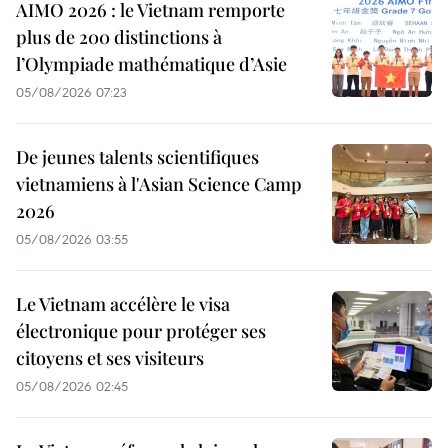
AIMO 2026 : le Vietnam remporte
plus de 200 distinctions à
l’Olympiade mathématique d’Asie
05/08/2026 07:23
De jeunes talents scientifiques
vietnamiens à l'Asian Science Camp
2026
05/08/2026 03:55
Le Vietnam accélère le visa
électronique pour protéger ses
citoyens et ses visiteurs
05/08/2026 02:45