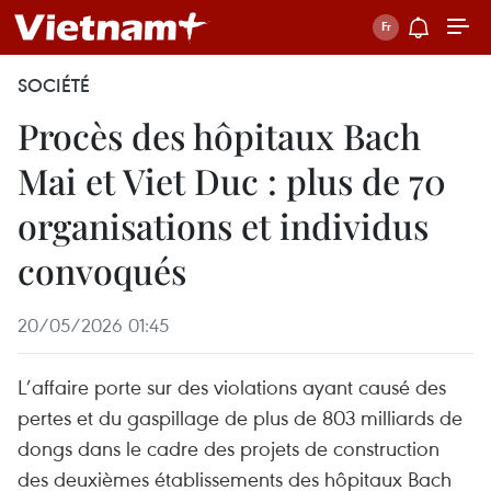
SOCIÉTÉ
Procès des hôpitaux Bach
Mai et Viet Duc : plus de 70
organisations et individus
convoqués
20/05/2026 01:45
L’affaire porte sur des violations ayant causé des
pertes et du gaspillage de plus de 803 milliards de
dongs dans le cadre des projets de construction
des deuxièmes établissements des hôpitaux Bach