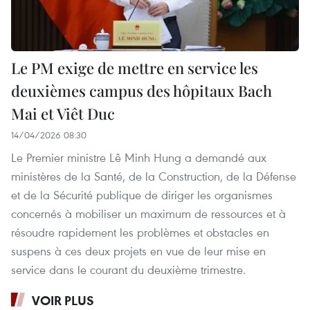
Le PM exige de mettre en service les
deuxièmes campus des hôpitaux Bach
Mai et Viêt Duc
14/04/2026 08:30
Le Premier ministre Lê Minh Hung a demandé aux
ministères de la Santé, de la Construction, de la Défense
et de la Sécurité publique de diriger les organismes
concernés à mobiliser un maximum de ressources et à
résoudre rapidement les problèmes et obstacles en
suspens à ces deux projets en vue de leur mise en
service dans le courant du deuxième trimestre.
VOIR PLUS