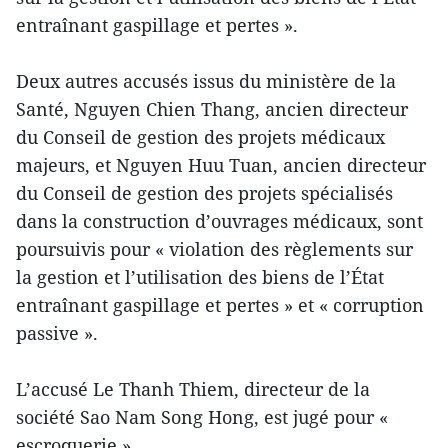
entraînant gaspillage et pertes ».
Deux autres accusés issus du ministère de la
Santé, Nguyen Chien Thang, ancien directeur
du Conseil de gestion des projets médicaux
majeurs, et Nguyen Huu Tuan, ancien directeur
du Conseil de gestion des projets spécialisés
dans la construction d’ouvrages médicaux, sont
poursuivis pour « violation des règlements sur
la gestion et l’utilisation des biens de l’État
entraînant gaspillage et pertes » et « corruption
passive ».
L’accusé Le Thanh Thiem, directeur de la
société Sao Nam Song Hong, est jugé pour «
escroquerie ».