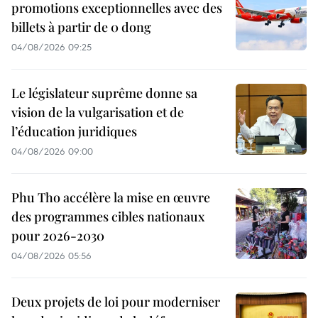
promotions exceptionnelles avec des
billets à partir de 0 dong
04/08/2026 09:25
Le législateur suprême donne sa
vision de la vulgarisation et de
l’éducation juridiques
04/08/2026 09:00
Phu Tho accélère la mise en œuvre
des programmes cibles nationaux
pour 2026-2030
04/08/2026 05:56
Deux projets de loi pour moderniser