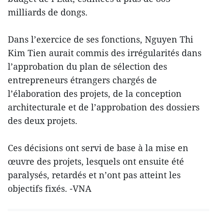
milliards de dongs.
Dans l’exercice de ses fonctions, Nguyen Thi
Kim Tien aurait commis des irrégularités dans
l’approbation du plan de sélection des
entrepreneurs étrangers chargés de
l’élaboration des projets, de la conception
architecturale et de l’approbation des dossiers
des deux projets.
Ces décisions ont servi de base à la mise en
œuvre des projets, lesquels ont ensuite été
paralysés, retardés et n’ont pas atteint les
objectifs fixés. -VNA