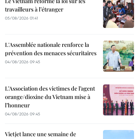
Le Vietnam réforme la loi sur les
travailleurs à l’étranger
05/08/2026 01:41
L'Assemblée nationale renforce la
prévention des menaces sécuritaires
04/08/2026 09:45
L’Association des victimes de l’agent
orange/dioxine du Vietnam mise à
l’honneur
04/08/2026 09:45
Vietjet lance une semaine de