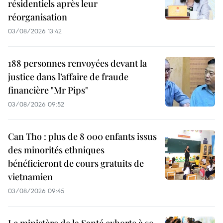
résidentiels après leur
réorganisation
03/08/2026 13:42
188 personnes renvoyées devant la
justice dans l’affaire de fraude
financière "Mr Pips"
03/08/2026 09:52
Can Tho : plus de 8 000 enfants issus
des minorités ethniques
bénéficieront de cours gratuits de
vietnamien
03/08/2026 09:45