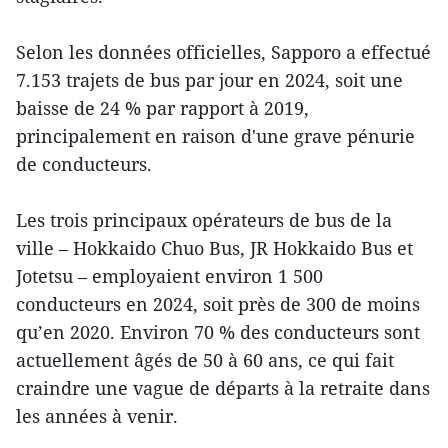
Selon les données officielles, Sapporo a effectué
7.153 trajets de bus par jour en 2024, soit une
baisse de 24 % par rapport à 2019,
principalement en raison d'une grave pénurie
de conducteurs.
Les trois principaux opérateurs de bus de la
ville – Hokkaido Chuo Bus, JR Hokkaido Bus et
Jotetsu – employaient environ 1 500
conducteurs en 2024, soit près de 300 de moins
qu’en 2020. Environ 70 % des conducteurs sont
actuellement âgés de 50 à 60 ans, ce qui fait
craindre une vague de départs à la retraite dans
les années à venir.