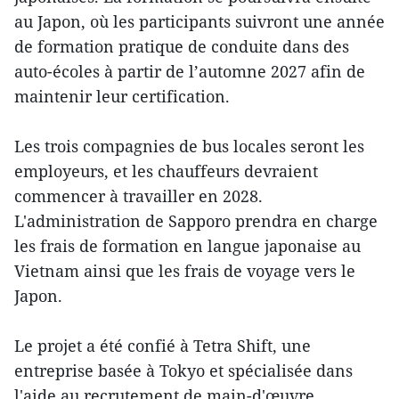
au Japon, où les participants suivront une année
de formation pratique de conduite dans des
auto-écoles à partir de l’automne 2027 afin de
maintenir leur certification.
Les trois compagnies de bus locales seront les
employeurs, et les chauffeurs devraient
commencer à travailler en 2028.
L'administration de Sapporo prendra en charge
les frais de formation en langue japonaise au
Vietnam ainsi que les frais de voyage vers le
Japon.
Le projet a été confié à Tetra Shift, une
entreprise basée à Tokyo et spécialisée dans
l'aide au recrutement de main-d'œuvre