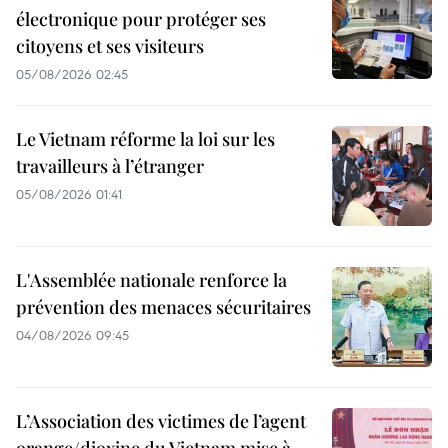
électronique pour protéger ses
citoyens et ses visiteurs
05/08/2026 02:45
Le Vietnam réforme la loi sur les
travailleurs à l’étranger
05/08/2026 01:41
L'Assemblée nationale renforce la
prévention des menaces sécuritaires
04/08/2026 09:45
L’Association des victimes de l’agent