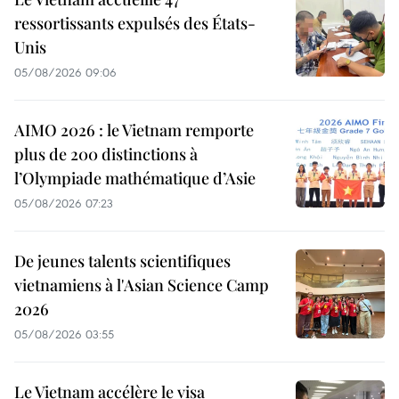
ressortissants expulsés des États-
Unis
05/08/2026 09:06
AIMO 2026 : le Vietnam remporte
plus de 200 distinctions à
l’Olympiade mathématique d’Asie
05/08/2026 07:23
De jeunes talents scientifiques
vietnamiens à l'Asian Science Camp
2026
05/08/2026 03:55
Le Vietnam accélère le visa