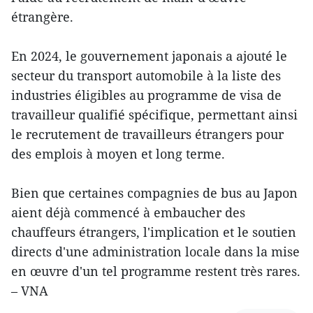
étrangère.
En 2024, le gouvernement japonais a ajouté le
secteur du transport automobile à la liste des
industries éligibles au programme de visa de
travailleur qualifié spécifique, permettant ainsi
le recrutement de travailleurs étrangers pour
des emplois à moyen et long terme.
Bien que certaines compagnies de bus au Japon
aient déjà commencé à embaucher des
chauffeurs étrangers, l'implication et le soutien
directs d'une administration locale dans la mise
en œuvre d'un tel programme restent très rares.
– VNA