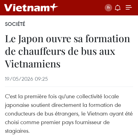
SOCIÉTÉ
Le Japon ouvre sa formation
de chauffeurs de bus aux
Vietnamiens
19/05/2026 09:25
C'est la première fois qu'une collectivité locale
japonaise soutient directement la formation de
conducteurs de bus étrangers, le Vietnam ayant été
choisi comme premier pays fournisseur de
stagiaires.