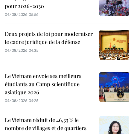
pour 2026-2030
04/08/2026 05:56
Deux projets de loi pour moderniser
le cadre juridique de la défense
04/08/2026 04:35
Le Vietnam envoie ses meilleurs
étudiants au Camp scientifique
asiatique 2026
04/08/2026 04:25
Le Vietnam réduit de 46,33 % le
nombre de villages et de quartiers