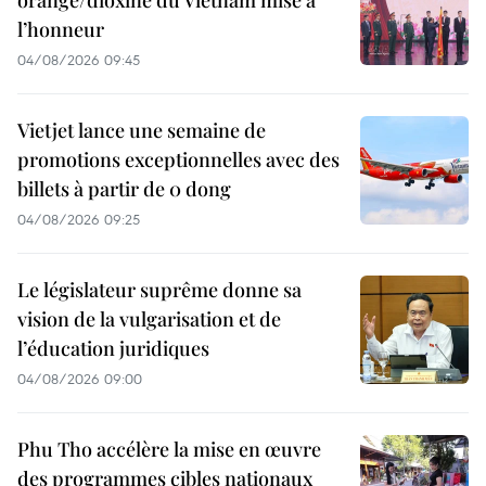
orange/dioxine du Vietnam mise à
l’honneur
04/08/2026 09:45
Vietjet lance une semaine de
promotions exceptionnelles avec des
billets à partir de 0 dong
04/08/2026 09:25
Le législateur suprême donne sa
vision de la vulgarisation et de
l’éducation juridiques
04/08/2026 09:00
Phu Tho accélère la mise en œuvre
des programmes cibles nationaux