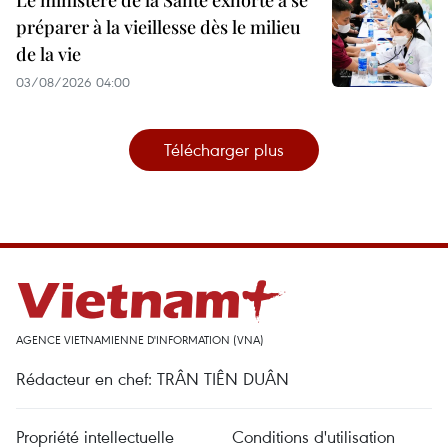
Le ministère de la Santé exhorte à se
préparer à la vieillesse dès le milieu
de la vie
03/08/2026 04:00
Télécharger plus
AGENCE VIETNAMIENNE D'INFORMATION (VNA)
Rédacteur en chef: TRÂN TIÊN DUÂN
Propriété intellectuelle
Conditions d'utilisation