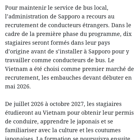
Pour maintenir le service de bus local,
l’administration de Sapporo a recours au
recrutement de conducteurs étrangers. Dans le
cadre de la première phase du programme, dix
stagiaires seront formés dans leur pays
d’origine avant de s’installer à Sapporo pour y
travailler comme conducteurs de bus. Le
Vietnam a été choisi comme premier marché de
recrutement, les embauches devant débuter en
mai 2026.
De juillet 2026 à octobre 2027, les stagiaires
étudieront au Vietnam pour obtenir leur permis
de conduire, apprendre le japonais et se
familiariser avec la culture et les coutumes
japonaises. La formation se poursuivra ensuite