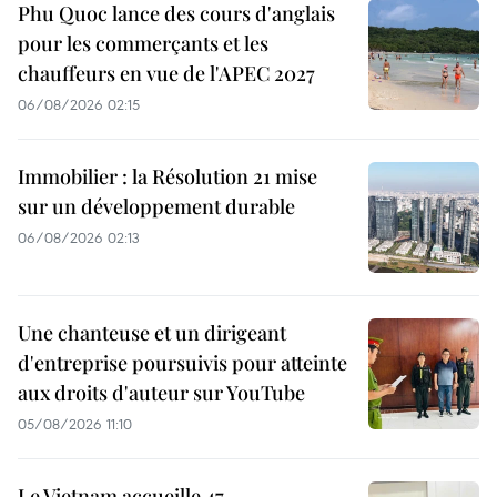
Phu Quoc lance des cours d'anglais
pour les commerçants et les
chauffeurs en vue de l'APEC 2027
06/08/2026 02:15
Immobilier : la Résolution 21 mise
sur un développement durable
06/08/2026 02:13
Une chanteuse et un dirigeant
d'entreprise poursuivis pour atteinte
aux droits d'auteur sur YouTube
05/08/2026 11:10
Le Vietnam accueille 47