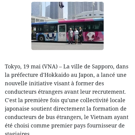
Tokyo, 19 mai (VNA) – La ville de Sapporo, dans
la préfecture d'Hokkaido au Japon, a lancé une
nouvelle initiative visant à former des
conducteurs étrangers avant leur recrutement.
C'est la première fois qu'une collectivité locale
japonaise soutient directement la formation de
conducteurs de bus étrangers, le Vietnam ayant
été choisi comme premier pays fournisseur de
stagiaires.