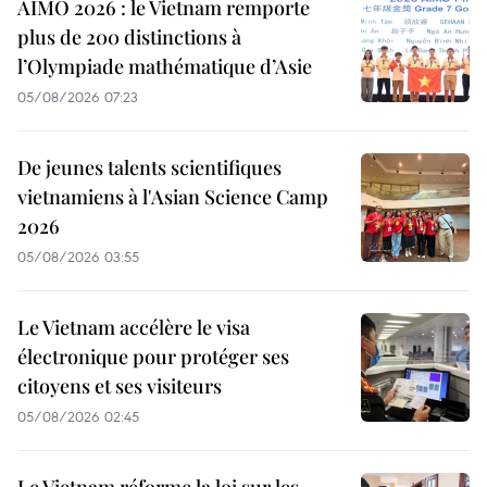
AIMO 2026 : le Vietnam remporte
plus de 200 distinctions à
l’Olympiade mathématique d’Asie
05/08/2026 07:23
De jeunes talents scientifiques
vietnamiens à l'Asian Science Camp
2026
05/08/2026 03:55
Le Vietnam accélère le visa
électronique pour protéger ses
citoyens et ses visiteurs
05/08/2026 02:45
Le Vietnam réforme la loi sur les