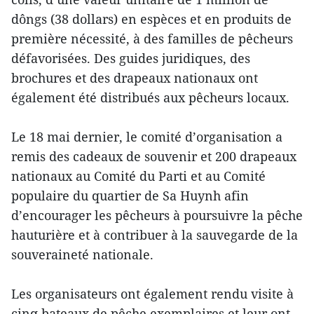
dôngs (38 dollars) en espèces et en produits de
première nécessité, à des familles de pêcheurs
défavorisées. Des guides juridiques, des
brochures et des drapeaux nationaux ont
également été distribués aux pêcheurs locaux.
Le 18 mai dernier, le comité d’organisation a
remis des cadeaux de souvenir et 200 drapeaux
nationaux au Comité du Parti et au Comité
populaire du quartier de Sa Huynh afin
d’encourager les pêcheurs à poursuivre la pêche
hauturière et à contribuer à la sauvegarde de la
souveraineté nationale.
Les organisateurs ont également rendu visite à
cinq bateaux de pêche exemplaires et leur ont