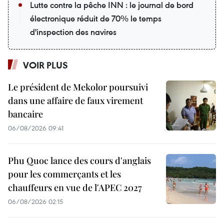
Lutte contre la pêche INN : le journal de bord
électronique réduit de 70% le temps
d'inspection des navires
VOIR PLUS
Le président de Mekolor poursuivi
dans une affaire de faux virement
bancaire
06/08/2026 09:41
Phu Quoc lance des cours d'anglais
pour les commerçants et les
chauffeurs en vue de l'APEC 2027
06/08/2026 02:15