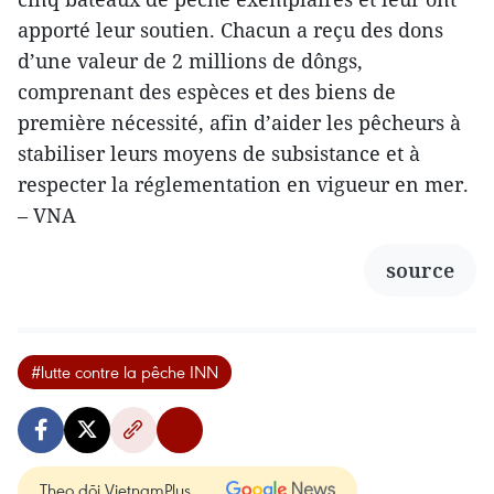
apporté leur soutien. Chacun a reçu des dons
d’une valeur de 2 millions de dôngs,
comprenant des espèces et des biens de
première nécessité, afin d’aider les pêcheurs à
stabiliser leurs moyens de subsistance et à
respecter la réglementation en vigueur en mer.
– VNA
source
#lutte contre la pêche INN
Theo dõi VietnamPlus