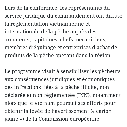
Lors de la conférence, les représentants du
service juridique du commandement ont diffusé
la réglementation vietnamienne et
internationale de la pêche auprès des
armateurs, capitaines, chefs mécaniciens,
membres d’équipage et entreprises d’achat de
produits de la pêche opérant dans la région.
Le programme visait à sensibiliser les pêcheurs
aux conséquences juridiques et économiques
des infractions liées à la pêche illicite, non
déclarée et non réglementée (INN), notamment
alors que le Vietnam poursuit ses efforts pour
obtenir la levée de l’avertissement (« carton
jaune ») de la Commission européenne.