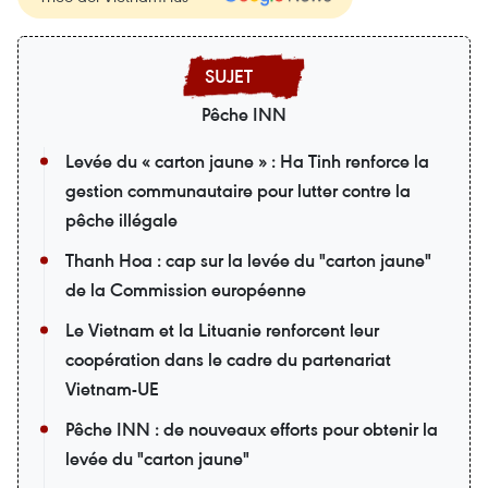
Pêche INN
Levée du « carton jaune » : Ha Tinh renforce la
gestion communautaire pour lutter contre la
pêche illégale
Thanh Hoa : cap sur la levée du "carton jaune"
de la Commission européenne
Le Vietnam et la Lituanie renforcent leur
coopération dans le cadre du partenariat
Vietnam-UE
Pêche INN : de nouveaux efforts pour obtenir la
levée du "carton jaune"