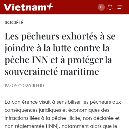
SOCIÉTÉ
Les pêcheurs exhortés à se
joindre à la lutte contre la
pêche INN et à protéger la
souveraineté maritime
19/05/2026 10:00
La conférence visait à sensibiliser les pêcheurs aux
conséquences juridiques et économiques des
infractions liées à la pêche illicite, non déclarée et
non réglementée (INN), notamment alors que le