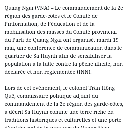
Quang Ngai (VNA) – Le commandement de la 2e
région des garde-côtes et le Comité de
l’information, de l’éducation et de la
mobilisation des masses du Comité provincial
du Parti de Quang Ngai ont organisé, mardi 19
mai, une conférence de communication dans le
quartier de Sa Huynh afin de sensibiliser la
population à la lutte contre la pêche illicite, non
déclarée et non réglementée (INN).
Lors de cet événement, le colonel Trân Hông
Quê, commissaire politique adjoint du
commandement de la 2e région des garde-côtes,
a décrit Sa Huynh comme une terre riche en
traditions historiques et culturelles et une porte
d’entrée sud de la province de Quang Ngai.