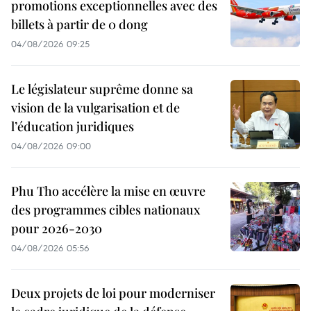
promotions exceptionnelles avec des
billets à partir de 0 dong
04/08/2026 09:25
Le législateur suprême donne sa
vision de la vulgarisation et de
l’éducation juridiques
04/08/2026 09:00
Phu Tho accélère la mise en œuvre
des programmes cibles nationaux
pour 2026-2030
04/08/2026 05:56
Deux projets de loi pour moderniser