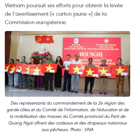
Vietnam poursuit ses efforts pour obtenir la levée
de l’avertissement (« carton jaune ») de la
Commission européenne.
Des représentants du commandement de la 2e région des
garde-côtes et du Comité de l'information, de l'éducation et de
la mobilisation des masses du Comité provincial du Parti de
Quang Ngai offrent des cadeaux et des drapeaux nationaux
aux pêcheurs. Photo : VNA