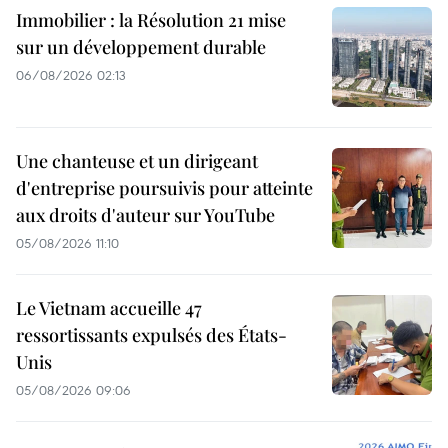
Immobilier : la Résolution 21 mise
sur un développement durable
06/08/2026 02:13
Une chanteuse et un dirigeant
d'entreprise poursuivis pour atteinte
aux droits d'auteur sur YouTube
05/08/2026 11:10
Le Vietnam accueille 47
ressortissants expulsés des États-
Unis
05/08/2026 09:06