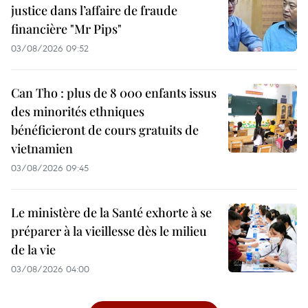
justice dans l’affaire de fraude
financière "Mr Pips"
03/08/2026 09:52
Can Tho : plus de 8 000 enfants issus
des minorités ethniques
bénéficieront de cours gratuits de
vietnamien
03/08/2026 09:45
Le ministère de la Santé exhorte à se
préparer à la vieillesse dès le milieu
de la vie
03/08/2026 04:00