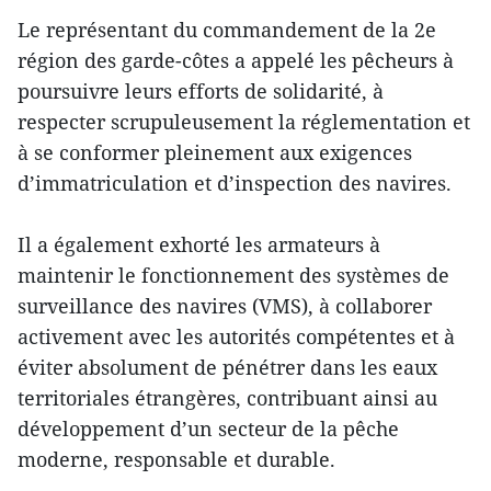
Le représentant du commandement de la 2e
région des garde-côtes a appelé les pêcheurs à
poursuivre leurs efforts de solidarité, à
respecter scrupuleusement la réglementation et
à se conformer pleinement aux exigences
d’immatriculation et d’inspection des navires.
Il a également exhorté les armateurs à
maintenir le fonctionnement des systèmes de
surveillance des navires (VMS), à collaborer
activement avec les autorités compétentes et à
éviter absolument de pénétrer dans les eaux
territoriales étrangères, contribuant ainsi au
développement d’un secteur de la pêche
moderne, responsable et durable.