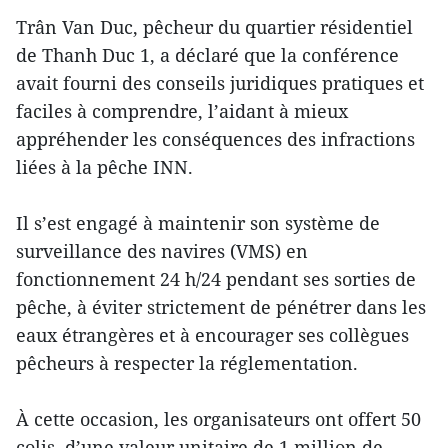
Trân Van Duc, pêcheur du quartier résidentiel
de Thanh Duc 1, a déclaré que la conférence
avait fourni des conseils juridiques pratiques et
faciles à comprendre, l’aidant à mieux
appréhender les conséquences des infractions
liées à la pêche INN.
Il s’est engagé à maintenir son système de
surveillance des navires (VMS) en
fonctionnement 24 h/24 pendant ses sorties de
pêche, à éviter strictement de pénétrer dans les
eaux étrangères et à encourager ses collègues
pêcheurs à respecter la réglementation.
À cette occasion, les organisateurs ont offert 50
colis, d’une valeur unitaire de 1 million de