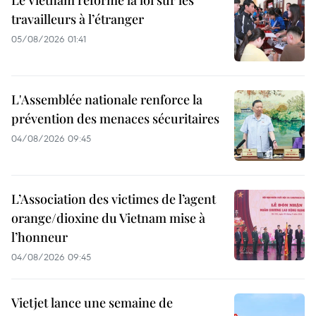
travailleurs à l’étranger
05/08/2026 01:41
L'Assemblée nationale renforce la
prévention des menaces sécuritaires
04/08/2026 09:45
L’Association des victimes de l’agent
orange/dioxine du Vietnam mise à
l’honneur
04/08/2026 09:45
Vietjet lance une semaine de