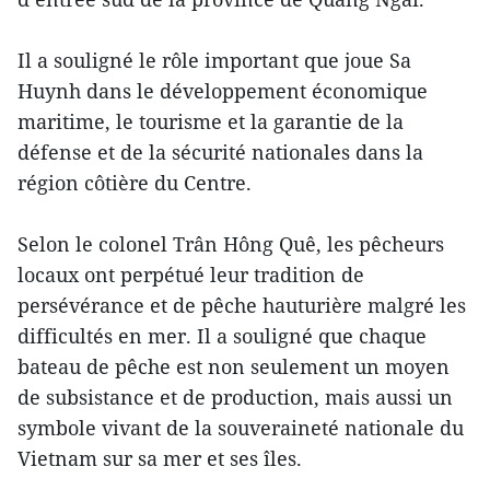
Il a souligné le rôle important que joue Sa
Huynh dans le développement économique
maritime, le tourisme et la garantie de la
défense et de la sécurité nationales dans la
région côtière du Centre.
Selon le colonel Trân Hông Quê, les pêcheurs
locaux ont perpétué leur tradition de
persévérance et de pêche hauturière malgré les
difficultés en mer. Il a souligné que chaque
bateau de pêche est non seulement un moyen
de subsistance et de production, mais aussi un
symbole vivant de la souveraineté nationale du
Vietnam sur sa mer et ses îles.