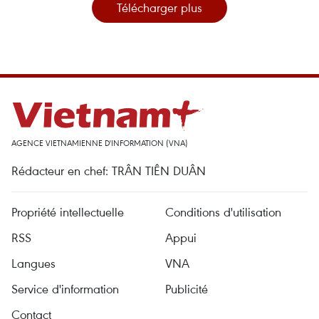
Télécharger plus
AGENCE VIETNAMIENNE D'INFORMATION (VNA)
Rédacteur en chef: TRÂN TIÊN DUÂN
Propriété intellectuelle
Conditions d'utilisation
RSS
Appui
Langues
VNA
Service d'information
Publicité
Contact