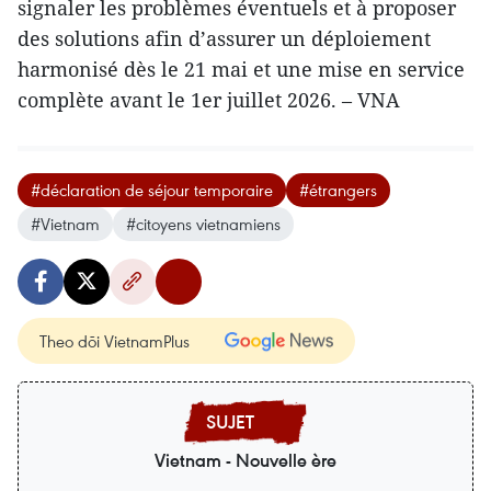
signaler les problèmes éventuels et à proposer
des solutions afin d’assurer un déploiement
harmonisé dès le 21 mai et une mise en service
complète avant le 1er juillet 2026. – VNA
#déclaration de séjour temporaire
#étrangers
#Vietnam
#citoyens vietnamiens
Theo dõi VietnamPlus
Vietnam - Nouvelle ère