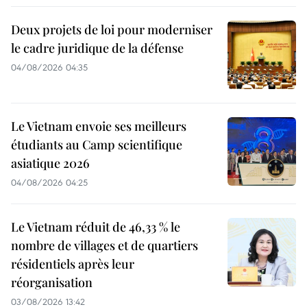
Deux projets de loi pour moderniser
le cadre juridique de la défense
04/08/2026 04:35
Le Vietnam envoie ses meilleurs
étudiants au Camp scientifique
asiatique 2026
04/08/2026 04:25
Le Vietnam réduit de 46,33 % le
nombre de villages et de quartiers
résidentiels après leur
réorganisation
03/08/2026 13:42