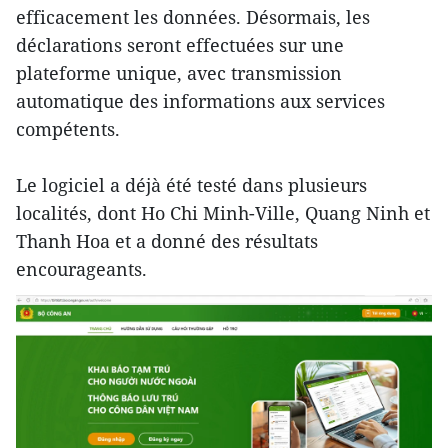
efficacement les données. Désormais, les
déclarations seront effectuées sur une
plateforme unique, avec transmission
automatique des informations aux services
compétents.
Le logiciel a déjà été testé dans plusieurs
localités, dont Ho Chi Minh-Ville, Quang Ninh et
Thanh Hoa et a donné des résultats
encourageants.