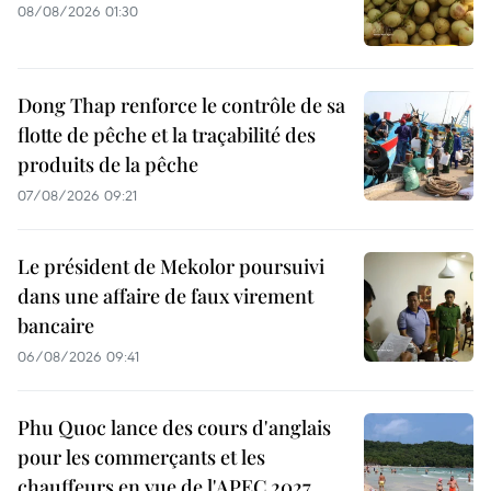
08/08/2026 01:30
Dong Thap renforce le contrôle de sa
flotte de pêche et la traçabilité des
produits de la pêche
07/08/2026 09:21
Le président de Mekolor poursuivi
dans une affaire de faux virement
bancaire
06/08/2026 09:41
Phu Quoc lance des cours d'anglais
pour les commerçants et les
chauffeurs en vue de l'APEC 2027