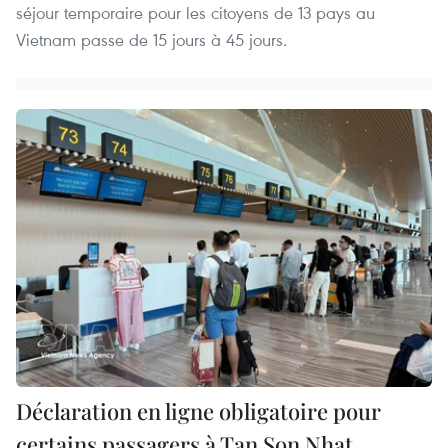
séjour temporaire pour les citoyens de 13 pays au
Vietnam passe de 15 jours à 45 jours.
Déclaration en ligne obligatoire pour
certains passagers à Tan Son Nhat