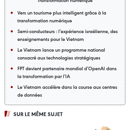
Transformation numérique
Vers un tourisme plus intelligent grâce à la
transformation numérique
Semi-conducteurs : l’expérience israélienne, des
enseignements pour le Vietnam
Le Vietnam lance un programme national
consacré aux technologies stratégiques
FPT devient partenaire mondial d’OpenAI dans
la transformation par l’IA
Le Vietnam accélère dans la course aux centres
de données
SUR LE MÊME SUJET