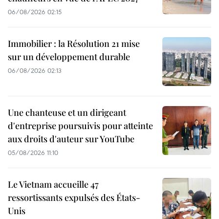
06/08/2026 02:15
Immobilier : la Résolution 21 mise
sur un développement durable
06/08/2026 02:13
Une chanteuse et un dirigeant
d'entreprise poursuivis pour atteinte
aux droits d'auteur sur YouTube
05/08/2026 11:10
Le Vietnam accueille 47
ressortissants expulsés des États-
Unis