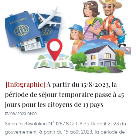
A partir du 15/8/2023, la
période de séjour temporaire passe à 45
jours pour les citoyens de 13 pays
17/08/2023 01:00
Selon la Résolution N° 128/NQ-CP du 14 août 2023 du
gouvernement, à partir du 15 août 2023, la période de