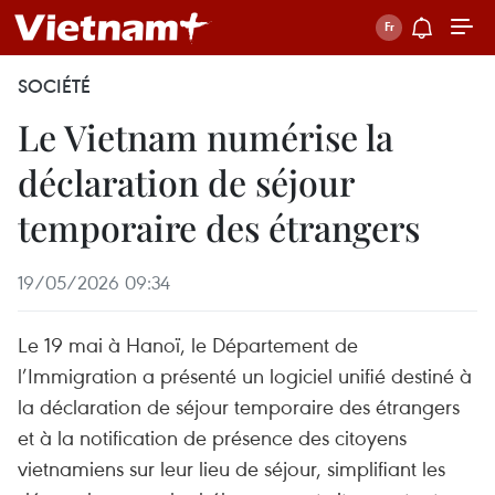
SOCIÉTÉ
Le Vietnam numérise la
déclaration de séjour
temporaire des étrangers
19/05/2026 09:34
Le 19 mai à Hanoï, le Département de
l’Immigration a présenté un logiciel unifié destiné à
la déclaration de séjour temporaire des étrangers
et à la notification de présence des citoyens
vietnamiens sur leur lieu de séjour, simplifiant les