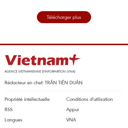
Télécharger plus
AGENCE VIETNAMIENNE D'INFORMATION (VNA)
Rédacteur en chef: TRÂN TIÊN DUÂN
Propriété intellectuelle
Conditions d'utilisation
RSS
Appui
Langues
VNA