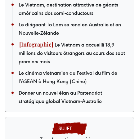
Le Vietnam, destination attractive de géants
américains des semi-conducteurs
Le dirigeant To Lam se rend en Australie et en
Nouvelle-Zélande
Le Vietnam a accueilli 13,9
millions de visiteurs étrangers au cours des sept
premiers mois
Le cinéma vietnamien au Festival du film de
l’ASEAN à Hong Kong (Chine)
Donner un nouvel élan au Partenariat
stratégique global Vietnam-Australie