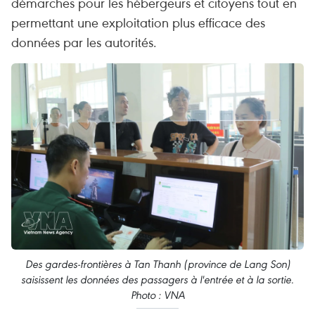
démarches pour les hébergeurs et citoyens tout en
permettant une exploitation plus efficace des
données par les autorités.
Des gardes-frontières à Tan Thanh (province de Lang Son)
saisissent les données des passagers à l'entrée et à la sortie.
Photo : VNA