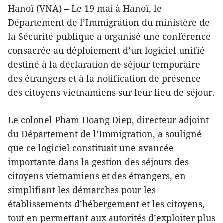
Hanoï (VNA) – Le 19 mai à Hanoï, le
Département de l’Immigration du ministère de
la Sécurité publique a organisé une conférence
consacrée au déploiement d’un logiciel unifié
destiné à la déclaration de séjour temporaire
des étrangers et à la notification de présence
des citoyens vietnamiens sur leur lieu de séjour.
Le colonel Pham Hoang Diep, directeur adjoint
du Département de l’Immigration, a souligné
que ce logiciel constituait une avancée
importante dans la gestion des séjours des
citoyens vietnamiens et des étrangers, en
simplifiant les démarches pour les
établissements d’hébergement et les citoyens,
tout en permettant aux autorités d’exploiter plus