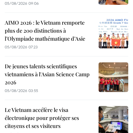
05/08/2026 09:06
AIMO 2026 : le Vietnam remporte
plus de 200 distinctions à
l’Olympiade mathématique d’Asie
05/08/2026 07:23
De jeunes talents scientifiques
vietnamiens à l'Asian Science Camp
2026
05/08/2026 03:55
Le Vietnam accélère le visa
électronique pour protéger ses
citoyens et ses visiteurs