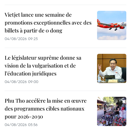
Vietjet lance une semaine de
promotions exceptionnelles avec des
billets à partir de 0 dong
04/08/2026 09:25
Le législateur suprême donne sa
vision de la vulgarisation et de
l’éducation juridiques
04/08/2026 09:00
Phu Tho accélère la mise en œuvre
des programmes cibles nationaux
pour 2026-2030
04/08/2026 05:56