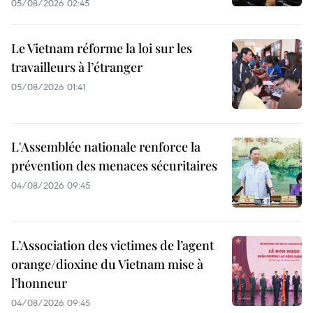
05/08/2026 02:45
Le Vietnam réforme la loi sur les
travailleurs à l’étranger
05/08/2026 01:41
L'Assemblée nationale renforce la
prévention des menaces sécuritaires
04/08/2026 09:45
L’Association des victimes de l’agent
orange/dioxine du Vietnam mise à
l’honneur
04/08/2026 09:45