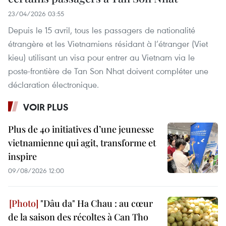
23/04/2026 03:55
Depuis le 15 avril, tous les passagers de nationalité
étrangère et les Vietnamiens résidant à l’étranger (Viet
kieu) utilisant un visa pour entrer au Vietnam via le
poste-frontière de Tan Son Nhat doivent compléter une
déclaration électronique.
VOIR PLUS
Plus de 40 initiatives d’une jeunesse
vietnamienne qui agit, transforme et
inspire
09/08/2026 12:00
"Dâu da" Ha Chau : au cœur
de la saison des récoltes à Can Tho