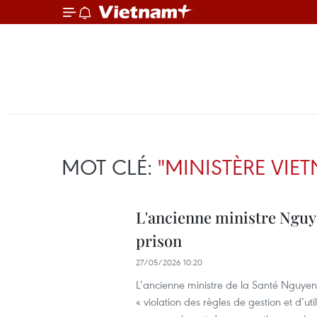
MOT CLÉ:
"MINISTÈRE VIE
L'ancienne ministre Nguy
prison
27/05/2026 10:20
L’ancienne ministre de la Santé Nguyen
« violation des règles de gestion et d’ut