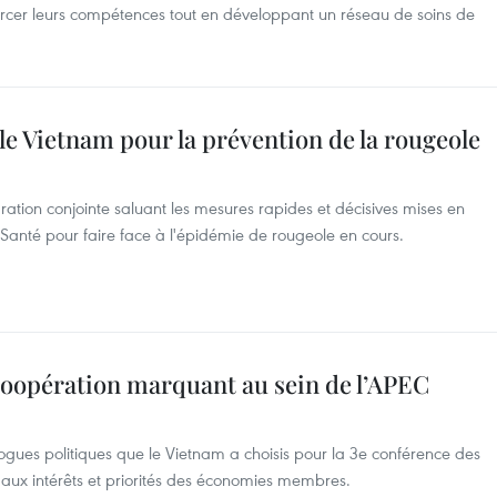
rcer leurs compétences tout en développant un réseau de soins de
le Vietnam pour la prévention de la rougeole
ation conjointe saluant les mesures rapides et décisives mises en
 Santé pour faire face à l'épidémie de rougeole en cours.
coopération marquant au sein de l’APEC
ogues politiques que le Vietnam a choisis pour la 3e conférence des
s aux intérêts et priorités des économies membres.