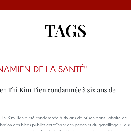
TAGS
TNAMIEN DE LA SANTÉ"
en Thi Kim Tien condamnée à six ans de
 Thi Kim Tien a été condamnée à six ans de prison dans l’affaire de
ilisation des biens publics entraînant des pertes et du gaspillage », d’«