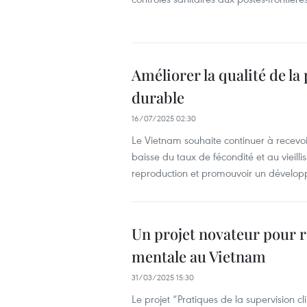
Améliorer la qualité de la
durable
16/07/2025 02:30
Le Vietnam souhaite continuer à recevoi
baisse du taux de fécondité et au vieill
reproduction et promouvoir un dévelo
Un projet novateur pour re
mentale au Vietnam
31/03/2025 15:30
Le projet “Pratiques de la supervision 