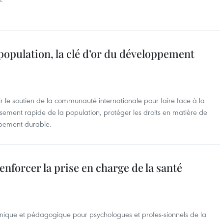
 population, la clé d’or du développement
r le soutien de la communauté internationale pour faire face à la
issement rapide de la population, protéger les droits en matière de
ppement durable.
nforcer la prise en charge de la santé
clinique et pédagogique pour psychologues et profes-sionnels de la