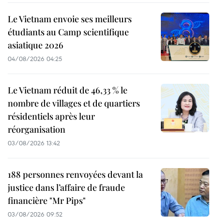
Le Vietnam envoie ses meilleurs
étudiants au Camp scientifique
asiatique 2026
04/08/2026 04:25
Le Vietnam réduit de 46,33 % le
nombre de villages et de quartiers
résidentiels après leur
réorganisation
03/08/2026 13:42
188 personnes renvoyées devant la
justice dans l’affaire de fraude
financière "Mr Pips"
03/08/2026 09:52