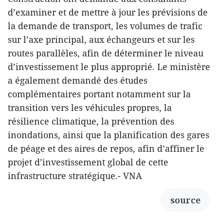
d’examiner et de mettre à jour les prévisions de
la demande de transport, les volumes de trafic
sur l’axe principal, aux échangeurs et sur les
routes parallèles, afin de déterminer le niveau
d’investissement le plus approprié. Le ministère
a également demandé des études
complémentaires portant notamment sur la
transition vers les véhicules propres, la
résilience climatique, la prévention des
inondations, ainsi que la planification des gares
de péage et des aires de repos, afin d’affiner le
projet d’investissement global de cette
infrastructure stratégique.- VNA
source