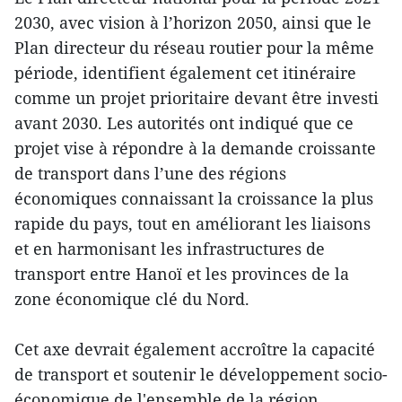
2030, avec vision à l’horizon 2050, ainsi que le
Plan directeur du réseau routier pour la même
période, identifient également cet itinéraire
comme un projet prioritaire devant être investi
avant 2030. Les autorités ont indiqué que ce
projet vise à répondre à la demande croissante
de transport dans l’une des régions
économiques connaissant la croissance la plus
rapide du pays, tout en améliorant les liaisons
et en harmonisant les infrastructures de
transport entre Hanoï et les provinces de la
zone économique clé du Nord.
Cet axe devrait également accroître la capacité
de transport et soutenir le développement socio-
économique de l'ensemble de la région.