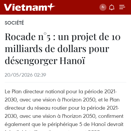
SOCIÉTÉ
Rocade n°5 : un projet de 10
milliards de dollars pour
désengorger Hanoï
20/05/2026 02:39
Le Plan directeur national pour la période 2021-
2030, avec une vision à l'horizon 2050, et le Plan
directeur du réseau routier pour la période 2021-
2030, avec une vision à l'horizon 2050, confirment
également que le périphérique 5 de Hanoï devrait