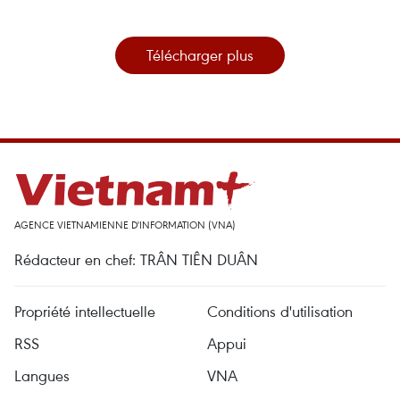
Télécharger plus
AGENCE VIETNAMIENNE D'INFORMATION (VNA)
Rédacteur en chef: TRÂN TIÊN DUÂN
Propriété intellectuelle
Conditions d'utilisation
RSS
Appui
Langues
VNA