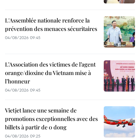
L'Assemblée nationale renforce la
prévention des menaces sécuritaires
04/08/2026 09:45
L’Association des victimes de l’agent
orange/dioxine du Vietnam mise à
l’honneur
04/08/2026 09:45
Vietjet lance une semaine de
promotions exceptionnelles avec des
billets à partir de 0 dong
04/08/2026 09:25