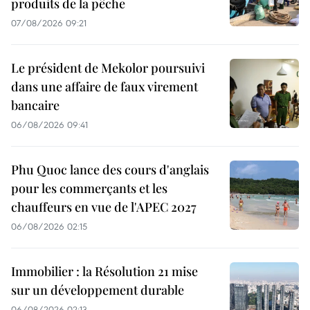
produits de la pêche
07/08/2026 09:21
Le président de Mekolor poursuivi
dans une affaire de faux virement
bancaire
06/08/2026 09:41
Phu Quoc lance des cours d'anglais
pour les commerçants et les
chauffeurs en vue de l'APEC 2027
06/08/2026 02:15
Immobilier : la Résolution 21 mise
sur un développement durable
06/08/2026 02:13