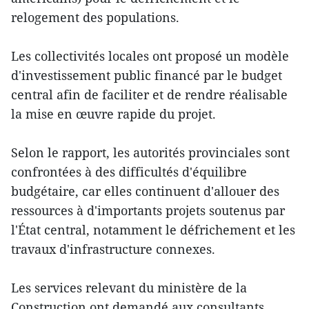
relogement des populations.
Les collectivités locales ont proposé un modèle
d'investissement public financé par le budget
central afin de faciliter et de rendre réalisable
la mise en œuvre rapide du projet.
Selon le rapport, les autorités provinciales sont
confrontées à des difficultés d'équilibre
budgétaire, car elles continuent d'allouer des
ressources à d'importants projets soutenus par
l'État central, notamment le défrichement et les
travaux d'infrastructure connexes.
Les services relevant du ministère de la
Construction ont demandé aux consultants