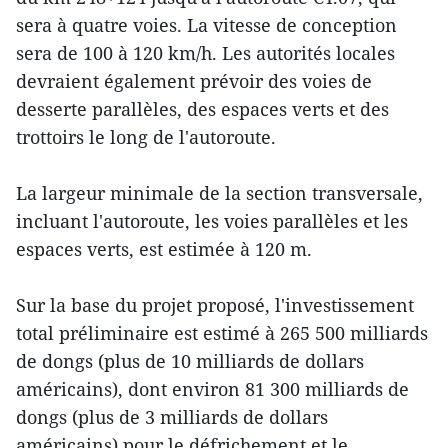
sera à quatre voies. La vitesse de conception
sera de 100 à 120 km/h. Les autorités locales
devraient également prévoir des voies de
desserte parallèles, des espaces verts et des
trottoirs le long de l'autoroute.
La largeur minimale de la section transversale,
incluant l'autoroute, les voies parallèles et les
espaces verts, est estimée à 120 m.
Sur la base du projet proposé, l'investissement
total préliminaire est estimé à 265 500 milliards
de dongs (plus de 10 milliards de dollars
américains), dont environ 81 300 milliards de
dongs (plus de 3 milliards de dollars
américains) pour le défrichement et le