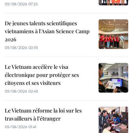
05/08/2026 07:23
De jeunes talents scientifiques
vietnamiens à l'Asian Science Camp
2026
05/08/2026 03:55
Le Vietnam accélère le visa
électronique pour protéger ses
citoyens et ses visiteurs
05/08/2026 02:45
Le Vietnam réforme la loi sur les
travailleurs à l’étranger
05/08/2026 01:41