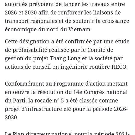
autorités prévoient de lancer les travaux entre
2026 et 2030 afin de renforcer les liaisons de
transport régionales et de soutenir la croissance
économique du nord du Vietnam.
Cette désignation a été confirmée par une étude
de préfaisabilité réalisée par le Comité de
gestion du projet Thang Long et la société par
actions de conseil en ingénierie routière HECO.
Conformément au Programme d'action mettant
en œuvre la résolution du 14e Congrès national
du Parti, la rocade n° 5 a été classée comme
projet d'infrastructure clé pour la période 2026-
2030.
Le Plan directeur national pour la période 2021-