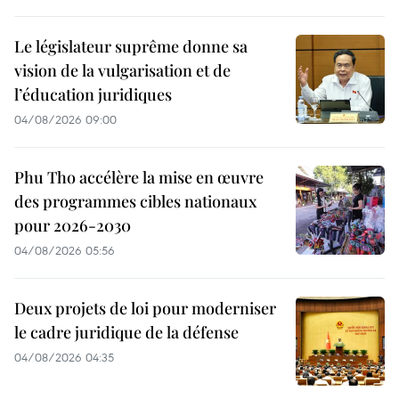
Le législateur suprême donne sa
vision de la vulgarisation et de
l’éducation juridiques
04/08/2026 09:00
Phu Tho accélère la mise en œuvre
des programmes cibles nationaux
pour 2026-2030
04/08/2026 05:56
Deux projets de loi pour moderniser
le cadre juridique de la défense
04/08/2026 04:35