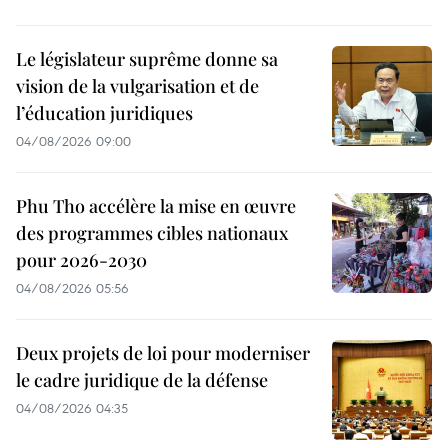
Le législateur suprême donne sa
vision de la vulgarisation et de
l’éducation juridiques
04/08/2026 09:00
Phu Tho accélère la mise en œuvre
des programmes cibles nationaux
pour 2026-2030
04/08/2026 05:56
Deux projets de loi pour moderniser
le cadre juridique de la défense
04/08/2026 04:35