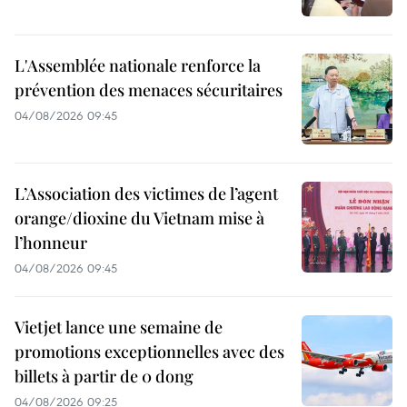
L'Assemblée nationale renforce la
prévention des menaces sécuritaires
04/08/2026 09:45
L’Association des victimes de l’agent
orange/dioxine du Vietnam mise à
l’honneur
04/08/2026 09:45
Vietjet lance une semaine de
promotions exceptionnelles avec des
billets à partir de 0 dong
04/08/2026 09:25