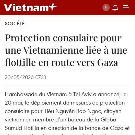
SOCIÉTÉ
Protection consulaire pour
une Vietnamienne liée à une
flottille en route vers Gaza
20/05/2026 07:18
L’ambassade du Vietnam à Tel‑Aviv a annoncé, le
20 mai, le déploiement de mesures de protection
consulaire pour Tiêu Nguyên Bao Ngoc, citoyen
vietnamien membre d’un bateau de la Global
Sumud Flotilla en direction de la bande de Gaza et