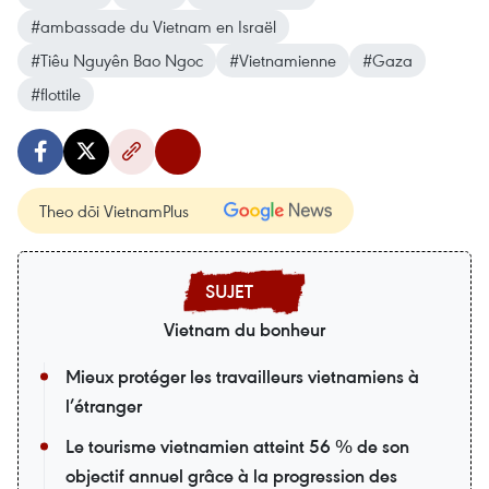
#ambassade du Vietnam en Israël
#Tiêu Nguyên Bao Ngoc
#Vietnamienne
#Gaza
#flottile
Theo dõi VietnamPlus
Vietnam du bonheur
Mieux protéger les travailleurs vietnamiens à
l’étranger
Le tourisme vietnamien atteint 56 % de son
objectif annuel grâce à la progression des