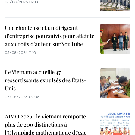
06/08/2026 02:13
Une chanteuse et un dirigeant
d'entreprise poursuivis pour atteinte
aux droits d'auteur sur YouTube
05/08/2026 11:10
Le Vietnam accueille 47
ressortissants expulsés des États-
Unis
05/08/2026 09:06
AIMO 2026 : le Vietnam remporte
plus de 200 distinctions à
l’Olympiade mathématique d’Asie