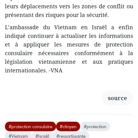
leurs déplacements vers les zones de conflit ou
présentant des risques pour la sécurité.
L’ambassade du Vietnam en Israël a enfin
indiqué continuer à actualiser les informations
et à appliquer les mesures de protection
consulaire nécessaires conformément à la
législation vietnamienne et aux pratiques
internationales. -VNA
source
#protection consulaire
#citoyen
#protection
#Vietnam
#Israël
#ressortissante