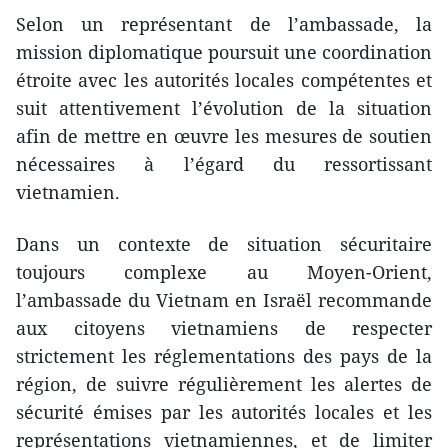
Selon un représentant de l’ambassade, la
mission diplomatique poursuit une coordination
étroite avec les autorités locales compétentes et
suit attentivement l’évolution de la situation
afin de mettre en œuvre les mesures de soutien
nécessaires à l’égard du ressortissant
vietnamien.
Dans un contexte de situation sécuritaire
toujours complexe au Moyen-Orient,
l’ambassade du Vietnam en Israël recommande
aux citoyens vietnamiens de respecter
strictement les réglementations des pays de la
région, de suivre régulièrement les alertes de
sécurité émises par les autorités locales et les
représentations vietnamiennes, et de limiter