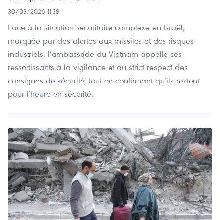
30/03/2026 11:38
Face à la situation sécuritaire complexe en Israël,
marquée par des alertes aux missiles et des risques
industriels, l’ambassade du Vietnam appelle ses
ressortissants à la vigilance et au strict respect des
consignes de sécurité, tout en confirmant qu’ils restent
pour l’heure en sécurité.