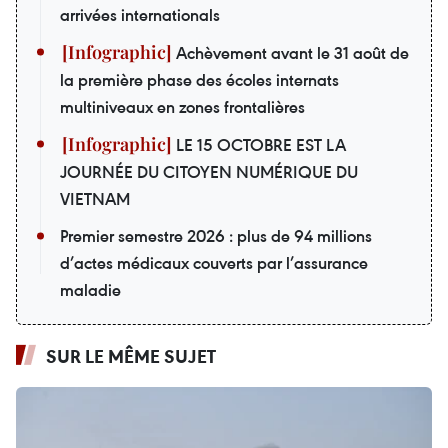
arrivées internationals
Achèvement avant le 31 août de
la première phase des écoles internats
multiniveaux en zones frontalières
LE 15 OCTOBRE EST LA
JOURNÉE DU CITOYEN NUMÉRIQUE DU
VIETNAM
Premier semestre 2026 : plus de 94 millions
d’actes médicaux couverts par l’assurance
maladie
SUR LE MÊME SUJET