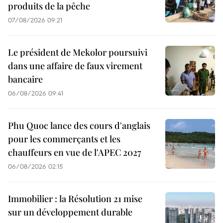
produits de la pêche
07/08/2026 09:21
Le président de Mekolor poursuivi
dans une affaire de faux virement
bancaire
06/08/2026 09:41
Phu Quoc lance des cours d'anglais
pour les commerçants et les
chauffeurs en vue de l'APEC 2027
06/08/2026 02:15
Immobilier : la Résolution 21 mise
sur un développement durable