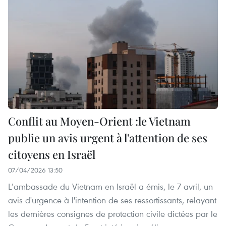
Conflit au Moyen-Orient :le Vietnam
publie un avis urgent à l'attention de ses
citoyens en Israël
07/04/2026 13:50
L’ambassade du Vietnam en Israël a émis, le 7 avril, un
avis d'urgence à l'intention de ses ressortissants, relayant
les dernières consignes de protection civile dictées par le