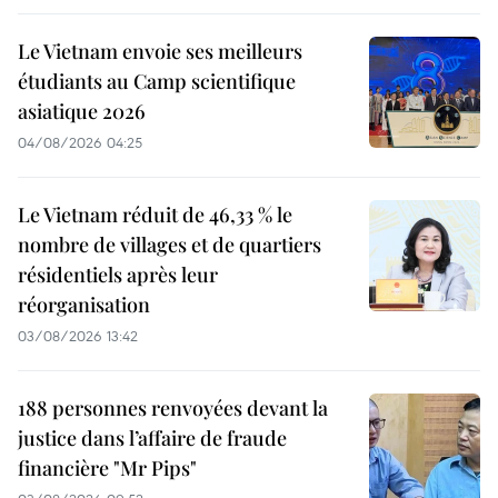
Le Vietnam envoie ses meilleurs
étudiants au Camp scientifique
asiatique 2026
04/08/2026 04:25
Le Vietnam réduit de 46,33 % le
nombre de villages et de quartiers
résidentiels après leur
réorganisation
03/08/2026 13:42
188 personnes renvoyées devant la
justice dans l’affaire de fraude
financière "Mr Pips"