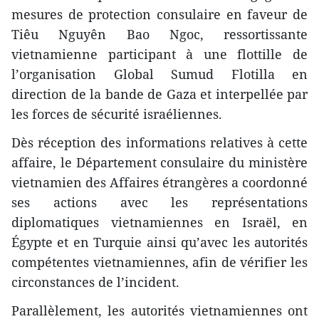
mesures de protection consulaire en faveur de
Tiêu Nguyên Bao Ngoc, ressortissante
vietnamienne participant à une flottille de
l’organisation Global Sumud Flotilla en
direction de la bande de Gaza et interpellée par
les forces de sécurité israéliennes.
Dès réception des informations relatives à cette
affaire, le Département consulaire du ministère
vietnamien des Affaires étrangères a coordonné
ses actions avec les représentations
diplomatiques vietnamiennes en Israël, en
Égypte et en Turquie ainsi qu’avec les autorités
compétentes vietnamiennes, afin de vérifier les
circonstances de l’incident.
Parallèlement, les autorités vietnamiennes ont