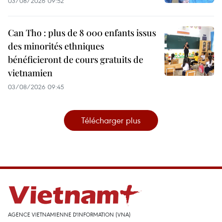
03/08/2026 09:52
Can Tho : plus de 8 000 enfants issus
des minorités ethniques
bénéficieront de cours gratuits de
vietnamien
03/08/2026 09:45
Télécharger plus
AGENCE VIETNAMIENNE D'INFORMATION (VNA)