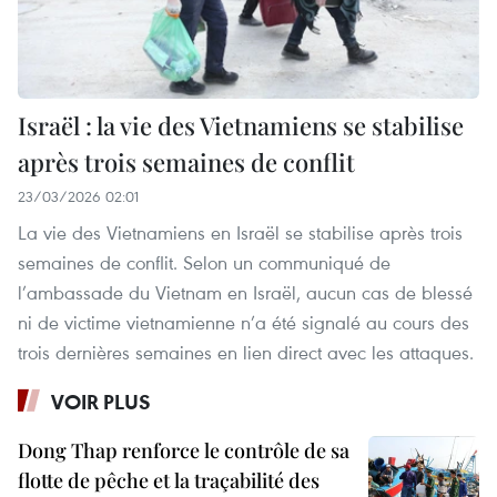
Israël : la vie des Vietnamiens se stabilise
après trois semaines de conflit
23/03/2026 02:01
La vie des Vietnamiens en Israël se stabilise après trois
semaines de conflit. Selon un communiqué de
l’ambassade du Vietnam en Israël, aucun cas de blessé
ni de victime vietnamienne n’a été signalé au cours des
trois dernières semaines en lien direct avec les attaques.
VOIR PLUS
Dong Thap renforce le contrôle de sa
flotte de pêche et la traçabilité des