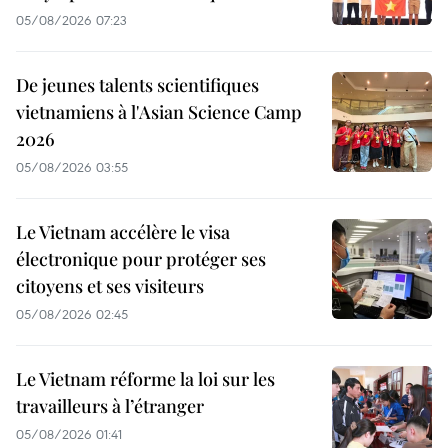
05/08/2026 07:23
De jeunes talents scientifiques
vietnamiens à l'Asian Science Camp
2026
05/08/2026 03:55
Le Vietnam accélère le visa
électronique pour protéger ses
citoyens et ses visiteurs
05/08/2026 02:45
Le Vietnam réforme la loi sur les
travailleurs à l’étranger
05/08/2026 01:41