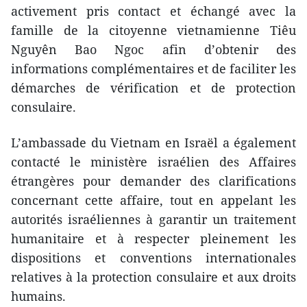
activement pris contact et échangé avec la
famille de la citoyenne vietnamienne Tiêu
Nguyên Bao Ngoc afin d’obtenir des
informations complémentaires et de faciliter les
démarches de vérification et de protection
consulaire.
L’ambassade du Vietnam en Israël a également
contacté le ministère israélien des Affaires
étrangères pour demander des clarifications
concernant cette affaire, tout en appelant les
autorités israéliennes à garantir un traitement
humanitaire et à respecter pleinement les
dispositions et conventions internationales
relatives à la protection consulaire et aux droits
humains.