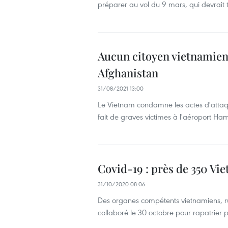
préparer au vol du 9 mars, qui devrait 
Aucun citoyen vietnamien n
Afghanistan
31/08/2021 13:00
Le Vietnam condamne les actes d'attaques
fait de graves victimes à l'aéroport Ham
Covid-19 : près de 350 Vi
31/10/2020 08:06
Des organes compétents vietnamiens, ru
collaboré le 30 octobre pour rapatrier 