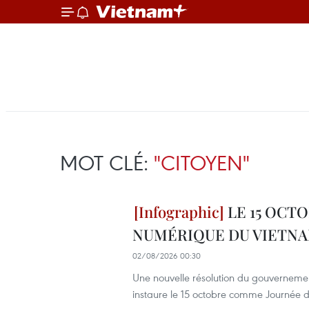
MOT CLÉ:
"CITOYEN"
LE 15 OCT
NUMÉRIQUE DU VIETN
02/08/2026 00:30
Une nouvelle résolution du gouvernemen
instaure le 15 octobre comme Journée 