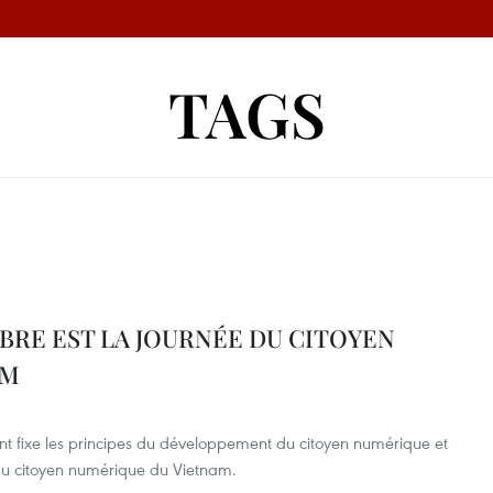
TAGS
OBRE EST LA JOURNÉE DU CITOYEN
AM
t fixe les principes du développement du citoyen numérique et
du citoyen numérique du Vietnam.