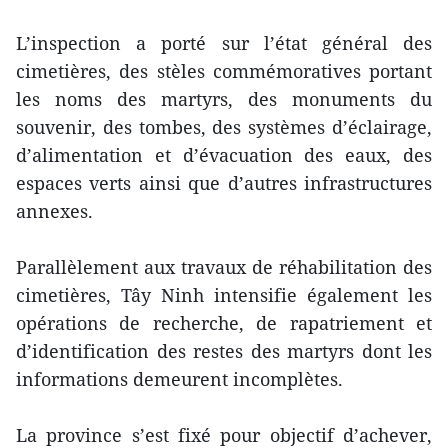
L’inspection a porté sur l’état général des
cimetières, des stèles commémoratives portant
les noms des martyrs, des monuments du
souvenir, des tombes, des systèmes d’éclairage,
d’alimentation et d’évacuation des eaux, des
espaces verts ainsi que d’autres infrastructures
annexes.
Parallèlement aux travaux de réhabilitation des
cimetières, Tây Ninh intensifie également les
opérations de recherche, de rapatriement et
d’identification des restes des martyrs dont les
informations demeurent incomplètes.
La province s’est fixé pour objectif d’achever,