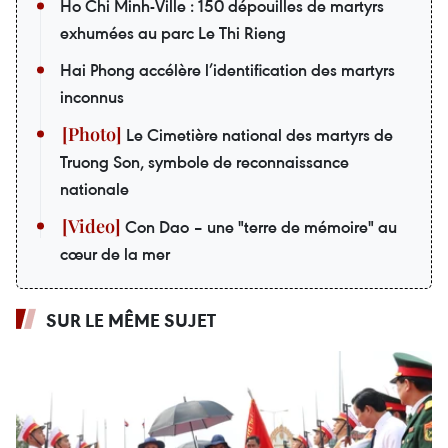
Ho Chi Minh-Ville : 150 dépouilles de martyrs
exhumées au parc Le Thi Rieng
Hai Phong accélère l’identification des martyrs
inconnus
Le Cimetière national des martyrs de
Truong Son, symbole de reconnaissance
nationale
Con Dao – une "terre de mémoire" au
cœur de la mer
SUR LE MÊME SUJET