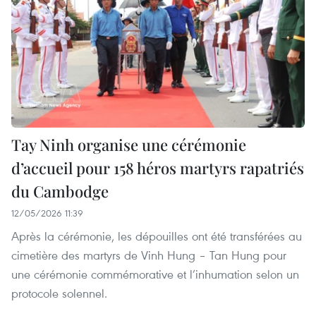
Tay Ninh organise une cérémonie
d’accueil pour 158 héros martyrs rapatriés
du Cambodge
12/05/2026 11:39
Après la cérémonie, les dépouilles ont été transférées au
cimetière des martyrs de Vinh Hung – Tan Hung pour
une cérémonie commémorative et l’inhumation selon un
protocole solennel.