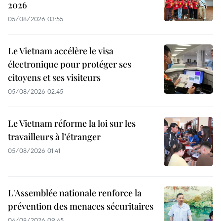
2026
05/08/2026 03:55
Le Vietnam accélère le visa
électronique pour protéger ses
citoyens et ses visiteurs
05/08/2026 02:45
Le Vietnam réforme la loi sur les
travailleurs à l’étranger
05/08/2026 01:41
L'Assemblée nationale renforce la
prévention des menaces sécuritaires
04/08/2026 09:45