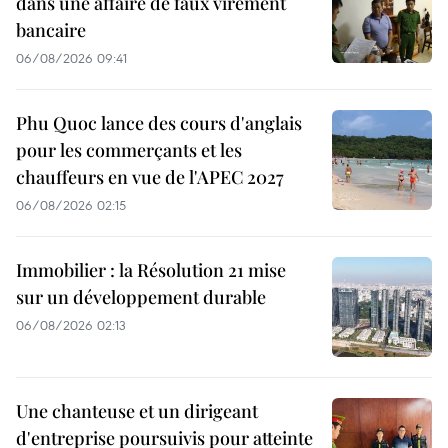
dans une affaire de faux virement
bancaire
06/08/2026 09:41
Phu Quoc lance des cours d'anglais
pour les commerçants et les
chauffeurs en vue de l'APEC 2027
06/08/2026 02:15
Immobilier : la Résolution 21 mise
sur un développement durable
06/08/2026 02:13
Une chanteuse et un dirigeant
d'entreprise poursuivis pour atteinte