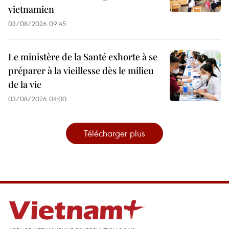
vietnamien
03/08/2026 09:45
Le ministère de la Santé exhorte à se
préparer à la vieillesse dès le milieu
de la vie
03/08/2026 04:00
Télécharger plus