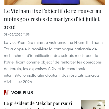
Le Vietnam fixe l’objectif de retrouver au
moins 500 restes de martyrs d’ici juillet
2026
08/05/2026 11:59
La vice-Première ministre vietnamienne Pham Thi Thanh
Tra a appelé à accélérer la campagne nationale de
recherche et d’identification des soldats morts pour la
Patrie, fixant comme objectif de renforcer les opérations
de terrain, les expertises ADN et la coordination
interinstitutionnelle afin d’obtenir des résultats concrets
d’ici juillet 2026.
VOIR PLUS
Le président de Mekolor poursuivi