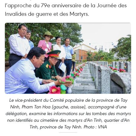
l’approche du 79e anniversaire de la Journée des
Invalides de guerre et des Martyrs.
Le vice-président du Comité populaire de la province de Tay
Ninh, Pham Tan Hoa (gauche, assisse), accompagné d'une
délégation, examine les informations sur les tombes des martyrs
non identifiés au cimetière des martyrs d'An Tinh, quartier d'An
Tinh, province de Tay Ninh. Photo : VNA