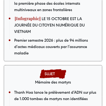
la première phase des écoles internats
multiniveaux en zones frontalières
LE 15 OCTOBRE EST LA
JOURNÉE DU CITOYEN NUMÉRIQUE DU
VIETNAM
Premier semestre 2026 : plus de 94 millions
d’actes médicaux couverts par l’assurance
maladie
Mémoire des martyrs
Thanh Hoa lance le prélèvement d’ADN sur plus
de 1.000 tombes de martyrs non identifiées