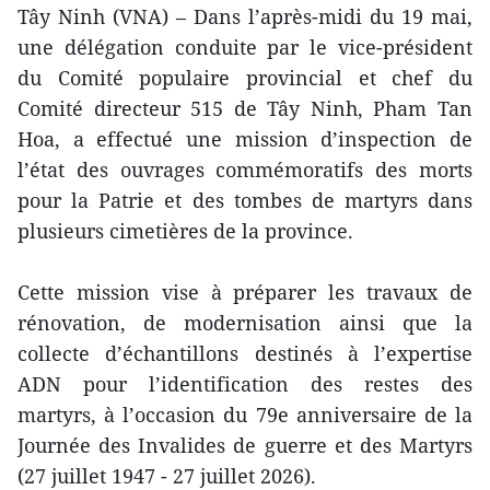
Tây Ninh (VNA) – Dans l’après-midi du 19 mai,
une délégation conduite par le vice-président
du Comité populaire provincial et chef du
Comité directeur 515 de Tây Ninh, Pham Tan
Hoa, a effectué une mission d’inspection de
l’état des ouvrages commémoratifs des morts
pour la Patrie et des tombes de martyrs dans
plusieurs cimetières de la province.
Cette mission vise à préparer les travaux de
rénovation, de modernisation ainsi que la
collecte d’échantillons destinés à l’expertise
ADN pour l’identification des restes des
martyrs, à l’occasion du 79e anniversaire de la
Journée des Invalides de guerre et des Martyrs
(27 juillet 1947 - 27 juillet 2026).