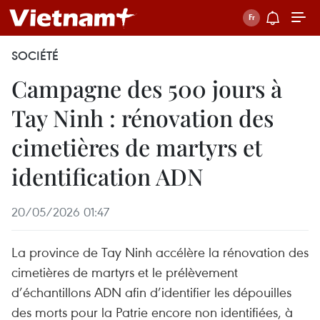
SOCIÉTÉ
Campagne des 500 jours à
Tay Ninh : rénovation des
cimetières de martyrs et
identification ADN
20/05/2026 01:47
La province de Tay Ninh accélère la rénovation des
cimetières de martyrs et le prélèvement
d’échantillons ADN afin d’identifier les dépouilles
des morts pour la Patrie encore non identifiées, à