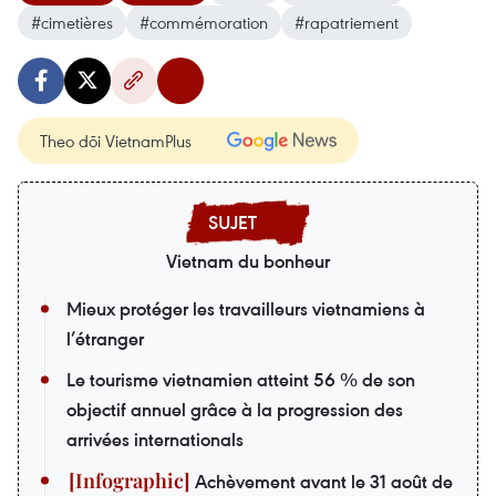
#cimetières
#commémoration
#rapatriement
Theo dõi VietnamPlus
Vietnam du bonheur
Mieux protéger les travailleurs vietnamiens à
l’étranger
Le tourisme vietnamien atteint 56 % de son
objectif annuel grâce à la progression des
arrivées internationals
Achèvement avant le 31 août de