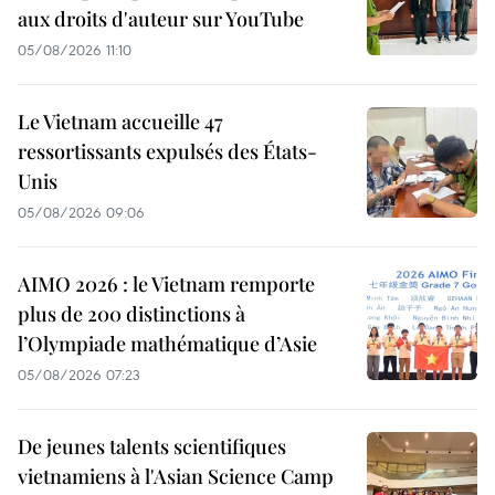
aux droits d'auteur sur YouTube
05/08/2026 11:10
Le Vietnam accueille 47
ressortissants expulsés des États-
Unis
05/08/2026 09:06
AIMO 2026 : le Vietnam remporte
plus de 200 distinctions à
l’Olympiade mathématique d’Asie
05/08/2026 07:23
De jeunes talents scientifiques
vietnamiens à l'Asian Science Camp