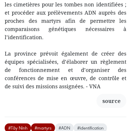
les cimetières pour les tombes non identifiées ;
et procéder aux prélèvements ADN auprès des
proches des martyrs afin de permettre les
comparaisons génétiques nécessaires à
l’identification.
La province prévoit également de créer des
équipes spécialisées, d’élaborer un règlement
de fonctionnement et d’organiser des
conférences de mise en œuvre, de contrôle et
de suivi des missions assignées. - VNA
source
#Tây Ninh
#martyrs
#ADN
#identification