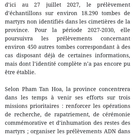
d’ici au 27 juillet 2027, le prélèvement
d’échantillons sur environ 18.290 tombes de
martyrs non identifiés dans les cimetières de la
province. Pour la période 2027-2030, elle
poursuivra les prélèvements concernant
environ 450 autres tombes correspondant à des
cas disposant déjà de certaines informations,
mais dont l’identité complète n’a pas encore pu
être établie.
Selon Pham Tan Hoa, la province concentrera
dans les temps à venir ses efforts sur trois
missions prioritaires : renforcer les opérations
de recherche, de rapatriement, de cérémonie
commémorative et d’inhumation des restes des
martyrs ; organiser les prélèvements ADN dans