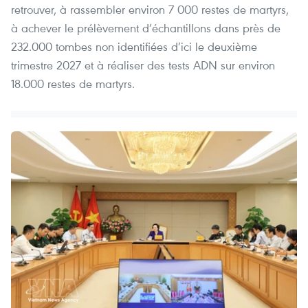
retrouver, à rassembler environ 7 000 restes de martyrs,
à achever le prélèvement d’échantillons dans près de
232.000 tombes non identifiées d’ici le deuxième
trimestre 2027 et à réaliser des tests ADN sur environ
18.000 restes de martyrs.