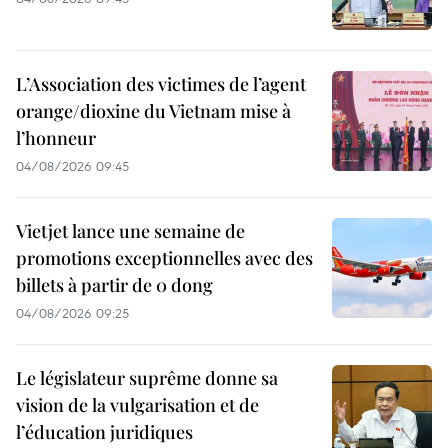
L’Association des victimes de l’agent
orange/dioxine du Vietnam mise à
l’honneur
04/08/2026 09:45
Vietjet lance une semaine de
promotions exceptionnelles avec des
billets à partir de 0 dong
04/08/2026 09:25
Le législateur suprême donne sa
vision de la vulgarisation et de
l’éducation juridiques