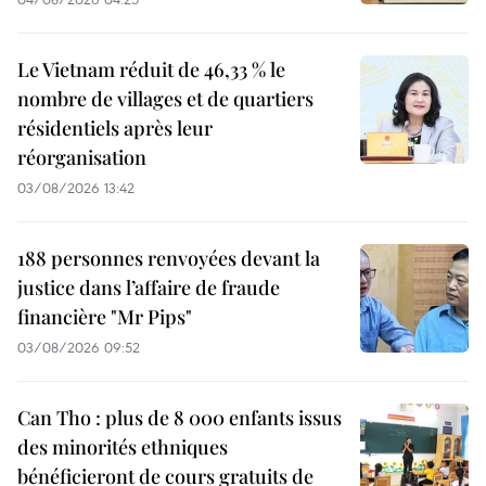
Le Vietnam réduit de 46,33 % le
nombre de villages et de quartiers
résidentiels après leur
réorganisation
03/08/2026 13:42
188 personnes renvoyées devant la
justice dans l’affaire de fraude
financière "Mr Pips"
03/08/2026 09:52
Can Tho : plus de 8 000 enfants issus
des minorités ethniques
bénéficieront de cours gratuits de