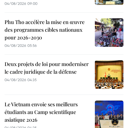
04/08/2026 09:00
Phu Tho accélère la mise en œuvre
des programmes cibles nationaux
pour 2026-2030
04/08/2026 05:56
Deux projets de loi pour moderniser
le cadre juridique de la défense
04/08/2026 04:35
Le Vietnam envoie ses meilleurs
étudiants au Camp scientifique
asiatique 2026
04/08/2026 04:25