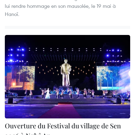
lui rendre hommage en son mausolée, le 19 mai à
Hanoï.
Ouverture du Festival du village de Sen