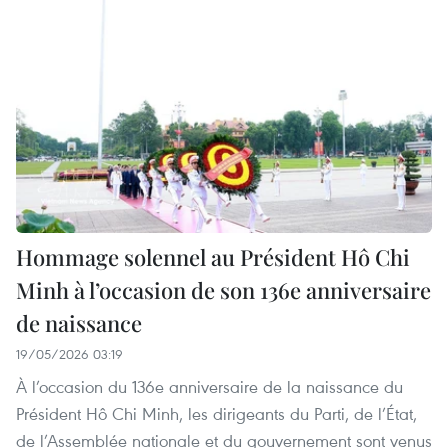
Hommage solennel au Président Hô Chi
Minh à l’occasion de son 136e anniversaire
de naissance
19/05/2026 03:19
À l’occasion du 136e anniversaire de la naissance du
Président Hô Chi Minh, les dirigeants du Parti, de l’État,
de l’Assemblée nationale et du gouvernement sont venus