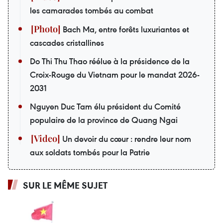
les camarades tombés au combat
Bach Ma, entre forêts luxuriantes et
cascades cristallines
Do Thi Thu Thao réélue à la présidence de la
Croix-Rouge du Vietnam pour le mandat 2026-
2031
Nguyen Duc Tam élu président du Comité
populaire de la province de Quang Ngai
Un devoir du cœur : rendre leur nom
aux soldats tombés pour la Patrie
SUR LE MÊME SUJET