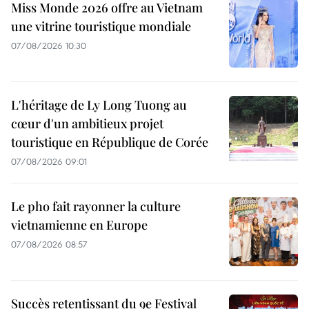
Miss Monde 2026 offre au Vietnam
une vitrine touristique mondiale
07/08/2026 10:30
L'héritage de Ly Long Tuong au
cœur d'un ambitieux projet
touristique en République de Corée
07/08/2026 09:01
Le pho fait rayonner la culture
vietnamienne en Europe
07/08/2026 08:57
Succès retentissant du 9e Festival