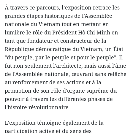
À travers ce parcours, l’exposition retrace les
grandes étapes historiques de l'Assemblée
nationale du Vietnam tout en mettant en
lumière le rôle du Président Hô Chi Minh en
tant que fondateur et constructeur de la
République démocratique du Vietnam, un État
"du peuple, par le peuple et pour le peuple". Il
fut non seulement l'architecte, mais aussi l'âme
de l'Assemblée nationale, œuvrant sans relâche
au renforcement de ses actions et à la
promotion de son rôle d'organe suprême du
pouvoir à travers les différentes phases de
l'histoire révolutionnaire.
L’exposition témoigne également de la
participation active et du sens des