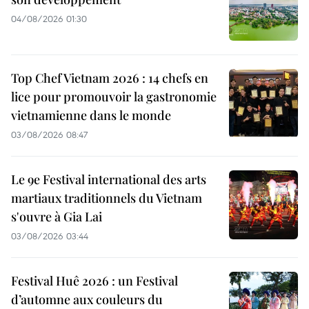
04/08/2026 01:30
Top Chef Vietnam 2026 : 14 chefs en
lice pour promouvoir la gastronomie
vietnamienne dans le monde
03/08/2026 08:47
Le 9e Festival international des arts
martiaux traditionnels du Vietnam
s'ouvre à Gia Lai
03/08/2026 03:44
Festival Huê 2026 : un Festival
d’automne aux couleurs du