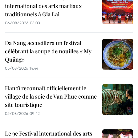
international des arts martiaux
traditionnels à Gia Lai
06/08/2026 03:03
Da Nang accueillera un festival
célébrant la soupe de nouilles « Mỳ
Quảng»
05/08/2026 14:44
Hanoï reconnaît officiellement le
village de la soie de Van Phuc comme
site touristique
05/08/2026 09:42
Le 9e Festival international des arts