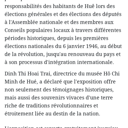
responsabilités des habitants de Huê lors des
élections générales et des élections des députés
à l'Assemblée nationale et des membres aux
Conseils populaires locaux à travers différentes
périodes historiques, depuis les premières
élections nationales du 6 janvier 1946, au début
de la révolution, jusqu'au renouveau du pays et
à son processus d'intégration internationale.
Dinh Thi Hoai Trai, directrice du musée Hô Chi
Minh de Hué, a déclaré que l'exposition offre
non seulement des témoignages historiques,
mais aussi des souvenirs vivaces d'une terre
riche de traditions révolutionnaires et
étroitement liée au destin de la nation.