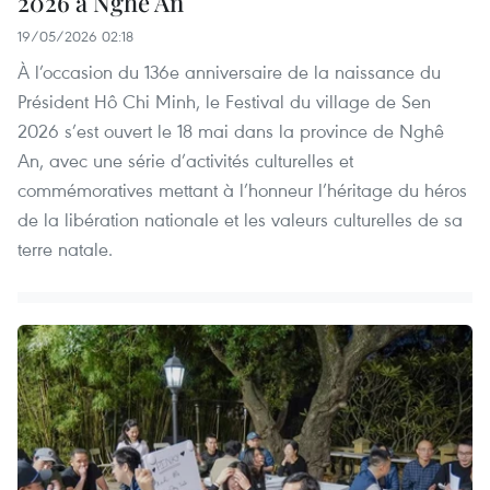
2026 à Nghê An
19/05/2026 02:18
À l’occasion du 136e anniversaire de la naissance du
Président Hô Chi Minh, le Festival du village de Sen
2026 s’est ouvert le 18 mai dans la province de Nghê
An, avec une série d’activités culturelles et
commémoratives mettant à l’honneur l’héritage du héros
de la libération nationale et les valeurs culturelles de sa
terre natale.