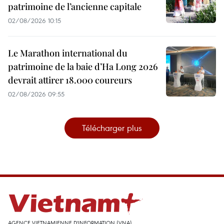
patrimoine de l’ancienne capitale
02/08/2026 10:15
Le Marathon international du
patrimoine de la baie d’Ha Long 2026
devrait attirer 18.000 coureurs
02/08/2026 09:55
Télécharger plus
AGENCE VIETNAMIENNE D'INFORMATION (VNA)