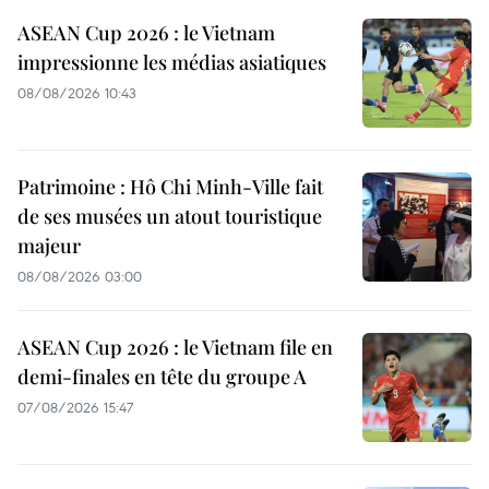
ASEAN Cup 2026 : le Vietnam
impressionne les médias asiatiques
08/08/2026 10:43
Patrimoine : Hô Chi Minh-Ville fait
de ses musées un atout touristique
majeur
08/08/2026 03:00
ASEAN Cup 2026 : le Vietnam file en
demi-finales en tête du groupe A
07/08/2026 15:47