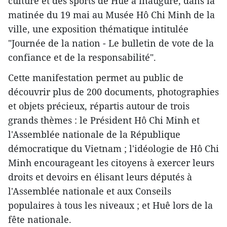
culture et des sports de Huê a inauguré, dans la
matinée du 19 mai au Musée Hô Chi Minh de la
ville, une exposition thématique intitulée
"Journée de la nation - Le bulletin de vote de la
confiance et de la responsabilité".
Cette manifestation permet au public de
découvrir plus de 200 documents, photographies
et objets précieux, répartis autour de trois
grands thèmes : le Président Hô Chi Minh et
l'Assemblée nationale de la République
démocratique du Vietnam ; l'idéologie de Hô Chi
Minh encourageant les citoyens à exercer leurs
droits et devoirs en élisant leurs députés à
l'Assemblée nationale et aux Conseils
populaires à tous les niveaux ; et Huê lors de la
fête nationale.