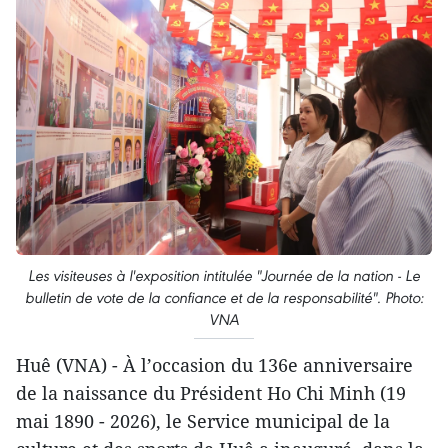
Les visiteuses à l'exposition intitulée "Journée de la nation - Le
bulletin de vote de la confiance et de la responsabilité". Photo:
VNA
Huê (VNA) - À l’occasion du 136e anniversaire
de la naissance du Président Ho Chi Minh (19
mai 1890 - 2026), le Service municipal de la