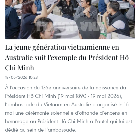
La jeune génération vietnamienne en
Australie suit l’exemple du Président Hô
Chi Minh
18/05/2026 10:23
À l’occasion du 136e anniversaire de la naissance du
Président Hô Chi Minh (19 mai 1890 - 19 mai 2026),
l’ambassade du Vietnam en Australie a organisé le 16
mai une cérémonie solennelle d’offrande d’encens en
hommage au Président Hô Chi Minh à l’autel qui lui est
dédié au sein de l’ambassade.