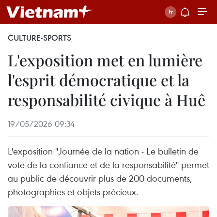
CULTURE-SPORTS
L'exposition met en lumière
l'esprit démocratique et la
responsabilité civique à Huê
19/05/2026 09:34
L'exposition "Journée de la nation - Le bulletin de
vote de la confiance et de la responsabilité" permet
au public de découvrir plus de 200 documents,
photographies et objets précieux.