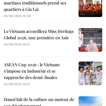
martiaux traditionnels prend ses
quartiers à Gia Lai
05/08/2026 02:00
Le Vietnam accueillera Miss Heritage
Global 2026, une première en Asie
04/08/2026 04:15
ASEAN Cup 2026 : le Vietnam
s'impose en Indonésie et se
rapproche des demi-finales
04/08/2026 02:51
Hanoï fait de la culture un moteur de
son développement