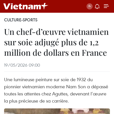
CULTURE-SPORTS
Un chef-d’œuvre vietnamien
sur soie adjugé plus de 1,2
million de dollars en France
19/05/2026 09:00
Une lumineuse peinture sur soie de 1932 du
pionnier vietnamien moderne Nam Son a dépassé
toutes les attentes chez Aguttes, devenant l’œuvre
la plus précieuse de sa carrière.