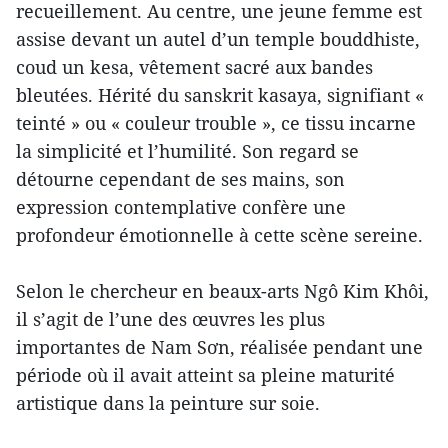
recueillement. Au centre, une jeune femme est
assise devant un autel d’un temple bouddhiste,
coud un kesa, vêtement sacré aux bandes
bleutées. Hérité du sanskrit kasaya, signifiant «
teinté » ou « couleur trouble », ce tissu incarne
la simplicité et l’humilité. Son regard se
détourne cependant de ses mains, son
expression contemplative confère une
profondeur émotionnelle à cette scène sereine.
Selon le chercheur en beaux-arts Ngô Kim Khôi,
il s’agit de l’une des œuvres les plus
importantes de Nam Sơn, réalisée pendant une
période où il avait atteint sa pleine maturité
artistique dans la peinture sur soie.