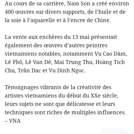
Au cours de sa carrière, Nam Son a créé environ
400 œuvres sur divers supports, de l’huile et de
la soie à l’aquarelle et à l’encre de Chine.
La vente aux enchères du 13 mai présentait
également des œuvres d’autres peintres
vietnamiens notables, notamment Vu Cao Dàm,
Lê Phô, Lê Van Dê, Mai Trung Thu, Hoàng Tich
Chu, Trân Dac et Vu Dinh Ngoc.
Témoignages vibrants de la créativité des
artistes vietnamiens du début du XXe siècle,
leurs sujets ne sont que délicatesse et leurs
techniques sont riches de multiples influences.
– VNA