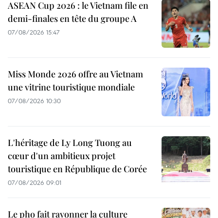
ASEAN Cup 2026 : le Vietnam file en
demi-finales en tête du groupe A
07/08/2026 15:47
Miss Monde 2026 offre au Vietnam
une vitrine touristique mondiale
07/08/2026 10:30
L'héritage de Ly Long Tuong au
cœur d'un ambitieux projet
touristique en République de Corée
07/08/2026 09:01
Le pho fait rayonner la culture