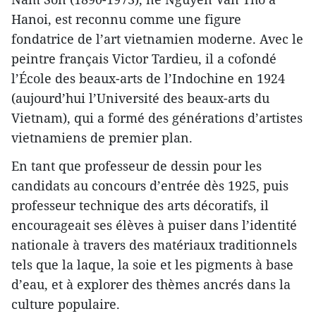
Hanoi, est reconnu comme une figure
fondatrice de l’art vietnamien moderne. Avec le
peintre français Victor Tardieu, il a cofondé
l’École des beaux-arts de l’Indochine en 1924
(aujourd’hui l’Université des beaux-arts du
Vietnam), qui a formé des générations d’artistes
vietnamiens de premier plan.
En tant que professeur de dessin pour les
candidats au concours d’entrée dès 1925, puis
professeur technique des arts décoratifs, il
encourageait ses élèves à puiser dans l’identité
nationale à travers des matériaux traditionnels
tels que la laque, la soie et les pigments à base
d’eau, et à explorer des thèmes ancrés dans la
culture populaire.