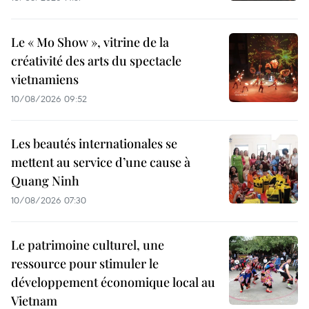
Le « Mo Show », vitrine de la
créativité des arts du spectacle
vietnamiens
10/08/2026 09:52
Les beautés internationales se
mettent au service d’une cause à
Quang Ninh
10/08/2026 07:30
Le patrimoine culturel, une
ressource pour stimuler le
développement économique local au
Vietnam