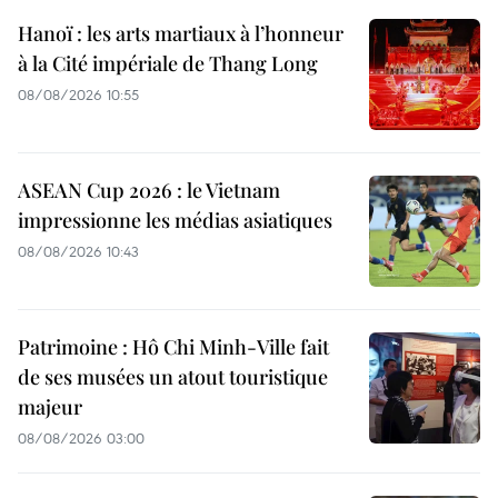
Hanoï : les arts martiaux à l’honneur
à la Cité impériale de Thang Long
08/08/2026 10:55
ASEAN Cup 2026 : le Vietnam
impressionne les médias asiatiques
08/08/2026 10:43
Patrimoine : Hô Chi Minh-Ville fait
de ses musées un atout touristique
majeur
08/08/2026 03:00