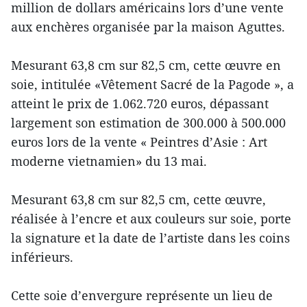
million de dollars américains lors d’une vente
aux enchères organisée par la maison Aguttes.
Mesurant 63,8 cm sur 82,5 cm, cette œuvre en
soie, intitulée «Vêtement Sacré de la Pagode », a
atteint le prix de 1.062.720 euros, dépassant
largement son estimation de 300.000 à 500.000
euros lors de la vente « Peintres d’Asie : Art
moderne vietnamien» du 13 mai.
Mesurant 63,8 cm sur 82,5 cm, cette œuvre,
réalisée à l’encre et aux couleurs sur soie, porte
la signature et la date de l’artiste dans les coins
inférieurs.
Cette soie d’envergure représente un lieu de