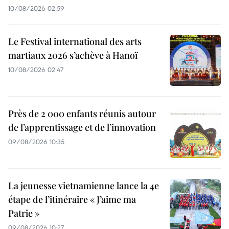
10/08/2026 02:59
Le Festival international des arts
martiaux 2026 s’achève à Hanoï
10/08/2026 02:47
Près de 2 000 enfants réunis autour
de l’apprentissage et de l’innovation
09/08/2026 10:35
La jeunesse vietnamienne lance la 4e
étape de l’itinéraire « J’aime ma
Patrie »
09/08/2026 10:27