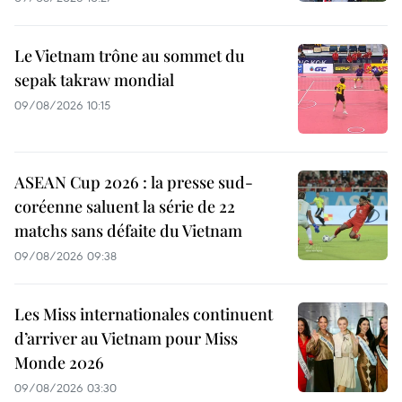
Le Vietnam trône au sommet du
sepak takraw mondial
09/08/2026 10:15
ASEAN Cup 2026 : la presse sud-
coréenne saluent la série de 22
matchs sans défaite du Vietnam
09/08/2026 09:38
Les Miss internationales continuent
d’arriver au Vietnam pour Miss
Monde 2026
09/08/2026 03:30