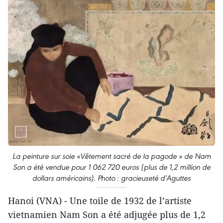
La peinture sur soie «Vêtement sacré de la pagode » de Nam
Son a été vendue pour 1 062 720 euros (plus de 1,2 million de
dollars américains). Photo : gracieuseté d’Aguttes
Hanoi (VNA) - Une toile de 1932 de l’artiste
vietnamien Nam Son a été adjugée plus de 1,2