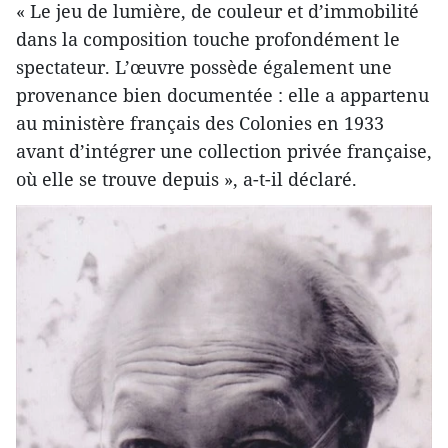
« Le jeu de lumière, de couleur et d’immobilité
dans la composition touche profondément le
spectateur. L’œuvre possède également une
provenance bien documentée : elle a appartenu
au ministère français des Colonies en 1933
avant d’intégrer une collection privée française,
où elle se trouve depuis », a-t-il déclaré.