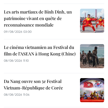
Les arts martiaux de Binh Dinh, un
patrimoine vivant en quête de
reconnaissance mondiale
09/08/2026 03:00
Le cinéma vietnamien au Festival du
film de l’ASEAN à Hong Kong (Chine)
08/08/2026 11:10
Da Nang ouvre son 5e Festival
Vietnam-République de Corée
08/08/2026 11:04