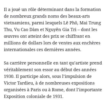
Il a joué un rôle déterminant dans la formation
de nombreux grands noms des beaux-arts
vietnamiens, parmi lesquels Lê Phô, Mai Trung
Thu, Vu Cao Dàm et Nguyên Gia Tri – dont les
œuvres ont atteint des prix se chiffrant en
millions de dollars lors de ventes aux enchères
internationales ces dernières années.
Sa carrière personnelle en tant qu’artiste prend
véritablement son essor au début des années
1930. Il participe alors, sous l’impulsion de
Victor Tardieu, à de nombreuses expositions
organisées à Paris ou à Rome, dont l’importante
Exposition coloniale de 1931.