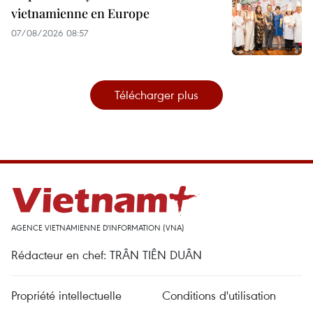
vietnamienne en Europe
07/08/2026 08:57
Télécharger plus
AGENCE VIETNAMIENNE D'INFORMATION (VNA)
Rédacteur en chef: TRÂN TIÊN DUÂN
Propriété intellectuelle
Conditions d'utilisation