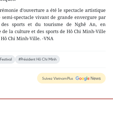
rémonie d’ouverture a été le spectacle artistique
 semi-spectacle vivant de grande envergure par
, des sports et du tourisme de Nghê An, en
 de la culture et des sports de Hô Chi Minh-Ville
 Hô Chi Minh-Ville. -VNA
Festival
#Président Hô Chi Minh
Suivez VietnamPlus