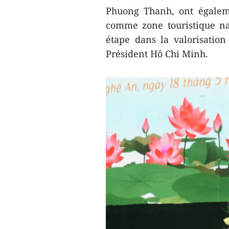
Phuong Thanh, ont égalem
comme zone touristique na
étape dans la valorisation 
Président Hô Chi Minh.