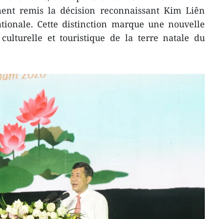
ent remis la décision reconnaissant Kim Liên
tionale. Cette distinction marque une nouvelle
culturelle et touristique de la terre natale du