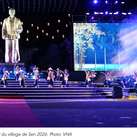
l du village de Sen 2026. Photo: VNA