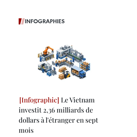
INFOGRAPHIES
Le Vietnam
investit 2,36 milliards de
dollars à l'étranger en sept
mois