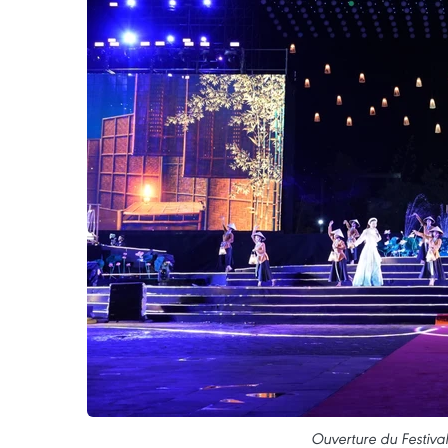
Ouverture du Festiva