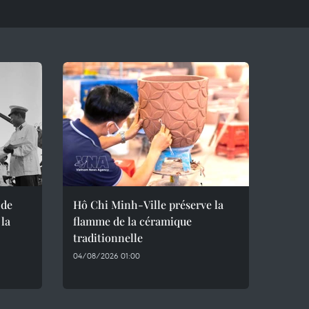
 de
Hô Chi Minh-Ville préserve la
 la
flamme de la céramique
traditionnelle
04/08/2026 01:00