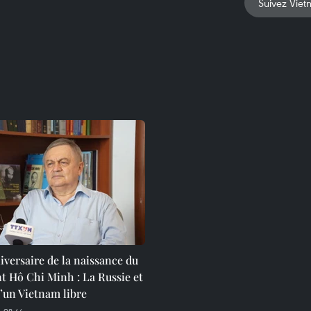
Suivez Viet
iversaire de la naissance du
t Hô Chi Minh : La Russie et
d’un Vietnam libre