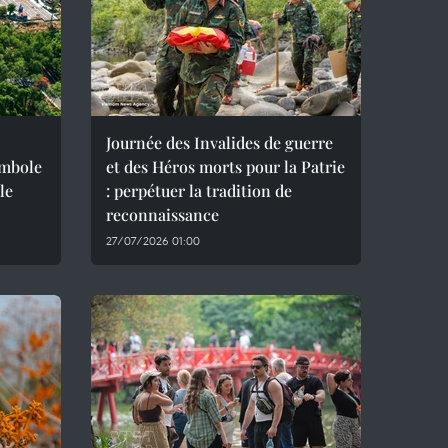
Journée des Invalides de guerre
ymbole
et des Héros morts pour la Patrie
le
: perpétuer la tradition de
reconnaissance
27/07/2026 01:00