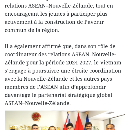
relations ASEAN–Nouvelle-Zélande, tout en
encourageant les jeunes à participer plus
activement à la construction de l’avenir
commun de la région.
Il a également affirmé que, dans son rôle de
coordinateur des relations ASEAN–Nouvelle-
Zélande pour la période 2024-2027, le Vietnam
s’engage à poursuivre une étroite coordination
avec la Nouvelle-Zélande et les autres pays
membres de l’ASEAN afin d’approfondir
davantage le partenariat stratégique global
ASEAN–Nouvelle-Zélande.