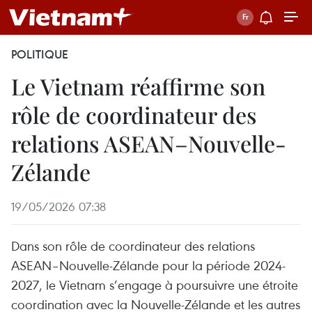
POLITIQUE
Le Vietnam réaffirme son
rôle de coordinateur des
relations ASEAN–Nouvelle-
Zélande
19/05/2026 07:38
Dans son rôle de coordinateur des relations
ASEAN–Nouvelle-Zélande pour la période 2024-
2027, le Vietnam s’engage à poursuivre une étroite
coordination avec la Nouvelle-Zélande et les autres