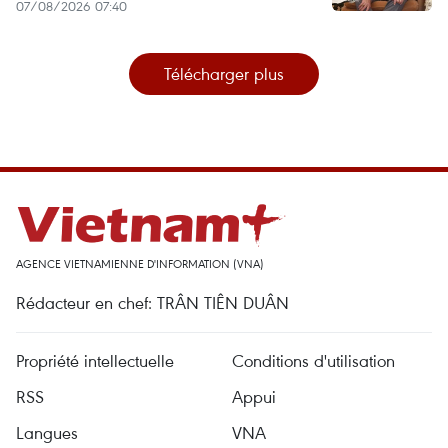
07/08/2026 07:40
Télécharger plus
AGENCE VIETNAMIENNE D'INFORMATION (VNA)
Rédacteur en chef: TRÂN TIÊN DUÂN
Propriété intellectuelle
Conditions d'utilisation
RSS
Appui
Langues
VNA