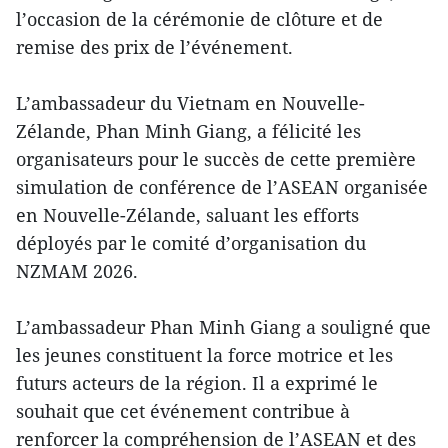
l’occasion de la cérémonie de clôture et de
remise des prix de l’événement.
L’ambassadeur du Vietnam en Nouvelle-
Zélande, Phan Minh Giang, a félicité les
organisateurs pour le succès de cette première
simulation de conférence de l’ASEAN organisée
en Nouvelle-Zélande, saluant les efforts
déployés par le comité d’organisation du
NZMAM 2026.
L’ambassadeur Phan Minh Giang a souligné que
les jeunes constituent la force motrice et les
futurs acteurs de la région. Il a exprimé le
souhait que cet événement contribue à
renforcer la compréhension de l’ASEAN et des