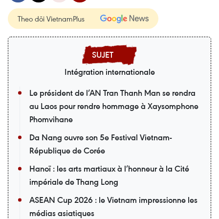
Theo dõi VietnamPlus
Intégration internationale
Le président de l’AN Tran Thanh Man se rendra
au Laos pour rendre hommage à Xaysomphone
Phomvihane
Da Nang ouvre son 5e Festival Vietnam-
République de Corée
Hanoï : les arts martiaux à l’honneur à la Cité
impériale de Thang Long
ASEAN Cup 2026 : le Vietnam impressionne les
médias asiatiques