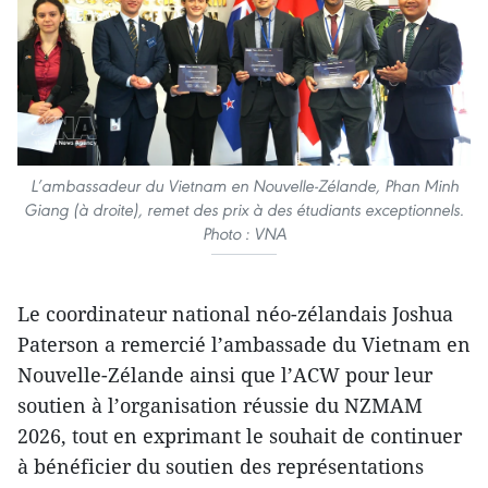
L’ambassadeur du Vietnam en Nouvelle-Zélande, Phan Minh
Giang (à droite), remet des prix à des étudiants exceptionnels.
Photo : VNA
Le coordinateur national néo-zélandais Joshua
Paterson a remercié l’ambassade du Vietnam en
Nouvelle-Zélande ainsi que l’ACW pour leur
soutien à l’organisation réussie du NZMAM
2026, tout en exprimant le souhait de continuer
à bénéficier du soutien des représentations