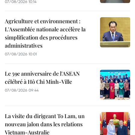
07/08/2026 10:14
Agriculture et environnement :
L'Assemblée nationale accélère la
simplification des procédures
administratives
07/08/2026 10:01
Le 59e anniversaire de l'ASEAN
célébré à Hô Chi Minh-Ville
07/08/2026 09:44
La visite du dirigeant To Lam, un
nouveau jalon dans les relations
Vietnam-Australie