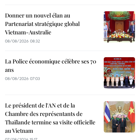
Donner un nouvel élan au
Partenariat stratégique global
Vietnam-Australie
08/08/2026 08:32
La Police économique célèbre ses 70
ans
08/08/2026 07:03
Le président de l'AN et de la
Chambre des représentants de
Thaïlande termine sa visite officielle
au Vietnam
07/08/2026 15:17