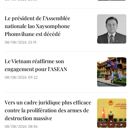
Le président de l’Assemblée
nationale lao Xaysomphone
Phomvihane est décédé
08/08/2026 23:15
Le Vietnam réaffirme son
engagement pour l'ASEAN
08/08/2026 09:22
Vers un cadre juridique plus efficace
contre la prolifération des armes de
destruction massive
08/08/2026 08:56