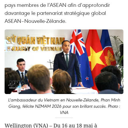
pays membres de l’ASEAN afin d’approfondir
davantage le partenariat stratégique global
ASEAN–Nouvelle-Zélande.
L'ambassadeur du Vietnam en Nouvelle-Zélande, Phan Minh
Giang, félicite NZMAM 2026 pour son brillant succès. Photo :
VNA
Wellington (VNA) – Du 16 au 18 mai à