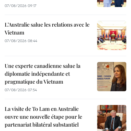
07/08/2026 09:17
L’Australie salue les relations avec le
Vietnam
07/08/2026 08:44
Une experte canadienne salue la
diplomatie indépendante et
pragmatique du Vietnam
07/08/2026 07:54
La visite de To Lam en Australie
ouvre une nouvelle étape pour le
partenariat bilatéral substantiel