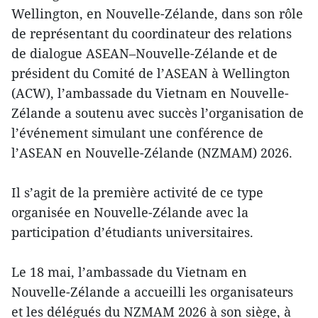
Wellington, en Nouvelle-Zélande, dans son rôle
de représentant du coordinateur des relations
de dialogue ASEAN–Nouvelle-Zélande et de
président du Comité de l’ASEAN à Wellington
(ACW), l’ambassade du Vietnam en Nouvelle-
Zélande a soutenu avec succès l’organisation de
l’événement simulant une conférence de
l’ASEAN en Nouvelle-Zélande (NZMAM) 2026.
Il s’agit de la première activité de ce type
organisée en Nouvelle-Zélande avec la
participation d’étudiants universitaires.
Le 18 mai, l’ambassade du Vietnam en
Nouvelle-Zélande a accueilli les organisateurs
et les délégués du NZMAM 2026 à son siège, à