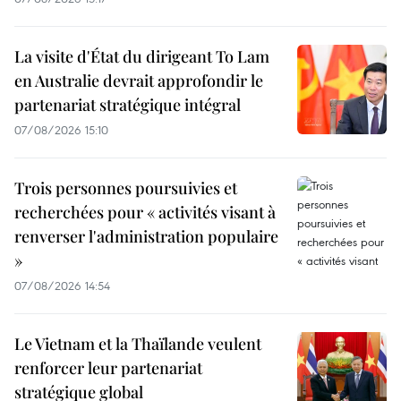
La visite d'État du dirigeant To Lam
en Australie devrait approfondir le
partenariat stratégique intégral
07/08/2026 15:10
Trois personnes poursuivies et
recherchées pour « activités visant à
renverser l'administration populaire
»
07/08/2026 14:54
Le Vietnam et la Thaïlande veulent
renforcer leur partenariat
stratégique global