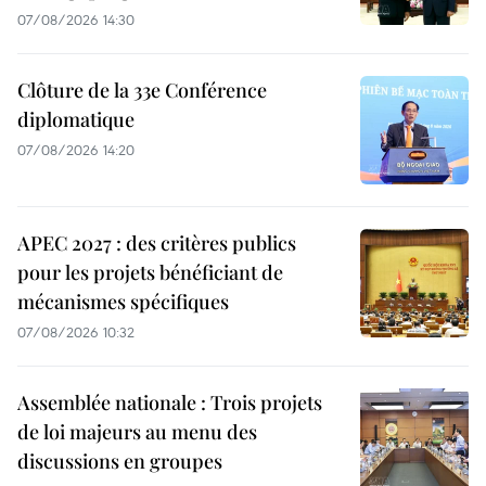
07/08/2026 14:30
Clôture de la 33e Conférence
diplomatique
07/08/2026 14:20
APEC 2027 : des critères publics
pour les projets bénéficiant de
mécanismes spécifiques
07/08/2026 10:32
Assemblée nationale : Trois projets
de loi majeurs au menu des
discussions en groupes