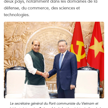
deux pays, notamment dans les domaines de la
défense, du commerce, des sciences et
technologies.
Le secrétaire général du Parti communiste du Vietnam et