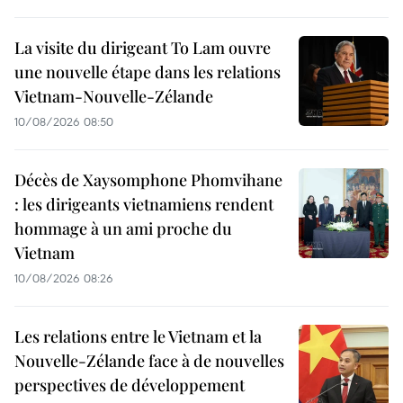
La visite du dirigeant To Lam ouvre
une nouvelle étape dans les relations
Vietnam-Nouvelle-Zélande
10/08/2026 08:50
Décès de Xaysomphone Phomvihane
: les dirigeants vietnamiens rendent
hommage à un ami proche du
Vietnam
10/08/2026 08:26
Les relations entre le Vietnam et la
Nouvelle-Zélande face à de nouvelles
perspectives de développement