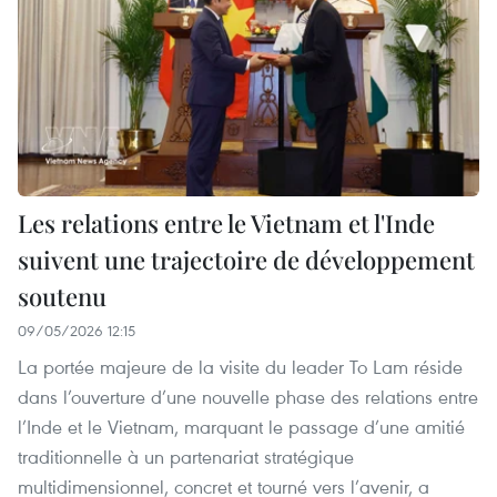
Les relations entre le Vietnam et l'Inde
suivent une trajectoire de développement
soutenu
09/05/2026 12:15
La portée majeure de la visite du leader To Lam réside
dans l’ouverture d’une nouvelle phase des relations entre
l’Inde et le Vietnam, marquant le passage d’une amitié
traditionnelle à un partenariat stratégique
multidimensionnel, concret et tourné vers l’avenir, a