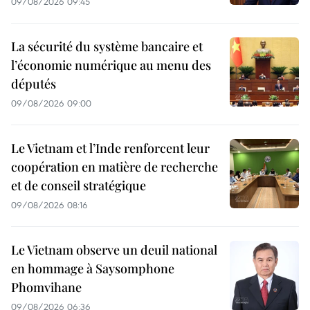
09/08/2026 09:45
La sécurité du système bancaire et
l’économie numérique au menu des
députés
09/08/2026 09:00
Le Vietnam et l’Inde renforcent leur
coopération en matière de recherche
et de conseil stratégique
09/08/2026 08:16
Le Vietnam observe un deuil national
en hommage à Saysomphone
Phomvihane
09/08/2026 06:36