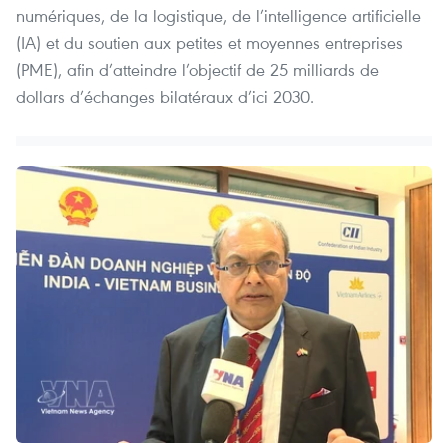
numériques, de la logistique, de l’intelligence artificielle
(IA) et du soutien aux petites et moyennes entreprises
(PME), afin d’atteindre l’objectif de 25 milliards de
dollars d’échanges bilatéraux d’ici 2030.