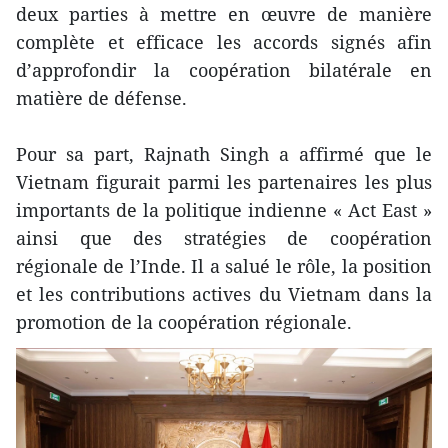
deux parties à mettre en œuvre de manière
complète et efficace les accords signés afin
d’approfondir la coopération bilatérale en
matière de défense.
Pour sa part, Rajnath Singh a affirmé que le
Vietnam figurait parmi les partenaires les plus
importants de la politique indienne « Act East »
ainsi que des stratégies de coopération
régionale de l’Inde. Il a salué le rôle, la position
et les contributions actives du Vietnam dans la
promotion de la coopération régionale.