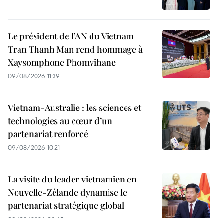
Le président de l’AN du Vietnam
Tran Thanh Man rend hommage à
Xaysomphone Phomvihane
09/08/2026 11:39
Vietnam-Australie : les sciences et
technologies au cœur d’un
partenariat renforcé
09/08/2026 10:21
La visite du leader vietnamien en
Nouvelle-Zélande dynamise le
partenariat stratégique global