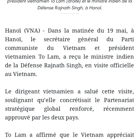
président vietnamien To Lam (droite) et le ministre indien de la
Défense Rajnath Singh, à Hanoï.
Hanoï (VNA) - Dans la matinée du 19 mai, à
Hanoï, le secrétaire général du Parti
communiste du Vietnam et président
vietnamien To Lam, a reçu le ministre indien
de la Défense Rajnath Singh, en visite officielle
au Vietnam.
Le dirigeant vietnamien a salué cette visite,
soulignant qu’elle concrétisait le Partenariat
stratégique global renforcé, récemment
approuvé par les deux pays.
To Lam a affirmé que le Vietnam appréciait