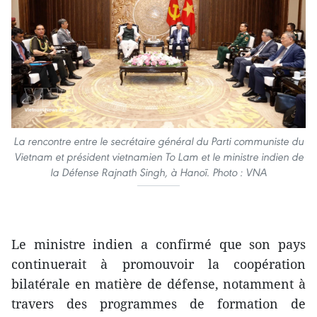
La rencontre entre le secrétaire général du Parti communiste du
Vietnam et président vietnamien To Lam et le ministre indien de
la Défense Rajnath Singh, à Hanoï. Photo : VNA
Le ministre indien a confirmé que son pays
continuerait à promouvoir la coopération
bilatérale en matière de défense, notamment à
travers des programmes de formation de