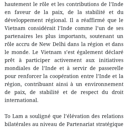
hautement le rôle et les contributions de l’Inde
en faveur de la paix, de la stabilité et du
développement régional. Il a réaffirmé que le
Vietnam considérait l’Inde comme l’un de ses
partenaires les plus importants, soutenant un
rôle accru de New Delhi dans la région et dans
le monde. Le Vietnam s’est également déclaré
prêt à participer activement aux initiatives
mondiales de l’Inde et à servir de passerelle
pour renforcer la coopération entre l’Inde et la
région, contribuant ainsi à un environnement
de paix, de stabilité et de respect du droit
international.
To Lam a souligné que l’élévation des relations
bilatérales au niveau de Partenariat stratégique