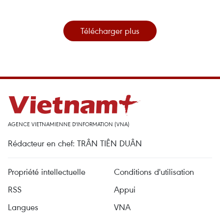
Télécharger plus
AGENCE VIETNAMIENNE D'INFORMATION (VNA)
Rédacteur en chef: TRÂN TIÊN DUÂN
Propriété intellectuelle
Conditions d'utilisation
RSS
Appui
Langues
VNA