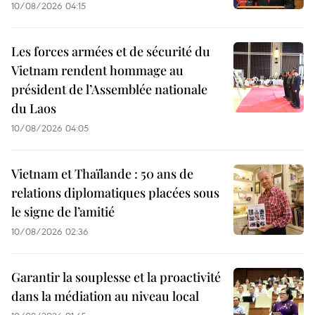
10/08/2026 04:15
Les forces armées et de sécurité du
Vietnam rendent hommage au
président de l’Assemblée nationale
du Laos
10/08/2026 04:05
Vietnam et Thaïlande : 50 ans de
relations diplomatiques placées sous
le signe de l’amitié
10/08/2026 02:36
Garantir la souplesse et la proactivité
dans la médiation au niveau local