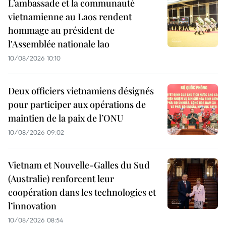
L’ambassade et la communauté
vietnamienne au Laos rendent
hommage au président de
l'Assemblée nationale lao
10/08/2026 10:10
Deux officiers vietnamiens désignés
pour participer aux opérations de
maintien de la paix de l’ONU
10/08/2026 09:02
Vietnam et Nouvelle-Galles du Sud
(Australie) renforcent leur
coopération dans les technologies et
l’innovation
10/08/2026 08:54