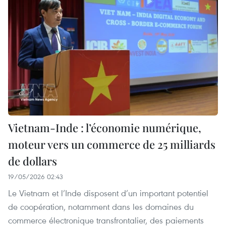
Vietnam-Inde : l’économie numérique,
moteur vers un commerce de 25 milliards
de dollars
19/05/2026 02:43
Le Vietnam et l’Inde disposent d’un important potentiel
de coopération, notamment dans les domaines du
commerce électronique transfrontalier, des paiements