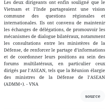
Les deux dirigeants ont enfin souligné que le
Vietnam et l’Inde partageaient une vision
commune des questions régionales et
internationales. Ils ont convenu de maintenir
les échanges de délégations, de promouvoir les
mécanismes de dialogue bilatéraux, notamment
les consultations entre les ministères de la
Défense, de renforcer le partage d’informations
et de coordonner leurs positions au sein des
forums multilatéraux, en particulier ceux
dirigés par l’ASEAN, tels que la Réunion élargie
des ministres de la Défense de l’ASEAN
(ADMM+). - VNA
source