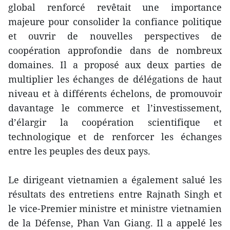
global renforcé revêtait une importance
majeure pour consolider la confiance politique
et ouvrir de nouvelles perspectives de
coopération approfondie dans de nombreux
domaines. Il a proposé aux deux parties de
multiplier les échanges de délégations de haut
niveau et à différents échelons, de promouvoir
davantage le commerce et l’investissement,
d’élargir la coopération scientifique et
technologique et de renforcer les échanges
entre les peuples des deux pays.
Le dirigeant vietnamien a également salué les
résultats des entretiens entre Rajnath Singh et
le vice-Premier ministre et ministre vietnamien
de la Défense, Phan Van Giang. Il a appelé les