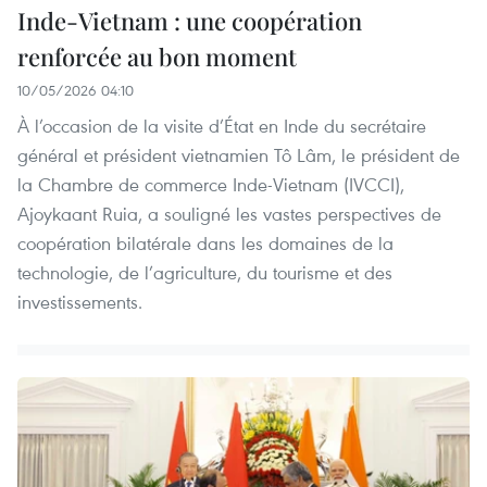
Inde-Vietnam : une coopération
renforcée au bon moment
10/05/2026 04:10
À l’occasion de la visite d’État en Inde du secrétaire
général et président vietnamien Tô Lâm, le président de
la Chambre de commerce Inde-Vietnam (IVCCI),
Ajoykaant Ruia, a souligné les vastes perspectives de
coopération bilatérale dans les domaines de la
technologie, de l’agriculture, du tourisme et des
investissements.