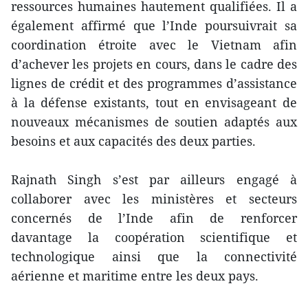
ressources humaines hautement qualifiées. Il a
également affirmé que l’Inde poursuivrait sa
coordination étroite avec le Vietnam afin
d’achever les projets en cours, dans le cadre des
lignes de crédit et des programmes d’assistance
à la défense existants, tout en envisageant de
nouveaux mécanismes de soutien adaptés aux
besoins et aux capacités des deux parties.
Rajnath Singh s’est par ailleurs engagé à
collaborer avec les ministères et secteurs
concernés de l’Inde afin de renforcer
davantage la coopération scientifique et
technologique ainsi que la connectivité
aérienne et maritime entre les deux pays.