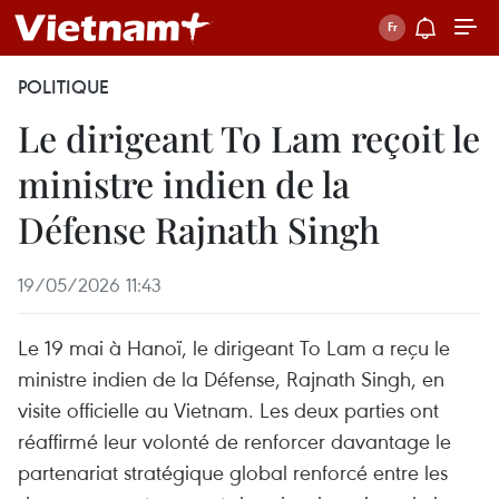
POLITIQUE
Le dirigeant To Lam reçoit le
ministre indien de la
Défense Rajnath Singh
19/05/2026 11:43
Le 19 mai à Hanoï, le dirigeant To Lam a reçu le
ministre indien de la Défense, Rajnath Singh, en
visite officielle au Vietnam. Les deux parties ont
réaffirmé leur volonté de renforcer davantage le
partenariat stratégique global renforcé entre les