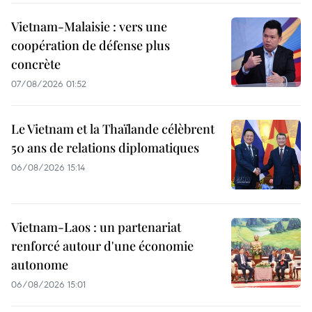
Vietnam-Malaisie : vers une
coopération de défense plus
concrète
07/08/2026 01:52
Le Vietnam et la Thaïlande célèbrent
50 ans de relations diplomatiques
06/08/2026 15:14
Vietnam-Laos : un partenariat
renforcé autour d'une économie
autonome
06/08/2026 15:01