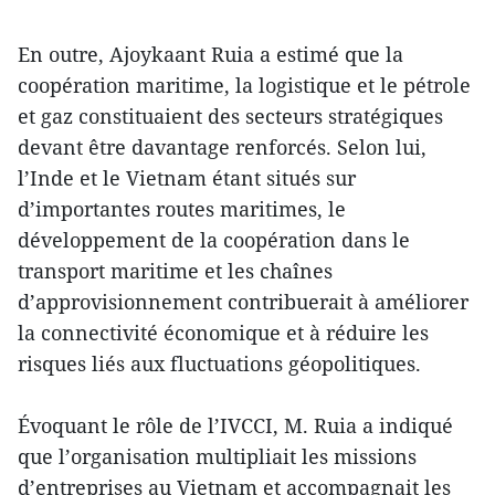
En outre, Ajoykaant Ruia a estimé que la
coopération maritime, la logistique et le pétrole
et gaz constituaient des secteurs stratégiques
devant être davantage renforcés. Selon lui,
l’Inde et le Vietnam étant situés sur
d’importantes routes maritimes, le
développement de la coopération dans le
transport maritime et les chaînes
d’approvisionnement contribuerait à améliorer
la connectivité économique et à réduire les
risques liés aux fluctuations géopolitiques.
Évoquant le rôle de l’IVCCI, M. Ruia a indiqué
que l’organisation multipliait les missions
d’entreprises au Vietnam et accompagnait les