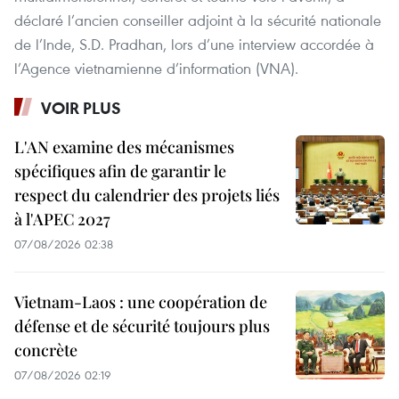
déclaré l’ancien conseiller adjoint à la sécurité nationale
de l’Inde, S.D. Pradhan, lors d’une interview accordée à
l’Agence vietnamienne d’information (VNA).
VOIR PLUS
L'AN examine des mécanismes
spécifiques afin de garantir le
respect du calendrier des projets liés
à l'APEC 2027
07/08/2026 02:38
Vietnam-Laos : une coopération de
défense et de sécurité toujours plus
concrète
07/08/2026 02:19