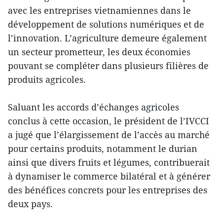
avec les entreprises vietnamiennes dans le
développement de solutions numériques et de
l’innovation. L’agriculture demeure également
un secteur prometteur, les deux économies
pouvant se compléter dans plusieurs filières de
produits agricoles.
Saluant les accords d’échanges agricoles
conclus à cette occasion, le président de l’IVCCI
a jugé que l’élargissement de l’accès au marché
pour certains produits, notamment le durian
ainsi que divers fruits et légumes, contribuerait
à dynamiser le commerce bilatéral et à générer
des bénéfices concrets pour les entreprises des
deux pays.