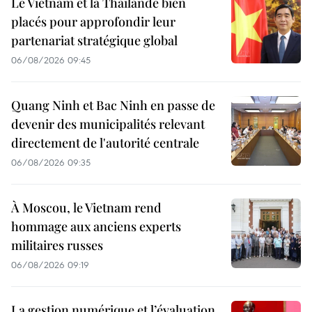
Le Vietnam et la Thaïlande bien
placés pour approfondir leur
partenariat stratégique global
06/08/2026 09:45
Quang Ninh et Bac Ninh en passe de
devenir des municipalités relevant
directement de l'autorité centrale
06/08/2026 09:35
À Moscou, le Vietnam rend
hommage aux anciens experts
militaires russes
06/08/2026 09:19
La gestion numérique et l’évaluation