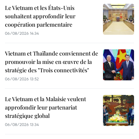
Le Vietnam et les États-Unis
souhaitent approfondir leur
coopération parlementaire
06/08/2026 14:34
Vietnam et Thaïlande conviennent de
promouvoir la mise en œuvre de la
stratégie des "Trois connectivités"
06/08/2026 13:52
Le Vietnam et la Malaisie veulent
approfondir leur partenariat
stratégique global
06/08/2026 13:34