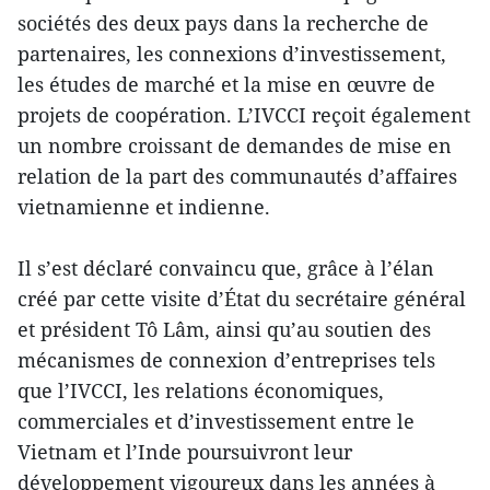
sociétés des deux pays dans la recherche de
partenaires, les connexions d’investissement,
les études de marché et la mise en œuvre de
projets de coopération. L’IVCCI reçoit également
un nombre croissant de demandes de mise en
relation de la part des communautés d’affaires
vietnamienne et indienne.
Il s’est déclaré convaincu que, grâce à l’élan
créé par cette visite d’État du secrétaire général
et président Tô Lâm, ainsi qu’au soutien des
mécanismes de connexion d’entreprises tels
que l’IVCCI, les relations économiques,
commerciales et d’investissement entre le
Vietnam et l’Inde poursuivront leur
développement vigoureux dans les années à