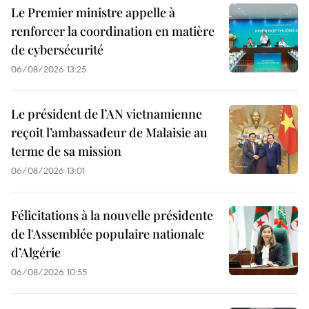
Le Premier ministre appelle à
renforcer la coordination en matière
de cybersécurité
06/08/2026 13:25
Le président de l’AN vietnamienne
reçoit l’ambassadeur de Malaisie au
terme de sa mission
06/08/2026 13:01
Félicitations à la nouvelle présidente
de l'Assemblée populaire nationale
d’Algérie
06/08/2026 10:55