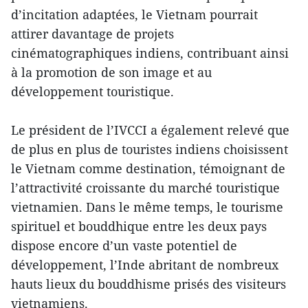
d’incitation adaptées, le Vietnam pourrait
attirer davantage de projets
cinématographiques indiens, contribuant ainsi
à la promotion de son image et au
développement touristique.
Le président de l’IVCCI a également relevé que
de plus en plus de touristes indiens choisissent
le Vietnam comme destination, témoignant de
l’attractivité croissante du marché touristique
vietnamien. Dans le même temps, le tourisme
spirituel et bouddhique entre les deux pays
dispose encore d’un vaste potentiel de
développement, l’Inde abritant de nombreux
hauts lieux du bouddhisme prisés des visiteurs
vietnamiens.