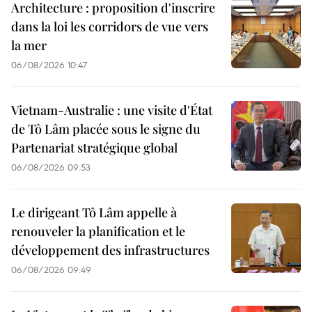
Architecture : proposition d'inscrire
dans la loi les corridors de vue vers
la mer
06/08/2026 10:47
Vietnam-Australie : une visite d'État
de Tô Lâm placée sous le signe du
Partenariat stratégique global
06/08/2026 09:53
Le dirigeant Tô Lâm appelle à
renouveler la planification et le
développement des infrastructures
06/08/2026 09:49