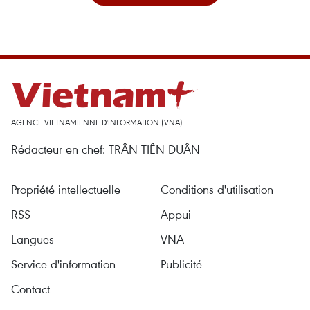
AGENCE VIETNAMIENNE D'INFORMATION (VNA)
Rédacteur en chef: TRÂN TIÊN DUÂN
Propriété intellectuelle
Conditions d'utilisation
RSS
Appui
Langues
VNA
Service d'information
Publicité
Contact