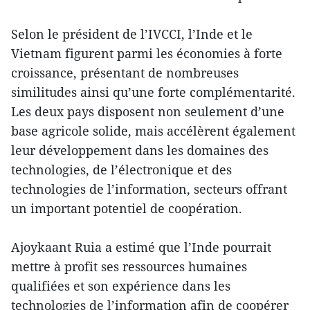
Selon le président de l’IVCCI, l’Inde et le
Vietnam figurent parmi les économies à forte
croissance, présentant de nombreuses
similitudes ainsi qu’une forte complémentarité.
Les deux pays disposent non seulement d’une
base agricole solide, mais accélèrent également
leur développement dans les domaines des
technologies, de l’électronique et des
technologies de l’information, secteurs offrant
un important potentiel de coopération.
Ajoykaant Ruia a estimé que l’Inde pourrait
mettre à profit ses ressources humaines
qualifiées et son expérience dans les
technologies de l’information afin de coopérer