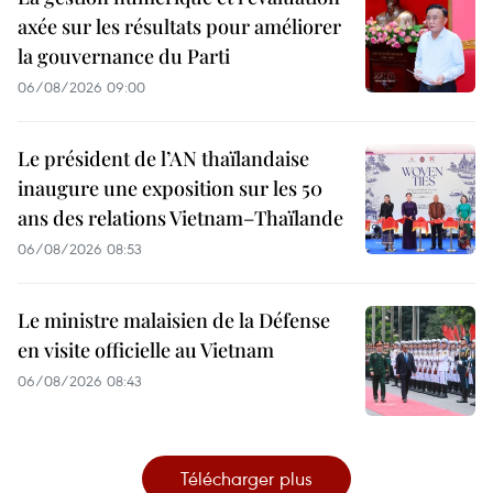
axée sur les résultats pour améliorer
la gouvernance du Parti
06/08/2026 09:00
Le président de l’AN thaïlandaise
inaugure une exposition sur les 50
ans des relations Vietnam–Thaïlande
06/08/2026 08:53
Le ministre malaisien de la Défense
en visite officielle au Vietnam
06/08/2026 08:43
Télécharger plus