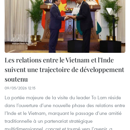
Les relations entre le Vietnam et l'Inde
suivent une trajectoire de développement
soutenu
09/05/2026 12:15
La portée majeure de la visite du leader To Lam réside
dans l’ouverture d’une nouvelle phase des relations entre
l’Inde et le Vietnam, marquant le passage d’une amitié
traditionnelle à un partenariat stratégique
multidimensionnel, concret et tourné vers l’avenir, a