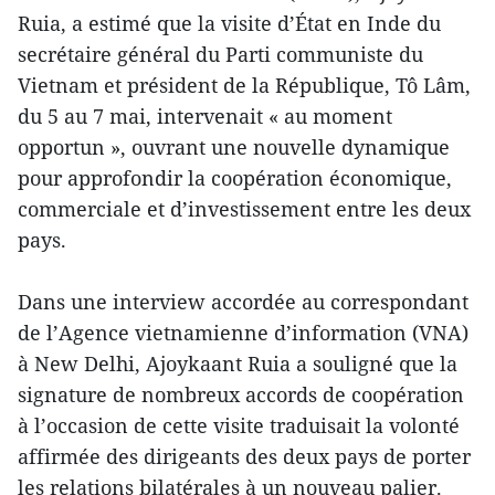
Ruia, a estimé que la visite d’État en Inde du
secrétaire général du Parti communiste du
Vietnam et président de la République, Tô Lâm,
du 5 au 7 mai, intervenait « au moment
opportun », ouvrant une nouvelle dynamique
pour approfondir la coopération économique,
commerciale et d’investissement entre les deux
pays.
Dans une interview accordée au correspondant
de l’Agence vietnamienne d’information (VNA)
à New Delhi, Ajoykaant Ruia a souligné que la
signature de nombreux accords de coopération
à l’occasion de cette visite traduisait la volonté
affirmée des dirigeants des deux pays de porter
les relations bilatérales à un nouveau palier.