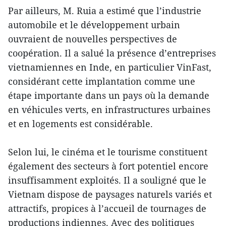
Par ailleurs, M. Ruia a estimé que l’industrie
automobile et le développement urbain
ouvraient de nouvelles perspectives de
coopération. Il a salué la présence d’entreprises
vietnamiennes en Inde, en particulier VinFast,
considérant cette implantation comme une
étape importante dans un pays où la demande
en véhicules verts, en infrastructures urbaines
et en logements est considérable.
Selon lui, le cinéma et le tourisme constituent
également des secteurs à fort potentiel encore
insuffisamment exploités. Il a souligné que le
Vietnam dispose de paysages naturels variés et
attractifs, propices à l’accueil de tournages de
productions indiennes. Avec des politiques