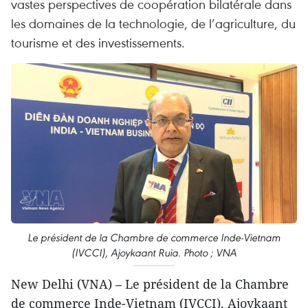
vastes perspectives de coopération bilatérale dans
les domaines de la technologie, de l’agriculture, du
tourisme et des investissements.
Le président de la Chambre de commerce Inde-Vietnam
(IVCCI), Ajoykaant Ruia. Photo ; VNA
New Delhi (VNA) – Le président de la Chambre
de commerce Inde-Vietnam (IVCCI), Ajoykaant