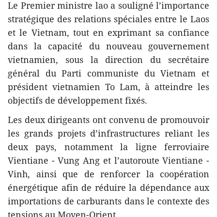
Le Premier ministre lao a souligné l’importance
stratégique des relations spéciales entre le Laos
et le Vietnam, tout en exprimant sa confiance
dans la capacité du nouveau gouvernement
vietnamien, sous la direction du secrétaire
général du Parti communiste du Vietnam et
président vietnamien To Lam, à atteindre les
objectifs de développement fixés.
​Les deux dirigeants ont convenu de promouvoir
les grands projets d’infrastructures reliant les
deux pays, notamment la ligne ferroviaire
Vientiane - Vung Ang et l’autoroute Vientiane -
Vinh, ainsi que de renforcer la coopération
énergétique afin de réduire la dépendance aux
importations de carburants dans le contexte des
tensions au Moyen-Orient.