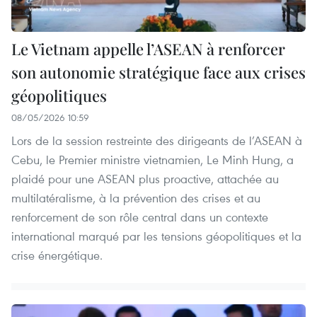
Le Vietnam appelle l’ASEAN à renforcer
son autonomie stratégique face aux crises
géopolitiques
08/05/2026 10:59
Lors de la session restreinte des dirigeants de l’ASEAN à
Cebu, le Premier ministre vietnamien, Le Minh Hung, a
plaidé pour une ASEAN plus proactive, attachée au
multilatéralisme, à la prévention des crises et au
renforcement de son rôle central dans un contexte
international marqué par les tensions géopolitiques et la
crise énergétique.