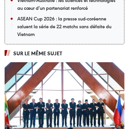
Vietnam-Australie : les sciences et technologies
au cœur d’un partenariat renforcé
ASEAN Cup 2026 : la presse sud-coréenne
saluent la série de 22 matchs sans défaite du
Vietnam
SUR LE MÊME SUJET