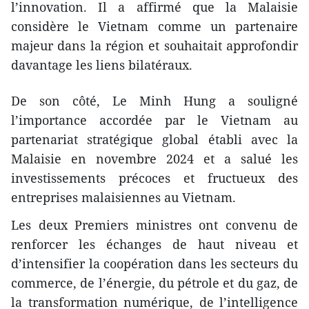
l’innovation. Il a affirmé que la Malaisie
considère le Vietnam comme un partenaire
majeur dans la région et souhaitait approfondir
davantage les liens bilatéraux.​
De son côté, Le Minh Hung a souligné
l’importance accordée par le Vietnam au
partenariat stratégique global établi avec la
Malaisie en novembre 2024 et a salué les
investissements précoces et fructueux des
entreprises malaisiennes au Vietnam.
Les deux Premiers ministres ont convenu de
renforcer les échanges de haut niveau et
d’intensifier la coopération dans les secteurs du
commerce, de l’énergie, du pétrole et du gaz, de
la transformation numérique, de l’intelligence