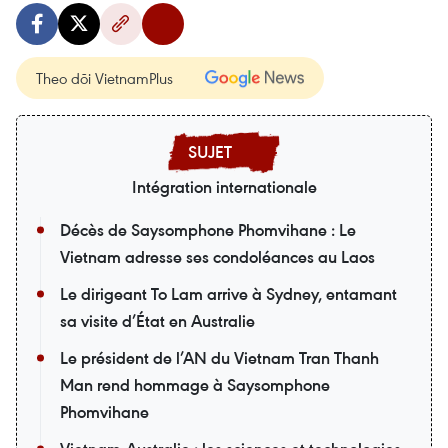
Theo dõi VietnamPlus
Intégration internationale
Décès de Saysomphone Phomvihane : Le
Vietnam adresse ses condoléances au Laos
Le dirigeant To Lam arrive à Sydney, entamant
sa visite d’État en Australie
Le président de l’AN du Vietnam Tran Thanh
Man rend hommage à Saysomphone
Phomvihane