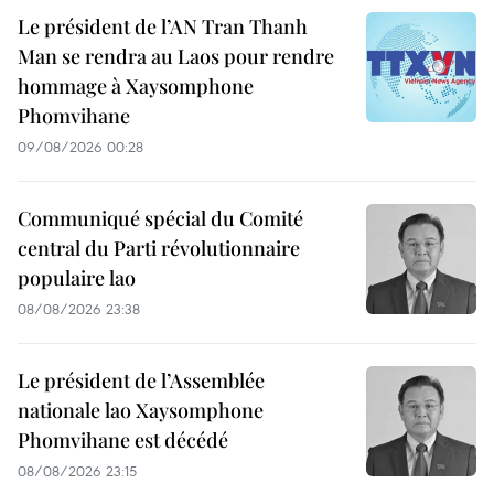
Le président de l’AN Tran Thanh
Man se rendra au Laos pour rendre
hommage à Xaysomphone
Phomvihane
09/08/2026 00:28
Communiqué spécial du Comité
central du Parti révolutionnaire
populaire lao
08/08/2026 23:38
Le président de l’Assemblée
nationale lao Xaysomphone
Phomvihane est décédé
08/08/2026 23:15