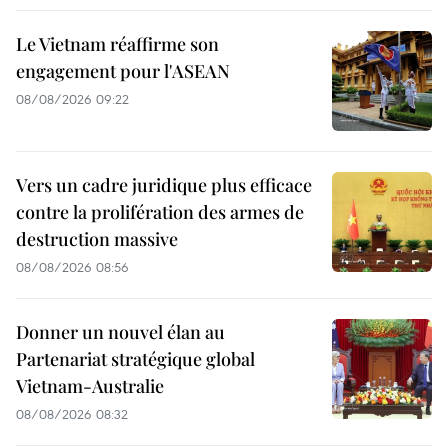
Le Vietnam réaffirme son
engagement pour l'ASEAN
08/08/2026 09:22
Vers un cadre juridique plus efficace
contre la prolifération des armes de
destruction massive
08/08/2026 08:56
Donner un nouvel élan au
Partenariat stratégique global
Vietnam-Australie
08/08/2026 08:32