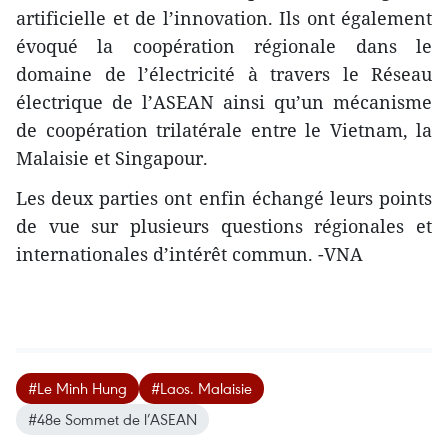
artificielle et de l’innovation. Ils ont également
évoqué la coopération régionale dans le
domaine de l’électricité à travers le Réseau
électrique de l’ASEAN ainsi qu’un mécanisme
de coopération trilatérale entre le Vietnam, la
Malaisie et Singapour.
Les deux parties ont enfin échangé leurs points
de vue sur plusieurs questions régionales et
internationales d’intérêt commun. -VNA
#Le Minh Hung
#Laos. Malaisie
#48e Sommet de l’ASEAN