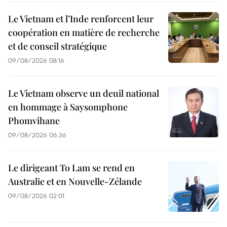
Le Vietnam et l’Inde renforcent leur
coopération en matière de recherche
et de conseil stratégique
09/08/2026 08:16
Le Vietnam observe un deuil national
en hommage à Saysomphone
Phomvihane
09/08/2026 06:36
Le dirigeant To Lam se rend en
Australie et en Nouvelle-Zélande
09/08/2026 02:01