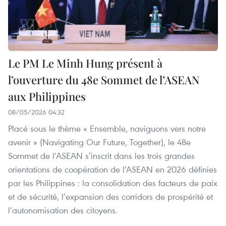
Le PM Le Minh Hung présent à
l’ouverture du 48e Sommet de l’ASEAN
aux Philippines
08/05/2026 04:32
Placé sous le thème « Ensemble, naviguons vers notre
avenir » (Navigating Our Future, Together), le 48e
Sommet de l’ASEAN s’inscrit dans les trois grandes
orientations de coopération de l’ASEAN en 2026 définies
par les Philippines : la consolidation des facteurs de paix
et de sécurité, l’expansion des corridors de prospérité et
l’autonomisation des citoyens.