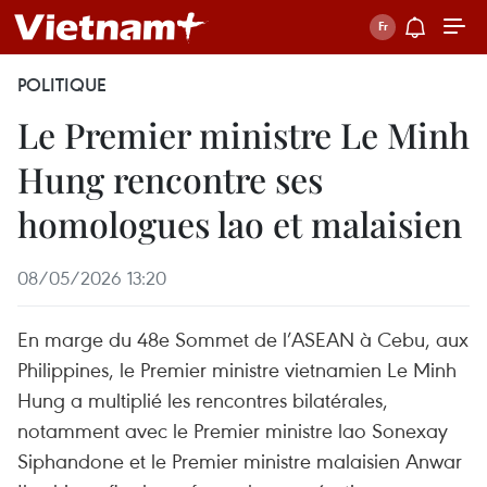
POLITIQUE
Le Premier ministre Le Minh
Hung rencontre ses
homologues lao et malaisien
08/05/2026 13:20
En marge du 48e Sommet de l’ASEAN à Cebu, aux
Philippines, le Premier ministre vietnamien Le Minh
Hung a multiplié les rencontres bilatérales,
notamment avec le Premier ministre lao Sonexay
Siphandone et le Premier ministre malaisien Anwar