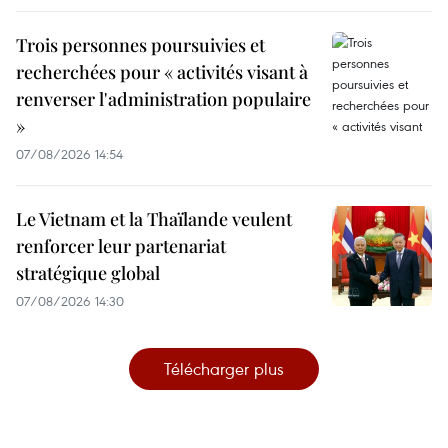
Trois personnes poursuivies et
recherchées pour « activités visant à
renverser l'administration populaire
»
07/08/2026 14:54
Le Vietnam et la Thaïlande veulent
renforcer leur partenariat
stratégique global
07/08/2026 14:30
Télécharger plus