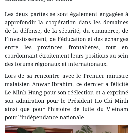
​Les deux parties se sont également engagées à
approfondir la coopération dans les domaines
de la défense, de la sécurité, du commerce, de
l’investissement, de l’éducation et des échanges
entre les provinces frontalières, tout en
coordonnant étroitement leurs positions au sein
des forums régionaux et internationaux.
​Lors de sa rencontre avec le Premier ministre
malaisien Anwar Ibrahim, ce dernier a félicité
Le Minh Hung pour son réélection et a exprimé
son admiration pour le Président Ho Chi Minh
ainsi que pour l’histoire de lutte du Vietnam
pour l’indépendance nationale.