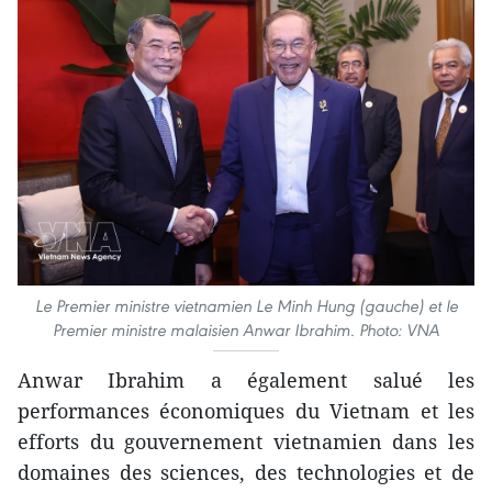
Le Premier ministre vietnamien Le Minh Hung (gauche) et le
Premier ministre malaisien Anwar Ibrahim. Photo: VNA
Anwar Ibrahim a également salué les
performances économiques du Vietnam et les
efforts du gouvernement vietnamien dans les
domaines des sciences, des technologies et de