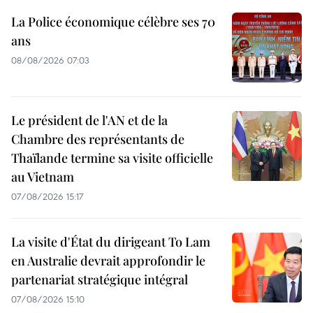
La Police économique célèbre ses 70
ans
08/08/2026 07:03
Le président de l'AN et de la
Chambre des représentants de
Thaïlande termine sa visite officielle
au Vietnam
07/08/2026 15:17
La visite d'État du dirigeant To Lam
en Australie devrait approfondir le
partenariat stratégique intégral
07/08/2026 15:10