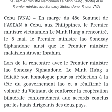
Le Premier ministre vietnamien Le Minh Hung (droite) et le
Premier ministre lao Sonexay Siphandone. Photo: VNA
Cebu (VNA) – En marge du 48e Sommet de
l’ASEAN à Cebu, aux Philippines, le Premier
ministre vietnamien Le Minh Hung a rencontré,
le 8 mai, le Premier ministre lao Sonexay
Siphandone ainsi que le Premier ministre
malaisien Anwar Ibrahim.
Lors de la rencontre avec le Premier ministre
lao Sonexay Siphandone, Le Minh Hưng a
félicité son homologue pour sa réélection à la
tête du gouvernement lao et a réaffirmé la
volonté du Vietnam de renforcer la coopération
bilatérale conformément aux accords conclus
par les hauts dirigeants des deux pays.