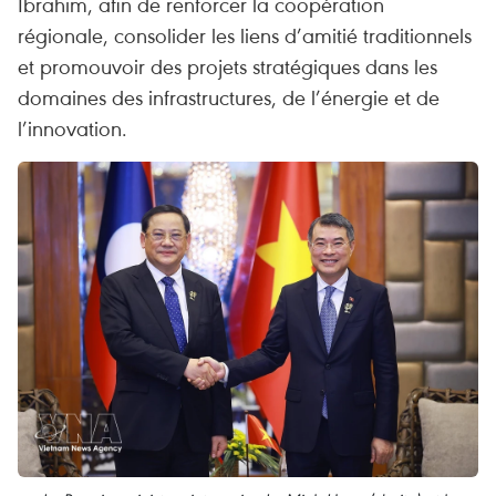
Ibrahim, afin de renforcer la coopération
régionale, consolider les liens d’amitié traditionnels
et promouvoir des projets stratégiques dans les
domaines des infrastructures, de l’énergie et de
l’innovation.