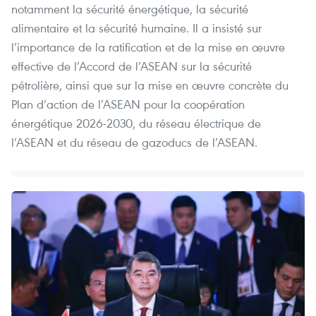
notamment la sécurité énergétique, la sécurité
alimentaire et la sécurité humaine. Il a insisté sur
l’importance de la ratification et de la mise en œuvre
effective de l’Accord de l’ASEAN sur la sécurité
pétrolière, ainsi que sur la mise en œuvre concrète du
Plan d’action de l’ASEAN pour la coopération
énergétique 2026-2030, du réseau électrique de
l’ASEAN et du réseau de gazoducs de l’ASEAN.