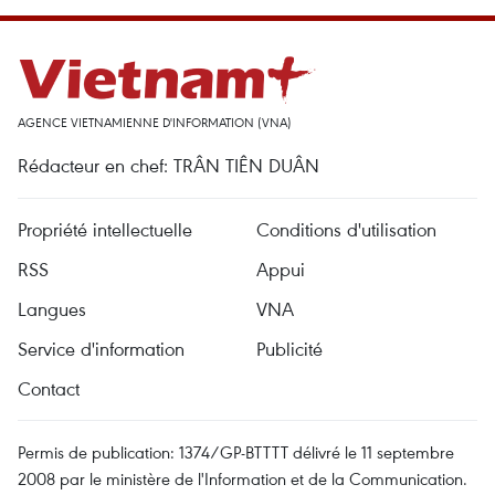
AGENCE VIETNAMIENNE D'INFORMATION (VNA)
Rédacteur en chef: TRÂN TIÊN DUÂN
Propriété intellectuelle
Conditions d'utilisation
RSS
Appui
Langues
VNA
Service d'information
Publicité
Contact
Permis de publication: 1374/GP-BTTTT délivré le 11 septembre
2008 par le ministère de l'Information et de la Communication.