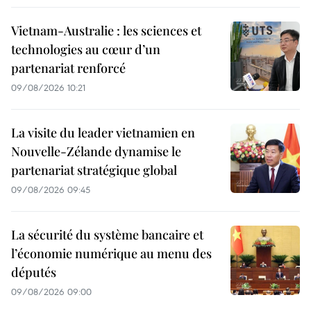
Vietnam-Australie : les sciences et
technologies au cœur d’un
partenariat renforcé
09/08/2026 10:21
La visite du leader vietnamien en
Nouvelle-Zélande dynamise le
partenariat stratégique global
09/08/2026 09:45
La sécurité du système bancaire et
l’économie numérique au menu des
députés
09/08/2026 09:00