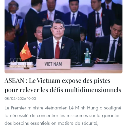
ASEAN : Le Vietnam expose des pistes
pour relever les défis multidimensionnels
08/05/2026 10:00
Le Premier ministre vietnamien Lê Minh Hung a souligné
la nécessité de concentrer les ressources sur la garantie
des besoins essentiels en matière de sécurité,