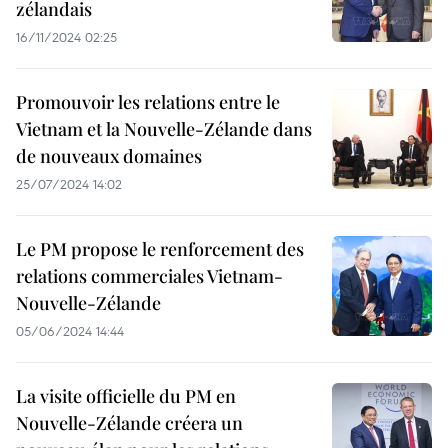
zélandais
16/11/2024 02:25
Promouvoir les relations entre le
Vietnam et la Nouvelle-Zélande dans
de nouveaux domaines
25/07/2024 14:02
Le PM propose le renforcement des
relations commerciales Vietnam-
Nouvelle-Zélande
05/06/2024 14:44
La visite officielle du PM en
Nouvelle-Zélande créera un