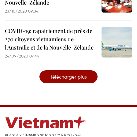
Nouvelle-Zélande
23/10/2020 09:34
COVID-19: rapatriement de près de
270 citoyens vietnamiens de
l'Australie et de la Nouvelle-Zélande
24/09/2020 07:44
Télécharger plus
AGENCE VIETNAMIENNE D'INFORMATION (VNA)