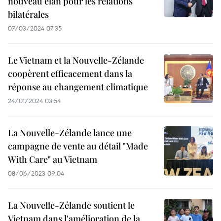
nouveau élan pour les relations
bilatérales
07/03/2024 07:35
Le Vietnam et la Nouvelle-Zélande
coopèrent efficacement dans la
réponse au changement climatique
24/01/2024 03:54
La Nouvelle-Zélande lance une
campagne de vente au détail "Made
With Care" au Vietnam
08/06/2023 09:04
La Nouvelle-Zélande soutient le
Vietnam dans l'amélioration de la