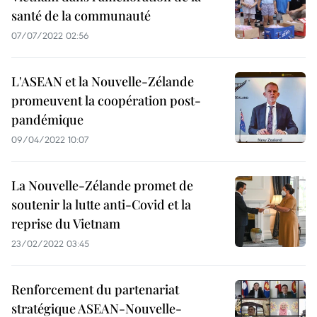
santé de la communauté
07/07/2022 02:56
L'ASEAN et la Nouvelle-Zélande
promeuvent la coopération post-
pandémique
09/04/2022 10:07
La Nouvelle-Zélande promet de
soutenir la lutte anti-Covid et la
reprise du Vietnam
23/02/2022 03:45
Renforcement du partenariat
stratégique ASEAN-Nouvelle-