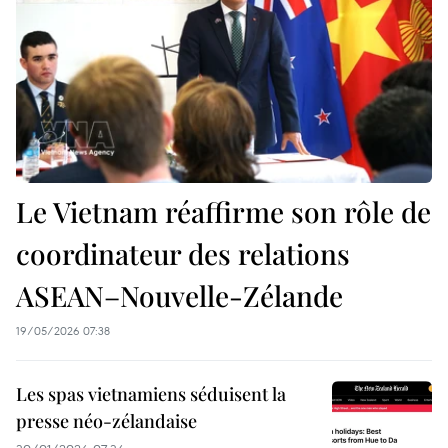
Le Vietnam réaffirme son rôle de
coordinateur des relations
ASEAN–Nouvelle-Zélande
19/05/2026 07:38
Les spas vietnamiens séduisent la
presse néo-zélandaise