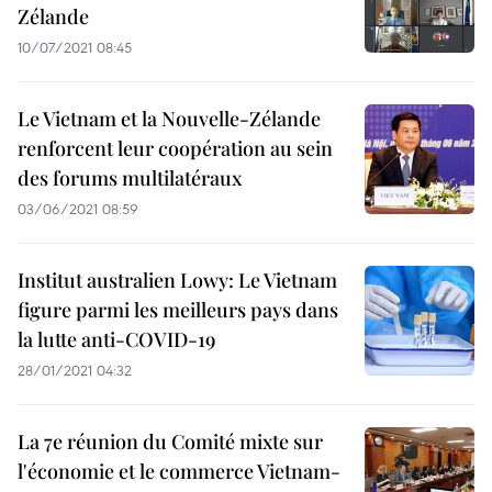
Zélande
10/07/2021 08:45
Le Vietnam et la Nouvelle-Zélande
renforcent leur coopération au sein
des forums multilatéraux
03/06/2021 08:59
Institut australien Lowy: Le Vietnam
figure parmi les meilleurs pays dans
la lutte anti-COVID-19
28/01/2021 04:32
La 7e réunion du Comité mixte sur
l'économie et le commerce Vietnam-