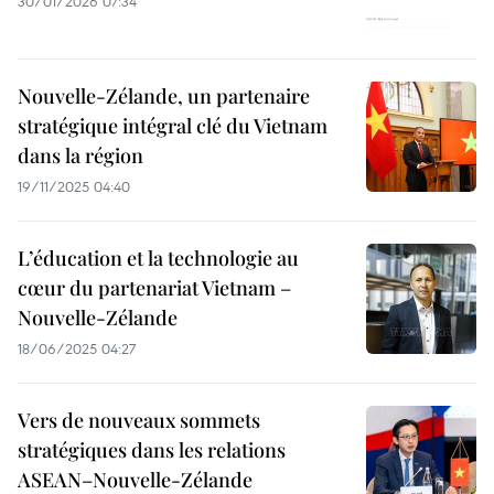
30/01/2026 07:34
Nouvelle-Zélande, un partenaire
stratégique intégral clé du Vietnam
dans la région
19/11/2025 04:40
L’éducation et la technologie au
cœur du partenariat Vietnam –
Nouvelle-Zélande
18/06/2025 04:27
Vers de nouveaux sommets
stratégiques dans les relations
ASEAN–Nouvelle-Zélande