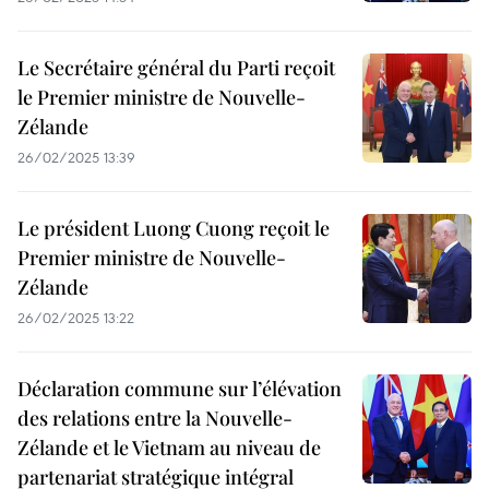
Le Secrétaire général du Parti reçoit
le Premier ministre de Nouvelle-
Zélande
26/02/2025 13:39
Le président Luong Cuong reçoit le
Premier ministre de Nouvelle-
Zélande
26/02/2025 13:22
Déclaration commune sur l’élévation
des relations entre la Nouvelle-
Zélande et le Vietnam au niveau de
partenariat stratégique intégral