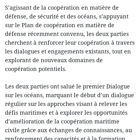
S’agissant de la coopération en matière de
défense, de sécurité et des océans, s’appuyant
sur le Plan de coopération en matière de
défense récemment convenu, les deux parties
cherchent à renforcer leur coopération à travers
les dialogues et engagements existants, tout en
explorant de nouveaux domaines de
coopération potentiels.
Les deux parties ont salué le premier Dialogue
sur les océans, marquant le début d’un dialogue
régulier sur les approches visant à relever les
défis maritimes et à explorer les opportunités
d’amélioration de la coopération maritime
civile grâce aux échanges de connaissances, au
renforcement des capacités et à la formation.