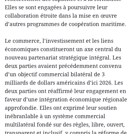
Elles se sont engagées à poursuivre leur
collaboration étroite dans la mise en œuvre
d’autres programmes de coopération maritime.
Le commerce, l’investissement et les liens
économiques constitueront un axe central du
nouveau partenariat stratégique intégral. Les
deux parties avaient précédemment convenu
d’un objectif commercial bilatéral de 3
milliards de dollars américains d’ici 2026. Les
deux parties ont réaffirmé leur engagement en
faveur d’une intégration économique régionale
approfondie. Elles ont exprimé leur soutien
inébranlable à un système commercial
multilatéral fondé sur des règles, libre, ouvert,
transparent et inclusif, y compris la réforme de