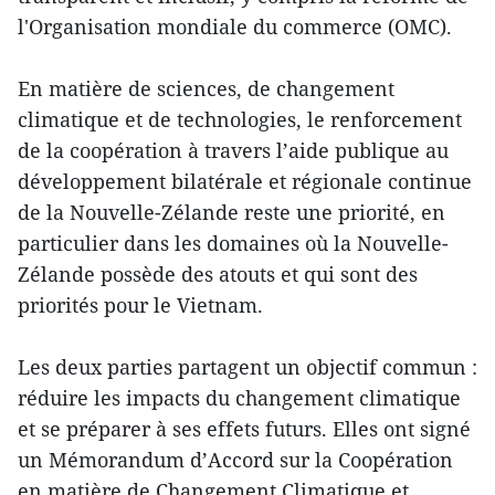
l'Organisation mondiale du commerce (OMC).
En matière de sciences, de changement
climatique et de technologies, le renforcement
de la coopération à travers l’aide publique au
développement bilatérale et régionale continue
de la Nouvelle-Zélande reste une priorité, en
particulier dans les domaines où la Nouvelle-
Zélande possède des atouts et qui sont des
priorités pour le Vietnam.
Les deux parties partagent un objectif commun :
réduire les impacts du changement climatique
et se préparer à ses effets futurs. Elles ont signé
un Mémorandum d’Accord sur la Coopération
en matière de Changement Climatique et