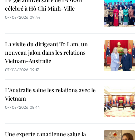
célébré à Hô Chi Minh-Ville
07/08/2026 09:44
La visite du dirigeant To Lam, un
nouveau jalon dans les relations
Vietnam-Australie
07/08/2026 09:17
L’Australie salue les relations avec le
Vietnam
07/08/2026 08:44
Une experte canadienne salue la