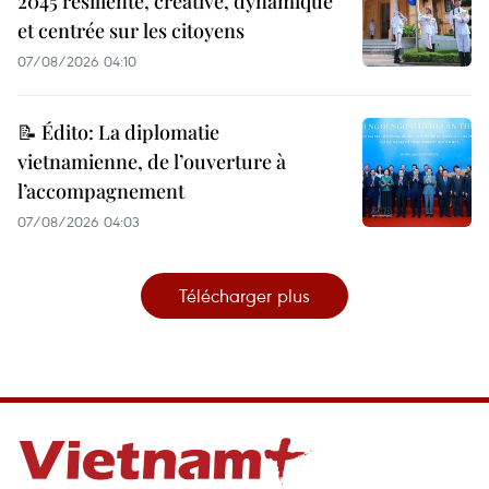
2045 résiliente, créative, dynamique
et centrée sur les citoyens
07/08/2026 04:10
📝 Édito: La diplomatie
vietnamienne, de l’ouverture à
l’accompagnement
07/08/2026 04:03
Télécharger plus