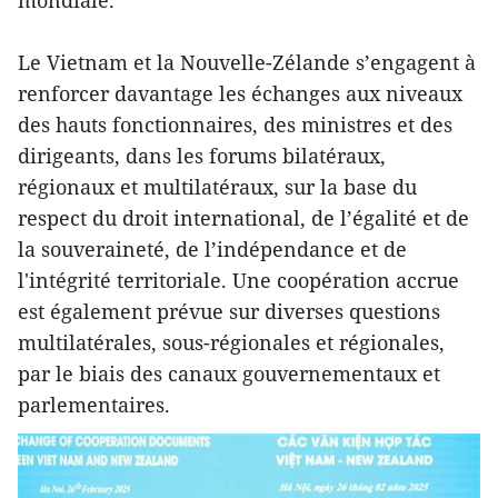
Le Vietnam et la Nouvelle-Zélande s’engagent à
renforcer davantage les échanges aux niveaux
des hauts fonctionnaires, des ministres et des
dirigeants, dans les forums bilatéraux,
régionaux et multilatéraux, sur la base du
respect du droit international, de l’égalité et de
la souveraineté, de l’indépendance et de
l'intégrité territoriale. Une coopération accrue
est également prévue sur diverses questions
multilatérales, sous-régionales et régionales,
par le biais des canaux gouvernementaux et
parlementaires.