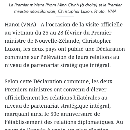
Le Premier ministre Pham Minh Chinh (à droite) et le Premier
ministre néo-zélandais, Christopher Luxon. Photo : VNA
Hanoï (VNA) - A l’occasion de la visite officielle
au Vietnam du 25 au 28 février du Premier
ministre de Nouvelle-Zélande, Christopher
Luxon, les deux pays ont publié une Déclaration
commune sur l’élévation de leurs relations au
niveau de partenariat stratégique intégral.
Selon cette Déclaration commune, les deux
Premiers ministres ont convenu d’élever
officiellement les relations bilatérales au
niveau de partenariat stratégique intégral,
marquant ainsi le 50e anniversaire de
l’établissement des relations diplomatiques. Au
cours de l’année à venir, un plan d’action