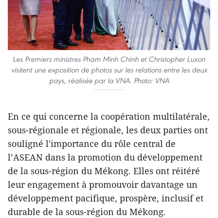
Les Premiers ministres Pham Minh Chinh et Christopher Luxon
visitent une exposition de photos sur les relations entre les deux
pays, réalisée par la VNA. Photo: VNA
En ce qui concerne la coopération multilatérale,
sous-régionale et régionale, les deux parties ont
souligné l'importance du rôle central de
l’ASEAN dans la promotion du développement
de la sous-région du Mékong. Elles ont réitéré
leur engagement à promouvoir davantage un
développement pacifique, prospère, inclusif et
durable de la sous-région du Mékong.