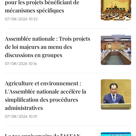
pour les projets bénéficiant de
mécanismes spécifiques
07/08/2026 10:32
Assemblée nationale : Trois projets
de loi majeurs au menu des
discussions en groupes
07/08/2026 10:14
Agriculture et environnement :
L'Assemblée nationale accélère la
simplification des procédures
administratives
07/08/2026 10:01
Le 59e anniversaire de l'ASEAN