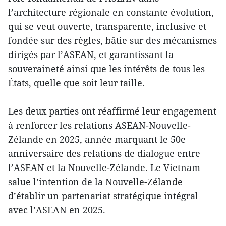
l’architecture régionale en constante évolution,
qui se veut ouverte, transparente, inclusive et
fondée sur des règles, bâtie sur des mécanismes
dirigés par l’ASEAN, et garantissant la
souveraineté ainsi que les intérêts de tous les
États, quelle que soit leur taille.
Les deux parties ont réaffirmé leur engagement
à renforcer les relations ASEAN-Nouvelle-
Zélande en 2025, année marquant le 50e
anniversaire des relations de dialogue entre
l’ASEAN et la Nouvelle-Zélande. Le Vietnam
salue l’intention de la Nouvelle-Zélande
d’établir un partenariat stratégique intégral
avec l’ASEAN en 2025.