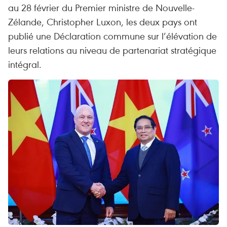
au 28 février du Premier ministre de Nouvelle-
Zélande, Christopher Luxon, les deux pays ont
publié une Déclaration commune sur l’élévation de
leurs relations au niveau de partenariat stratégique
intégral.