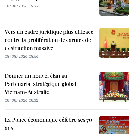
08/08/2026 09:22
Vers un cadre juridique plus efficace
contre la prolifération des armes de
destruction massive
08/08/2026 08:56
Donner un nouvel élan au
Partenariat stratégique global
Vietnam-Australie
08/08/2026 08:32
La Police économique célèbre ses 70
ans