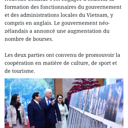
formation des fonctionnaires du gouvernement
et des administrations locales du Vietnam, y
compris en anglais. Le gouvernement néo-
zélandais a annoncé une augmentation du
nombre de bourses.
Les deux parties ont convenu de promouvoir la
coopération en matière de culture, de sport et
de tourisme.