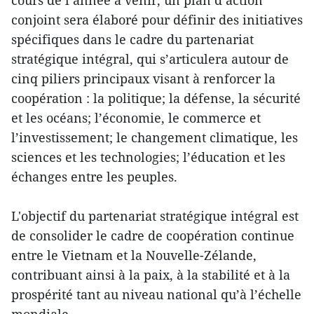
conjoint sera élaboré pour définir des initiatives
spécifiques dans le cadre du partenariat
stratégique intégral, qui s’articulera autour de
cinq piliers principaux visant à renforcer la
coopération : la politique; la défense, la sécurité
et les océans; l’économie, le commerce et
l’investissement; le changement climatique, les
sciences et les technologies; l’éducation et les
échanges entre les peuples.
L'objectif du partenariat stratégique intégral est
de consolider le cadre de coopération continue
entre le Vietnam et la Nouvelle-Zélande,
contribuant ainsi à la paix, à la stabilité et à la
prospérité tant au niveau national qu’à l’échelle
mondiale.