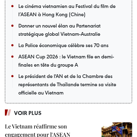
Le cinéma vietnamien au Festival du film de
l’ASEAN à Hong Kong (Chine)
Donner un nouvel élan au Partenariat
stratégique global Vietnam-Australie
La Police économique célèbre ses 70 ans
ASEAN Cup 2026 : le Vietnam file en demi-
finales en tête du groupe A
Le président de l'AN et de la Chambre des
représentants de Thaïlande termine sa visite
officielle au Vietnam
VOIR PLUS
Le Vietnam réaffirme son
engagement pour l'ASEAN