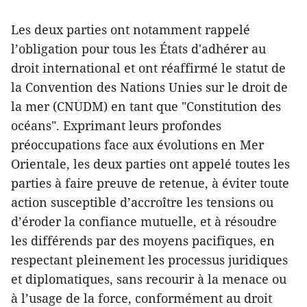
Les deux parties ont notamment rappelé
l’obligation pour tous les États d'adhérer au
droit international et ont réaffirmé le statut de
la Convention des Nations Unies sur le droit de
la mer (CNUDM) en tant que "Constitution des
océans". Exprimant leurs profondes
préoccupations face aux évolutions en Mer
Orientale, les deux parties ont appelé toutes les
parties à faire preuve de retenue, à éviter toute
action susceptible d’accroître les tensions ou
d’éroder la confiance mutuelle, et à résoudre
les différends par des moyens pacifiques, en
respectant pleinement les processus juridiques
et diplomatiques, sans recourir à la menace ou
à l’usage de la force, conformément au droit