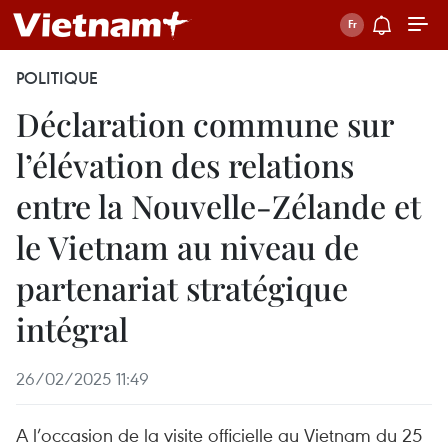
POLITIQUE
Déclaration commune sur
l’élévation des relations
entre la Nouvelle-Zélande et
le Vietnam au niveau de
partenariat stratégique
intégral
26/02/2025 11:49
A l’occasion de la visite officielle au Vietnam du 25