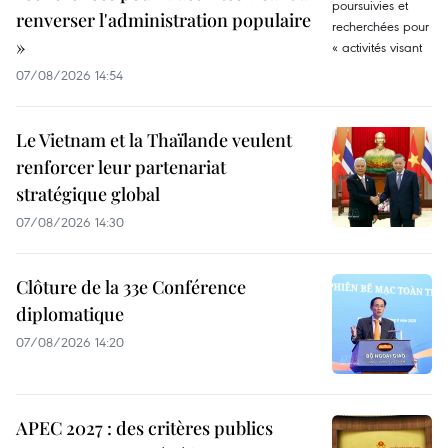
renverser l'administration populaire
»
07/08/2026 14:54
Le Vietnam et la Thaïlande veulent
renforcer leur partenariat
stratégique global
07/08/2026 14:30
Clôture de la 33e Conférence
diplomatique
07/08/2026 14:20
APEC 2027 : des critères publics