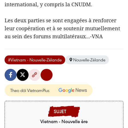
international, y compris la CNUDM.
Les deux parties se sont engagées à renforcer
leur coopération et à se soutenir mutuellement
au sein des forums multilatéraux...-VNA
#Vietnam - Nouvelle-Zélande
Nouvelle-Zélande
Theo dõi VietnamPlus
Vietnam - Nouvelle ère