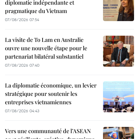
diplomatie indépendante et
pragmatique du Vietnam
07/08/2026 07:54
La visite de To Lam en Australie
ouvre une nouvelle étape pour le
partenariat bilatéral substantiel
07/08/2026 07:40
La diplomatie économique, un levier
stratégique pour soutenir les
entreprises vietnamiennes
07/08/2026 04:43
Vers une communauté de l’ASEAN