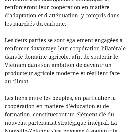
renforceront leur coopération en matière
d’adaptation et d’atténuation, y compris dans
les marchés du carbone.
Les deux parties se sont également engagées à
renforcer davantage leur coopération bilatérale
dans le domaine agricole, afin de soutenir le
Vietnam dans son ambition de devenir un
producteur agricole moderne et résilient face
au climat.
Les liens entre les peuples, en particulier la
coopération en matière d’éducation et de
formation, constitueront un élément clé du
nouveau partenariat stratégique intégral. La
Nouvelle-Zélande s'est engagée à soutenir la