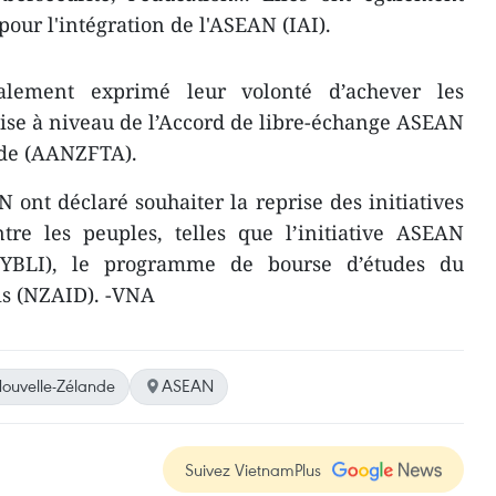
 pour l'intégration de l'ASEAN (IAI).
alement exprimé leur volonté d’achever les
ise à niveau de l’Accord de libre-échange ASEAN
nde (AANZFTA).
 ont déclaré souhaiter la reprise des initiatives
tre les peuples, telles que l’initiative ASEAN
(YBLI), le programme de bourse d’études du
s (NZAID). -VNA
ouvelle-Zélande
ASEAN
Suivez VietnamPlus