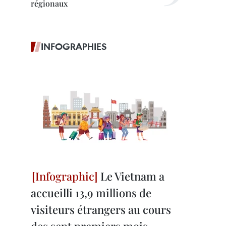
régionaux
INFOGRAPHIES
Le Vietnam a
accueilli 13,9 millions de
visiteurs étrangers au cours