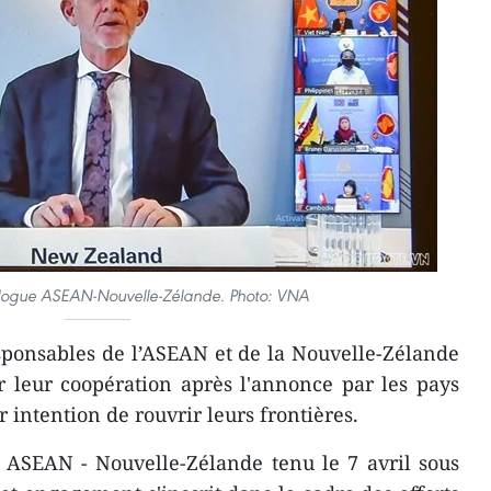
alogue ASEAN-Nouvelle-Zélande. Photo: VNA
sponsables de l’ASEAN et de la Nouvelle-Zélande
r leur coopération après l'annonce par les pays
intention de rouvrir leurs frontières.
 ASEAN - Nouvelle-Zélande tenu le 7 avril sous