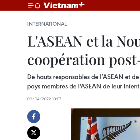
INTERNATIONAL
L'ASEAN et la No
coopération pos
De hauts responsables de l’ASEAN et de 
pays membres de l'ASEAN de leur intentio
09/04/2022 10:07