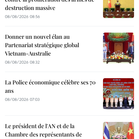
destruction massive
08/08/2026 08:56
Donner un nouvel élan au
Partenariat stratégique global
Vietnam-Australie
08/08/2026 08:32
La Police économique célèbre ses 70
ans
08/08/2026 07:03
Le président de l'AN et de la
Chambre des représentants de