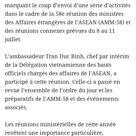
marquant le coup d’envoi d’une série d’activités
dans le cadre de la 58e réunion des ministres
des Affaires étrangères de l’ASEAN (AMM-58) et
des réunions connexes prévues du 8 au 11
juillet.
L’ambassadeur Tran Duc Binh, chef par intérim
de la Délégation vietnamienne des hauts
officiels chargés des affaires de l’ASEAN, a
participé à cette réunion. Celle-ci a passé en
revue l’ensemble de l’ordre du jour et les
préparatifs de l’AMM-58 et des événements
associés.
Les réunions ministérielles de cette année
revêtent une importance particulière,