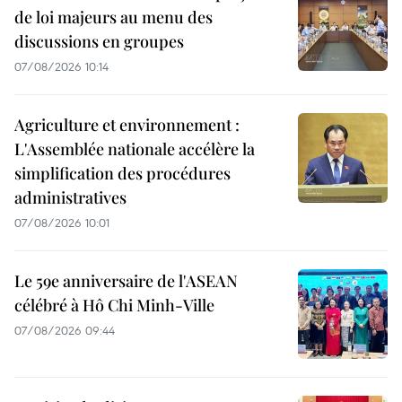
de loi majeurs au menu des
discussions en groupes
07/08/2026 10:14
Agriculture et environnement :
L'Assemblée nationale accélère la
simplification des procédures
administratives
07/08/2026 10:01
Le 59e anniversaire de l'ASEAN
célébré à Hô Chi Minh-Ville
07/08/2026 09:44