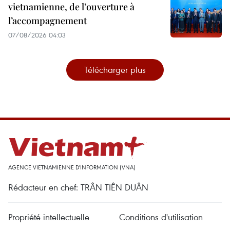
vietnamienne, de l’ouverture à
l’accompagnement
07/08/2026 04:03
Télécharger plus
AGENCE VIETNAMIENNE D'INFORMATION (VNA)
Rédacteur en chef: TRÂN TIÊN DUÂN
Propriété intellectuelle
Conditions d'utilisation