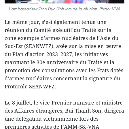
L'ambassadeur Tran Duc Binh lors de la réunion. Photo: VNA
Le même jour, s’est également tenue une
réunion du Comité exécutif du Traité sur la
zone exempte d’armes nucléaires de l’Asie du
Sud-Est (SEANWFZ), axée sur la mise en œuvre
du Plan d’action 2023–2027, les initiatives
marquant le 30e anniversaire du Traité et la
promotion des consultations avec les États dotés
d’armes nucléaires concernant la signature du
Protocole SEANWFZ.
Le 8 juillet, le vice-Premier ministre et ministre
des Affaires étrangères, Bui Thanh Son, dirigera
une délégation vietnamienne lors des
premières activités de l’AMM-58.-VNA