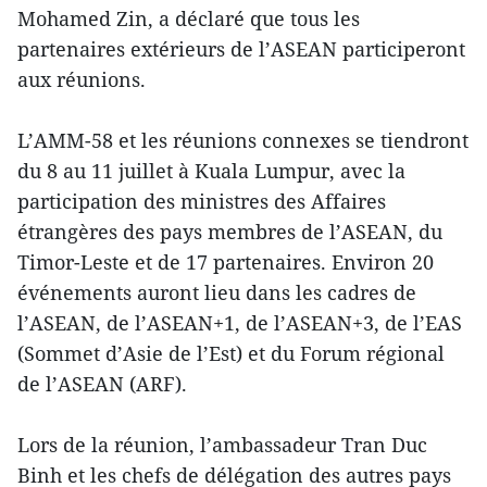
Mohamed Zin, a déclaré que tous les
partenaires extérieurs de l’ASEAN participeront
aux réunions.
L’AMM-58 et les réunions connexes se tiendront
du 8 au 11 juillet à Kuala Lumpur, avec la
participation des ministres des Affaires
étrangères des pays membres de l’ASEAN, du
Timor-Leste et de 17 partenaires. Environ 20
événements auront lieu dans les cadres de
l’ASEAN, de l’ASEAN+1, de l’ASEAN+3, de l’EAS
(Sommet d’Asie de l’Est) et du Forum régional
de l’ASEAN (ARF).
Lors de la réunion, l’ambassadeur Tran Duc
Binh et les chefs de délégation des autres pays