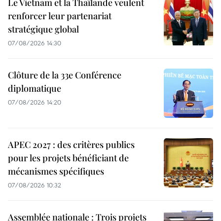
Le Vietnam et la Thaïlande veulent
renforcer leur partenariat
stratégique global
07/08/2026 14:30
Clôture de la 33e Conférence
diplomatique
07/08/2026 14:20
APEC 2027 : des critères publics
pour les projets bénéficiant de
mécanismes spécifiques
07/08/2026 10:32
Assemblée nationale : Trois projets