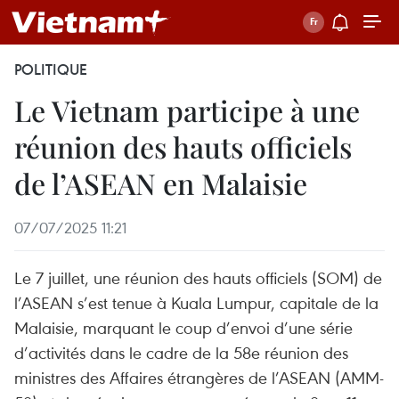
POLITIQUE
Le Vietnam participe à une
réunion des hauts officiels
de l’ASEAN en Malaisie
07/07/2025 11:21
Le 7 juillet, une réunion des hauts officiels (SOM) de
l’ASEAN s’est tenue à Kuala Lumpur, capitale de la
Malaisie, marquant le coup d’envoi d’une série
d’activités dans le cadre de la 58e réunion des
ministres des Affaires étrangères de l’ASEAN (AMM-