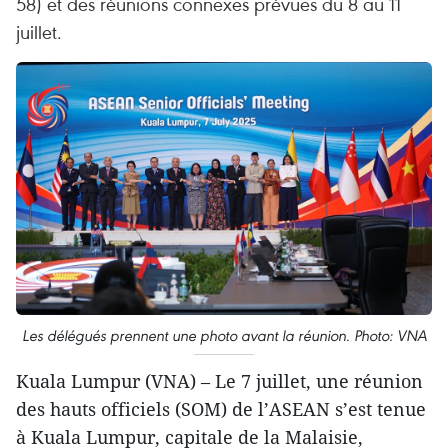
58) et des réunions connexes prévues du 8 au 11
juillet.
Les délégués prennent une photo avant la réunion. Photo: VNA
Kuala Lumpur (VNA) – Le 7 juillet, une réunion
des hauts officiels (SOM) de l’ASEAN s’est tenue
à Kuala Lumpur, capitale de la Malaisie,