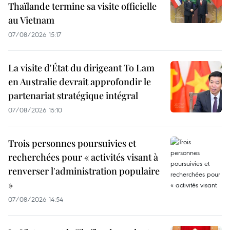
Thaïlande termine sa visite officielle
au Vietnam
07/08/2026 15:17
La visite d'État du dirigeant To Lam
en Australie devrait approfondir le
partenariat stratégique intégral
07/08/2026 15:10
Trois personnes poursuivies et
recherchées pour « activités visant à
renverser l'administration populaire
»
07/08/2026 14:54