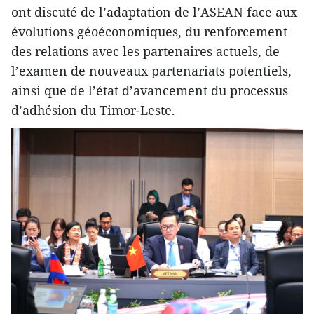
ont discuté de l’adaptation de l’ASEAN face aux
évolutions géoéconomiques, du renforcement
des relations avec les partenaires actuels, de
l’examen de nouveaux partenariats potentiels,
ainsi que de l’état d’avancement du processus
d’adhésion du Timor-Leste.