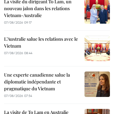
La visite du dirigeant To Lam, un
nouveau jalon dans les relations
Vietnam-Australie
07/08/2026 09:17
L’Australie salue les relations avec le
Vietnam
07/08/2026 08:44
Une experte canadienne salue la
diplomatie indépendante et
pragmatique du Vietnam
07/08/2026 07:54
La visite de To Lam en Australie