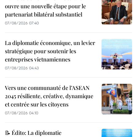
ouvre une nouvelle étape pour le
partenariat bilatéral substantiel
07/08/2026 07:40
La diplomatie économique, un levier
stratégique pour soutenir les
entreprises vietnamiennes
07/08/2026 04:43
Vers une communauté de l’ASEAN
2045 résiliente, créative, dynamique
et centrée sur les citoyens
07/08/2026 04:10
📝 Édito: La diplomatie