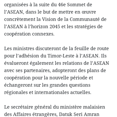
organisées à la suite du 46e Sommet de
l’ASEAN, dans le but de mettre en œuvre
concrètement la Vision de la Communauté de
l’ASEAN à l’horizon 2045 et les stratégies de
coopération connexes.
Les ministres discuteront de la feuille de route
pour l’adhésion du Timor-Leste à l’ASEAN. Ils
évalueront également les relations de l’ASEAN
avec ses partenaires, adopteront des plans de
coopération pour la nouvelle période et
échangeront sur les grandes questions
régionales et internationales actuelles.
Le secrétaire général du ministère malaisien
des Affaires étrangères, Datuk Seri Amran