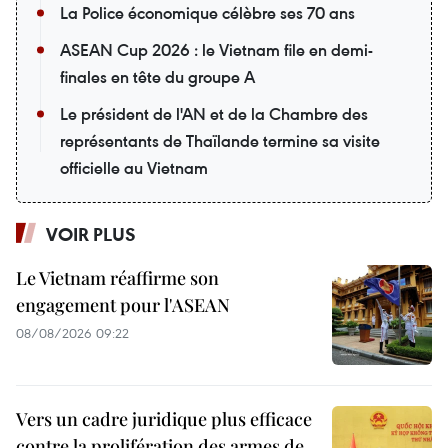
La Police économique célèbre ses 70 ans
ASEAN Cup 2026 : le Vietnam file en demi-
finales en tête du groupe A
Le président de l'AN et de la Chambre des
représentants de Thaïlande termine sa visite
officielle au Vietnam
VOIR PLUS
Le Vietnam réaffirme son
engagement pour l'ASEAN
08/08/2026 09:22
Vers un cadre juridique plus efficace
contre la prolifération des armes de