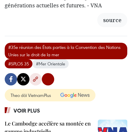
générations actuelles et futures. - VNA
source
#35e réunion des États parties à la Convention des Nations
Unies sur le droit de la mer
#SPLOS 35
#Mer Orientale
Theo dõi VietnamPlus
VOIR PLUS
Le Cambodge accélère sa montée en
gamme industrielle