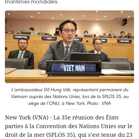
maritimes mondiales.
L’ambassadeur Dô Hung Viêt, représentant permanent du
Vietnam auprès des Nations Unies, lors de la SPLOS 35, au
siège de l’ONU, à New York. Photo : VNA
New York (VNA) - La 35e réunion des États
parties à la Convention des Nations Unies sur le
droit de la mer (SPLOS 35), qui s’est tenue du 23