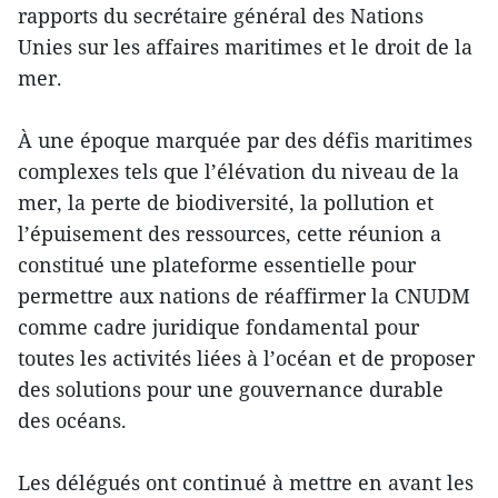
rapports du secrétaire général des Nations
Unies sur les affaires maritimes et le droit de la
mer.
À une époque marquée par des défis maritimes
complexes tels que l’élévation du niveau de la
mer, la perte de biodiversité, la pollution et
l’épuisement des ressources, cette réunion a
constitué une plateforme essentielle pour
permettre aux nations de réaffirmer la CNUDM
comme cadre juridique fondamental pour
toutes les activités liées à l’océan et de proposer
des solutions pour une gouvernance durable
des océans.
Les délégués ont continué à mettre en avant les