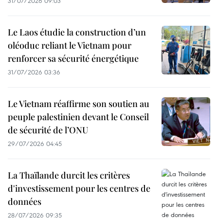
31/07/2026 09:03
Le Laos étudie la construction d’un
oléoduc reliant le Vietnam pour
renforcer sa sécurité énergétique
31/07/2026 03:36
Le Vietnam réaffirme son soutien au
peuple palestinien devant le Conseil
de sécurité de l’ONU
29/07/2026 04:45
La Thaïlande durcit les critères
d'investissement pour les centres de
données
28/07/2026 09:35