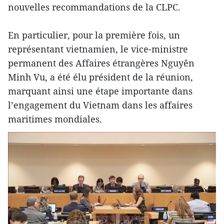
nouvelles recommandations de la CLPC.
En particulier, pour la première fois, un
représentant vietnamien, le vice-ministre
permanent des Affaires étrangères Nguyên
Minh Vu, a été élu président de la réunion,
marquant ainsi une étape importante dans
l’engagement du Vietnam dans les affaires
maritimes mondiales.