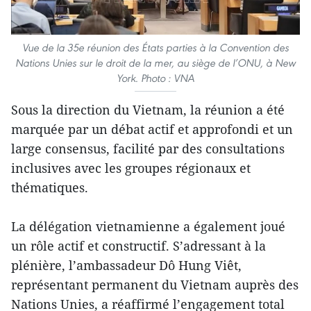
Vue de la 35e réunion des États parties à la Convention des
Nations Unies sur le droit de la mer, au siège de l’ONU, à New
York. Photo : VNA
Sous la direction du Vietnam, la réunion a été
marquée par un débat actif et approfondi et un
large consensus, facilité par des consultations
inclusives avec les groupes régionaux et
thématiques.
La délégation vietnamienne a également joué
un rôle actif et constructif. S’adressant à la
plénière, l’ambassadeur Dô Hung Viêt,
représentant permanent du Vietnam auprès des
Nations Unies, a réaffirmé l’engagement total