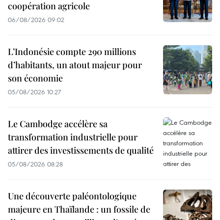
coopération agricole
06/08/2026 09:02
L’Indonésie compte 290 millions
d’habitants, un atout majeur pour
son économie
05/08/2026 10:27
Le Cambodge accélère sa
transformation industrielle pour
attirer des investissements de qualité
05/08/2026 08:28
Une découverte paléontologique
majeure en Thaïlande : un fossile de