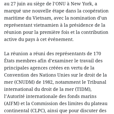
au 27 juin au siège de l’ONU à New York, a
marqué une nouvelle étape dans la coopération
maritime du Vietnam, avec la nomination d’un
représentant vietnamien à la présidence de la
réunion pour la première fois et la contribution
active du pays à cet événement.
La réunion a réuni des représentants de 170
États membres afin d’examiner le travail des
principales agences créées en vertu de la
Convention des Nations Unies sur le droit de la
mer (CNUDM) de 1982, notamment le Tribunal
international du droit de la mer (TIDM),
l’Autorité internationale des fonds marins
(AIFM) et la Commission des limites du plateau
continental (CLPC), ainsi que pour discuter des