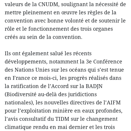
valeurs de la CNUDM, soulignant la nécessité de
mettre pleinement en œuvre les règles de la
convention avec bonne volonté et de soutenir le
rôle et le fonctionnement des trois organes
créés au sein de la convention.
Ils ont également salué les récents
développements, notamment la 3e Conférence
des Nations Unies sur les océans qui s’est tenue
en France ce mois-ci, les progrès réalisés dans
la ratification de l’Accord sur la BADJN
(Biodiversité au-delà des juridictions
nationales), les nouvelles directives de l’AIFM
pour l’exploitation minière en eaux profondes,
l’avis consultatif du TIDM sur le changement
climatique rendu en mai dernier et les trois