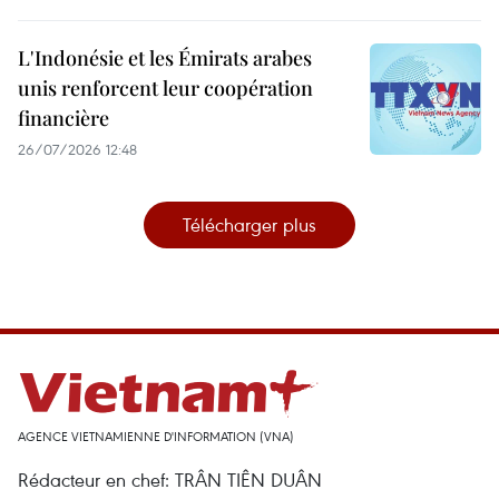
L'Indonésie et les Émirats arabes
unis renforcent leur coopération
financière
26/07/2026 12:48
Télécharger plus
AGENCE VIETNAMIENNE D'INFORMATION (VNA)
Rédacteur en chef: TRÂN TIÊN DUÂN