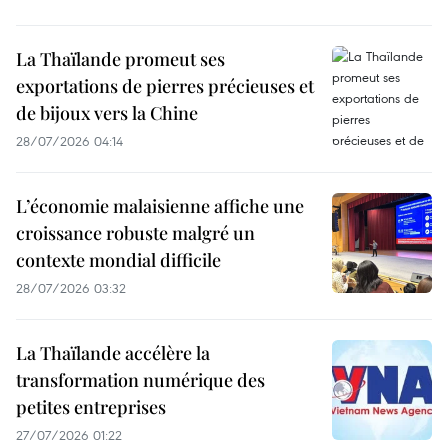
La Thaïlande promeut ses
exportations de pierres précieuses et
de bijoux vers la Chine
28/07/2026 04:14
L’économie malaisienne affiche une
croissance robuste malgré un
contexte mondial difficile
28/07/2026 03:32
La Thaïlande accélère la
transformation numérique des
petites entreprises
27/07/2026 01:22