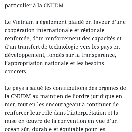
particulier à la CNUDM.
Le Vietnam a également plaidé en faveur d’une
coopération internationale et régionale
renforcée, d’un renforcement des capacités et
d’un transfert de technologie vers les pays en
développement, fondés sur la transparence,
l’appropriation nationale et les besoins
concrets.
Le pays a salué les contributions des organes de
la CNUDM au maintien de l’ordre juridique en
mer, tout en les encourageant à continuer de
renforcer leur rôle dans l’interprétation et la
mise en œuvre de la convention en vue d’un
océan sûr, durable et équitable pour les