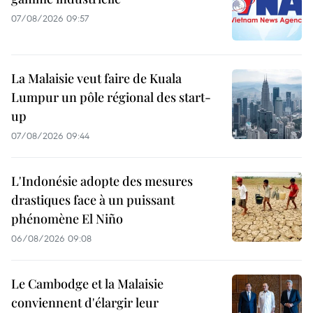
07/08/2026 09:57
La Malaisie veut faire de Kuala
Lumpur un pôle régional des start-
up
07/08/2026 09:44
L'Indonésie adopte des mesures
drastiques face à un puissant
phénomène El Niño
06/08/2026 09:08
Le Cambodge et la Malaisie
conviennent d'élargir leur