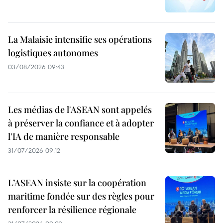
La Malaisie intensifie ses opérations
logistiques autonomes
03/08/2026 09:43
Les médias de l'ASEAN sont appelés
à préserver la confiance et à adopter
l'IA de manière responsable
31/07/2026 09:12
L’ASEAN insiste sur la coopération
maritime fondée sur des règles pour
renforcer la résilience régionale