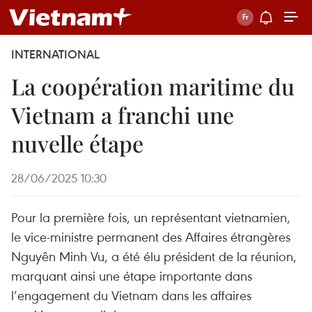
INTERNATIONAL
La coopération maritime du
Vietnam a franchi une
nuvelle étape
28/06/2025 10:30
Pour la première fois, un représentant vietnamien,
le vice-ministre permanent des Affaires étrangères
Nguyên Minh Vu, a été élu président de la réunion,
marquant ainsi une étape importante dans
l’engagement du Vietnam dans les affaires