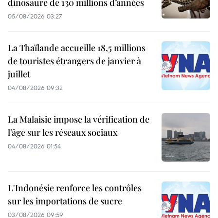
dinosaure de 130 millions d’années
05/08/2026 03:27
La Thaïlande accueille 18,5 millions
de touristes étrangers de janvier à
juillet
04/08/2026 09:32
La Malaisie impose la vérification de
l’âge sur les réseaux sociaux
04/08/2026 01:54
L'Indonésie renforce les contrôles
sur les importations de sucre
03/08/2026 09:59