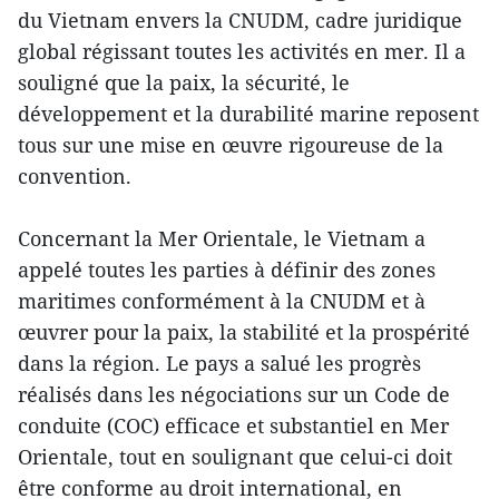
du Vietnam envers la CNUDM, cadre juridique
global régissant toutes les activités en mer. Il a
souligné que la paix, la sécurité, le
développement et la durabilité marine reposent
tous sur une mise en œuvre rigoureuse de la
convention.
Concernant la Mer Orientale, le Vietnam a
appelé toutes les parties à définir des zones
maritimes conformément à la CNUDM et à
œuvrer pour la paix, la stabilité et la prospérité
dans la région. Le pays a salué les progrès
réalisés dans les négociations sur un Code de
conduite (COC) efficace et substantiel en Mer
Orientale, tout en soulignant que celui-ci doit
être conforme au droit international, en