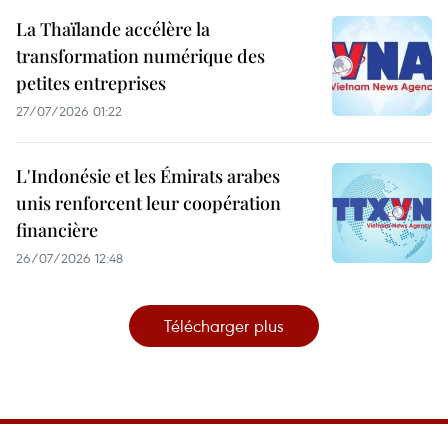
La Thaïlande accélère la
transformation numérique des
petites entreprises
27/07/2026 01:22
L'Indonésie et les Émirats arabes
unis renforcent leur coopération
financière
26/07/2026 12:48
Télécharger plus