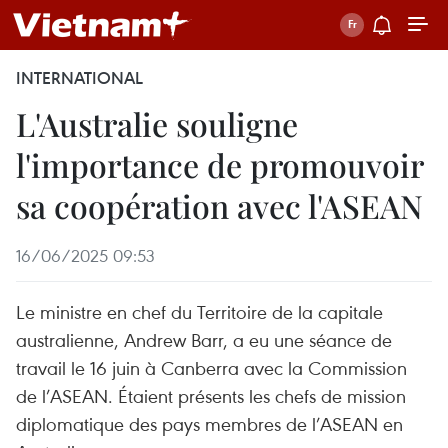
INTERNATIONAL
L'Australie souligne
l'importance de promouvoir
sa coopération avec l'ASEAN
16/06/2025 09:53
Le ministre en chef du Territoire de la capitale
australienne, Andrew Barr, a eu une séance de
travail le 16 juin à Canberra avec la Commission
de l’ASEAN. Étaient présents les chefs de mission
diplomatique des pays membres de l’ASEAN en