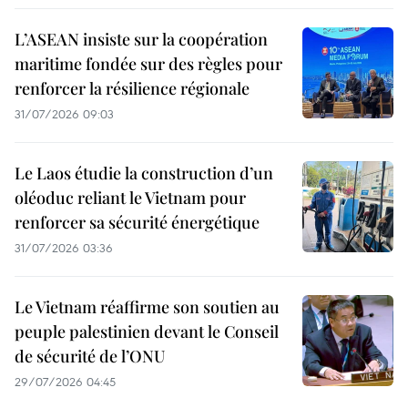
L’ASEAN insiste sur la coopération
maritime fondée sur des règles pour
renforcer la résilience régionale
31/07/2026 09:03
Le Laos étudie la construction d’un
oléoduc reliant le Vietnam pour
renforcer sa sécurité énergétique
31/07/2026 03:36
Le Vietnam réaffirme son soutien au
peuple palestinien devant le Conseil
de sécurité de l’ONU
29/07/2026 04:45