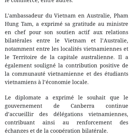
L’ambassadeur du Vietnam en Australie, Pham
Hung Tam, a exprimé sa gratitude au ministre
en chef pour son soutien actif aux relations
bilatérales entre le Vietnam et l’Australie,
notamment entre les localités vietnamiennes et
le Territoire de la capitale australienne. Il a
également souligné la contribution positive de
la communauté vietnamienne et des étudiants
vietnamiens à l’économie locale.
Le diplomate a exprimé le souhait que le
gouvernement de Canberra continue
d’accueillir des délégations vietnamiennes,
contribuant ainsi au renforcement des
échanges et de la coopération bilatérale.