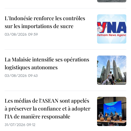
L'Indonésie renforce les contrôles
sur les importations de sucre
03/08/2026 09:59
La Malaisie intensifie ses opérations
logistiques autonomes
03/08/2026 09:43
Les médias de l'ASEAN sont appelés
à préserver la confiance et à adopter
l'IA de manière responsable
31/07/2026 09:12