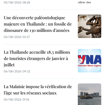
05/08/2026 08:28
Une découverte paléontologique
majeure en Thaïlande : un fossile de
dinosaure de 130 millions d’années
05/08/2026 03:27
La Thaïlande accueille 18,5 millions
de touristes étrangers de janvier à
juillet
04/08/2026 09:32
La Malaisie impose la vérification de
l’âge sur les réseaux sociaux
04/08/2026 01:54