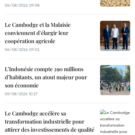
06/08/2026 09:08
Le Cambodge et la Malaisie
conviennent d'élargir leur
coopération agricole
06/08/2026 09:02
L’Indonésie compte 290 millions
d’habitants, un atout majeur pour
son économie
05/08/2026 10:27
Le Cambodge accélère sa
transformation industrielle pour
attirer des investissements de qualité