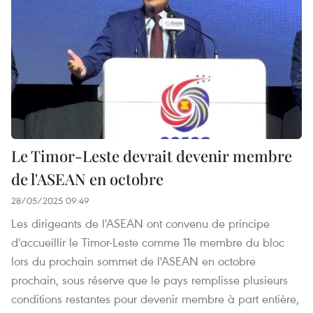
Le Timor-Leste devrait devenir membre
de l'ASEAN en octobre
28/05/2025 09:49
Les dirigeants de l'ASEAN ont convenu de principe
d'accueillir le Timor-Leste comme 11e membre du bloc
lors du prochain sommet de l'ASEAN en octobre
prochain, sous réserve que le pays remplisse plusieurs
conditions restantes pour devenir membre à part entière,