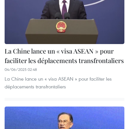
La Chine lance un « visa ASEAN » pour
faciliter les déplacements transfrontaliers
04/06/2025 02:48
La Chine lance un « visa ASEAN » pour faciliter les
déplacements transfrontaliers