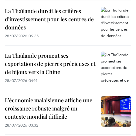
La Thaïlande durcit les critères
d'investissement pour les centres de
données
28/07/2026 09:35
La Thaïlande promeut ses
exportations de pierres précieuses et
de bijoux vers la Chine
28/07/2026 04:14
L’économie malaisienne affiche une
croissance robuste malgré un
contexte mondial difficile
28/07/2026 03:32