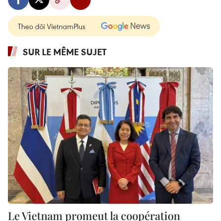
Theo dõi VietnamPlus
SUR LE MÊME SUJET
Le Vietnam promeut la coopération