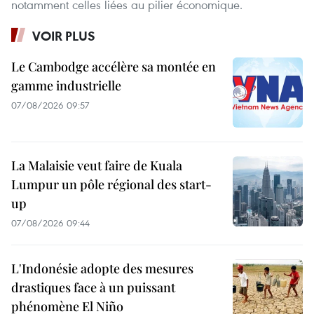
notamment celles liées au pilier économique.
VOIR PLUS
Le Cambodge accélère sa montée en
gamme industrielle
07/08/2026 09:57
La Malaisie veut faire de Kuala
Lumpur un pôle régional des start-
up
07/08/2026 09:44
L'Indonésie adopte des mesures
drastiques face à un puissant
phénomène El Niño