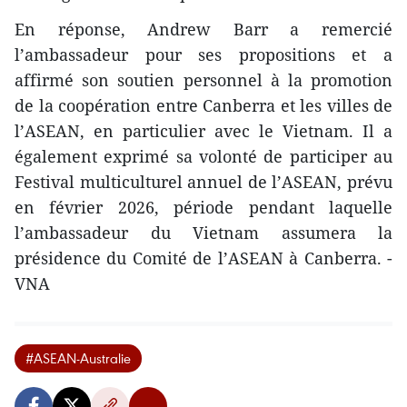
En réponse, Andrew Barr a remercié
l’ambassadeur pour ses propositions et a
affirmé son soutien personnel à la promotion
de la coopération entre Canberra et les villes de
l’ASEAN, en particulier avec le Vietnam. Il a
également exprimé sa volonté de participer au
Festival multiculturel annuel de l’ASEAN, prévu
en février 2026, période pendant laquelle
l’ambassadeur du Vietnam assumera la
présidence du Comité de l’ASEAN à Canberra. -
VNA
#ASEAN-Australie