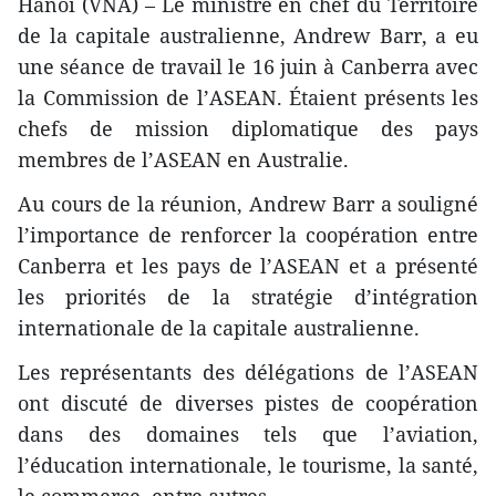
Hanoï (VNA) – Le ministre en chef du Territoire
de la capitale australienne, Andrew Barr, a eu
une séance de travail le 16 juin à Canberra avec
la Commission de l’ASEAN. Étaient présents les
chefs de mission diplomatique des pays
membres de l’ASEAN en Australie.
Au cours de la réunion, Andrew Barr a souligné
l’importance de renforcer la coopération entre
Canberra et les pays de l’ASEAN et a présenté
les priorités de la stratégie d’intégration
internationale de la capitale australienne.
Les représentants des délégations de l’ASEAN
ont discuté de diverses pistes de coopération
dans des domaines tels que l’aviation,
l’éducation internationale, le tourisme, la santé,
le commerce, entre autres.