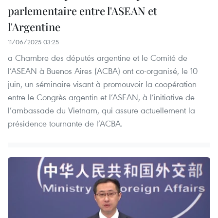
parlementaire entre l'ASEAN et
l'Argentine
11/06/2025 03:25
a Chambre des députés argentine et le Comité de
l’ASEAN à Buenos Aires (ACBA) ont co-organisé, le 10
juin, un séminaire visant à promouvoir la coopération
entre le Congrès argentin et l’ASEAN, à l’initiative de
l’ambassade du Vietnam, qui assure actuellement la
présidence tournante de l’ACBA.