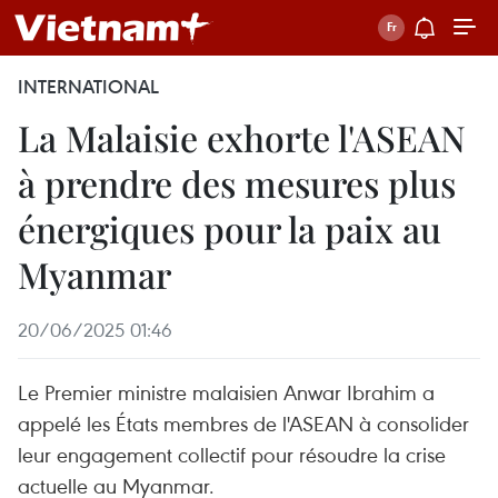
INTERNATIONAL
La Malaisie exhorte l'ASEAN
à prendre des mesures plus
énergiques pour la paix au
Myanmar
20/06/2025 01:46
Le Premier ministre malaisien Anwar Ibrahim a
appelé les États membres de l'ASEAN à consolider
leur engagement collectif pour résoudre la crise
actuelle au Myanmar.