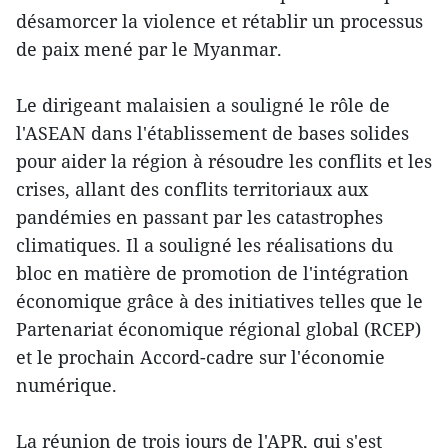
désamorcer la violence et rétablir un processus
de paix mené par le Myanmar.
Le dirigeant malaisien a souligné le rôle de
l'ASEAN dans l'établissement de bases solides
pour aider la région à résoudre les conflits et les
crises, allant des conflits territoriaux aux
pandémies en passant par les catastrophes
climatiques. Il a souligné les réalisations du
bloc en matière de promotion de l'intégration
économique grâce à des initiatives telles que le
Partenariat économique régional global (RCEP)
et le prochain Accord-cadre sur l'économie
numérique.
La réunion de trois jours de l'APR, qui s'est