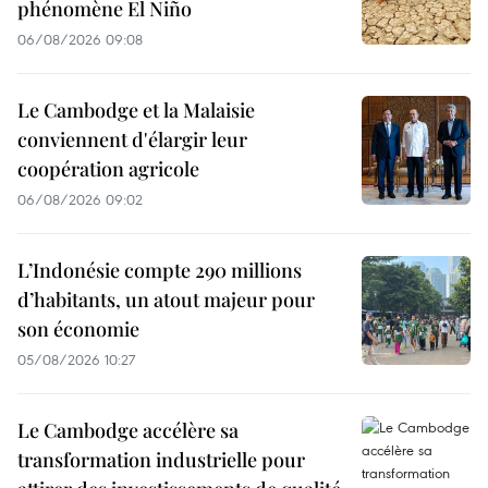
phénomène El Niño
06/08/2026 09:08
Le Cambodge et la Malaisie
conviennent d'élargir leur
coopération agricole
06/08/2026 09:02
L’Indonésie compte 290 millions
d’habitants, un atout majeur pour
son économie
05/08/2026 10:27
Le Cambodge accélère sa
transformation industrielle pour