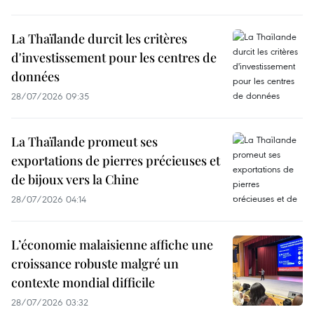
La Thaïlande durcit les critères
d'investissement pour les centres de
données
28/07/2026 09:35
La Thaïlande promeut ses
exportations de pierres précieuses et
de bijoux vers la Chine
28/07/2026 04:14
L’économie malaisienne affiche une
croissance robuste malgré un
contexte mondial difficile
28/07/2026 03:32