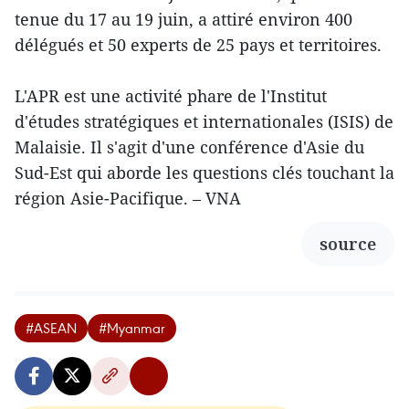
tenue du 17 au 19 juin, a attiré environ 400
délégués et 50 experts de 25 pays et territoires.
L'APR est une activité phare de l'Institut
d'études stratégiques et internationales (ISIS) de
Malaisie. Il s'agit d'une conférence d'Asie du
Sud-Est qui aborde les questions clés touchant la
région Asie-Pacifique. – VNA
source
#ASEAN
#Myanmar