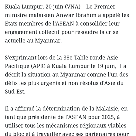
Kuala Lumpur, 20 juin (VNA) – Le Premier
ministre malaisien Anwar Ibrahim a appelé les
États membres de l'ASEAN à consolider leur
engagement collectif pour résoudre la crise
actuelle au Myanmar.
S'exprimant lors de la 38e Table ronde Asie-
Pacifique (APR) à Kuala Lumpur le 19 juin, il a
décrit la situation au Myanmar comme l'un des
défis les plus urgents et non résolus d'Asie du
Sud-Est.
Il a affirmé la détermination de la Malaisie, en
tant que présidente de l'ASEAN pour 2025, à
utiliser tous les mécanismes régionaux viables
du bloc et à travailler avec ses partenaires pour