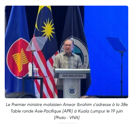
Le Premier ministre malaisien Anwar Ibrahim s'adresse à la 38e
Table ronde Asie-Pacifique (APR) à Kuala Lumpur le 19 juin
(Photo : VNA)