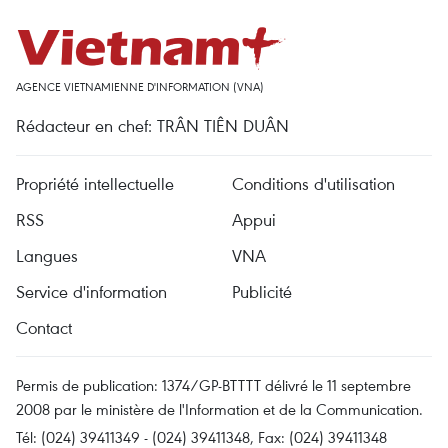
AGENCE VIETNAMIENNE D'INFORMATION (VNA)
Rédacteur en chef: TRÂN TIÊN DUÂN
Propriété intellectuelle
Conditions d'utilisation
RSS
Appui
Langues
VNA
Service d'information
Publicité
Contact
Permis de publication: 1374/GP-BTTTT délivré le 11 septembre
2008 par le ministère de l'Information et de la Communication.
Tél: (024) 39411349 - (024) 39411348, Fax: (024) 39411348