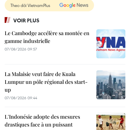
Theo dõi VietnamPlus
VOIR PLUS
Le Cambodge accélère sa montée en
gamme industrielle
07/08/2026 09:57
La Malaisie veut faire de Kuala
Lumpur un pôle régional des start-
up
07/08/2026 09:44
L'Indonésie adopte des mesures
drastiques face à un puissant