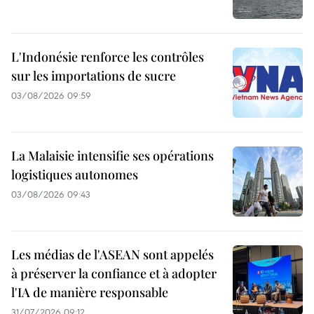
L'Indonésie renforce les contrôles
sur les importations de sucre
03/08/2026 09:59
La Malaisie intensifie ses opérations
logistiques autonomes
03/08/2026 09:43
Les médias de l'ASEAN sont appelés
à préserver la confiance et à adopter
l'IA de manière responsable
31/07/2026 09:12