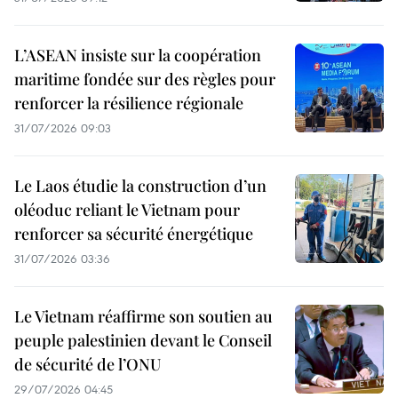
L’ASEAN insiste sur la coopération
maritime fondée sur des règles pour
renforcer la résilience régionale
31/07/2026 09:03
Le Laos étudie la construction d’un
oléoduc reliant le Vietnam pour
renforcer sa sécurité énergétique
31/07/2026 03:36
Le Vietnam réaffirme son soutien au
peuple palestinien devant le Conseil
de sécurité de l’ONU
29/07/2026 04:45