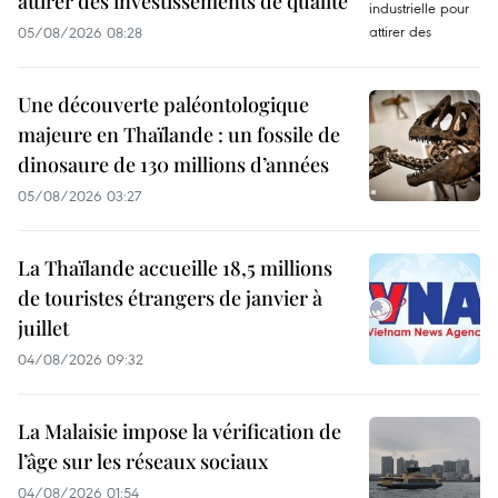
attirer des investissements de qualité
05/08/2026 08:28
Une découverte paléontologique
majeure en Thaïlande : un fossile de
dinosaure de 130 millions d’années
05/08/2026 03:27
La Thaïlande accueille 18,5 millions
de touristes étrangers de janvier à
juillet
04/08/2026 09:32
La Malaisie impose la vérification de
l’âge sur les réseaux sociaux
04/08/2026 01:54