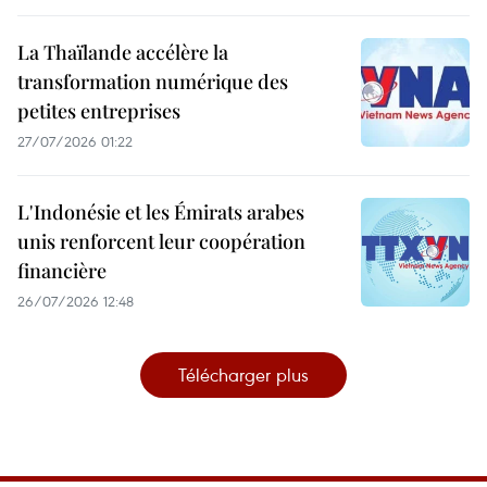
La Thaïlande accélère la
transformation numérique des
petites entreprises
27/07/2026 01:22
L'Indonésie et les Émirats arabes
unis renforcent leur coopération
financière
26/07/2026 12:48
Télécharger plus