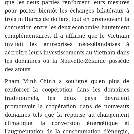
que les deux parties renforcent leurs mesures
pour porter bientôt les échanges bilatéraux à
trois milliards de dollars, tout en promouvant la
connexion entre les deux économies hautement
complémentaires. Il a affirmé que le Vietnam
invitait les entreprises néo-zélandaises à
accroître leurs investissements au Vietnam dans
les domaines où la Nouvelle-Zélande possède
des atouts.
Pham Minh Chinh a souligné qu'en plus de
renforcer la coopération dans les domaines
traditionnels, les deux pays devraient
promouvoir la coopération dans de nouveaux
domaines tels que la réponse au changement
climatique, la conversion énergétique et
l'augmentation de la consommation d'énergie,