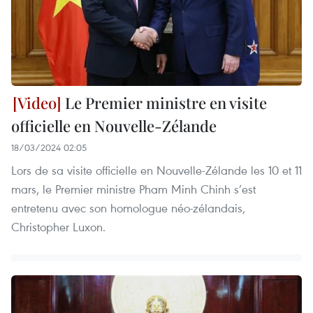
Le Premier ministre en visite
officielle en Nouvelle-Zélande
18/03/2024 02:05
Lors de sa visite officielle en Nouvelle-Zélande les 10 et 11
mars, le Premier ministre Pham Minh Chinh s’est
entretenu avec son homologue néo-zélandais,
Christopher Luxon.