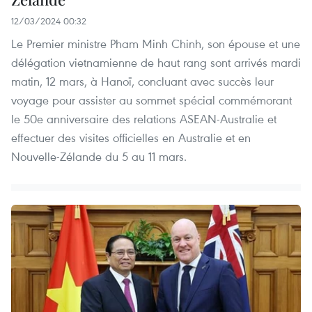
12/03/2024 00:32
Le Premier ministre Pham Minh Chinh, son épouse et une
délégation vietnamienne de haut rang sont arrivés mardi
matin, 12 mars, à Hanoï, concluant avec succès leur
voyage pour assister au sommet spécial commémorant
le 50e anniversaire des relations ASEAN-Australie et
effectuer des visites officielles en Australie et en
Nouvelle-Zélande du 5 au 11 mars.