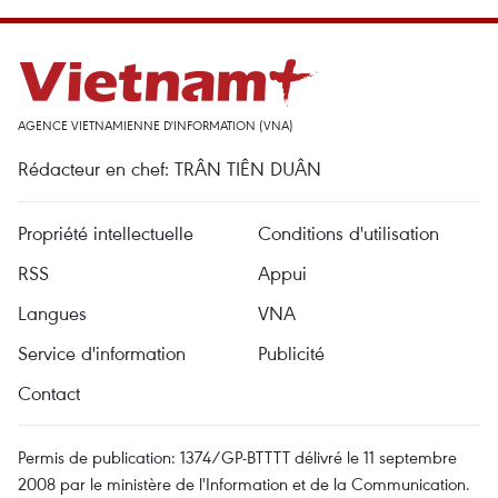
AGENCE VIETNAMIENNE D'INFORMATION (VNA)
Rédacteur en chef: TRÂN TIÊN DUÂN
Propriété intellectuelle
Conditions d'utilisation
RSS
Appui
Langues
VNA
Service d'information
Publicité
Contact
Permis de publication: 1374/GP-BTTTT délivré le 11 septembre
2008 par le ministère de l'Information et de la Communication.