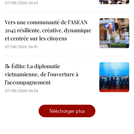
07/08/2026 04:43
Vers une communauté de l’ASEAN
2045 résiliente, créative, dynamique
et centrée sur les citoyens
07/08/2026 04:10
📝 Édito: La diplomatie
vietnamienne, de l’ouverture à
l’accompagnement
07/08/2026 04:03
Télécharger plus