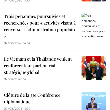
07/08/2026 15:10
Trois personnes poursuivies et
recherchées pour « activités visant à
renverser l'administration populaire
»
07/08/2026 14:54
Le Vietnam et la Thaïlande veulent
renforcer leur partenariat
stratégique global
07/08/2026 14:30
Clôture de la 33e Conférence
diplomatique
07/08/2026 14:20