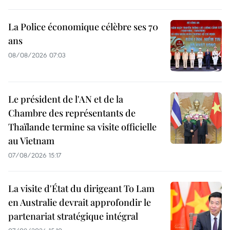
La Police économique célèbre ses 70
ans
08/08/2026 07:03
Le président de l'AN et de la
Chambre des représentants de
Thaïlande termine sa visite officielle
au Vietnam
07/08/2026 15:17
La visite d'État du dirigeant To Lam
en Australie devrait approfondir le
partenariat stratégique intégral