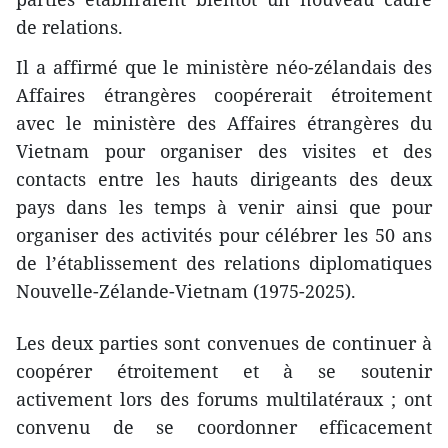
de relations.
Il a affirmé que le ministère néo-zélandais des
Affaires étrangères coopérerait étroitement
avec le ministère des Affaires étrangères du
Vietnam pour organiser des visites et des
contacts entre les hauts dirigeants des deux
pays dans les temps à venir ainsi que pour
organiser des activités pour célébrer les 50 ans
de l’établissement des relations diplomatiques
Nouvelle-Zélande-Vietnam (1975-2025).
Les deux parties sont convenues de continuer à
coopérer étroitement et à se soutenir
activement lors des forums multilatéraux ; ont
convenu de se coordonner efficacement