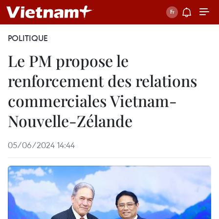
POLITIQUE
Le PM propose le
renforcement des relations
commerciales Vietnam-
Nouvelle-Zélande
05/06/2024 14:44