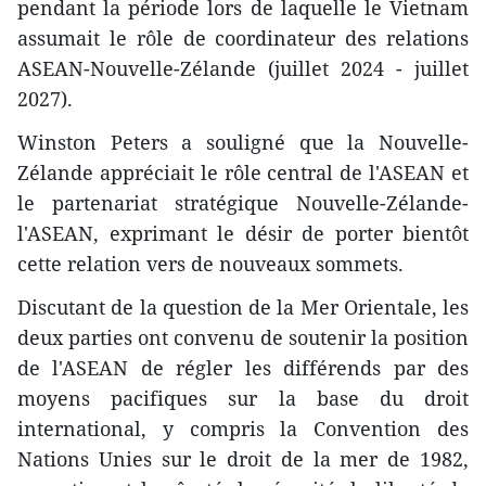
pendant la période lors de laquelle le Vietnam
assumait le rôle de coordinateur des relations
ASEAN-Nouvelle-Zélande (juillet 2024 - juillet
2027).
Winston Peters a souligné que la Nouvelle-
Zélande appréciait le rôle central de l'ASEAN et
le partenariat stratégique Nouvelle-Zélande-
l'ASEAN, exprimant le désir de porter bientôt
cette relation vers de nouveaux sommets.
Discutant de la question de la Mer Orientale, les
deux parties ont convenu de soutenir la position
de l'ASEAN de régler les différends par des
moyens pacifiques sur la base du droit
international, y compris la Convention des
Nations Unies sur le droit de la mer de 1982,