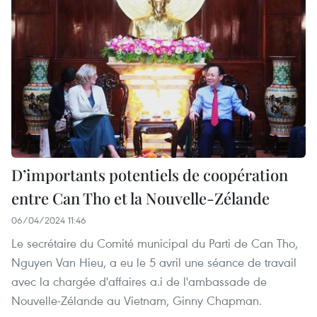
D’importants potentiels de coopération
entre Can Tho et la Nouvelle-Zélande
06/04/2024 11:46
Le secrétaire du Comité municipal du Parti de Can Tho,
Nguyen Van Hieu, a eu le 5 avril une séance de travail
avec la chargée d'affaires a.i de l'ambassade de
Nouvelle-Zélande au Vietnam, Ginny Chapman.