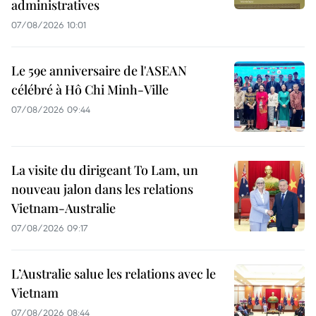
administratives
07/08/2026 10:01
Le 59e anniversaire de l'ASEAN
célébré à Hô Chi Minh-Ville
07/08/2026 09:44
La visite du dirigeant To Lam, un
nouveau jalon dans les relations
Vietnam-Australie
07/08/2026 09:17
L’Australie salue les relations avec le
Vietnam
07/08/2026 08:44