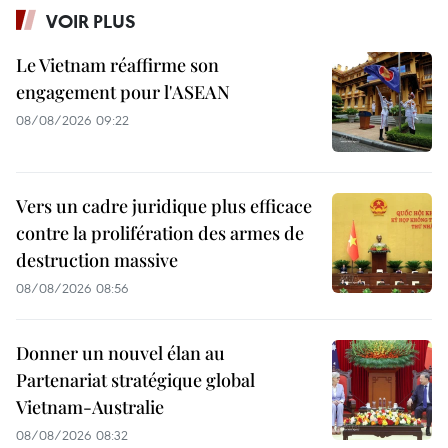
VOIR PLUS
Le Vietnam réaffirme son
engagement pour l'ASEAN
08/08/2026 09:22
Vers un cadre juridique plus efficace
contre la prolifération des armes de
destruction massive
08/08/2026 08:56
Donner un nouvel élan au
Partenariat stratégique global
Vietnam-Australie
08/08/2026 08:32