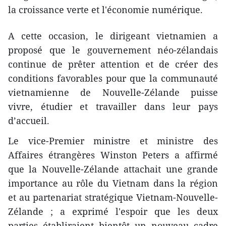
la croissance verte et l'économie numérique.
A cette occasion, le dirigeant vietnamien a
proposé que le gouvernement néo-zélandais
continue de prêter attention et de créer des
conditions favorables pour que la communauté
vietnamienne de Nouvelle-Zélande puisse
vivre, étudier et travailler dans leur pays
d’accueil.
Le vice-Premier ministre et ministre des
Affaires étrangères Winston Peters a affirmé
que la Nouvelle-Zélande attachait une grande
importance au rôle du Vietnam dans la région
et au partenariat stratégique Vietnam-Nouvelle-
Zélande ; a exprimé l'espoir que les deux
parties établiraient bientôt un nouveau cadre