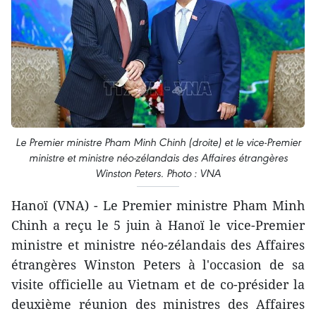
Le Premier ministre Pham Minh Chinh (droite) et le vice-Premier
ministre et ministre néo-zélandais des Affaires étrangères
Winston Peters. Photo : VNA
Hanoï (VNA) - Le Premier ministre Pham Minh
Chinh a reçu le 5 juin à Hanoï le vice-Premier
ministre et ministre néo-zélandais des Affaires
étrangères Winston Peters à l'occasion de sa
visite officielle au Vietnam et de co-présider la
deuxième réunion des ministres des Affaires