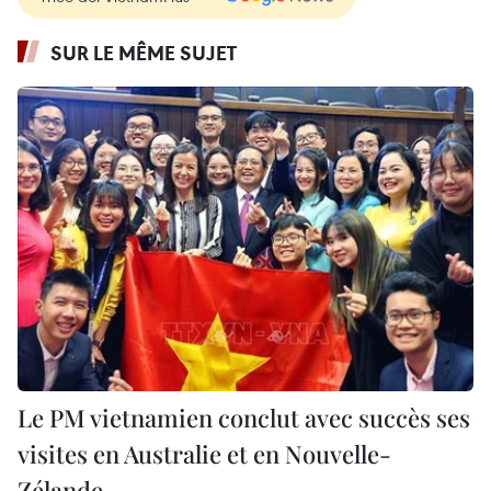
SUR LE MÊME SUJET
Le PM vietnamien conclut avec succès ses
visites en Australie et en Nouvelle-
Zélande