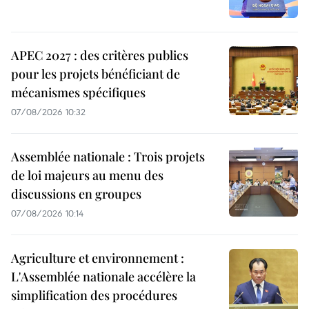
APEC 2027 : des critères publics
pour les projets bénéficiant de
mécanismes spécifiques
07/08/2026 10:32
Assemblée nationale : Trois projets
de loi majeurs au menu des
discussions en groupes
07/08/2026 10:14
Agriculture et environnement :
L'Assemblée nationale accélère la
simplification des procédures