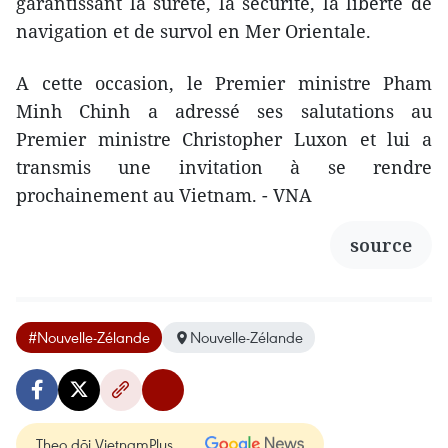
garantissant la sûreté, la sécurité, la liberté de
navigation et de survol en Mer Orientale.
A cette occasion, le Premier ministre Pham
Minh Chinh a adressé ses salutations au
Premier ministre Christopher Luxon et lui a
transmis une invitation à se rendre
prochainement au Vietnam. - VNA
source
#Nouvelle-Zélande
Nouvelle-Zélande
Theo dõi VietnamPlus