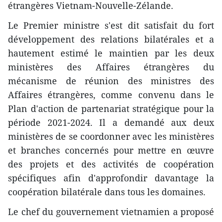
étrangères Vietnam-Nouvelle-Zélande.
Le Premier ministre s'est dit satisfait du fort
développement des relations bilatérales et a
hautement estimé le maintien par les deux
ministères des Affaires étrangères du
mécanisme de réunion des ministres des
Affaires étrangères, comme convenu dans le
Plan d'action de partenariat stratégique pour la
période 2021-2024. Il a demandé aux deux
ministères de se coordonner avec les ministères
et branches concernés pour mettre en œuvre
des projets et des activités de coopération
spécifiques afin d'approfondir davantage la
coopération bilatérale dans tous les domaines.
Le chef du gouvernement vietnamien a proposé