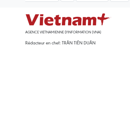
AGENCE VIETNAMIENNE D'INFORMATION (VNA)
Rédacteur en chef: TRÂN TIÊN DUÂN