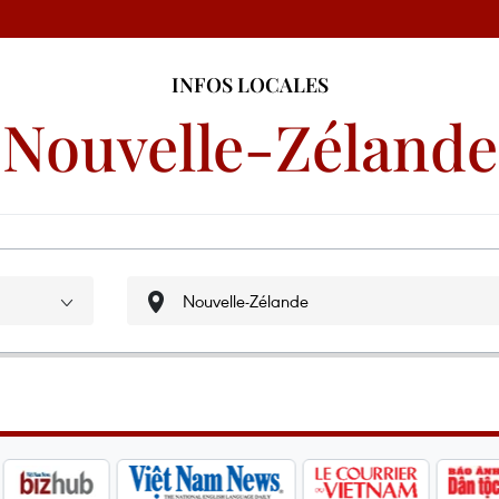
INFOS LOCALES
Nouvelle-Zélande