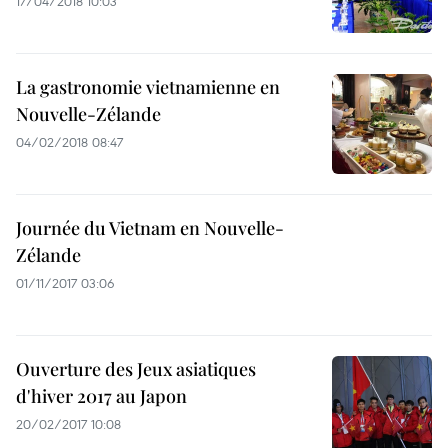
17/04/2018 10:03
La gastronomie vietnamienne en
Nouvelle-Zélande
04/02/2018 08:47
Journée du Vietnam en Nouvelle-
Zélande
01/11/2017 03:06
Ouverture des Jeux asiatiques
d'hiver 2017 au Japon
20/02/2017 10:08