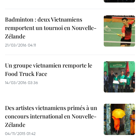
Badminton : deux Vietnamiens
remportent un tournoi en Nouvelle-
Zélande
21/03/2016 04:11
Un groupe vietnamien remporte le
Food Truck Face
14/03/2016 03:36
Des artistes vietnamiens primés à un
concours international en Nouvelle-
Zélande
04/11/2015 01:42