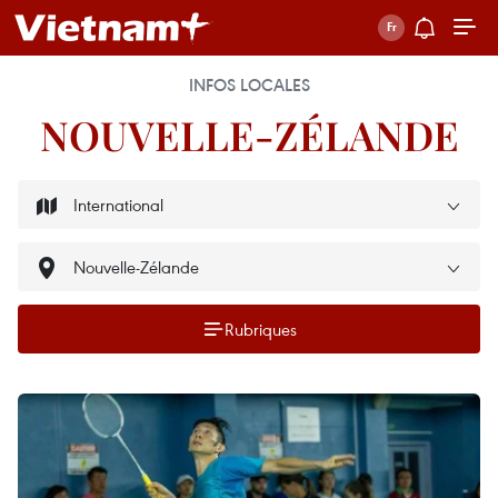
INFOS LOCALES
NOUVELLE-ZÉLANDE
Rubriques