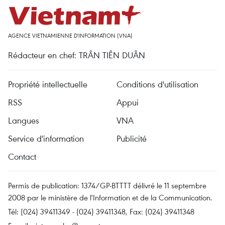
AGENCE VIETNAMIENNE D'INFORMATION (VNA)
Rédacteur en chef: TRÂN TIÊN DUÂN
Propriété intellectuelle
Conditions d'utilisation
RSS
Appui
Langues
VNA
Service d'information
Publicité
Contact
Permis de publication: 1374/GP-BTTTT délivré le 11 septembre
2008 par le ministère de l'Information et de la Communication.
Tél: (024) 39411349 - (024) 39411348, Fax: (024) 39411348