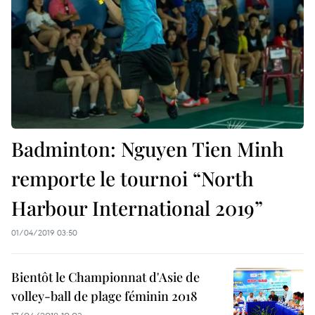
Badminton: Nguyen Tien Minh
remporte le tournoi “North
Harbour International 2019”
01/04/2019 03:50
Bientôt le Championnat d'Asie de
volley-ball de plage féminin 2018