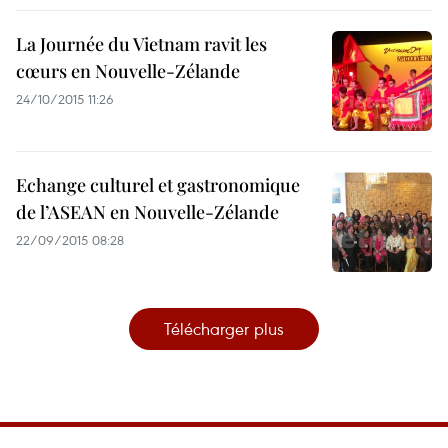
La Journée du Vietnam ravit les
cœurs en Nouvelle-Zélande
24/10/2015 11:26
Echange culturel et gastronomique
de l’ASEAN en Nouvelle-Zélande
22/09/2015 08:28
Télécharger plus