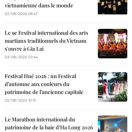
vietnamienne dans le monde
03/08/2026 08:47
Le 9e Festival international des arts
martiaux traditionnels du Vietnam
s'ouvre à Gia Lai
03/08/2026 03:44
Festival Huê 2026 : un Festival
d’automne aux couleurs du
patrimoine de l’ancienne capitale
02/08/2026 10:15
Le Marathon international du
patrimoine de la baie d’Ha Long 2026