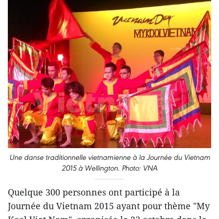
Une danse traditionnelle vietnamienne à la Journée du Vietnam
2015 à Wellington. Photo: VNA
Quelque 300 personnes ont participé à la
Journée du Vietnam 2015 ayant pour thème "My