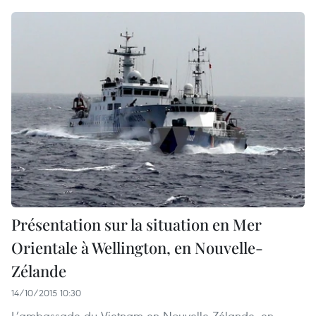
Présentation sur la situation en Mer
Orientale à Wellington, en Nouvelle-
Zélande
14/10/2015 10:30
L’ambassade du Vietnam en Nouvelle-Zélande, en