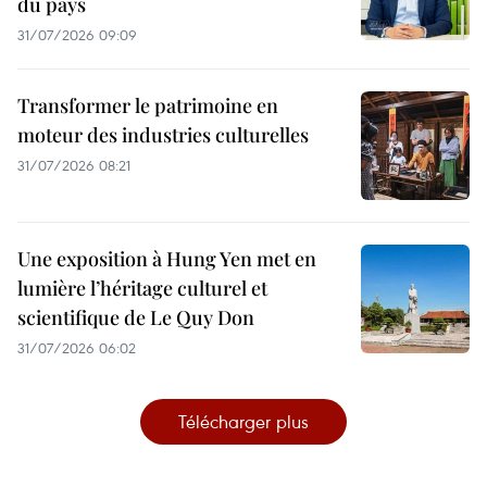
du pays
31/07/2026 09:09
Transformer le patrimoine en
moteur des industries culturelles
31/07/2026 08:21
Une exposition à Hung Yen met en
lumière l’héritage culturel et
scientifique de Le Quy Don
31/07/2026 06:02
Télécharger plus