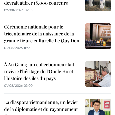
devrait attirer 18.000 coureurs
02/08/2026 09:55
Cérémonie nationale pour le
tricentenaire de la naissance de la
grande figure culturelle Le Quy Don
01/08/2026 11:55
À An Giang, un collectionneur fait
revivre l'héritage de l'Oncle Hô et
l'histoire des îles du pays
01/08/2026 03:00
La diaspora vietnamienne, un levier
de la diplomatie et du rayonnement