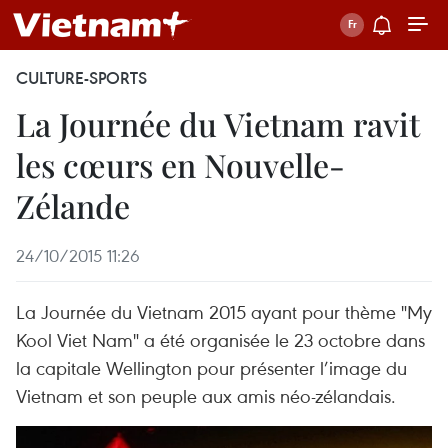
CULTURE-SPORTS
La Journée du Vietnam ravit
les cœurs en Nouvelle-
Zélande
24/10/2015 11:26
La Journée du Vietnam 2015 ayant pour thème "My
Kool Viet Nam" a été organisée le 23 octobre dans
la capitale Wellington pour présenter l’image du
Vietnam et son peuple aux amis néo-zélandais.