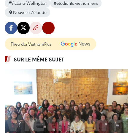
#Victoria-Wellington
#étudiants vietnamiens
Nouvelle-Zélande
Theo dõi VietnamPlus
SUR LE MÊME SUJET