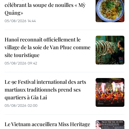
célébrant la soupe de nouilles « Mỳ
Quảng»
05/08/2026 14:44
Hanoï reconnaît officiellement le
village de la soie de Van Phuc comme
site touristique
05/08/2026 09:42
Le 9e Festival international des arts
martiaux traditionnels prend ses
quartiers à Gia Lai
05/08/2026 02:00
Le Vietnam accueillera Miss Heritage