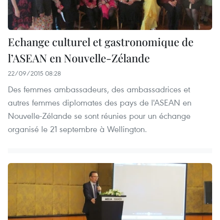
Echange culturel et gastronomique de
l’ASEAN en Nouvelle-Zélande
22/09/2015 08:28
Des femmes ambassadeurs, des ambassadrices et
autres femmes diplomates des pays de l'ASEAN en
Nouvelle-Zélande se sont réunies pour un échange
organisé le 21 septembre à Wellington.