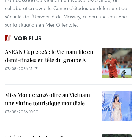
collaboration avec le Centre d'études de défense et de
sécurité de l’Université de Massey, a tenu une causerie
sur la situation en Mer Orientale.
VOIR PLUS
ASEAN Cup 2026 : le Vietnam file en
demi-finales en tête du groupe A
07/08/2026 15:47
Miss Monde 2026 offre au Vietnam
une vitrine touristique mondiale
07/08/2026 10:30