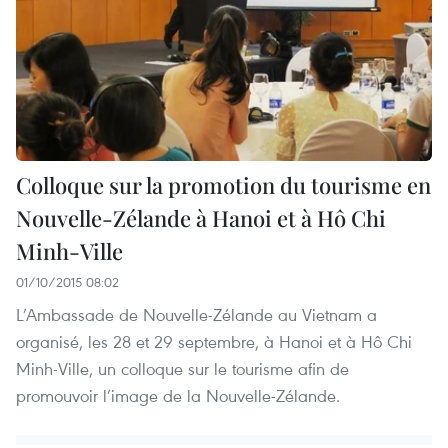
Colloque sur la promotion du tourisme en
Nouvelle-Zélande à Hanoi et à Hô Chi
Minh-Ville
01/10/2015 08:02
L’Ambassade de Nouvelle-Zélande au Vietnam a
organisé, les 28 et 29 septembre, à Hanoi et à Hô Chi
Minh-Ville, un colloque sur le tourisme afin de
promouvoir l’image de la Nouvelle-Zélande.