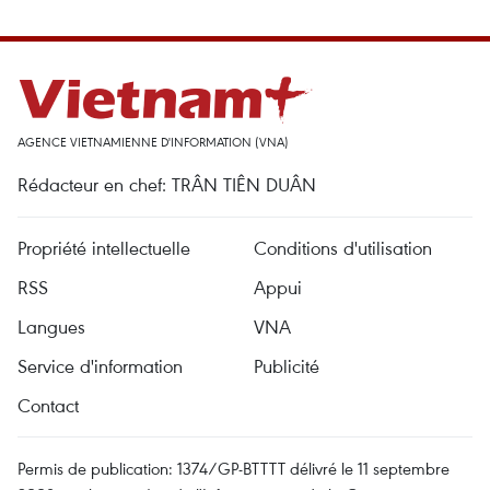
AGENCE VIETNAMIENNE D'INFORMATION (VNA)
Rédacteur en chef: TRÂN TIÊN DUÂN
Propriété intellectuelle
Conditions d'utilisation
RSS
Appui
Langues
VNA
Service d'information
Publicité
Contact
Permis de publication: 1374/GP-BTTTT délivré le 11 septembre