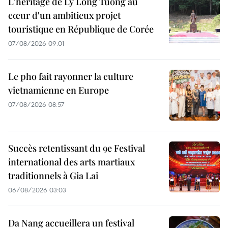
L'héritage de Ly Long Tuong au
cœur d'un ambitieux projet
touristique en République de Corée
07/08/2026 09:01
Le pho fait rayonner la culture
vietnamienne en Europe
07/08/2026 08:57
Succès retentissant du 9e Festival
international des arts martiaux
traditionnels à Gia Lai
06/08/2026 03:03
Da Nang accueillera un festival