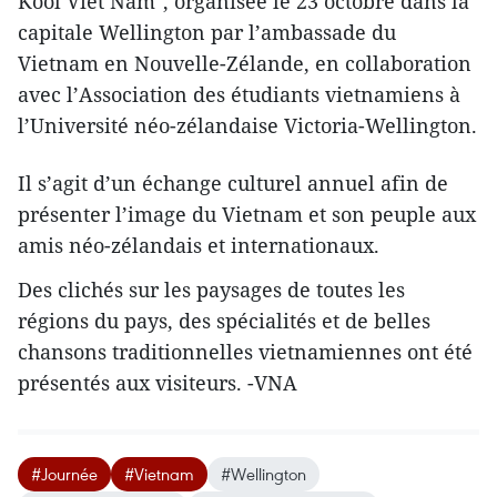
Kool Viet Nam", organisée le 23 octobre dans la
capitale Wellington par l’ambassade du
Vietnam en Nouvelle-Zélande, en collaboration
avec l’Association des étudiants vietnamiens à
l’Université néo-zélandaise Victoria-Wellington.
Il s’agit d’un échange culturel annuel afin de
présenter l’image du Vietnam et son peuple aux
amis néo-zélandais et internationaux.
Des clichés sur les paysages de toutes les
régions du pays, des spécialités et de belles
chansons traditionnelles vietnamiennes ont été
présentés aux visiteurs. -VNA
#Journée
#Vietnam
#Wellington