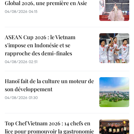
Global 2026, une première en Asie
04/08/2026 04:15
ASEAN Cup 2026 : le Vietnam
s'impose en Indonésie et se
rapproche des demi-finales
04/08/2026 02:51
Hanoï fait de la culture un moteur de
son développement
04/08/2026 01:30
Top Chef Vietnam 2026 : 14 chefs en
lice pour promouvoir la gastronomie