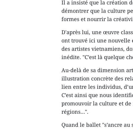
Il a insisté que la création 
démontrer que la culture pe
formes et nourrir la créativi
D'après lui, une œuvre class
ont trouvé ici une nouvelle
des artistes vietnamiens, d
inédite. "C’est là quelque cho
Au-delà de sa dimension art
illustration concrète des rel
lien entre les individus, d
C’est ainsi que nous identif
promouvoir la culture et de
régions…".
Quand le ballet "s’ancre au 