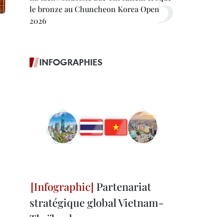
le bronze au Chuncheon Korea Open
2026
INFOGRAPHIES
Partenariat
stratégique global Vietnam-