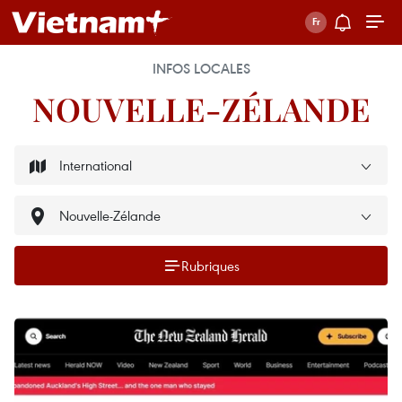
INFOS LOCALES
NOUVELLE-ZÉLANDE
Rubriques