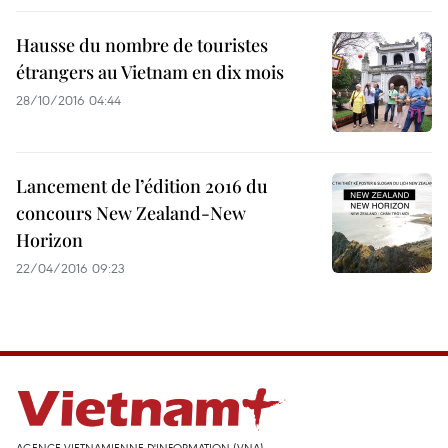
Hausse du nombre de touristes
étrangers au Vietnam en dix mois
28/10/2016 04:44
Lancement de l’édition 2016 du
concours New Zealand-New
Horizon
22/04/2016 09:23
AGENCE VIETNAMIENNE D'INFORMATION (VNA)