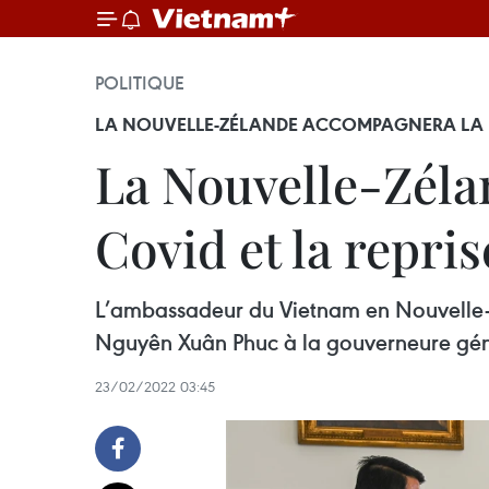
POLITIQUE
LA NOUVELLE-ZÉLANDE ACCOMPAGNERA LA LU
La Nouvelle-Zélan
Covid et la repri
L’ambassadeur du Vietnam en Nouvelle-Zé
Nguyên Xuân Phuc à la gouverneure gén
23/02/2022 03:45