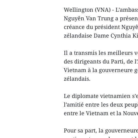
Wellington (VNA) - L’ambas
Nguyên Van Trung a présenté,
créance du président Nguyê
zélandaise Dame Cynthia Ki
Il a transmis les meilleurs
des dirigeants du Parti, de
Vietnam à la gouverneure g
zélandais.
Le diplomate vietnamien s’e
l’amitié entre les deux peup
entre le Vietnam et la Nouv
Pour sa part, la gouverneur