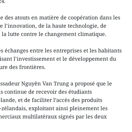
24.
 des atouts en matière de coopération dans les
e l’innovation, de la haute technologie, de
la lutte contre le changement climatique.
es échanges entre les entreprises et les habitants
risant l’investissement et le développement du
ure des frontières.
bassadeur Nguyên Van Trung a proposé que le
 continue de recevoir des étudiants
nde, et de faciliter l’accès des produits
élandais, exploitant ainsi pleinement les
erciaux multilatéraux signés par les deux