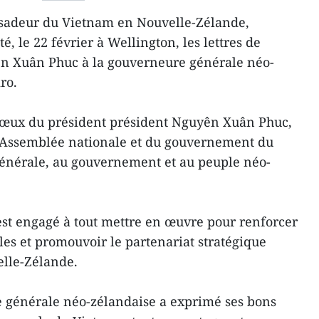
sadeur du Vietnam en Nouvelle-Zélande,
 le 22 février à Wellington, les lettres de
n Xuân Phuc à la gouverneure générale néo-
ro.
 vœux du président président Nguyên Xuân Phuc,
 l’Assemblée nationale et du gouvernement du
énérale, au gouvernement et au peuple néo-
st engagé à tout mettre en œuvre pour renforcer
les et promouvoir le partenariat stratégique
elle-Zélande.
e générale néo-zélandaise a exprimé ses bons