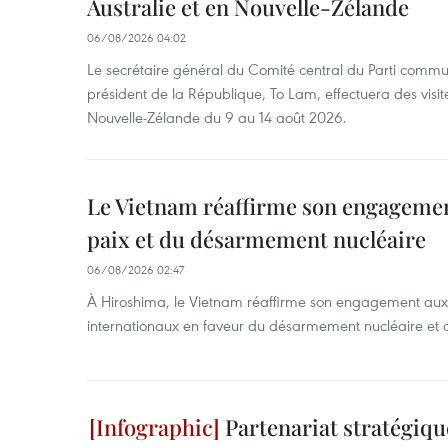
Australie et en Nouvelle-Zélande
06/08/2026 04:02
Le secrétaire général du Comité central du Parti commu
président de la République, To Lam, effectuera des visite
Nouvelle-Zélande du 9 au 14 août 2026.
Le Vietnam réaffirme son engagement
paix et du désarmement nucléaire
06/08/2026 02:47
À Hiroshima, le Vietnam réaffirme son engagement au
internationaux en faveur du désarmement nucléaire et 
Partenariat stratégiqu