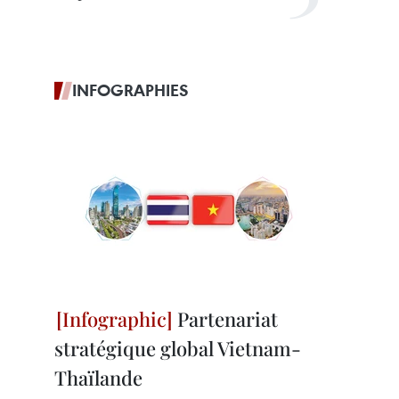
INFOGRAPHIES
Partenariat
stratégique global Vietnam-
Thaïlande