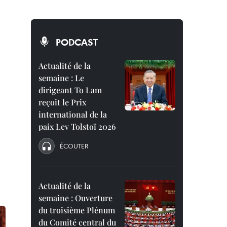
PODCAST
Actualité de la
semaine : Le
dirigeant To Lam
reçoit le Prix
international de la
paix Lev Tolstoï 2026
ÉCOUTER
Actualité de la
semaine : Ouverture
du troisième Plénum
du Comité central du